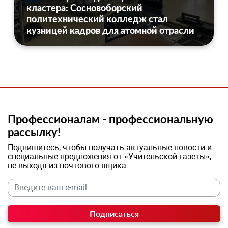
кластера: Сосновоборский
политехнический колледж стал
кузницей кадров для атомной отрасли
Профессионалам - профессиональную
рассылку!
Подпишитесь, чтобы получать актуальные новости и
специальные предложения от «Учительской газеты»,
не выходя из почтового ящика
Подписаться