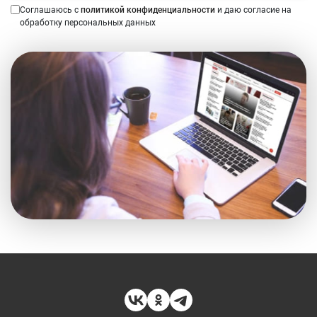
Соглашаюсь с
политикой конфиденциальности
и даю согласие на
обработку персональных данных