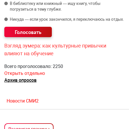
В библиотеку или книжный — ищу книгу, чтобы
погрузиться в тему глубже.
Никуда — если урок закончился, я переключаюсь на отдых.
Взгляд зумера: как культурные привычки
влияют на обучение
Всего проголосовало: 2250
Открыть отдельно
Архив опросов
Новости СМИ2
Раздвигая границы