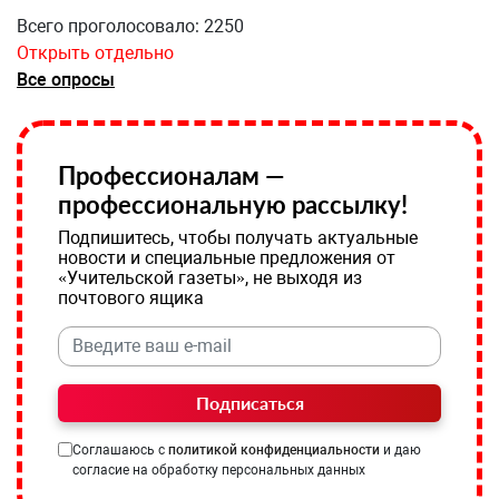
Всего проголосовало: 2250
Открыть отдельно
Все опросы
Профессионалам —
профессиональную рассылку!
Подпишитесь, чтобы получать актуальные
новости и специальные предложения от
«Учительской газеты», не выходя из
почтового ящика
Подписаться
Соглашаюсь с
политикой конфиденциальности
и даю
согласие на обработку персональных данных