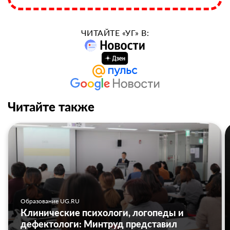
ЧИТАЙТЕ «УГ» В:
Читайте также
Образование UG.RU
Клинические психологи, логопеды и
дефектологи: Минтруд представил