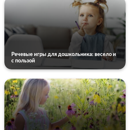
Речевые игры для дошкольника: весело и
с пользой