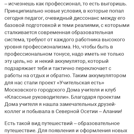
– исчезнешь как профессионал, то есть выгоришь.
Принципиально новые условия, в которые попал
сегодня педагог, очевидный диссонанс между его
базовой подготовкой и теми реалиями, с которыми
сталкивается современная образовательная
система, требуют от каждого работника высокого
уровня профессионализма. Но, чтобы быть в
профессиональном тонусе, надо иметь не только
эту цель, но и некий аккумулятор, который
подзаряжает тебя и тактично переключает с
работы на отдых и обратно. Таким аккумулятором
для нас стали проект «Учительская есть»
Московского городского Дома учителя и клуб
«Классные руководители». Благодаря проектам
Дома учителя я нашла замечательных друзей-
коллег и побывала в Северной Осетии – Алании!
Есть такой вид путешествий – образовательное
путешествие. Для появления и оформления новых