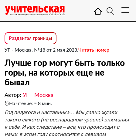
Раздвигая границы
УГ - Москва, №18 от 2 мая 2023.
Читать номер
Лучше гор могут быть только
горы, на которых еще не
бывал
Автор:
УГ - Москва
На чтение: ≈ 8 мин.
Год педагога и наставника… Мы давно ждали
такого емкого (на всенародном уровне) внимания
к себе. И как следствие – все, что происходит с
нами, в этом году соотносится с девизом