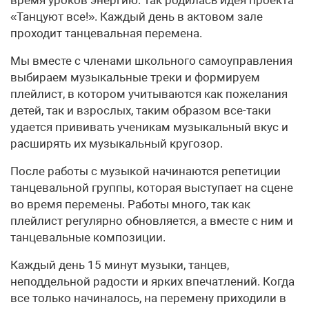
«Танцуют все!». Каждый день в актовом зале
проходит танцевальная перемена.
Мы вместе с членами школьного самоуправления
выбираем музыкальные треки и формируем
плейлист, в котором учитываются как пожелания
детей, так и взрослых, таким образом все-таки
удается прививать ученикам музыкальный вкус и
расширять их музыкальный кругозор.
После работы с музыкой начинаются репетиции
танцевальной группы, которая выступает на сцене
во время перемены. Работы много, так как
плейлист регулярно обновляется, а вместе с ним и
танцевальные композиции.
Каждый день 15 минут музыки, танцев,
неподдельной радости и ярких впечатлений. Когда
все только начиналось, на перемену приходили в