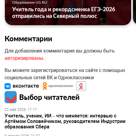
Образование UG.RU
Учитель года и рекордсменка ЕГЭ-2026
отправились на Северный полюс
Комментарии
Для добавления комментария вы должны быть
авторизированы
.
Вы можете зарегистрироваться на сайте с помощью
социальных сетей ВК и Одноклассники
Выбор читателей
22 мая 2026, 17:17
Учитель, ученик, ИИ – что меняется: интервью с
Артёмом Соловейчиком, руководителем Индустрии
образования Сбера