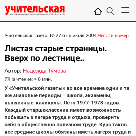
Учительская газета, №27 от 6 июля 2004.
Читать номер
Листая старые страницы.
Вверх по лестнице..
Автор:
Надежда Тумова
На чтение: ≈ 8 мин.
У «Учительской газеты» во все времена одни и те
же знаковые периоды – школа, экзамены,
выпускные, каникулы. Лето 1977-1978 годов.
Каждый старшеклассник имеет возможность
побывать в лагере труда и отдыха, проверить
себя в общественно полезном труде. Курс таков –
все средние школы обязаны иметь лагеря труда и