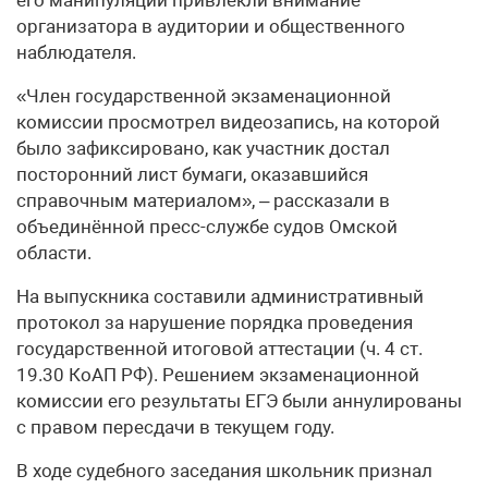
организатора в аудитории и общественного
наблюдателя.
«Член государственной экзаменационной
комиссии просмотрел видеозапись, на которой
было зафиксировано, как участник достал
посторонний лист бумаги, оказавшийся
справочным материалом», – рассказали в
объединённой пресс-службе судов Омской
области.
На выпускника составили административный
протокол за нарушение порядка проведения
государственной итоговой аттестации (ч. 4 ст.
19.30 КоАП РФ). Решением экзаменационной
комиссии его результаты ЕГЭ были аннулированы
с правом пересдачи в текущем году.
В ходе судебного заседания школьник признал