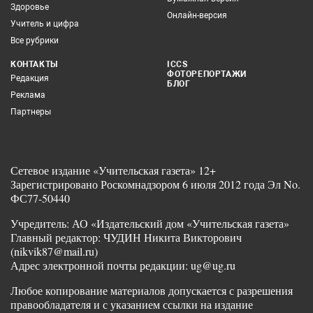
Здоровье
Онлайн-версия
Учитель и цифра
Все рубрики
КОНТАКТЫ
ICCS
ФОТОРЕПОРТАЖИ
Редакция
БЛОГ
Реклама
Партнеры
Сетевое издание «Учительская газета» 12+
Зарегистрировано Роскомнадзором 6 июля 2012 года Эл No.
ФС77-50440
Учредитель: АО «Издательский дом «Учительская газета»
Главный редактор: ЧУДИН Никита Викторович
(nikvik87@mail.ru)
Адрес электронной почты редакции: ug@ug.ru
Любое копирование материалов допускается с разрешения
правообладателя и с указанием ссылки на издание