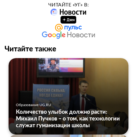
ЧИТАЙТЕ «УГ» В:
Читайте также
Образование UG.RU
Количество улыбок должно расти:
Михаил Пучков – о том, как технологии
служат гуманизации школы