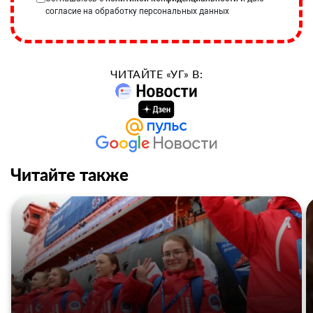
согласие на обработку персональных данных
ЧИТАЙТЕ «УГ» В:
Читайте также