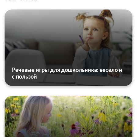
Речевые игры для дошкольника: весело и
с пользой