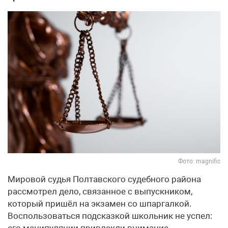
Фото: magnific
Мировой судья Полтавского судебного района
рассмотрел дело, связанное с выпускником,
который пришёл на экзамен со шпаргалкой.
Воспользоваться подсказкой школьник не успел:
его манипуляции привлекли внимание