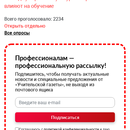
влияют на обучение
Всего проголосовало: 2234
Открыть отдельно
Все опросы
Профессионалам —
профессиональную рассылку!
Подпишитесь, чтобы получать актуальные
новости и специальные предложения от
«Учительской газеты», не выходя из
почтового ящика
Подписаться
Соглашаюсь с
политикой конфиденциальности
и даю