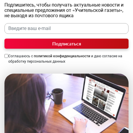
Подпишитесь, чтобы получать актуальные новости и
специальные предложения от «Учительской газеты»,
не выходя из почтового ящика
Подписаться
Соглашаюсь с
политикой конфиденциальности
и даю согласие на
обработку персональных данных