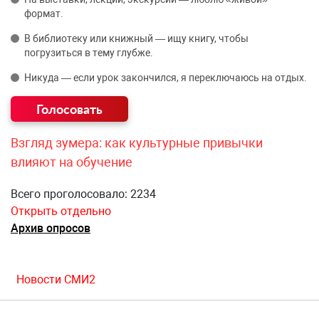
формат.
В библиотеку или книжный — ищу книгу, чтобы
погрузиться в тему глубже.
Никуда — если урок закончился, я переключаюсь на отдых.
Взгляд зумера: как культурные привычки
влияют на обучение
Всего проголосовало: 2234
Открыть отдельно
Архив опросов
Новости СМИ2