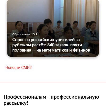
Образование UG.RU
Спрос на российских учителей за
рубежом растёт: 840 заявок, почти
половина — на математиков и физиков
Новости СМИ2
Профессионалам - профессиональную
рассылку!