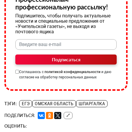
профессиональную рассылку!
Подпишитесь, чтобы получать актуальные
новости и специальные предложения от
«Учительской газеты», не выходя из
почтового ящика
Подписаться
Соглашаюсь с
политикой конфиденциальности
и даю
согласие на обработку персональных данных
ТЭГИ:
ЕГЭ
ОМСКАЯ ОБЛАСТЬ
ШПАРГАЛКА
ПОДЕЛИТЬСЯ:
🔗
ОЦЕНИТЬ: