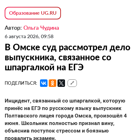
Образование UG.RU
Автор:
Ольга Чудина
6 августа 2026, 09:58
В Омске суд рассмотрел дело
выпускника, связанное со
шпаргалкой на ЕГЭ
ПОДЕЛИТЬСЯ:
🔗
Инцидент, связанный со шпаргалкой, которую
принёс на ЕГЭ по русскому языку выпускник
Полтавского лицея города Омска, произошёл 4
июня. Школьник полностью признал вину,
объяснив поступок стрессом и боязнью
провалить экзамен.