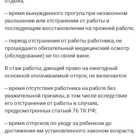
отдыха;
– время вынужденного прогула при незаконном
увольнении или отстранении от работы и
последующем восстановлении на прежней работе;
– период отстранения от работы работника, не
прошедшего обязательный медицинский осмотр
(обследование) не по своей вине.
В стаж работы, дающий право на ежегодный
основной оплачиваемый отпуск, не включается:
– время отсутствия работника на работе без
уважительной причины, в том числе вследствие
его отстранения от работы в случаях,
предусмотренных статьей 76 ТК РФ;
– время отпусков по уходу за ребенком до
достижения им установленного законом возраста;