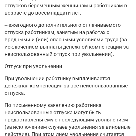
отпусков беременным женщинам и работникам в
возрасте до восемнадцати лет,
– ежегодного дополнительного оплачиваемого
отпуска работникам, занятым на работах с
вредными и (или) опасными условиями труда (за
исключением выплаты денежной компенсации за
неиспользованный отпуск при увольнении).
Отпуск при увольнении
При увольнении работнику выплачивается
денежная компенсация за все неиспользованные
отпуска.
По письменному заявлению работника
неиспользованные отпуска могут быть
предоставлены ему с последующим увольнением
(за исключением случаев увольнения за виновные
действия). При этом днем увольнения считается