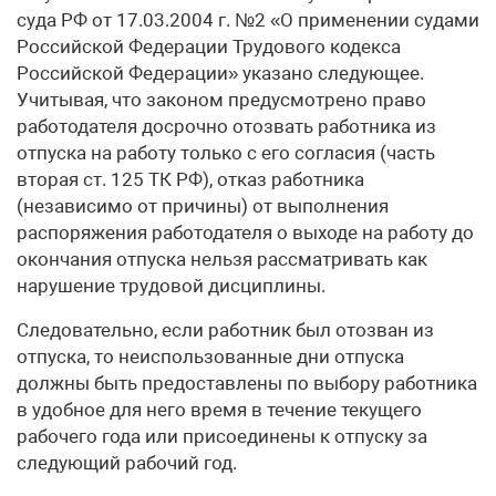
суда РФ от 17.03.2004 г. №2 «О применении судами
Российской Федерации Трудового кодекса
Российской Федерации» указано следующее.
Учитывая, что законом предусмотрено право
работодателя досрочно отозвать работника из
отпуска на работу только с его согласия (часть
вторая ст. 125 ТК РФ), отказ работника
(независимо от причины) от выполнения
распоряжения работодателя о выходе на работу до
окончания отпуска нельзя рассматривать как
нарушение трудовой дисциплины.
Следовательно, если работник был отозван из
отпуска, то неиспользованные дни отпуска
должны быть предоставлены по выбору работника
в удобное для него время в течение текущего
рабочего года или присоединены к отпуску за
следующий рабочий год.