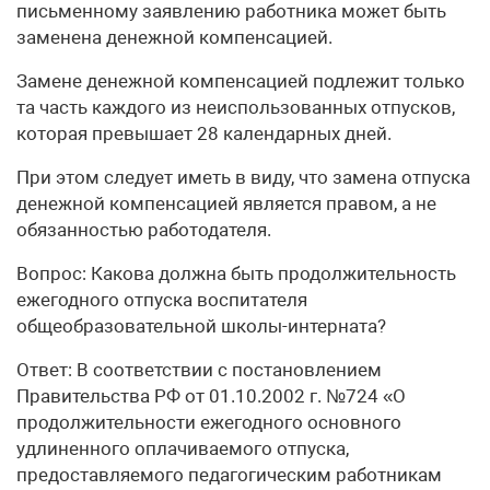
письменному заявлению работника может быть
заменена денежной компенсацией.
Замене денежной компенсацией подлежит только
та часть каждого из неиспользованных отпусков,
которая превышает 28 календарных дней.
При этом следует иметь в виду, что замена отпуска
денежной компенсацией является правом, а не
обязанностью работодателя.
Вопрос: Какова должна быть продолжительность
ежегодного отпуска воспитателя
общеобразовательной школы-интерната?
Ответ: В соответствии с постановлением
Правительства РФ от 01.10.2002 г. №724 «О
продолжительности ежегодного основного
удлиненного оплачиваемого отпуска,
предоставляемого педагогическим работникам