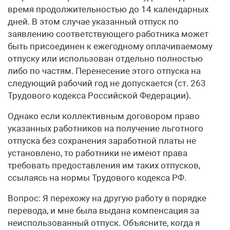
время продолжительностью до 14 календарных
дней. В этом случае указанный отпуск по
заявлению соответствующего работника может
быть присоединен к ежегодному оплачиваемому
отпуску или использован отдельно полностью
либо по частям. Перенесение этого отпуска на
следующий рабочий год не допускается (ст. 263
Трудового кодекса Российской Федерации).
Однако если коллективным договором право
указанных работников на получение льготного
отпуска без сохранения заработной платы не
установлено, то работники не имеют права
требовать предоставления им таких отпусков,
ссылаясь на нормы Трудового кодекса РФ.
Вопрос: Я перехожу на другую работу в порядке
перевода, и мне была выдана компенсация за
неиспользованный отпуск. Объясните, когда я