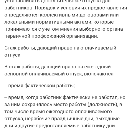
устанавливать дополнительные отпуска для
работников. Порядок и условия их предоставления
определяются коллективными договорами или
локальными нормативными актами, которые
принимаются с учетом мнения выборного органа
первичной профсоюзной организации.
Стаж работы, дающий право на оплачиваемый
отпуск
В стаж работы, дающий право на ежегодный
основной оплачиваемый отпуск, включаются:
– время фактической работы;
– время, когда работник фактически не работал, но
за ним сохранялось место работы (должность), в
том числе время ежегодного оплачиваемого
отпуска, нерабочие праздничные дни, выходные
дни и другие предоставляемые работнику дни