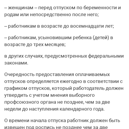
– женщинам – перед отпуском по беременности и
родам или непосредственно после него;
– работникам в возрасте до восемнадцати лет;
– работникам, усыновившим ребенка (детей) в
возрасте до трех месяцев;
в других случаях, предусмотренных федеральными
законами.
Очередность предоставления оплачиваемых
отпусков определяется ежегодно в соответствии с
графиком отпусков, который работодатель должен
утвердить с учетом мнения выборного
профсоюзного органа не позднее, чем за две
недели до наступления календарного года.
О времени начала отпуска работник должен быть
извещен под роспись не позднее чем за две