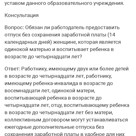
уставом данного образовательного учреждения.
Консультация
Вопрос: Обязан ли работодатель предоставить
отпуск без сохранения заработной платы (14
календарных дней) женщине, которая является
одинокой матерью и воспитывает ребенка в
возрасте до четырнадцати лет?
Ответ: Работнику, имеющему двух или более детей
в возрасте до четырнадцати лет, работнику,
имеющему ребенка-инвалида в возрасте до
восемнадцати лет, одинокой матери,
воспитывающей ребенка в возрасте до
четырнадцати лет, отцу, воспитывающему ребенка
в возрасте до четырнадцати лет без матери,
коллективным договором могут устанавливаться
ежегодные дополнительные отпуска без
сохранения заработной платы в удобное для них