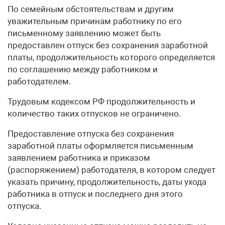
По семейным обстоятельствам и другим
уважительным причинам работнику по его
письменному заявлению может быть
предоставлен отпуск без сохранения заработной
платы, продолжительность которого определяется
по соглашению между работником и
работодателем.
Трудовым кодексом РФ продолжительность и
количество таких отпусков не ограничено.
Предоставление отпуска без сохранения
заработной платы оформляется письменным
заявлением работника и приказом
(распоряжением) работодателя, в котором следует
указать причину, продолжительность, даты ухода
работника в отпуск и последнего дня этого
отпуска.