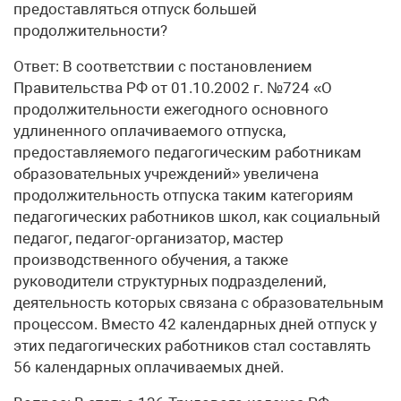
предоставляться отпуск большей
продолжительности?
Ответ: В соответствии с постановлением
Правительства РФ от 01.10.2002 г. №724 «О
продолжительности ежегодного основного
удлиненного оплачиваемого отпуска,
предоставляемого педагогическим работникам
образовательных учреждений» увеличена
продолжительность отпуска таким категориям
педагогических работников школ, как социальный
педагог, педагог-организатор, мастер
производственного обучения, а также
руководители структурных подразделений,
деятельность которых связана с образовательным
процессом. Вместо 42 календарных дней отпуск у
этих педагогических работников стал составлять
56 календарных оплачиваемых дней.