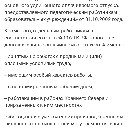
основного удлиненного оплачиваемого отпуска,
предоставляемого педагогическим работникам
образовательных учреждений» от 01.10.2002 года.
Кроме того, отдельным работникам в
соответствии со статьей 116 ТК РФ полагаются
дополнительные оплачиваемые отпуска. А именно:
– занятым на работах с вредными и (или)
опасными условиями труда,
– имеющим особый характер работы,
– с ненормированным рабочим днем,
– работающим в районах Крайнего Севера и
приравненных к ним местностях.
Работодатели с учетом своих производственных и
финансовых возможностей могут самостоятельно