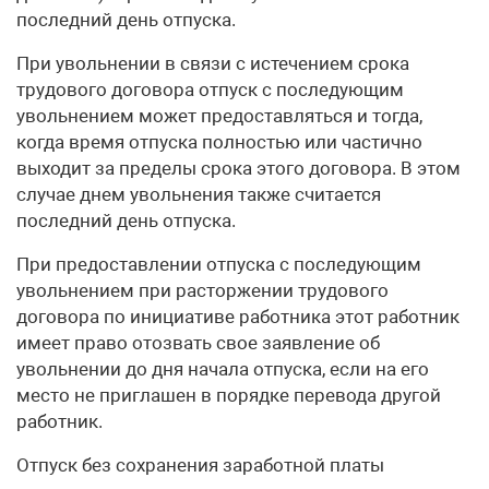
последний день отпуска.
При увольнении в связи с истечением срока
трудового договора отпуск с последующим
увольнением может предоставляться и тогда,
когда время отпуска полностью или частично
выходит за пределы срока этого договора. В этом
случае днем увольнения также считается
последний день отпуска.
При предоставлении отпуска с последующим
увольнением при расторжении трудового
договора по инициативе работника этот работник
имеет право отозвать свое заявление об
увольнении до дня начала отпуска, если на его
место не приглашен в порядке перевода другой
работник.
Отпуск без сохранения заработной платы