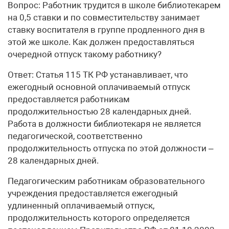
Вопрос: Работник трудится в школе библиотекарем
на 0,5 ставки и по совместительству занимает
ставку воспитателя в группе продленного дня в
этой же школе. Как должен предоставляться
очередной отпуск такому работнику?
Ответ: Статья 115 ТК РФ устанавливает, что
ежегодный основной оплачиваемый отпуск
предоставляется работникам
продолжительностью 28 календарных дней.
Работа в должности библиотекаря не является
педагогической, соответственно
продолжительность отпуска по этой должности –
28 календарных дней.
Педагогическим работникам образовательного
учреждения предоставляется ежегодный
удлиненный оплачиваемый отпуск,
продолжительность которого определяется