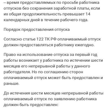
– время предоставляемых по просьбе работника
отпусков без сохранения заработной платы, если
их общая продолжительность превышает 14
календарных дней в течение рабочего года.
Порядок предоставления отпуска
Согласно статье 122 ТК РФ оплачиваемый отпуск
должен предоставляться работнику ежегодно.
Право на использование отпуска за первый год
работы возникает у работника по истечении шести
месяцев его непрерывной работы у данного
работодателя. Но по соглашению сторон
оплачиваемый отпуск может быть предоставлен и
раньше.
До истечения шести месяцев непрерывной работы
оплачиваемый отпуск по заявлению работника
должен быть предоставлен: