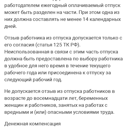
работодателем ежегодный оплачиваемый отпуск
может быть разделен на части. При этом одна из
них должна составлять не менее 14 календарных
дней.
Отзыв работника из отпуска допускается только с
его согласия (статья 125 ТК РФ).
Неиспользованная в связи с этим часть отпуска
должна быть предоставлена по выбору работника
в удобное для него время в течение текущего
рабочего года или присоединена к отпуску за
следующий рабочий год.
Не допускается отзыв из отпуска работников в
возрасте до восемнадцати лет, беременных
женщин и работников, занятых на работах с
вредными и (или) опасными условиями труда.
Денежная компенсация