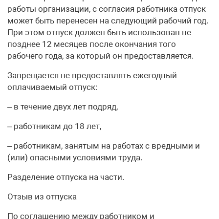
работы организации, с согласия работника отпуск
может быть перенесен на следующий рабочий год.
При этом отпуск должен быть использован не
позднее 12 месяцев после окончания того
рабочего года, за который он предоставляется.
Запрещается не предоставлять ежегодный
оплачиваемый отпуск:
– в течение двух лет подряд,
– работникам до 18 лет,
– работникам, занятым на работах с вредными и
(или) опасными условиями труда.
Разделение отпуска на части.
Отзыв из отпуска
По соглашению между работником и