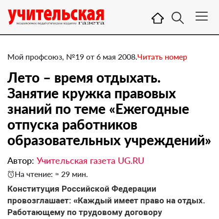
Мой профсоюз, №19 от 6 мая 2008.
Читать номер
Лето – время отдыхать.
Занятие кружка правовых
знаний по теме «Ежегодные
отпуска работников
образовательных учреждений»
Автор:
Учительская газета UG.RU
На чтение: ≈ 29 мин.
Конституция Российской Федерации
провозглашает: «Каждый имеет право на отдых.
Работающему по трудовому договору