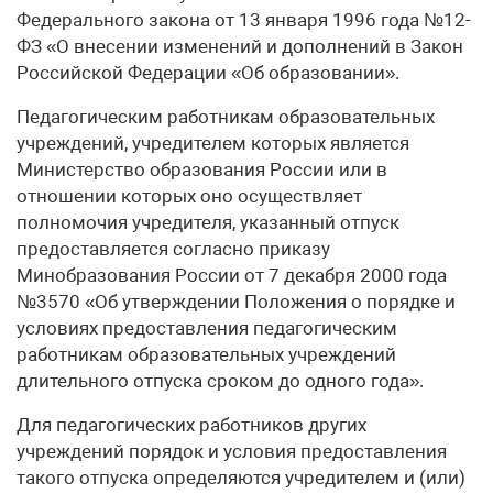
Федерального закона от 13 января 1996 года №12-
ФЗ «О внесении изменений и дополнений в Закон
Российской Федерации «Об образовании».
Педагогическим работникам образовательных
учреждений, учредителем которых является
Министерство образования России или в
отношении которых оно осуществляет
полномочия учредителя, указанный отпуск
предоставляется согласно приказу
Минобразования России от 7 декабря 2000 года
№3570 «Об утверждении Положения о порядке и
условиях предоставления педагогическим
работникам образовательных учреждений
длительного отпуска сроком до одного года».
Для педагогических работников других
учреждений порядок и условия предоставления
такого отпуска определяются учредителем и (или)