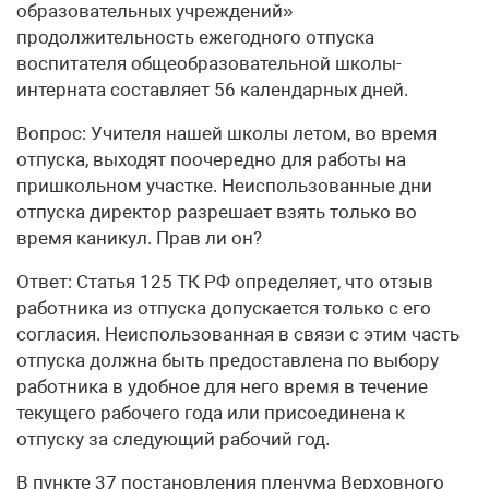
образовательных учреждений»
продолжительность ежегодного отпуска
воспитателя общеобразовательной школы-
интерната составляет 56 календарных дней.
Вопрос: Учителя нашей школы летом, во время
отпуска, выходят поочередно для работы на
пришкольном участке. Неиспользованные дни
отпуска директор разрешает взять только во
время каникул. Прав ли он?
Ответ: Статья 125 ТК РФ определяет, что отзыв
работника из отпуска допускается только с его
согласия. Неиспользованная в связи с этим часть
отпуска должна быть предоставлена по выбору
работника в удобное для него время в течение
текущего рабочего года или присоединена к
отпуску за следующий рабочий год.
В пункте 37 постановления пленума Верховного