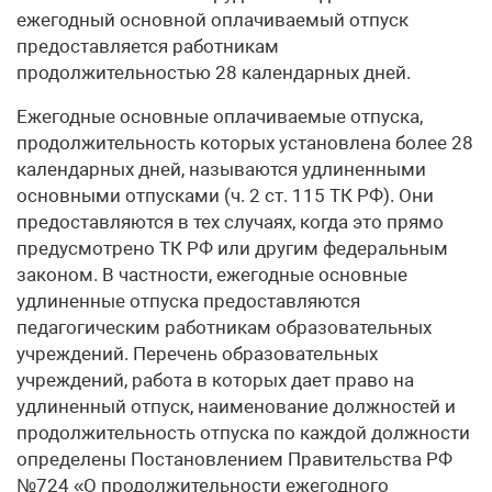
ежегодный основной оплачиваемый отпуск
предоставляется работникам
продолжительностью 28 календарных дней.
Ежегодные основные оплачиваемые отпуска,
продолжительность которых установлена более 28
календарных дней, называются удлиненными
основными отпусками (ч. 2 ст. 115 ТК РФ). Они
предоставляются в тех случаях, когда это прямо
предусмотрено ТК РФ или другим федеральным
законом. В частности, ежегодные основные
удлиненные отпуска предоставляются
педагогическим работникам образовательных
учреждений. Перечень образовательных
учреждений, работа в которых дает право на
удлиненный отпуск, наименование должностей и
продолжительность отпуска по каждой должности
определены Постановлением Правительства РФ
№724 «О продолжительности ежегодного