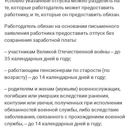
Условно указанные отпуска можно разделить на
те, которые работодатель может предоставить
работнику, и те, которые он предоставить обязан.
Работодатель обязан на основании письменного
заявления работника предоставить отпуск без
сохранения заработной платы:
– участникам Великой Отечественной войны – до
35 календарных дней в году;
– работающим пенсионерам по старости (по
возрасту) – до 14 календарных дней в году;
– родителям и женам (мужьям) военнослужащих,
погибших или умерших вследствие ранения,
контузии или увечья, полученных при исполнении
обязанностей военной службы, либо вследствие
заболевания, связанного с прохождением военной
службы, – до 14 календарных дней в году;