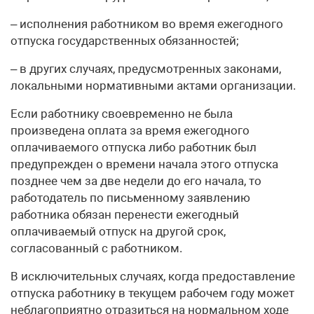
– исполнения работником во время ежегодного
отпуска государственных обязанностей;
– в других случаях, предусмотренных законами,
локальными нормативными актами организации.
Если работнику своевременно не была
произведена оплата за время ежегодного
оплачиваемого отпуска либо работник был
предупрежден о времени начала этого отпуска
позднее чем за две недели до его начала, то
работодатель по письменному заявлению
работника обязан перенести ежегодный
оплачиваемый отпуск на другой срок,
согласованный с работником.
В исключительных случаях, когда предоставление
отпуска работнику в текущем рабочем году может
неблагоприятно отразиться на нормальном ходе