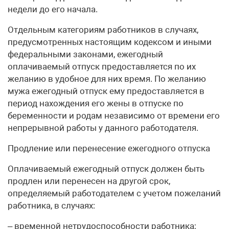
недели до его начала.
Отдельным категориям работников в случаях,
предусмотренных настоящим кодексом и иными
федеральными законами, ежегодный
оплачиваемый отпуск предоставляется по их
желанию в удобное для них время. По желанию
мужа ежегодный отпуск ему предоставляется в
период нахождения его жены в отпуске по
беременности и родам независимо от времени его
непрерывной работы у данного работодателя.
Продление или перенесение ежегодного отпуска
Оплачиваемый ежегодный отпуск должен быть
продлен или перенесен на другой срок,
определяемый работодателем с учетом пожеланий
работника, в случаях:
– временной нетрудоспособности работника;