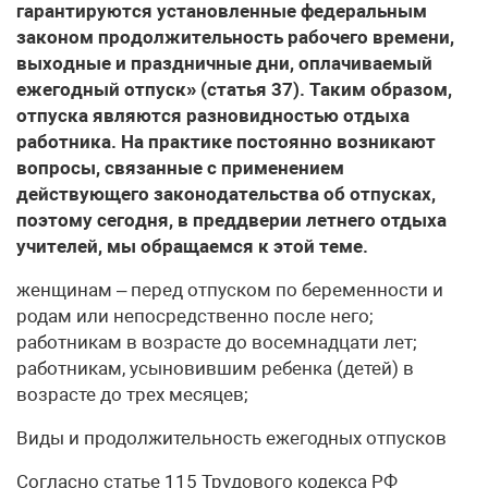
гарантируются установленные федеральным
законом продолжительность рабочего времени,
выходные и праздничные дни, оплачиваемый
ежегодный отпуск» (статья 37). Таким образом,
отпуска являются разновидностью отдыха
работника. На практике постоянно возникают
вопросы, связанные с применением
действующего законодательства об отпусках,
поэтому сегодня, в преддверии летнего отдыха
учителей, мы обращаемся к этой теме.
женщинам – перед отпуском по беременности и
родам или непосредственно после него;
работникам в возрасте до восемнадцати лет;
работникам, усыновившим ребенка (детей) в
возрасте до трех месяцев;
Виды и продолжительность ежегодных отпусков
Согласно статье 115 Трудового кодекса РФ