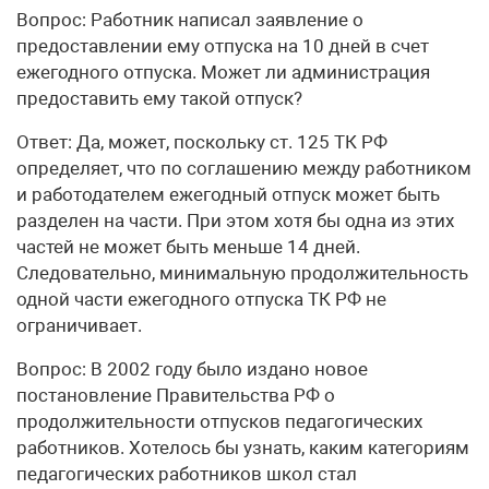
Вопрос: Работник написал заявление о
предоставлении ему отпуска на 10 дней в счет
ежегодного отпуска. Может ли администрация
предоставить ему такой отпуск?
Ответ: Да, может, поскольку ст. 125 ТК РФ
определяет, что по соглашению между работником
и работодателем ежегодный отпуск может быть
разделен на части. При этом хотя бы одна из этих
частей не может быть меньше 14 дней.
Следовательно, минимальную продолжительность
одной части ежегодного отпуска ТК РФ не
ограничивает.
Вопрос: В 2002 году было издано новое
постановление Правительства РФ о
продолжительности отпусков педагогических
работников. Хотелось бы узнать, каким категориям
педагогических работников школ стал