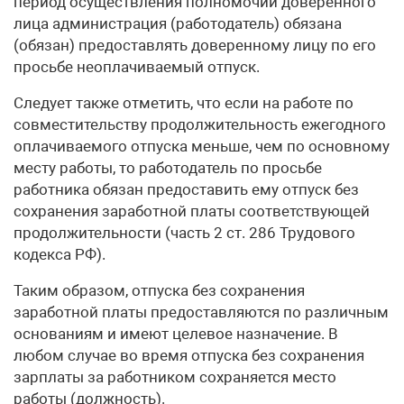
период осуществления полномочий доверенного
лица администрация (работодатель) обязана
(обязан) предоставлять доверенному лицу по его
просьбе неоплачиваемый отпуск.
Следует также отметить, что если на работе по
совместительству продолжительность ежегодного
оплачиваемого отпуска меньше, чем по основному
месту работы, то работодатель по просьбе
работника обязан предоставить ему отпуск без
сохранения заработной платы соответствующей
продолжительности (часть 2 ст. 286 Трудового
кодекса РФ).
Таким образом, отпуска без сохранения
заработной платы предоставляются по различным
основаниям и имеют целевое назначение. В
любом случае во время отпуска без сохранения
зарплаты за работником сохраняется место
работы (должность).