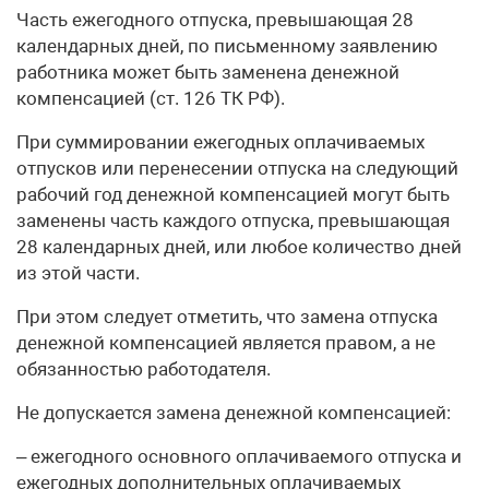
Часть ежегодного отпуска, превышающая 28
календарных дней, по письменному заявлению
работника может быть заменена денежной
компенсацией (ст. 126 ТК РФ).
При суммировании ежегодных оплачиваемых
отпусков или перенесении отпуска на следующий
рабочий год денежной компенсацией могут быть
заменены часть каждого отпуска, превышающая
28 календарных дней, или любое количество дней
из этой части.
При этом следует отметить, что замена отпуска
денежной компенсацией является правом, а не
обязанностью работодателя.
Не допускается замена денежной компенсацией:
– ежегодного основного оплачиваемого отпуска и
ежегодных дополнительных оплачиваемых