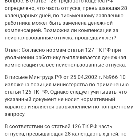
Вопрос: В статье 126 Трудового кодекса РФ
определено, что часть отпуска, превышающая 28
календарных дней, по письменному заявлению
работника может быть заменена денежной
компенсацией. Возможна ли компенсация за
неиспользованные отпуска прошедших лет?
Ответ: Согласно нормам статьи 127 ТК РФ при
увольнении работнику выплачивается денежная
компенсация за все неиспользованные отпуска.
В письме Минтруда РФ от 25.04.2002 г. №966-10
изложена позиция министерства по применению
статьи 126 ТК РФ. Однако следует учитывать, что
указанный документ не носит нормативный
характер и является разъяснением по конкретному
запросу.
В соответствии со статьей 126 ТК РФ часть
отпуска, превышающая 28 календарных дней, по