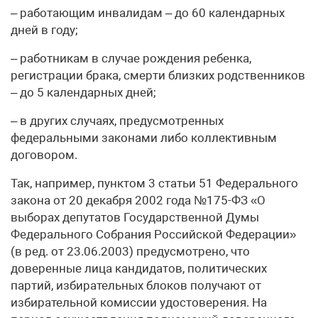
– работающим инвалидам – до 60 календарных
дней в году;
– работникам в случае рождения ребенка,
регистрации брака, смерти близких родственников
– до 5 календарных дней;
– в других случаях, предусмотренных
федеральными законами либо коллективным
договором.
Так, например, пунктом 3 статьи 51 Федерального
закона от 20 декабря 2002 года №175-ФЗ «О
выборах депутатов Государственной Думы
Федерального Собрания Российской Федерации»
(в ред. от 23.06.2003) предусмотрено, что
доверенные лица кандидатов, политических
партий, избирательных блоков получают от
избирательной комиссии удостоверения. На