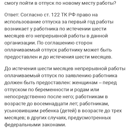
смогу пойти в отпуск по новому месту работы?
Ответ: Согласно ст. 122 ТК РФ право на
использование отпуска за первый год работы
возникает у работника по истечении шести
месяцев его непрерывной работы в данной
организации. По соглашению сторон
оплачиваемый отпуск работнику может быть
предоставлен и до истечения шести месяцев.
До истечения шести месяцев непрерывной работы
оплачиваемый отпуск по заявлению работника
должен быть предоставлен: женщинам – перед
отпуском по беременности и родам или
непосредственно после него; работникам в
возрасте до восемнадцати лет; работникам,
усыновившим ребенка (детей) в возрасте до трех
месяцев; в других случаях, предусмотренных
федеральными законами.