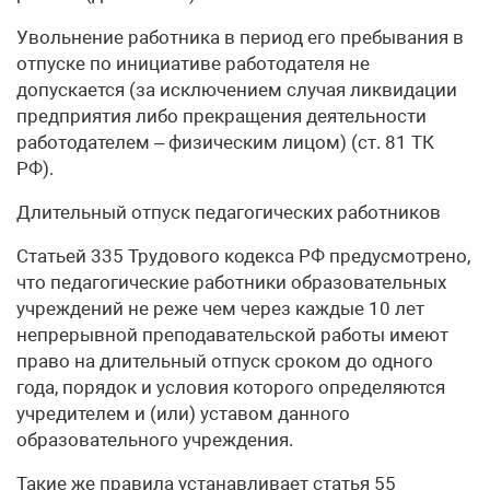
Увольнение работника в период его пребывания в
отпуске по инициативе работодателя не
допускается (за исключением случая ликвидации
предприятия либо прекращения деятельности
работодателем – физическим лицом) (ст. 81 ТК
РФ).
Длительный отпуск педагогических работников
Статьей 335 Трудового кодекса РФ предусмотрено,
что педагогические работники образовательных
учреждений не реже чем через каждые 10 лет
непрерывной преподавательской работы имеют
право на длительный отпуск сроком до одного
года, порядок и условия которого определяются
учредителем и (или) уставом данного
образовательного учреждения.
Такие же правила устанавливает статья 55