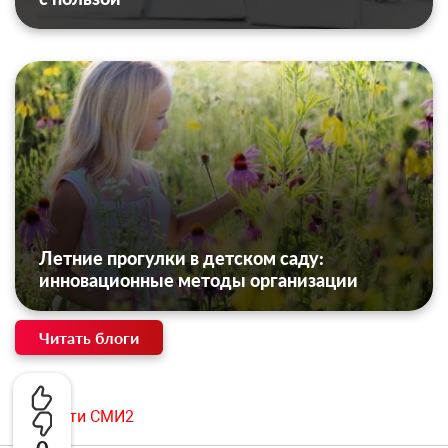
Летние прогулки в детском саду:
инновационные методы организации
Читать блоги
Новости СМИ2