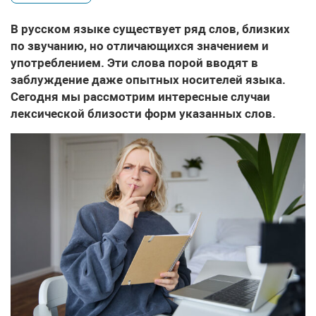
В русском языке существует ряд слов, близких
по звучанию, но отличающихся значением и
употреблением. Эти слова порой вводят в
заблуждение даже опытных носителей языка.
Сегодня мы рассмотрим интересные случаи
лексической близости форм указанных слов.