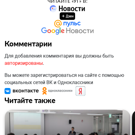
ЧИТАЙТЕ «УГ» В:
Комментарии
Для добавления комментария вы должны быть
авторизированы
.
Вы можете зарегистрироваться на сайте с помощью
социальных сетей ВК и Одноклассники
Читайте также