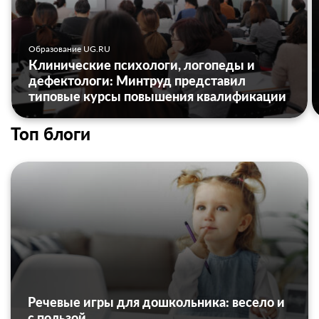
Образование UG.RU
Клинические психологи, логопеды и
дефектологи: Минтруд представил
типовые курсы повышения квалификации
Топ блоги
Речевые игры для дошкольника: весело и
с пользой