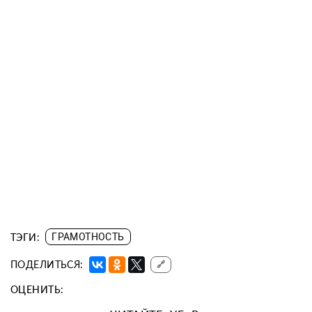
ТЭГИ:
ГРАМОТНОСТЬ
ПОДЕЛИТЬСЯ:
🔗
ОЦЕНИТЬ: