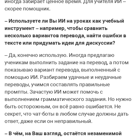
иногда забирает ценное время. Для учителя ИИ –
скорее помощник.
– Используете ли Вы ИИ на уроках как учебный
инструмент – например, чтобы сравнить
несколько вариантов перевода, найти ошибки в
тексте или придумать идеи для дискуссии?
– Да, конечно использую. Иногда предлагаю
ученикам выполнить задание на перевод, а потом
показываю вариант перевода, выполненный с
помощью ИИ. Разбираем удачные и неудачные
переводы, учимся составлять правильные
промпты. Зачастую ИИ может помочь с
выполнением грамматического задания. Но нужно
быть осторожным, он всё равно ошибается. Не
секрет, что чат-боты в любом случае должны дать
ответ, даже если он неправильный.
– В чём, на Ваш взгляд, остаётся незаменимой