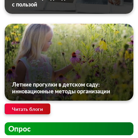
с пользой
Летние прогулки в детском саду:
инновационные методы организации
Читать блоги
Опрос