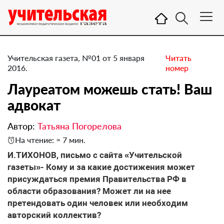
Учительская газета, №01 от 5 января
Читать
2016.
номер
Лауреатом можешь стать! Ваш
адвокат
Автор:
Татьяна Погорелова
На чтение: ≈ 7 мин.
И.ТИХОНОВ, письмо с сайта «Учительской
газеты»- Кому и за какие достижения может
присуждаться премия Правительства РФ в
области образования? Может ли на нее
претендовать один человек или необходим
авторский коллектив?