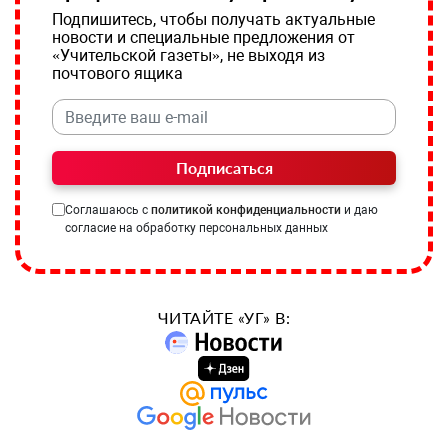
Подпишитесь, чтобы получать актуальные
новости и специальные предложения от
«Учительской газеты», не выходя из
почтового ящика
Подписаться
Соглашаюсь с
политикой конфиденциальности
и даю
согласие на обработку персональных данных
ЧИТАЙТЕ «УГ» В: