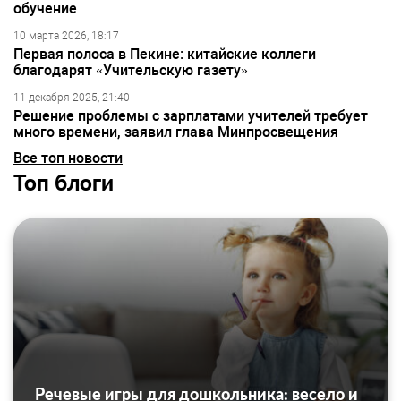
обучение
10 марта 2026, 18:17
Первая полоса в Пекине: китайские коллеги
благодарят «Учительскую газету»
11 декабря 2025, 21:40
Решение проблемы с зарплатами учителей требует
много времени, заявил глава Минпросвещения
Все топ новости
Топ блоги
Речевые игры для дошкольника: весело и