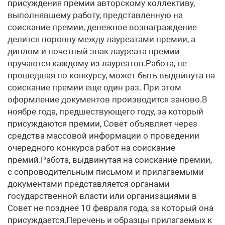
присуждения премии авторскому коллективу,
выполнявшему работу, представленную на
соискание премии, денежное вознаграждение
делится поровну между лауреатами премии, а
диплом и почетный знак лауреата премии
вручаются каждому из лауреатов.Работа, не
прошедшая по конкурсу, может быть выдвинута на
соискание премии еще один раз. При этом
оформление документов производится заново.В
ноябре года, предшествующего году, за который
присуждаются премии, Совет объявляет через
средства массовой информации о проведении
очередного конкурса работ на соискание
премий.Работа, выдвинутая на соискание премии,
с сопроводительным письмом и прилагаемыми
документами представляется органами
государственной власти или организациями в
Совет не позднее 10 февраля года, за который она
присуждается.Перечень и образцы прилагаемых к