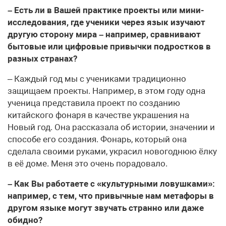
– Есть ли в Вашей практике проекты или мини-
исследования, где ученики через язык изучают
другую сторону мира – например, сравнивают
бытовые или цифровые привычки подростков в
разных странах?
– Каждый год мы с учениками традиционно
защищаем проекты. Например, в этом году одна
ученица представила проект по созданию
китайского фонаря в качестве украшения на
Новый год. Она рассказала об истории, значении и
способе его создания. Фонарь, который она
сделала своими руками, украсил новогоднюю ёлку
в её доме. Меня это очень порадовало.
– Как Вы работаете с «культурными ловушками»:
например, с тем, что привычные нам метафоры в
другом языке могут звучать странно или даже
обидно?