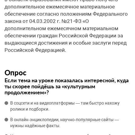
дополнительное ежемесячное материальное
обеспечение согласно положениям Федерального
закона от 04.03.2002 г. №21-ФЗ «О
дополнительном ежемесячном материальном
обеспечении граждан Российской Федерации за
выдающиеся достижения и особые заслуги перед
Российской Федерацией.
Опрос
Если тема на уроке показалась интересной, куда
ты скорее пойдёшь за «культурным
продолжением»?
В соцсети и на видеоплатформы — там быстро нахожу
ролики и подборки.
В онлайн‑энциклопедии, научно‑популярные сайты —
нужны надёжные факты.