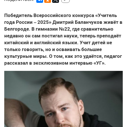
Победитель Всероссийского конкурса «Учитель
года России – 2025» Дмитрий Баланчуков живёт в
Белгороде. В гимназии №22, где сравнительно
недавно он сам постигал науки, теперь преподаёт
китайский и английский языки. Учит детей не
только говорить, но и осваивать большие
культурные миры. О том, как это удаётся, педагог
рассказал в эксклюзивном интервью «УГ».