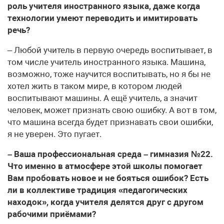
роль учителя иностранного языка, даже когда
технологии умеют переводить и имитировать
речь?
– Любой учитель в первую очередь воспитывает, в
том числе учитель иностранного языка. Машина,
возможно, тоже научится воспитывать, но я бы не
хотел жить в таком мире, в котором людей
воспитывают машины. А ещё учитель, а значит
человек, может признать свою ошибку. А вот в том,
что машина всегда будет признавать свои ошибки,
я не уверен. Это пугает.
– Ваша профессиональная среда – гимназия №22.
Что именно в атмосфере этой школы помогает
Вам пробовать новое и не бояться ошибок? Есть
ли в коллективе традиция «педагогических
находок», когда учителя делятся друг с другом
рабочими приёмами?