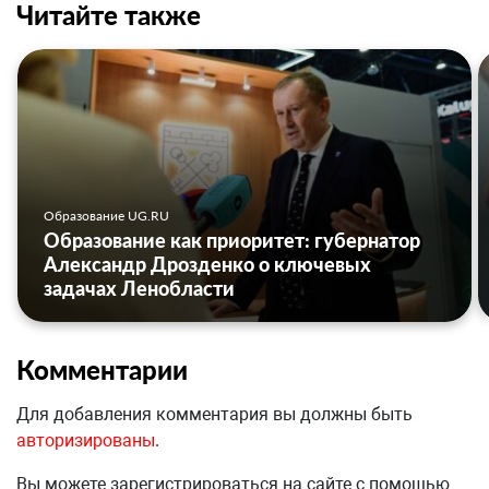
Читайте также
Образование UG.RU
Образование как приоритет: губернатор
Александр Дрозденко о ключевых
задачах Ленобласти
Комментарии
Для добавления комментария вы должны быть
авторизированы
.
Вы можете зарегистрироваться на сайте с помощью