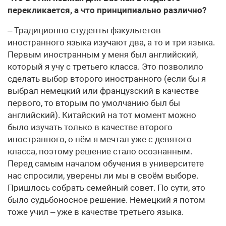
перекликается, а что принципиально различно?
– Традиционно студенты факультетов
иностранного языка изучают два, а то и три языка.
Первым иностранным у меня был английский,
который я учу с третьего класса. Это позволило
сделать выбор второго иностранного (если бы я
выбрал немецкий или французский в качестве
первого, то вторым по умолчанию был бы
английский). Китайский на тот момент можно
было изучать только в качестве второго
иностранного, о нём я мечтал уже с девятого
класса, поэтому решение стало осознанным.
Перед самым началом обучения в университете
нас спросили, уверены ли мы в своём выборе.
Пришлось собрать семейный совет. По сути, это
было судьбоносное решение. Немецкий я потом
тоже учил – уже в качестве третьего языка.