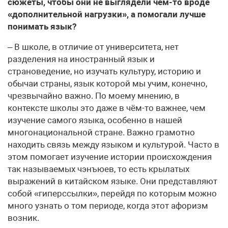
сюжеты, чтобы они не выглядели чем-то вроде
«дополнительной нагрузки», а помогали лучше
понимать язык?
– В школе, в отличие от университета, нет
разделения на иностранный язык и
страноведение, но изучать культуру, историю и
обычаи страны, язык которой мы учим, конечно,
чрезвычайно важно. По моему мнению, в
контексте школы это даже в чём-то важнее, чем
изучение самого языка, особенно в нашей
многонациональной стране. Важно грамотно
находить связь между языком и культурой. Часто в
этом помогает изучение истории происхождения
так называемых чэнъюев, то есть крылатых
выражений в китайском языке. Они представляют
собой «гиперссылки», перейдя по которым можно
много узнать о том периоде, когда этот афоризм
возник.