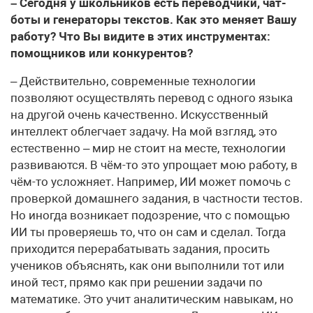
– Сегодня у школьников есть переводчики, чат-
боты и генераторы текстов. Как это меняет Вашу
работу? Что Вы видите в этих инструментах:
помощников или конкурентов?
– Действительно, современные технологии
позволяют осуществлять перевод с одного языка
на другой очень качественно. Искусственный
интеллект облегчает задачу. На мой взгляд, это
естественно – мир не стоит на месте, технологии
развиваются. В чём-то это упрощает мою работу, в
чём-то усложняет. Например, ИИ может помочь с
проверкой домашнего задания, в частности тестов.
Но иногда возникает подозрение, что с помощью
ИИ ты проверяешь то, что он сам и сделал. Тогда
приходится перерабатывать задания, просить
учеников объяснять, как они выполнили тот или
иной тест, прямо как при решении задачи по
математике. Это учит аналитическим навыкам, но