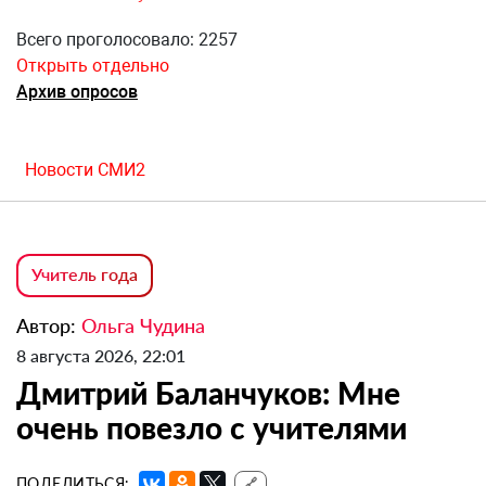
Всего проголосовало: 2257
Открыть отдельно
Архив опросов
Новости СМИ2
Учитель года
Автор:
Ольга Чудина
8 августа 2026, 22:01
Дмитрий Баланчуков: Мне
очень повезло с учителями
ПОДЕЛИТЬСЯ:
🔗