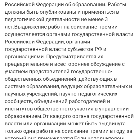
Российской Федерации об образовании. Работы
должны быть опубликованы и применяться в
педагогической деятельности не менее 3
лет.Выдвижение работ на соискание премии
осуществляется органами государственной власти
Российской Федерации, органами
государственной власти субъектов РФ и
организациями. Предусматривается их
предварительное и всестороннее обсуждение с
участием представителей государственно-
общественных объединений, действующих в
системе образования, ведущих образовательных и
научных учреждений, научно-педагогических
сообществ, объединений работодателей и
институтов общественного участия в управлении
образованием.От каждого органа государственной
власти или организации может быть выдвинута
только одна работа на соискание премии в году, за
который она присуждается.Если исполнителем