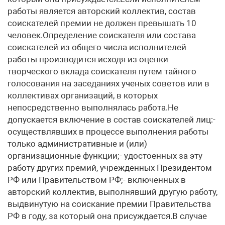
работы является авторский коллектив, состав
соискателей премии не должен превышать 10
человек.Определение соискателя или состава
соискателей из общего числа исполнителей
работы производится исходя из оценки
творческого вклада соискателя путем тайного
голосования на заседаниях ученых советов или в
коллективах организаций, в которых
непосредственно выполнялась работа.Не
допускается включение в состав соискателей лиц:-
осуществлявших в процессе выполнения работы
только административные и (или)
организационные функции;- удостоенных за эту
работу других премий, учрежденных Президентом
РФ или Правительством РФ;- включенных в
авторский коллектив, выполнявший другую работу,
выдвинутую на соискание премии Правительства
РФ в году, за который она присуждается.В случае