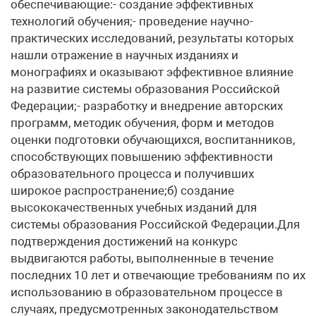
обеспечивающие:- создание эффективных
технологий обучения;- проведение научно-
практических исследований, результаты которых
нашли отражение в научных изданиях и
монографиях и оказывают эффективное влияние
на развитие системы образования Российской
Федерации;- разработку и внедрение авторских
программ, методик обучения, форм и методов
оценки подготовки обучающихся, воспитанников,
способствующих повышению эффективности
образовательного процесса и получивших
широкое распространение;б) создание
высококачественных учебных изданий для
системы образования Российской Федерации.Для
подтверждения достижений на конкурс
выдвигаются работы, выполненные в течение
последних 10 лет и отвечающие требованиям по их
использованию в образовательном процессе в
случаях, предусмотренных законодательством