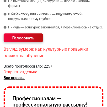
На выставки, лекции, экскурсии — люблю «живой»
формат.
В библиотеку или книжный — ищу книгу, чтобы
погрузиться в тему глубже.
Никуда — если урок закончился, я переключаюсь на отдых.
Взгляд зумера: как культурные привычки
влияют на обучение
Всего проголосовало: 2257
Открыть отдельно
Все опросы
Профессионалам —
профессиональную рассылку!