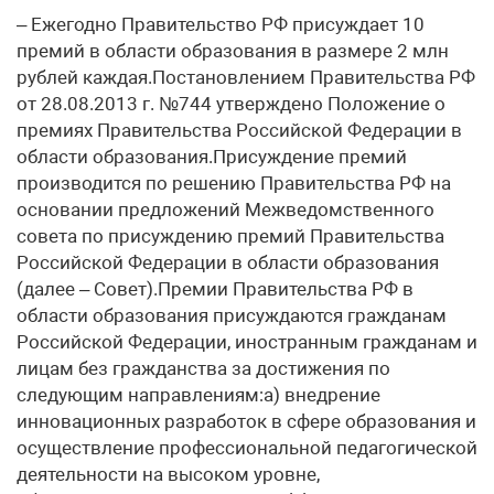
– Ежегодно Правительство РФ присуждает 10
премий в области образования в размере 2 млн
рублей каждая.Постановлением Правительства РФ
от 28.08.2013 г. №744 утверждено Положение о
премиях Правительства Российской Федерации в
области образования.Присуждение премий
производится по решению Правительства РФ на
основании предложений Межведомственного
совета по присуждению премий Правительства
Российской Федерации в области образования
(далее – Совет).Премии Правительства РФ в
области образования присуждаются гражданам
Российской Федерации, иностранным гражданам и
лицам без гражданства за достижения по
следующим направлениям:а) внедрение
инновационных разработок в сфере образования и
осуществление профессиональной педагогической
деятельности на высоком уровне,