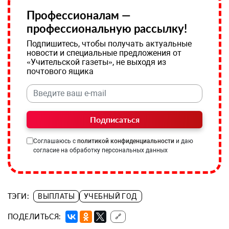
Профессионалам —
профессиональную рассылку!
Подпишитесь, чтобы получать актуальные
новости и специальные предложения от
«Учительской газеты», не выходя из
почтового ящика
Подписаться
Соглашаюсь с
политикой конфиденциальности
и даю
согласие на обработку персональных данных
ТЭГИ:
ВЫПЛАТЫ
УЧЕБНЫЙ ГОД
ПОДЕЛИТЬСЯ:
🔗