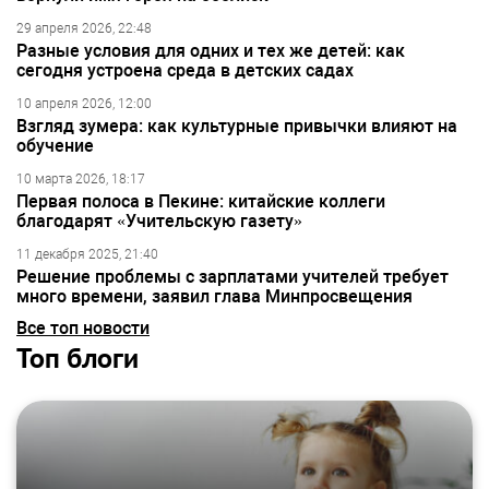
29 апреля 2026, 22:48
Разные условия для одних и тех же детей: как
сегодня устроена среда в детских садах
10 апреля 2026, 12:00
Взгляд зумера: как культурные привычки влияют на
обучение
10 марта 2026, 18:17
Первая полоса в Пекине: китайские коллеги
благодарят «Учительскую газету»
11 декабря 2025, 21:40
Решение проблемы с зарплатами учителей требует
много времени, заявил глава Минпросвещения
Все топ новости
Топ блоги