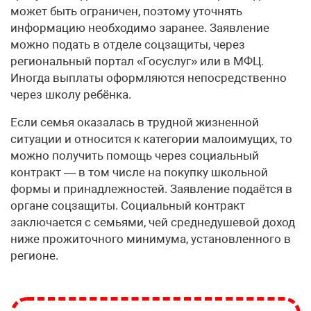
может быть ограничен, поэтому уточнять
информацию необходимо заранее. Заявление
можно подать в отделе соцзащиты, через
региональный портал «Госуслуг» или в МФЦ.
Иногда выплаты оформляются непосредственно
через школу ребёнка.
Если семья оказалась в трудной жизненной
ситуации и относится к категории малоимущих, то
можно получить помощь через социальный
контракт — в том числе на покупку школьной
формы и принадлежностей. Заявление подаётся в
органе соцзащиты. Социальный контракт
заключается с семьями, чей среднедушевой доход
ниже прожиточного минимума, установленного в
регионе.