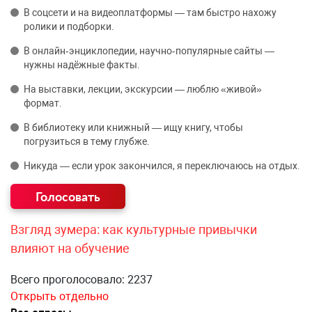
В соцсети и на видеоплатформы — там быстро нахожу
ролики и подборки.
В онлайн‑энциклопедии, научно‑популярные сайты —
нужны надёжные факты.
На выставки, лекции, экскурсии — люблю «живой»
формат.
В библиотеку или книжный — ищу книгу, чтобы
погрузиться в тему глубже.
Никуда — если урок закончился, я переключаюсь на отдых.
Взгляд зумера: как культурные привычки
влияют на обучение
Всего проголосовало: 2237
Открыть отдельно