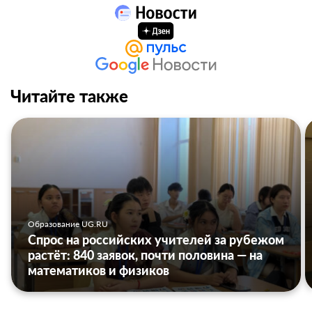
Читайте также
Образование UG.RU
Спрос на российских учителей за рубежом
растёт: 840 заявок, почти половина — на
математиков и физиков