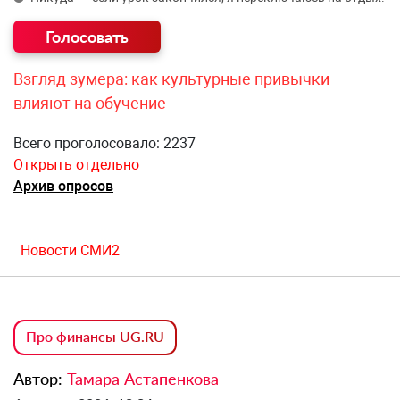
Взгляд зумера: как культурные привычки
влияют на обучение
Всего проголосовало: 2237
Открыть отдельно
Архив опросов
Новости СМИ2
Про финансы UG.RU
Автор:
Тамара Астапенкова