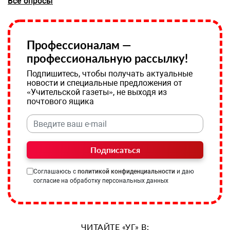
Все опросы
Профессионалам —
профессиональную рассылку!
Подпишитесь, чтобы получать актуальные
новости и специальные предложения от
«Учительской газеты», не выходя из
почтового ящика
Подписаться
Соглашаюсь с
политикой конфиденциальности
и даю
согласие на обработку персональных данных
ЧИТАЙТЕ «УГ» В: