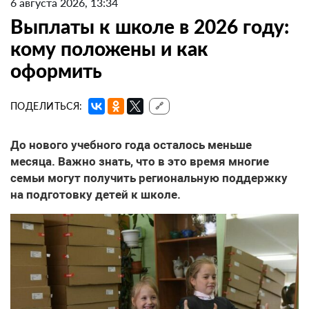
6 августа 2026, 13:34
Выплаты к школе в 2026 году:
кому положены и как
оформить
ПОДЕЛИТЬСЯ:
🔗
До нового учебного года осталось меньше
месяца. Важно знать, что в это время многие
семьи могут получить региональную поддержку
на подготовку детей к школе.