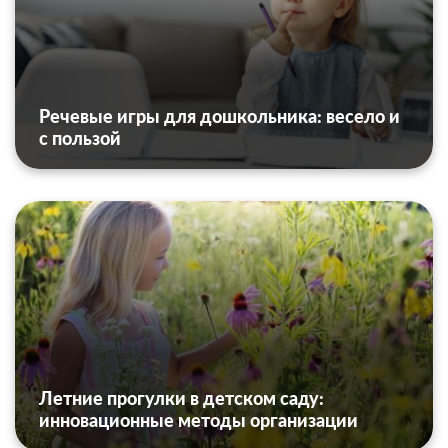
Речевые игры для дошкольника: весело и
с пользой
Летние прогулки в детском саду:
инновационные методы организации