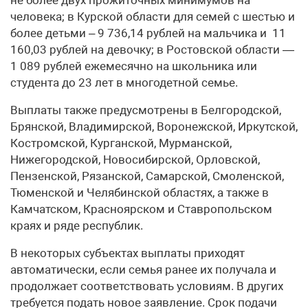
человека; в Курской области для семей с шестью и
более детьми – 9 736,14 рублей на мальчика и 11
160,03 рублей на девочку; в Ростовской области —
1 089 рублей ежемесячно на школьника или
студента до 23 лет в многодетной семье.
Выплаты также предусмотрены в Белгородской,
Брянской, Владимирской, Воронежской, Иркутской,
Костромской, Курганской, Мурманской,
Нижегородской, Новосибирской, Орловской,
Пензенской, Рязанской, Самарской, Смоленской,
Тюменской и Челябинской областях, а также в
Камчатском, Красноярском и Ставропольском
краях и ряде республик.
В некоторых субъектах выплаты приходят
автоматически, если семья ранее их получала и
продолжает соответствовать условиям. В других
требуется подать новое заявление. Срок подачи