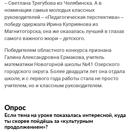
– Светлана Трегубова из Челябинска. А в
номинации самых молодых классных
руководителей – «Педагогическая перспектива» –
победу одержала Ирина Куприянова из
Магнитогорска, она же оказалась лучшей в глазах
самого важного жюри – детского.
Победителем областного конкурса признана
Галина Александровна Ермакова, учитель
математики Новогорной школы №41 Озерского
городского округа. Более двадцати лет она отдала
школе, и с первого года работы стала не просто
учителем, но и классным руководителем.
Опрос
Если тема на уроке показалась интересной, куда
ты скорее пойдёшь за «культурным
продолжением»?