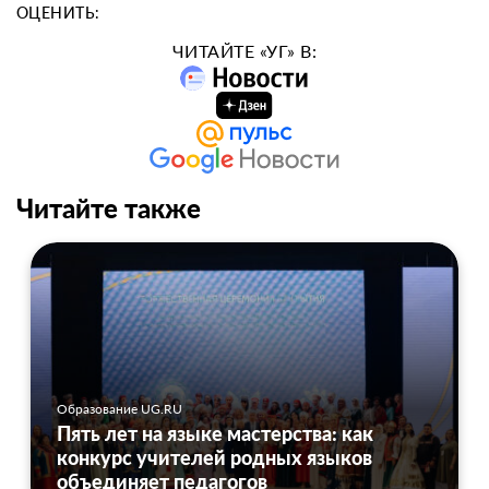
ОЦЕНИТЬ:
ЧИТАЙТЕ «УГ» В:
Читайте также
Образование UG.RU
Пять лет на языке мастерства: как
конкурс учителей родных языков
объединяет педагогов