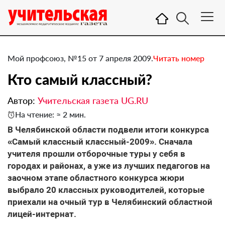
Мой профсоюз, №15 от 7 апреля 2009.
Читать номер
Кто самый классный?
Автор:
Учительская газета UG.RU
На чтение: ≈ 2 мин.
В Челябинской области подвели итоги конкурса
«Самый классный классный-2009». Сначала
учителя прошли отборочные туры у себя в
городах и районах, а уже из лучших педагогов на
заочном этапе областного конкурса жюри
выбрало 20 классных руководителей, которые
приехали на очный тур в Челябинский областной
лицей-интернат.