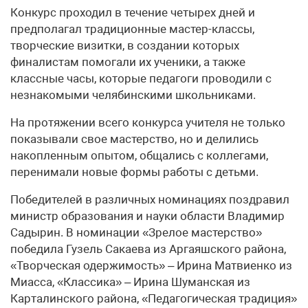
Конкурс проходил в течение четырех дней и
предполагал традиционные мастер-классы,
творческие визитки, в создании которых
финалистам помогали их ученики, а также
классные часы, которые педагоги проводили с
незнакомыми челябинскими школьниками.
На протяжении всего конкурса учителя не только
показывали свое мастерство, но и делились
накопленным опытом, общались с коллегами,
перенимали новые формы работы с детьми.
Победителей в различных номинациях поздравил
министр образования и науки области Владимир
Садырин. В номинации «Зрелое мастерство»
победила Гузель Сакаева из Аргаяшского района,
«Творческая одержимость» – Ирина Матвиенко из
Миасса, «Классика» – Ирина Шуманская из
Карталинского района, «Педагогическая традиция»