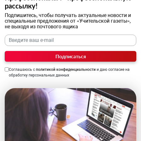
рассылку!
Подпишитесь, чтобы получать актуальные новости и
специальные предложения от «Учительской газеты»,
не выходя из почтового ящика
Подписаться
Соглашаюсь с
политикой конфиденциальности
и даю согласие на
обработку персональных данных