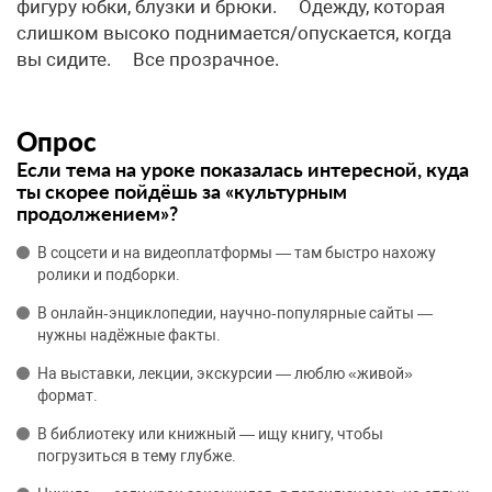
фигуру юбки, блузки и брюки. Одежду, которая
слишком высоко поднимается/опускается, когда
вы сидите. Все прозрачное.
Опрос
Если тема на уроке показалась интересной, куда
ты скорее пойдёшь за «культурным
продолжением»?
В соцсети и на видеоплатформы — там быстро нахожу
ролики и подборки.
В онлайн‑энциклопедии, научно‑популярные сайты —
нужны надёжные факты.
На выставки, лекции, экскурсии — люблю «живой»
формат.
В библиотеку или книжный — ищу книгу, чтобы
погрузиться в тему глубже.