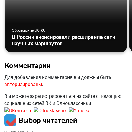
Образование UG.RU
В России анонсировали расширение сети
научных маршрутов
Комментарии
Для добавления комментария вы должны быть
авторизированы
.
Вы можете зарегистрироваться на сайте с помощью
социальных сетей ВК и Одноклассники
Выбор читателей