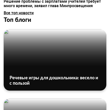
Решение проблемы с зарплатами учителей требует
много времени, заявил глава Минпросвещения
Все топ новости
Топ блоги
Речевые игры для дошкольника: весело и
с пользой