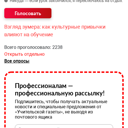
Никуда — если урок закончился, я переключаюсь на отдых.
Взгляд зумера: как культурные привычки
влияют на обучение
Всего проголосовало: 2238
Открыть отдельно
Все опросы
Профессионалам —
профессиональную рассылку!
Подпишитесь, чтобы получать актуальные
новости и специальные предложения от
«Учительской газеты», не выходя из
почтового ящика