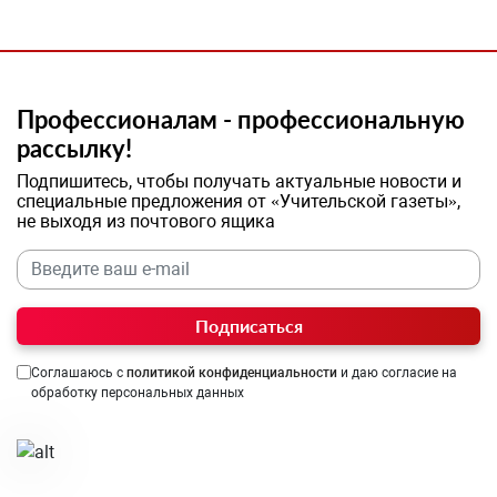
Профессионалам - профессиональную
рассылку!
Подпишитесь, чтобы получать актуальные новости и
специальные предложения от «Учительской газеты»,
не выходя из почтового ящика
Подписаться
Соглашаюсь с
политикой конфиденциальности
и даю согласие на
обработку персональных данных