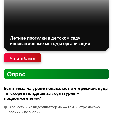
Летние прогулки в детском саду:
инновационные методы организации
Читать блоги
Опрос
Если тема на уроке показалась интересной, куда
ты скорее пойдёшь за «культурным
продолжением»?
В соцсети и на видеоплатформы — там быстро нахожу
ролики и подборки.