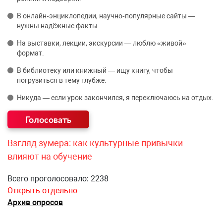
В онлайн‑энциклопедии, научно‑популярные сайты —
нужны надёжные факты.
На выставки, лекции, экскурсии — люблю «живой»
формат.
В библиотеку или книжный — ищу книгу, чтобы
погрузиться в тему глубже.
Никуда — если урок закончился, я переключаюсь на отдых.
Взгляд зумера: как культурные привычки
влияют на обучение
Всего проголосовало: 2238
Открыть отдельно
Архив опросов