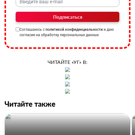
Подписаться
Соглашаюсь с
политикой конфиденциальности
и даю
согласие на обработку персональных данных
ЧИТАЙТЕ «УГ» В:
Читайте также