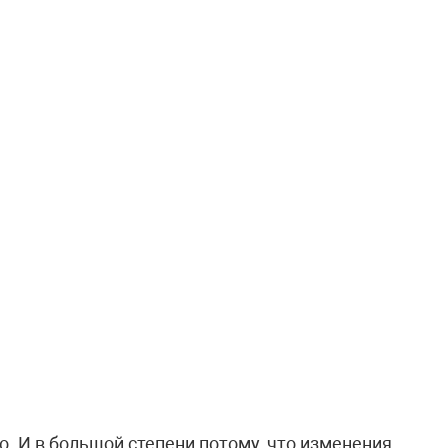
о. И в большой степени потому, что изменения