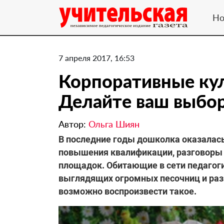
Но
7 апреля 2017, 16:53
Корпоративные кул
Делайте ваш выбор
Автор:
Ольга Шиян
В последние годы дошколка оказалась
повышения квалификации, разговоры и
площадок. Обитающие в сети педагог
выглядящих огромных песочниц и раз
возможно воспроизвести такое.