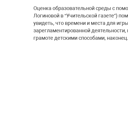
Оценка образовательной среды с пом
Логиновой в “Учительской газете”) п
увидеть, что времени и места для игры
зарегламентированной деятельности, 
грамоте детскими способами, наконец