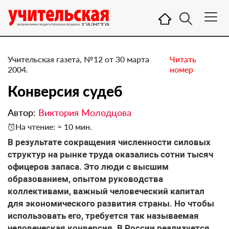
Учительская газета, №12 от 30 марта
Читать
2004.
номер
Конверсия судеб
Автор:
Виктория Молодцова
На чтение: ≈ 10 мин.
В результате сокращения численности силовых
структур на рынке труда оказались сотни тысяч
офицеров запаса. Это люди с высшим
образованием, опытом руководства
коллективами, важный человеческий капитал
для экономического развития страны. Но чтобы
использовать его, требуется так называемая
человеческая конверсия. В России реализуется