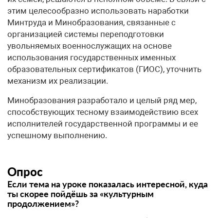
этим целесообразно использовать наработки
Минтруда и Минобразования, связанные с
организацией системы переподготовки
увольняемых военнослужащих на основе
использования государственных именных
образовательных сертификатов (ГИОС), уточнить
механизм их реализации.
Минобразования разработало и целый ряд мер,
способствующих тесному взаимодействию всех
исполнителей государственной программы и ее
успешному выполнению.
Опрос
Если тема на уроке показалась интересной, куда
ты скорее пойдёшь за «культурным
продолжением»?