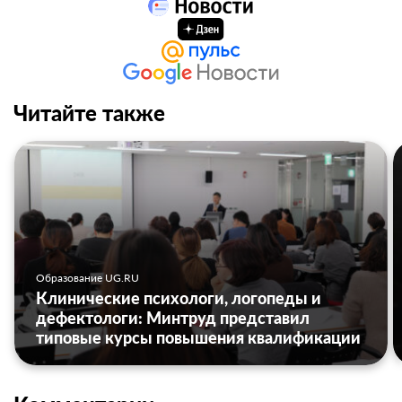
Читайте также
Образование UG.RU
Клинические психологи, логопеды и
дефектологи: Минтруд представил
типовые курсы повышения квалификации