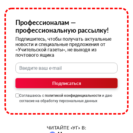
Профессионалам —
профессиональную рассылку!
Подпишитесь, чтобы получать актуальные
новости и специальные предложения от
«Учительской газеты», не выходя из
почтового ящика
Подписаться
Соглашаюсь с
политикой конфиденциальности
и даю
согласие на обработку персональных данных
ЧИТАЙТЕ «УГ» В: