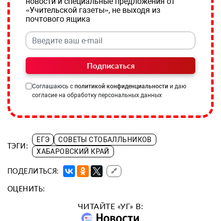
новости и специальные предложения от
«Учительской газеты», не выходя из
почтового ящика
Подписаться
Соглашаюсь с
политикой конфиденциальности
и даю
согласие на обработку персональных данных
ЕГЭ
СОВЕТЫ СТОБАЛЛЬНИКОВ
ТЭГИ:
ХАБАРОВСКИЙ КРАЙ
ПОДЕЛИТЬСЯ:
🔗
ОЦЕНИТЬ:
ЧИТАЙТЕ «УГ» В: