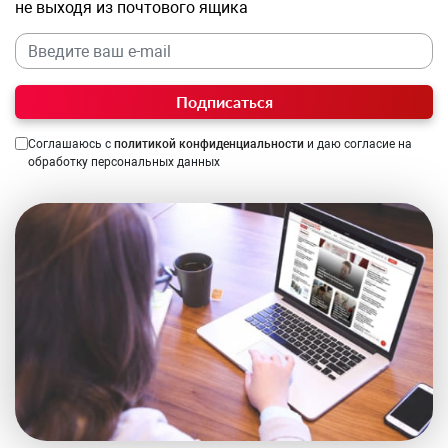
не выходя из почтового ящика
Подписаться
Соглашаюсь с
политикой конфиденциальности
и даю согласие на
обработку персональных данных