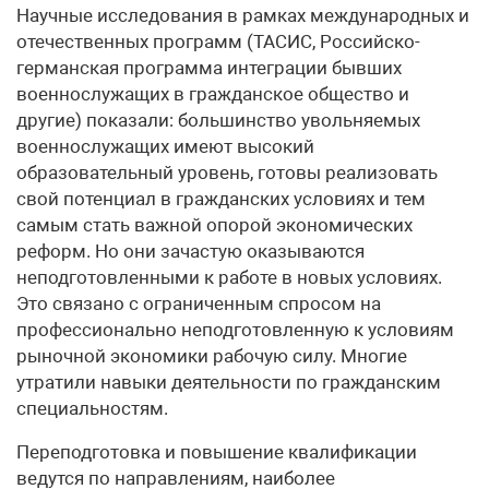
Научные исследования в рамках международных и
отечественных программ (ТАСИС, Российско-
германская программа интеграции бывших
военнослужащих в гражданское общество и
другие) показали: большинство увольняемых
военнослужащих имеют высокий
образовательный уровень, готовы реализовать
свой потенциал в гражданских условиях и тем
самым стать важной опорой экономических
реформ. Но они зачастую оказываются
неподготовленными к работе в новых условиях.
Это связано с ограниченным спросом на
профессионально неподготовленную к условиям
рыночной экономики рабочую силу. Многие
утратили навыки деятельности по гражданским
специальностям.
Переподготовка и повышение квалификации
ведутся по направлениям, наиболее