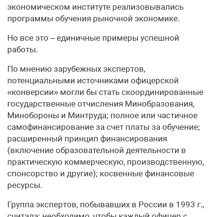
экономическом институте реализовывались
программы обучения рыночной экономике.
Но все это – единичные примеры успешной
работы.
По мнению зарубежных экспертов,
потенциальными источниками офицерской
«конверсии» могли бы стать скоординированные
государственные отчисления Минобразования,
Минобороны и Минтруда; полное или частичное
самофинансирование за счет платы за обучение;
расширенный принцип финансирования
(включение образовательной деятельности в
практическую коммерческую, производственную,
спонсорство и другие); косвенные финансовые
ресурсы.
Группа экспертов, побывавших в России в 1993 г.,
считала: необходимо, чтобы каждый офицер с