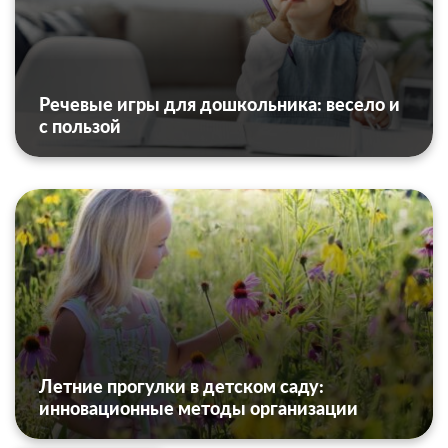
Речевые игры для дошкольника: весело и
с пользой
Летние прогулки в детском саду:
инновационные методы организации