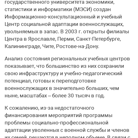
государственного университета экономики,
статистики и информатики (МЭСИ) создан
Информационно-консультационный и учебный
Центр социальной адаптации военнослужащих,
увольняемых в запас. В 2003 г. открыты филиалы
Центра в Ярославле, Перми, Санкт-Петербурге,
Калининграде, Чите, Ростове-на-Дону.
Анализ состояния региональных учебных центров
показывает, что большинство из них сохранили
свою инфраструктуру и учебно-педагогический
потенциал, готовы к переподготовке
военнослужащих в значительно больших, чем
ныне, масштабах – более 30 тысяч в год.
К сожалению, из-за недостаточного
финансирования мероприятий программы
проблемы социально-профессиональной
адаптации уволенных с военной службы и членов
их семей, решаются в неполном объеме. В связи с