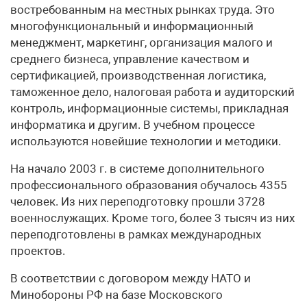
востребованным на местных рынках труда. Это
многофункциональный и информационный
менеджмент, маркетинг, организация малого и
среднего бизнеса, управление качеством и
сертификацией, производственная логистика,
таможенное дело, налоговая работа и аудиторский
контроль, информационные системы, прикладная
информатика и другим. В учебном процессе
используются новейшие технологии и методики.
На начало 2003 г. в системе дополнительного
профессионального образования обучалось 4355
человек. Из них переподготовку прошли 3728
военнослужащих. Кроме того, более 3 тысяч из них
переподготовлены в рамках международных
проектов.
В соответствии с договором между НАТО и
Минобороны РФ на базе Московского