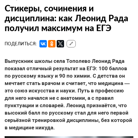
Стикеры, сочинения и
дисциплина: как Леонид Рада
получил максимум на ЕГЭ
ПОДЕЛИТЬСЯ:
🔗
Выпускник школы села Тополево Леонид Рада
показал отличный результат на ЕГЭ: 100 баллов
по русскому языку и 90 по химии. С детства он
мечтает стать врачом и считает, что медицина —
это союз искусства и науки. Путь в профессию
для него начался не с анатомии, а с правил
пунктуации и словарей. Леонид признаётся, что
высокий балл по русскому стал для него первой
серьёзной тренировкой дисциплины, без которой
в медицине никуда.