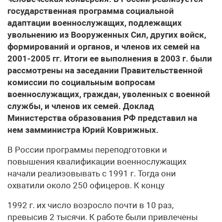
государственная программа социальной
адаптации военнослужащих, подлежащих
увольнению из Вооруженных Сил, других войск,
формирований и органов, и членов их семей на
2001-2005 гг. Итоги ее выполнения в 2003 г. были
рассмотрены на заседании Правительственной
комиссии по социальным вопросам
военнослужащих, граждан, уволенных с военной
службы, и членов их семей. Доклад
Министерства образования РФ представил на
нем замминистра Юрий Коврижных.
В России программы переподготовки и
повышения квалификации военнослужащих
начали реализовывать с 1991 г. Тогда они
охватили около 250 офицеров. К концу
1992 г. их число возросло почти в 10 раз,
превысив 2 тысячи. К работе были привлечены