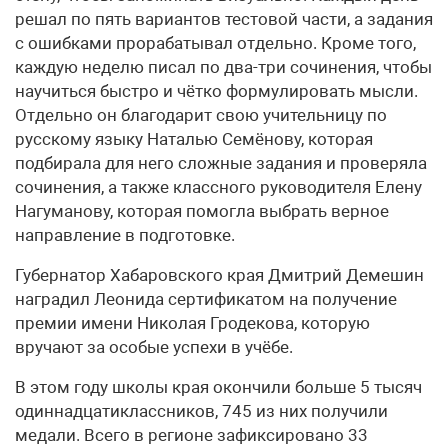
решал по пять вариантов тестовой части, а задания
с ошибками прорабатывал отдельно. Кроме того,
каждую неделю писал по два-три сочинения, чтобы
научиться быстро и чётко формулировать мысли.
Отдельно он благодарит свою учительницу по
русскому языку Наталью Семёнову, которая
подбирала для него сложные задания и проверяла
сочинения, а также классного руководителя Елену
Нагуманову, которая помогла выбрать верное
направление в подготовке.
Губернатор Хабаровского края Дмитрий Демешин
наградил Леонида сертификатом на получение
премии имени Николая Гродекова, которую
вручают за особые успехи в учёбе.
В этом году школы края окончили больше 5 тысяч
одиннадцатиклассников, 745 из них получили
медали. Всего в регионе зафиксировано 33