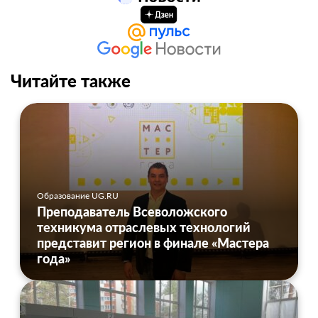
Читайте также
Образование UG.RU
Преподаватель Всеволожского
техникума отраслевых технологий
представит регион в финале «Мастера
года»