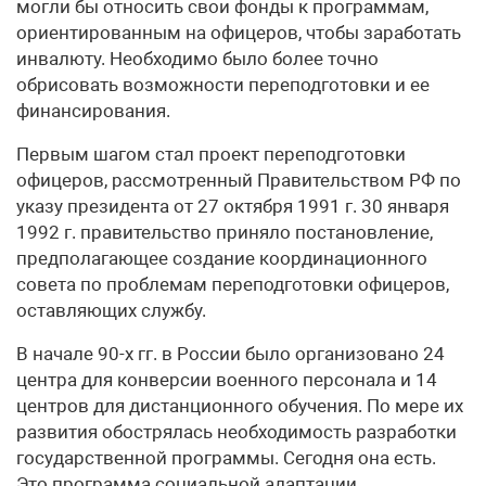
могли бы относить свои фонды к программам,
ориентированным на офицеров, чтобы заработать
инвалюту. Необходимо было более точно
обрисовать возможности переподготовки и ее
финансирования.
Первым шагом стал проект переподготовки
офицеров, рассмотренный Правительством РФ по
указу президента от 27 октября 1991 г. 30 января
1992 г. правительство приняло постановление,
предполагающее создание координационного
совета по проблемам переподготовки офицеров,
оставляющих службу.
В начале 90-х гг. в России было организовано 24
центра для конверсии военного персонала и 14
центров для дистанционного обучения. По мере их
развития обострялась необходимость разработки
государственной программы. Сегодня она есть.
Это программа социальной адаптации