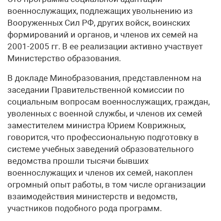
военнослужащих, подлежащих увольнению из
Вооруженных Сил РФ, других войск, воинских
формирований и органов, и членов их семей на
2001-2005 гг. В ее реализации активно участвует
Министерство образования.
В докладе Минобразования, представленном на
заседании Правительственной комиссии по
социальным вопросам военнослужащих, граждан,
уволенных с военной службы, и членов их семей
заместителем министра Юрием Коврижных,
говорится, что профессиональную подготовку в
системе учебных заведений образовательного
ведомства прошли тысячи бывших
военнослужащих и членов их семей, накоплен
огромный опыт работы, в том числе организации
взаимодействия министерств и ведомств,
участников подобного рода программ.