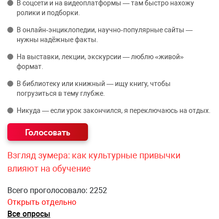
В соцсети и на видеоплатформы — там быстро нахожу
ролики и подборки.
В онлайн‑энциклопедии, научно‑популярные сайты —
нужны надёжные факты.
На выставки, лекции, экскурсии — люблю «живой»
формат.
В библиотеку или книжный — ищу книгу, чтобы
погрузиться в тему глубже.
Никуда — если урок закончился, я переключаюсь на отдых.
Взгляд зумера: как культурные привычки
влияют на обучение
Всего проголосовало: 2252
Открыть отдельно
Все опросы