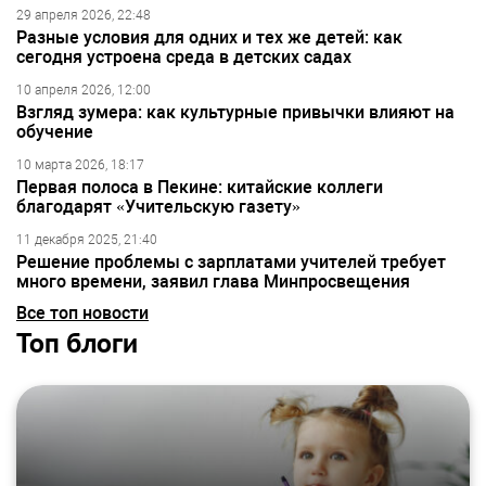
29 апреля 2026, 22:48
Разные условия для одних и тех же детей: как
сегодня устроена среда в детских садах
10 апреля 2026, 12:00
Взгляд зумера: как культурные привычки влияют на
обучение
10 марта 2026, 18:17
Первая полоса в Пекине: китайские коллеги
благодарят «Учительскую газету»
11 декабря 2025, 21:40
Решение проблемы с зарплатами учителей требует
много времени, заявил глава Минпросвещения
Все топ новости
Топ блоги