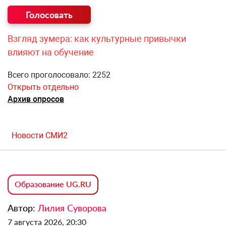
Взгляд зумера: как культурные привычки
влияют на обучение
Всего проголосовало: 2252
Открыть отдельно
Архив опросов
Новости СМИ2
Образование UG.RU
Автор:
Лилия Суворова
7 августа 2026, 20:30