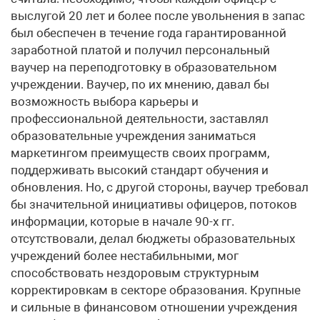
выслугой 20 лет и более после увольнения в запас
был обеспечен в течение года гарантированной
заработной платой и получил персональный
ваучер на переподготовку в образовательном
учреждении. Ваучер, по их мнению, давал бы
возможность выбора карьеры и
профессиональной деятельности, заставлял
образовательные учреждения заниматься
маркетингом преимуществ своих программ,
поддерживать высокий стандарт обучения и
обновления. Но, с другой стороны, ваучер требовал
бы значительной инициативы офицеров, потоков
информации, которые в начале 90-х гг.
отсутствовали, делал бюджеты образовательных
учреждений более нестабильными, мог
способствовать нездоровым структурным
корректировкам в секторе образования. Крупные
и сильные в финансовом отношении учреждения