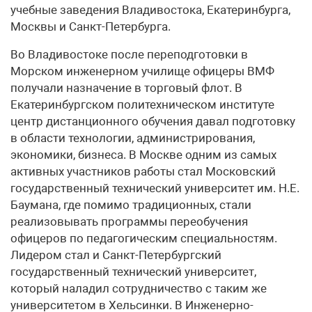
учебные заведения Владивостока, Екатеринбурга,
Москвы и Санкт-Петербурга.
Во Владивостоке после переподготовки в
Морском инженерном училище офицеры ВМФ
получали назначение в торговый флот. В
Екатеринбургском политехническом институте
центр дистанционного обучения давал подготовку
в области технологии, администрирования,
экономики, бизнеса. В Москве одним из самых
активных участников работы стал Московский
государственный технический университет им. Н.Е.
Баумана, где помимо традиционных, стали
реализовывать программы переобучения
офицеров по педагогическим специальностям.
Лидером стал и Санкт-Петербургский
государственный технический университет,
который наладил сотрудничество с таким же
университетом в Хельсинки. В Инженерно-