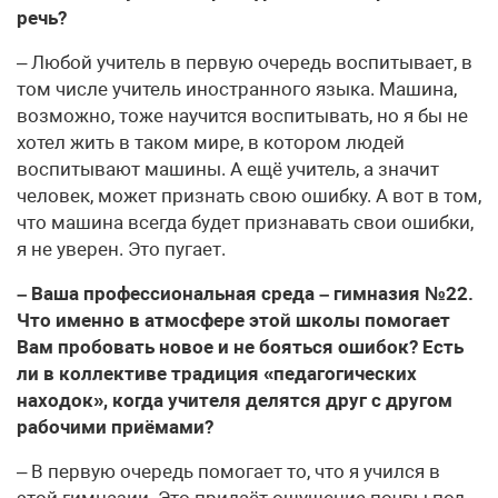
речь?
– Любой учитель в первую очередь воспитывает, в
том числе учитель иностранного языка. Машина,
возможно, тоже научится воспитывать, но я бы не
хотел жить в таком мире, в котором людей
воспитывают машины. А ещё учитель, а значит
человек, может признать свою ошибку. А вот в том,
что машина всегда будет признавать свои ошибки,
я не уверен. Это пугает.
– Ваша профессиональная среда – гимназия №22.
Что именно в атмосфере этой школы помогает
Вам пробовать новое и не бояться ошибок? Есть
ли в коллективе традиция «педагогических
находок», когда учителя делятся друг с другом
рабочими приёмами?
– В первую очередь помогает то, что я учился в
этой гимназии. Это придаёт ощущение почвы под