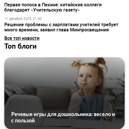
Первая полоса в Пекине: китайские коллеги
благодарят «Учительскую газету»
11 декабря 2025, 21:40
Решение проблемы с зарплатами учителей требует
много времени, заявил глава Минпросвещения
Все топ новости
Топ блоги
Речевые игры для дошкольника: весело и
с пользой