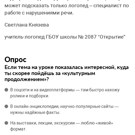
может подсказать только логопед – специалист по
работе с нарушениями речи.
Светлана Князева
учитель-логопед ГБОУ школы № 2087 “Открытие”
Опрос
Если тема на уроке показалась интересной, куда
ты скорее пойдёшь за «культурным
продолжением»?
В соцсети и на видеоплатформы — там быстро нахожу
ролики и подборки.
В онлайн‑энциклопедии, научно‑популярные сайты —
нужны надёжные факты.
На выставки, лекции, экскурсии — люблю «живой»
формат.