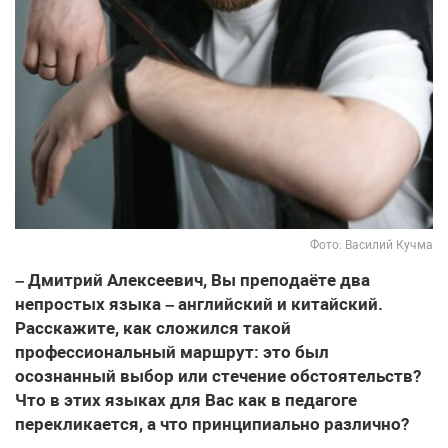
Фото: Василий Кучма
– Дмитрий Алексеевич, Вы преподаёте два
непростых языка – английский и китайский.
Расскажите, как сложился такой
профессиональный маршрут: это был
осознанный выбор или стечение обстоятельств?
Что в этих языках для Вас как в педагоге
перекликается, а что принципиально различно?