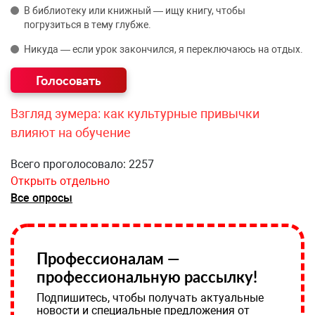
В библиотеку или книжный — ищу книгу, чтобы
погрузиться в тему глубже.
Никуда — если урок закончился, я переключаюсь на отдых.
Взгляд зумера: как культурные привычки
влияют на обучение
Всего проголосовало: 2257
Открыть отдельно
Все опросы
Профессионалам —
профессиональную рассылку!
Подпишитесь, чтобы получать актуальные
новости и специальные предложения от