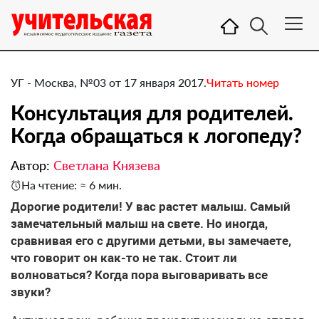
УГ - Москва, №03 от 17 января 2017.
Читать номер
Консультация для родителей.
Когда обращаться к логопеду?
Автор:
Светлана Князева
На чтение: ≈ 6 мин.
Дорогие родители! У вас растет малыш. Самый
замечательный малыш на свете. Но иногда,
сравнивая его с другими детьми, вы замечаете,
что говорит он как-то не так. Стоит ли
волноваться? Когда пора выговаривать все
звуки?