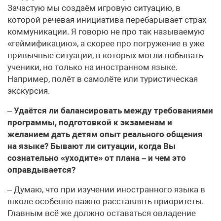
Зачастую мы создаём игровую ситуацию, в
которой речевая инициатива перебарывает страх
коммуникации. Я говорю не про так называемую
«геймификацию», а скорее про погружение в уже
привычные ситуации, в которых могли побывать
ученики, но только на иностранном языке.
Например, полёт в самолёте или туристическая
экскурсия.
–
Удаётся ли балансировать между требованиями
программы, подготовкой к экзаменам и
желанием дать детям опыт реального общения
на языке? Бывают ли ситуации, когда Вы
сознательно «уходите» от плана – и чем это
оправдывается?
– Думаю, что при изучении иностранного языка в
школе особенно важно расставлять приоритеты.
Главным всё же должно оставаться овладение