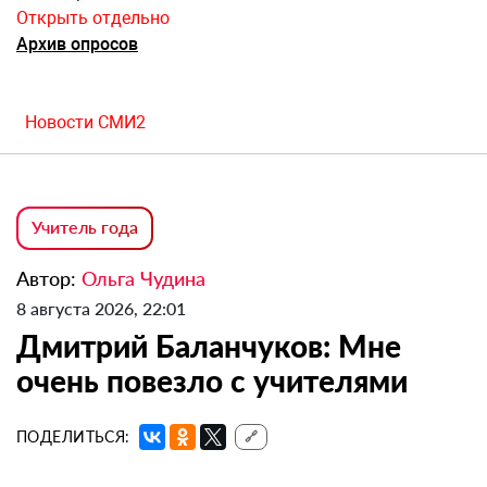
Открыть отдельно
Архив опросов
Новости СМИ2
Учитель года
Автор:
Ольга Чудина
8 августа 2026, 22:01
Дмитрий Баланчуков: Мне
очень повезло с учителями
ПОДЕЛИТЬСЯ:
🔗