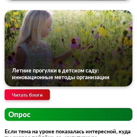
Летние прогулки в детском саду:
инновационные методы организации
Читать блоги
Опрос
Если тема на уроке показалась интересной, куда