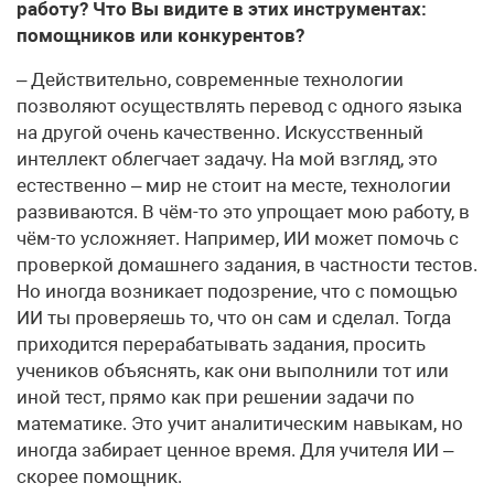
работу? Что Вы видите в этих инструментах:
помощников или конкурентов?
– Действительно, современные технологии
позволяют осуществлять перевод с одного языка
на другой очень качественно. Искусственный
интеллект облегчает задачу. На мой взгляд, это
естественно – мир не стоит на месте, технологии
развиваются. В чём-то это упрощает мою работу, в
чём-то усложняет. Например, ИИ может помочь с
проверкой домашнего задания, в частности тестов.
Но иногда возникает подозрение, что с помощью
ИИ ты проверяешь то, что он сам и сделал. Тогда
приходится перерабатывать задания, просить
учеников объяснять, как они выполнили тот или
иной тест, прямо как при решении задачи по
математике. Это учит аналитическим навыкам, но
иногда забирает ценное время. Для учителя ИИ –
скорее помощник.