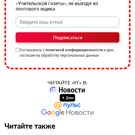
«Учительской газеты», не выходя из
почтового ящика
Подписаться
Соглашаюсь с
политикой конфиденциальности
и даю
согласие на обработку персональных данных
ЧИТАЙТЕ «УГ» В:
Читайте также