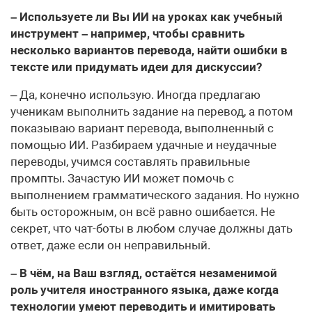
– Используете ли Вы ИИ на уроках как учебный
инструмент – например, чтобы сравнить
несколько вариантов перевода, найти ошибки в
тексте или придумать идеи для дискуссии?
– Да, конечно использую. Иногда предлагаю
ученикам выполнить задание на перевод, а потом
показываю вариант перевода, выполненный с
помощью ИИ. Разбираем удачные и неудачные
переводы, учимся составлять правильные
промпты. Зачастую ИИ может помочь с
выполнением грамматического задания. Но нужно
быть осторожным, он всё равно ошибается. Не
секрет, что чат-боты в любом случае должны дать
ответ, даже если он неправильный.
– В чём, на Ваш взгляд, остаётся незаменимой
роль учителя иностранного языка, даже когда
технологии умеют переводить и имитировать