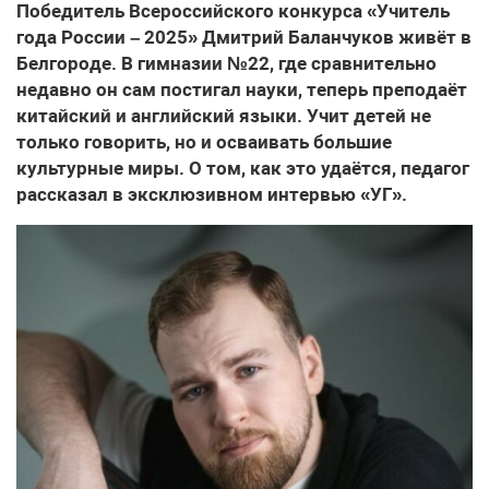
Победитель Всероссийского конкурса «Учитель
года России – 2025» Дмитрий Баланчуков живёт в
Белгороде. В гимназии №22, где сравнительно
недавно он сам постигал науки, теперь преподаёт
китайский и английский языки. Учит детей не
только говорить, но и осваивать большие
культурные миры. О том, как это удаётся, педагог
рассказал в эксклюзивном интервью «УГ».