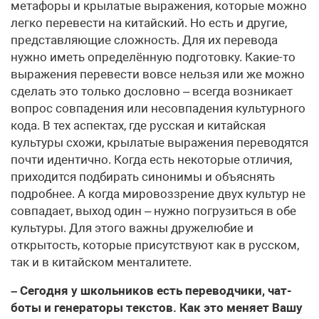
метафоры и крылатые выражения, которые можно
легко перевести на китайский. Но есть и другие,
представляющие сложность. Для их перевода
нужно иметь определённую подготовку. Какие-то
выражения перевести вовсе нельзя или же можно
сделать это только дословно – всегда возникает
вопрос совпадения или несовпадения культурного
кода. В тех аспектах, где русская и китайская
культуры схожи, крылатые выражения переводятся
почти идентично. Когда есть некоторые отличия,
приходится подбирать синонимы и объяснять
подробнее. А когда мировоззрение двух культур не
совпадает, выход один – нужно погрузиться в обе
культуры. Для этого важны дружелюбие и
открытость, которые присутствуют как в русском,
так и в китайском менталитете.
– Сегодня у школьников есть переводчики, чат-
боты и генераторы текстов. Как это меняет Вашу