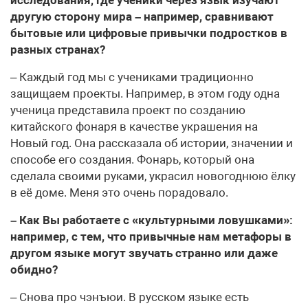
другую сторону мира – например, сравнивают
бытовые или цифровые привычки подростков в
разных странах?
– Каждый год мы с учениками традиционно
защищаем проекты. Например, в этом году одна
ученица представила проект по созданию
китайского фонаря в качестве украшения на
Новый год. Она рассказала об истории, значении и
способе его создания. Фонарь, который она
сделала своими руками, украсил новогоднюю ёлку
в её доме. Меня это очень порадовало.
– Как Вы работаете с «культурными ловушками»:
например, с тем, что привычные нам метафоры в
другом языке могут звучать странно или даже
обидно?
– Снова про чэнъюи. В русском языке есть