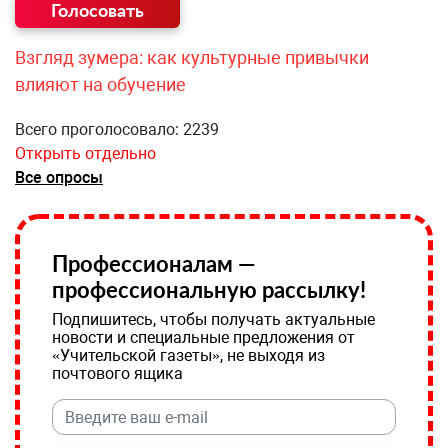
Взгляд зумера: как культурные привычки
влияют на обучение
Всего проголосовало: 2239
Открыть отдельно
Все опросы
Профессионалам —
профессиональную рассылку!
Подпишитесь, чтобы получать актуальные
новости и специальные предложения от
«Учительской газеты», не выходя из
почтового ящика