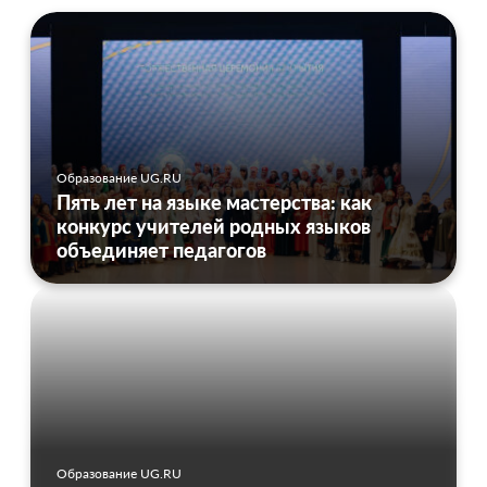
Образование UG.RU
Пять лет на языке мастерства: как
конкурс учителей родных языков
объединяет педагогов
Образование UG.RU