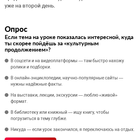
уже на второй день.
Опрос
Если тема на уроке показалась интересной, куда
ты скорее пойдёшь за «культурным
продолжением»?
В соцсети и на видеоплатформы — там быстро нахожу
ролики и подборки.
В онлайн‑энциклопедии, научно‑популярные сайты —
нужны надёжные факты.
На выставки, лекции, экскурсии — люблю «живой»
формат.
В библиотеку или книжный — ищу книгу, чтобы
погрузиться в тему глубже.
Никуда — если урок закончился, я переключаюсь на отдых.