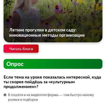
Летние прогулки в детском саду:
инновационные методы организации
Читать блоги
Опрос
Если тема на уроке показалась интересной, куда
ты скорее пойдёшь за «культурным
продолжением»?
В соцсети и на видеоплатформы — там быстро нахожу
ролики и подборки.