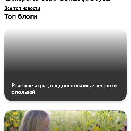
Все топ новости
Топ блоги
Речевые игры для дошкольника: весело и
с пользой