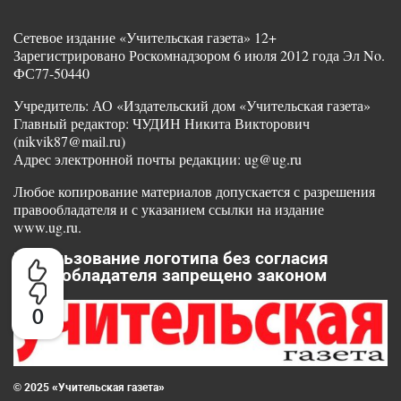
Сетевое издание «Учительская газета» 12+
Зарегистрировано Роскомнадзором 6 июля 2012 года Эл No.
ФС77-50440
Учредитель: АО «Издательский дом «Учительская газета»
Главный редактор: ЧУДИН Никита Викторович
(nikvik87@mail.ru)
Адрес электронной почты редакции: ug@ug.ru
Любое копирование материалов допускается с разрешения
правообладателя и с указанием ссылки на издание
www.ug.ru.
Использование логотипа без согласия
правообладателя запрещено законом
0
© 2025 «Учительская газета»