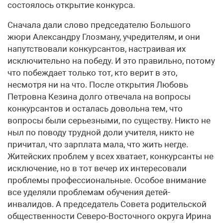
состоялось открытие конкурса.
Сначала дали слово председателю Большого
жюри Александру Глозману, учредителям, и они
напутствовали конкурсантов, настраивая их
исключительно на победу. И это правильно, потому
что побеждает только тот, кто верит в это,
несмотря ни на что. После открытия Любовь
Петровна Кезина долго отвечала на вопросы
конкурсантов и осталась довольна тем, что
вопросы были серьезными, по существу. Никто не
ныл по поводу трудной доли учителя, никто не
причитал, что зарплата мала, что жить негде.
Житейских проблем у всех хватает, конкурсанты не
исключение, но в тот вечер их интересовали
проблемы профессиональные. Особое внимание
все уделяли проблемам обучения детей-
инвалидов. А председатель Совета родительской
общественности Северо-Восточного округа Ирина