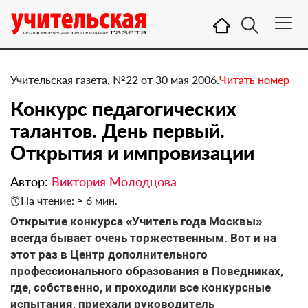
Учительская газета, №22 от 30 мая 2006.
Читать номер
Конкурс педагогических
талантов. День первый.
Открытия и импровизации
Автор:
Виктория Молодцова
На чтение: ≈ 6 мин.
Открытие конкурса «Учитель года Москвы»
всегда бывает очень торжественным. Вот и на
этот раз в Центр дополнительного
профессионального образования в Поведниках,
где, собственно, и проходили все конкурсные
испытания, приехали руководитель