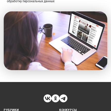
обработку персональных данных
РУБРИКИ
КОНКУРСЫ