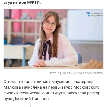
студенткой МФТИ.
Фото: официальный сайт Мэра Москвы
О том, что талантливая выпускница Екатерина
Малкова зачислена на первый курс Московского
физико-технического института, рассказал ректор
вуза Дмитрий Ливанов.