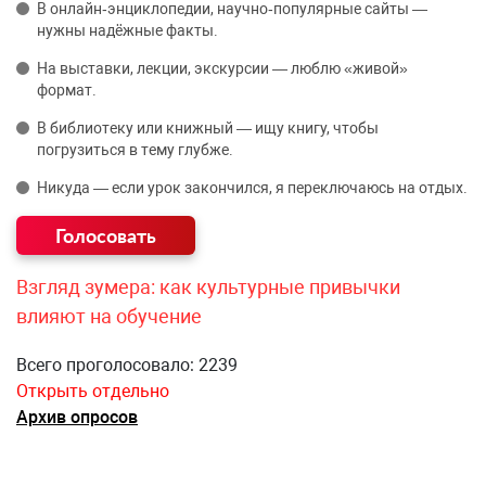
В онлайн‑энциклопедии, научно‑популярные сайты —
нужны надёжные факты.
На выставки, лекции, экскурсии — люблю «живой»
формат.
В библиотеку или книжный — ищу книгу, чтобы
погрузиться в тему глубже.
Никуда — если урок закончился, я переключаюсь на отдых.
Взгляд зумера: как культурные привычки
влияют на обучение
Всего проголосовало: 2239
Открыть отдельно
Архив опросов