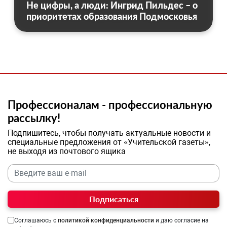
Не цифры, а люди: Ингрид Пильдес – о
приоритетах образования Подмосковья
Профессионалам - профессиональную
рассылку!
Подпишитесь, чтобы получать актуальные новости и
специальные предложения от «Учительской газеты»,
не выходя из почтового ящика
Подписаться
Соглашаюсь с
политикой конфиденциальности
и даю согласие на