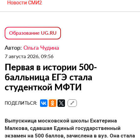
Новости СМИ2
Образование UG.RU
Автор:
Ольга Чудина
7 августа 2026, 09:56
Первая в истории 500-
балльница ЕГЭ стала
студенткой МФТИ
ПОДЕЛИТЬСЯ:
🔗
Выпускница московской школы Екатерина
Малкова, сдавшая Единый государственный
экзамен на 500 баллов, зачислена в вуз. Она стала