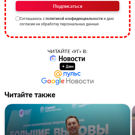
Подписаться
Соглашаюсь с
политикой конфиденциальности
и даю
согласие на обработку персональных данных
ЧИТАЙТЕ «УГ» В:
Читайте также