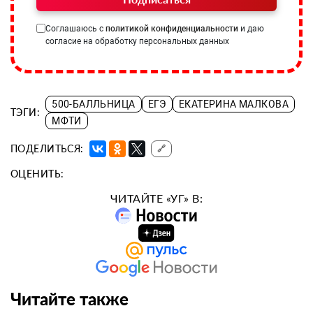
Соглашаюсь с
политикой конфиденциальности
и даю
согласие на обработку персональных данных
500-БАЛЛЬНИЦА
ЕГЭ
ЕКАТЕРИНА МАЛКОВА
ТЭГИ:
МФТИ
ПОДЕЛИТЬСЯ:
🔗
ОЦЕНИТЬ:
ЧИТАЙТЕ «УГ» В:
Читайте также