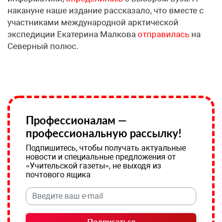
накануне наше издание рассказало, что вместе с
участниками международной арктической
экспедиции Екатерина Малкова
отправилась
на
Северный полюс.
Профессионалам —
профессиональную рассылку!
Подпишитесь, чтобы получать актуальные
новости и специальные предложения от
«Учительской газеты», не выходя из
почтового ящика
Подписаться