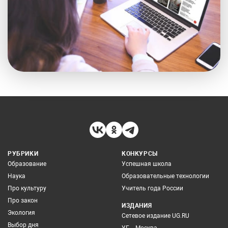
РУБРИКИ
КОНКУРСЫ
Образование
Успешная школа
Наука
Образовательные технологии
Про культуру
Учитель года России
Про закон
ИЗДАНИЯ
Экология
Сетевое издание UG.RU
Выбор дня
УГ – Москва