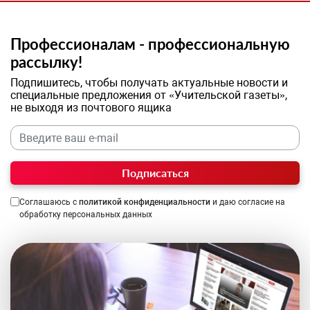
Профессионалам - профессиональную
рассылку!
Подпишитесь, чтобы получать актуальные новости и
специальные предложения от «Учительской газеты»,
не выходя из почтового ящика
Подписаться
Соглашаюсь с
политикой конфиденциальности
и даю согласие на
обработку персональных данных