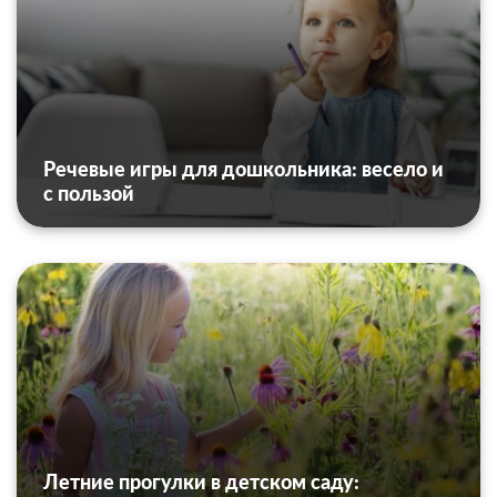
Речевые игры для дошкольника: весело и
с пользой
Летние прогулки в детском саду: