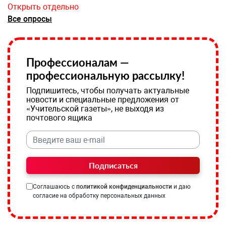
Открыть отдельно
Все опросы
Профессионалам —
профессиональную рассылку!
Подпишитесь, чтобы получать актуальные
новости и специальные предложения от
«Учительской газеты», не выходя из
почтового ящика
Подписаться
Соглашаюсь с
политикой конфиденциальности
и даю
согласие на обработку персональных данных