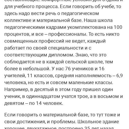
для учебного процесса. Если говорить об учебе, то
здесь надо вести речь о педагогическом
коллективе и материальной базе. Наша школа
педагогическими кадрами укомплектована на 100
процентов, и все – профессионалы. То есть никто
совмещенных профессий не ведет, каждый
работает по своей специальности и с
соответствующим дипломом. Знаю, что это
соблюдается не в каждой сельской школе, тем
более в небольшой. У нас 76 учеников и 16
учителей, 11 классов, средняя наполняемость – 6,9
человека, но есть и совсем маленькие классы.
Например, в десятый в этом году пришел один
ученик, в одиннадцатом учатся трое, а в восьмом и
девятом – по 14 человек.
Если говорить о материальной базе, то тут тоже и
свои достижения, и проблемы. Школьное здание
хорошее, двухэтажное, построено 35 лет назад,