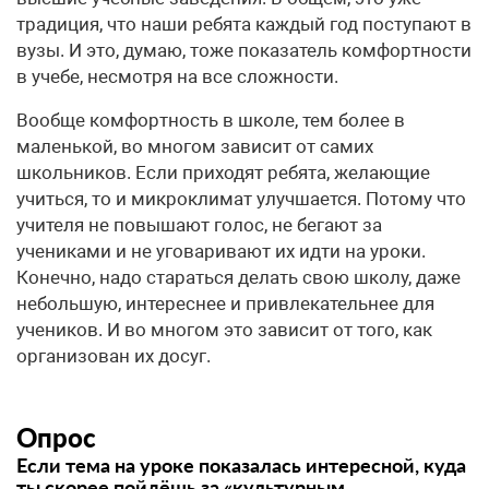
традиция, что наши ребята каждый год поступают в
вузы. И это, думаю, тоже показатель комфортности
в учебе, несмотря на все сложности.
Вообще комфортность в школе, тем более в
маленькой, во многом зависит от самих
школьников. Если приходят ребята, желающие
учиться, то и микроклимат улучшается. Потому что
учителя не повышают голос, не бегают за
учениками и не уговаривают их идти на уроки.
Конечно, надо стараться делать свою школу, даже
небольшую, интереснее и привлекательнее для
учеников. И во многом это зависит от того, как
организован их досуг.
Опрос
Если тема на уроке показалась интересной, куда
ты скорее пойдёшь за «культурным