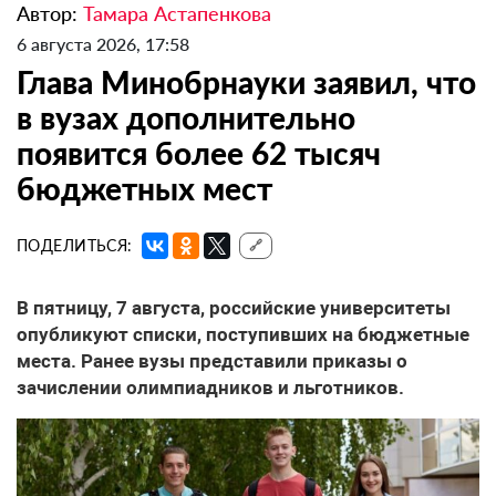
Автор:
Тамара Астапенкова
6 августа 2026, 17:58
Глава Минобрнауки заявил, что
в вузах дополнительно
появится более 62 тысяч
бюджетных мест
ПОДЕЛИТЬСЯ:
🔗
В пятницу, 7 августа, российские университеты
опубликуют списки, поступивших на бюджетные
места. Ранее вузы представили приказы о
зачислении олимпиадников и льготников.