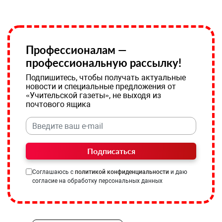
Профессионалам —
профессиональную рассылку!
Подпишитесь, чтобы получать актуальные
новости и специальные предложения от
«Учительской газеты», не выходя из
почтового ящика
Подписаться
Соглашаюсь с
политикой конфиденциальности
и даю
согласие на обработку персональных данных