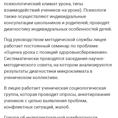
психологический климат урока, типы
взаимодействий учеников на уроке). Психологи
также осуществляют индивидуальные
консультации школьников и родителей, проводят
диагностику индивидуальных особенностей детей.
Под руководством методической службы лицея
работает постоянный семинар по проблеме
«Оценка урока с позиций здоровьесбережения».
Систематически проводятся заседания научно-
методического совета, на котором анализируются
результаты диагностики микроклимата в
ученическом коллективе.
В лицее работает ученическая социологическая
группа, которая проводит опросы, анкетирования
учеников с целью выявления проблем,
конфликтных ситуаций, жалоб.
Говоря об интеллектуальной комфортности