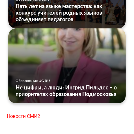
Пять лет на языке мастерства: как
конкурс учителей родных языков
объединяет педагогов
Образование UG.RU
Не цифры, а люди: Ингрид Пильдес – о
приоритетах образования Подмосковья
Новости СМИ2