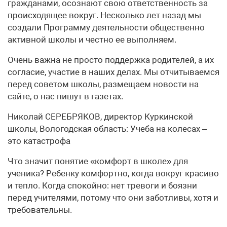
гражданами, осознают свою ответственность за
происходящее вокруг. Несколько лет назад мы
создали Программу деятельности общественно
активной школы и честно ее выполняем.
Очень важна не просто поддержка родителей, а их
согласие, участие в наших делах. Мы отчитываемся
перед советом школы, размещаем новости на
сайте, о нас пишут в газетах.
Николай СЕРЕБРЯКОВ, директор Куркинской
школы, Вологодская область: Учеба на колесах –
это катастрофа
Что значит понятие «комфорт в школе» для
ученика? Ребенку комфортно, когда вокруг красиво
и тепло. Когда спокойно: нет тревоги и боязни
перед учителями, потому что они заботливы, хотя и
требовательны.