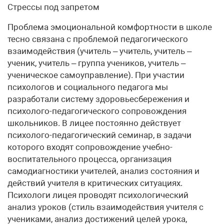
Стрессы под запретом
Проблема эмоциональной комфортности в школе
тесно связана с проблемой педагогического
взаимодействия (учитель – учитель, учитель –
ученик, учитель – группа учеников, учитель –
ученическое самоуправление). При участии
психологов и социального педагога мы
разработали систему здоровьесбережения и
психолого-педагогического сопровождения
школьников. В лицее постоянно действует
психолого-педагогический семинар, в задачи
которого входят сопровождение учебно-
воспитательного процесса, организация
самодиагностики учителей, анализ состояния и
действий учителя в критических ситуациях.
Психологи лицея проводят психологический
анализ уроков (стиль взаимодействия учителя с
учениками, анализ достижений целей урока,