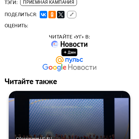
ТЭГИ:
ПРИЕМНАЯ КАМПАНИЯ
ПОДЕЛИТЬСЯ:
🔗
ОЦЕНИТЬ:
ЧИТАЙТЕ «УГ» В:
Читайте также
Образование UG.RU