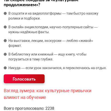
продолжением»?
В соцсети и на видеоплатформы — там быстро нахожу
ролики и подборки.
В онлайн‑энциклопедии, научно‑популярные сайты —
нужны надёжные факты.
На выставки, лекции, экскурсии — люблю «живой»
формат.
В библиотеку или книжный — ищу книгу, чтобы
погрузиться в тему глубже.
Никуда — если урок закончился, я переключаюсь на отдых.
Взгляд зумера: как культурные привычки
влияют на обучение
Всего проголосовало: 2238