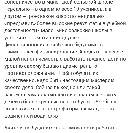
соперничество в маленькой сельской школе
нереально – в одном классе 19 учеников, а в
другом – трое: какой класс потенциально
«предъявит» более высокие результаты в учебной
деятельности? Маленькие сельские школы в
условиях нормативно-подушевого
финансирования неизбежно будут иметь
наименьшее финансирование. А ведь в классах с
малой наполняемостью работать труднее: дети по
уровню своему бывают диаметрально
противоположными. Чтобы обучать их
качественно, надо быть настоящим мастером
своего дела. Сейчас выход нашли такой –
закрывать малокомплектные школы и возить
детей в более крупные на автобусах. «Учеба на
колесах» – это катастрофа при наших дорогах,
водителях и родителях.
Учителя не будут иметь возможности работать