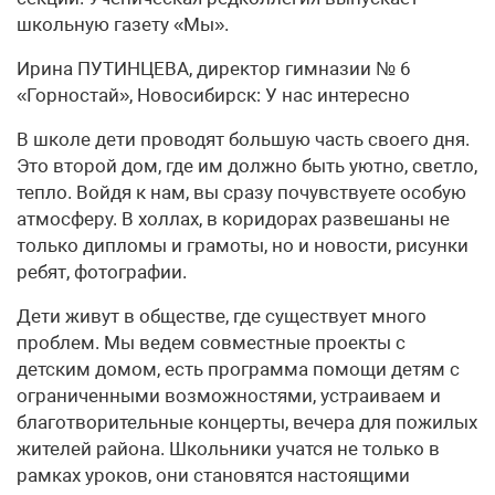
школьную газету «Мы».
Ирина ПУТИНЦЕВА, директор гимназии № 6
«Горностай», Новосибирск: У нас интересно
В школе дети проводят большую часть своего дня.
Это второй дом, где им должно быть уютно, светло,
тепло. Войдя к нам, вы сразу почувствуете особую
атмосферу. В холлах, в коридорах развешаны не
только дипломы и грамоты, но и новости, рисунки
ребят, фотографии.
Дети живут в обществе, где существует много
проблем. Мы ведем совместные проекты с
детским домом, есть программа помощи детям с
ограниченными возможностями, устраиваем и
благотворительные концерты, вечера для пожилых
жителей района. Школьники учатся не только в
рамках уроков, они становятся настоящими