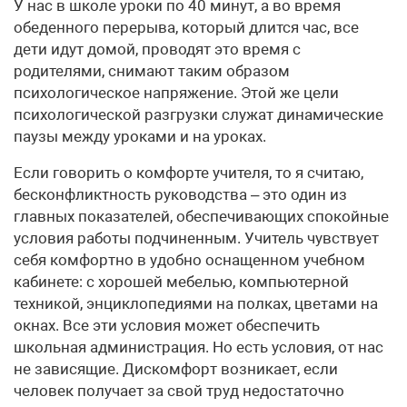
У нас в школе уроки по 40 минут, а во время
обеденного перерыва, который длится час, все
дети идут домой, проводят это время с
родителями, снимают таким образом
психологическое напряжение. Этой же цели
психологической разгрузки служат динамические
паузы между уроками и на уроках.
Если говорить о комфорте учителя, то я считаю,
бесконфликтность руководства – это один из
главных показателей, обеспечивающих спокойные
условия работы подчиненным. Учитель чувствует
себя комфортно в удобно оснащенном учебном
кабинете: с хорошей мебелью, компьютерной
техникой, энциклопедиями на полках, цветами на
окнах. Все эти условия может обеспечить
школьная администрация. Но есть условия, от нас
не зависящие. Дискомфорт возникает, если
человек получает за свой труд недостаточно