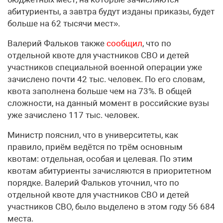
абитуриенты, а завтра будут изданы приказы, будет
больше на 62 тысячи мест».
Валерий Фальков также
сообщил
, что по
отдельной квоте для участников СВО и детей
участников специальной военной операции уже
зачислено почти 42 тыс. человек. По его словам,
квота заполнена больше чем на 73%. В общей
сложности, на данный момент в российские вузы
уже зачислено 117 тыс. человек.
Министр пояснил, что в университеты, как
правило, приём ведётся по трём основным
квотам: отдельная, особая и целевая. По этим
квотам абитуриенты зачисляются в приоритетном
порядке. Валерий Фальков уточнил, что по
отдельной квоте для участников СВО и детей
участников СВО, было выделено в этом году 56 684
места.