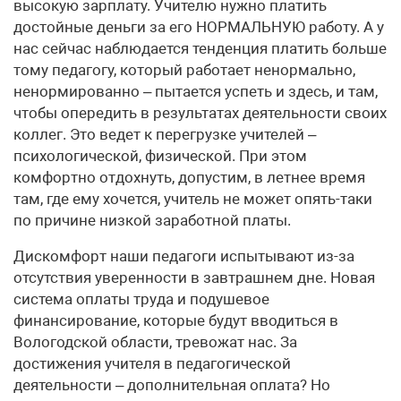
высокую зарплату. Учителю нужно платить
достойные деньги за его НОРМАЛЬНУЮ работу. А у
нас сейчас наблюдается тенденция платить больше
тому педагогу, который работает ненормально,
ненормированно – пытается успеть и здесь, и там,
чтобы опередить в результатах деятельности своих
коллег. Это ведет к перегрузке учителей –
психологической, физической. При этом
комфортно отдохнуть, допустим, в летнее время
там, где ему хочется, учитель не может опять-таки
по причине низкой заработной платы.
Дискомфорт наши педагоги испытывают из-за
отсутствия уверенности в завтрашнем дне. Новая
система оплаты труда и подушевое
финансирование, которые будут вводиться в
Вологодской области, тревожат нас. За
достижения учителя в педагогической
деятельности – дополнительная оплата? Но