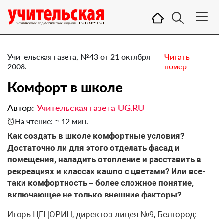
Учительская газета, №43 от 21 октября
Читать
2008.
номер
Комфорт в школе
Автор:
Учительская газета UG.RU
На чтение: ≈ 12 мин.
Как создать в школе комфортные условия?
Достаточно ли для этого отделать фасад и
помещения, наладить отопление и расставить в
рекреациях и классах кашпо с цветами? Или все-
таки комфортность – более сложное понятие,
включающее не только внешние факторы?
Игорь ЦЕЦОРИН, директор лицея №9, Белгород: