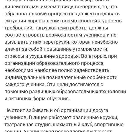
лицеистов, мы имеем в виду, во-первых, то, что
образовательный процесс не должен создавать
ситуации «превышения возможностей»: уровень
требований, нагрузка, темп работы должны
соответствовать возможностям учеников и не
вызывать у них перегрузки, которая неизбежно
влечет за собой повышение утомляемости,
стрессы и ухудшение здоровья. Во-вторых, при
организации образовательного процесса
необходимо наиболее полно задействовать
индивидуальные познавательные особенности
каждого ученика. Эти цели достигаются с
помощью различных образовательных технологий
и активных форм обучения.
Не стоит забывать и об организации досуга
учеников. В лицее работают различные кружки,
театральная студия, шахматный клуб, спортивные
секции. Ученическая редколлегия выпускает