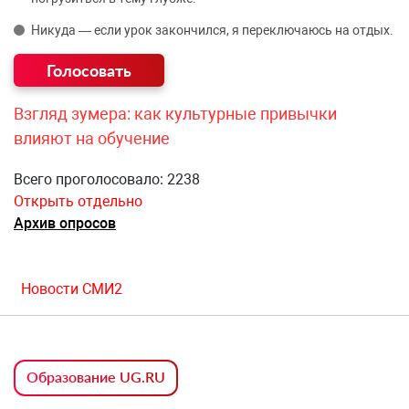
Никуда — если урок закончился, я переключаюсь на отдых.
Взгляд зумера: как культурные привычки
влияют на обучение
Всего проголосовало: 2238
Открыть отдельно
Архив опросов
Новости СМИ2
Образование UG.RU