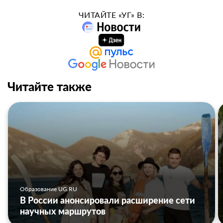
ЧИТАЙТЕ «УГ» В:
Читайте также
Образование UG.RU
В России анонсировали расширение сети
научных маршрутов