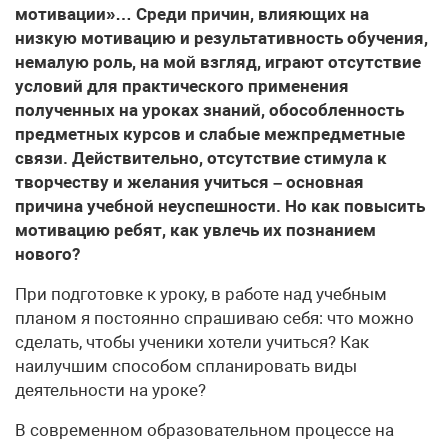
мотивации»… Среди причин, влияющих на
низкую мотивацию и результативность обучения,
немалую роль, на мой взгляд, играют отсутствие
условий для практического применения
полученных на уроках знаний, обособленность
предметных курсов и слабые межпредметные
связи. Действительно, отсутствие стимула к
творчеству и желания учиться – основная
причина учебной неуспешности. Но как повысить
мотивацию ребят, как увлечь их познанием
нового?
При подготовке к уроку, в работе над учебным
планом я постоянно спрашиваю себя: что можно
сделать, чтобы ученики хотели учиться? Как
наилучшим способом спланировать виды
деятельности на уроке?
В современном образовательном процессе на