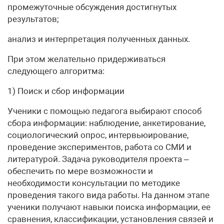
промежуточные обсуждения достигнутых
результатов;
анализ и интерпретация полученных данных.
При этом желательно придерживаться
следующего алгоритма:
1) Поиск и сбор информации
Ученики с помощью педагога выбирают способ
сбора информации: наблюдение, анкетирование,
социологический опрос, интервьюирование,
проведение экспериментов, работа со СМИ и
литературой. Задача руководителя проекта –
обеспечить по мере возможности и
необходимости консультации по методике
проведения такого вида работы. На данном этапе
ученики получают навыки поиска информации, ее
сравнения, классификации, установления связей и