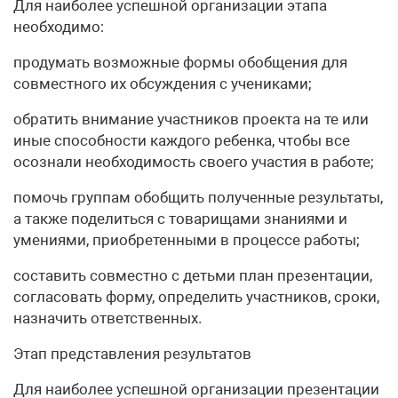
Для наиболее успешной организации этапа
необходимо:
продумать возможные формы обобщения для
совместного их обсуждения с учениками;
обратить внимание участников проекта на те или
иные способности каждого ребенка, чтобы все
осознали необходимость своего участия в работе;
помочь группам обобщить полученные результаты,
а также поделиться с товарищами знаниями и
умениями, приобретенными в процессе работы;
составить совместно с детьми план презентации,
согласовать форму, определить участников, сроки,
назначить ответственных.
Этап представления результатов
Для наиболее успешной организации презентации