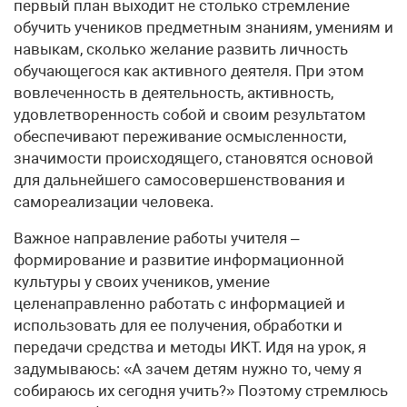
первый план выходит не столько стремление
обучить учеников предметным знаниям, умениям и
навыкам, сколько желание развить личность
обучающегося как активного деятеля. При этом
вовлеченность в деятельность, активность,
удовлетворенность собой и своим результатом
обеспечивают переживание осмысленности,
значимости происходящего, становятся основой
для дальнейшего самосовершенствования и
самореализации человека.
Важное направление работы учителя –
формирование и развитие информационной
культуры у своих учеников, умение
целенаправленно работать с информацией и
использовать для ее получения, обработки и
передачи средства и методы ИКТ. Идя на урок, я
задумываюсь: «А зачем детям нужно то, чему я
собираюсь их сегодня учить?» Поэтому стремлюсь