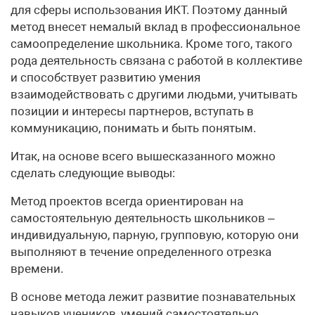
для сферы использования ИКТ. Поэтому данный
метод внесет немалый вклад в профессиональное
самоопределение школьника. Кроме того, такого
рода деятельность связана с работой в коллективе
и способствует развитию умения
взаимодействовать с другими людьми, учитывать
позиции и интересы партнеров, вступать в
коммуникацию, понимать и быть понятым.
Итак, на основе всего вышесказанного можно
сделать следующие выводы:
Метод проектов всегда ориентирован на
самостоятельную деятельность школьников –
индивидуальную, парную, групповую, которую они
выполняют в течение определенного отрезка
времени.
В основе метода лежит развитие познавательных
навыков учеников, умений самостоятельно