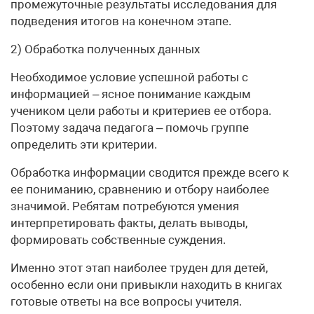
промежуточные результаты исследования для
подведения итогов на конечном этапе.
2) Обработка полученных данных
Необходимое условие успешной работы с
информацией – ясное понимание каждым
учеником цели работы и критериев ее отбора.
Поэтому задача педагога – помочь группе
определить эти критерии.
Обработка информации сводится прежде всего к
ее пониманию, сравнению и отбору наиболее
значимой. Ребятам потребуются умения
интерпретировать факты, делать выводы,
формировать собственные суждения.
Именно этот этап наиболее труден для детей,
особенно если они привыкли находить в книгах
готовые ответы на все вопросы учителя.