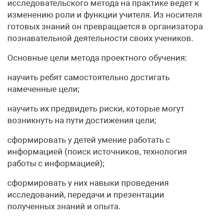
исследовательского метода на практике ведет к
изменению роли и функции учителя. Из носителя
готовых знаний он превращается в организатора
познавательной деятельности своих учеников.
Основные цели метода проектного обучения:
научить ребят самостоятельно достигать
намеченные цели;
научить их предвидеть риски, которые могут
возникнуть на пути достижения цели;
сформировать у детей умение работать с
информацией (поиск источников, технология
работы с информацией);
сформировать у них навыки проведения
исследований, передачи и презентации
полученных знаний и опыта.