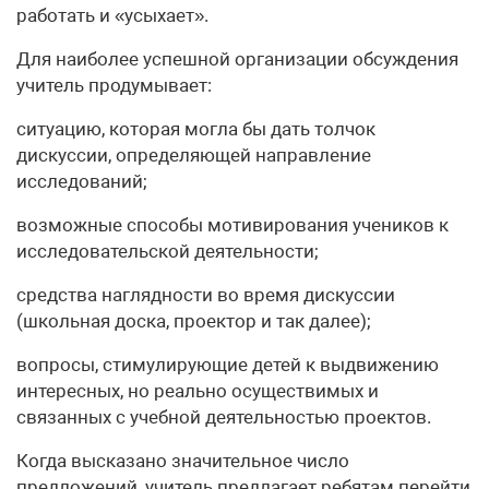
работать и «усыхает».
Для наиболее успешной организации обсуждения
учитель продумывает:
ситуацию, которая могла бы дать толчок
дискуссии, определяющей направление
исследований;
возможные способы мотивирования учеников к
исследовательской деятельности;
средства наглядности во время дискуссии
(школьная доска, проектор и так далее);
вопросы, стимулирующие детей к выдвижению
интересных, но реально осуществимых и
связанных с учебной деятельностью проектов.
Когда высказано значительное число
предложений, учитель предлагает ребятам перейти