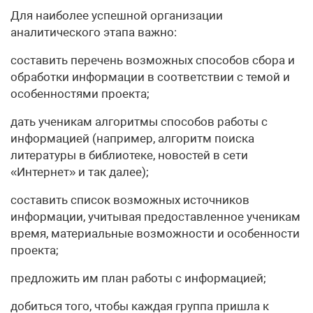
Для наиболее успешной организации
аналитического этапа важно:
составить перечень возможных способов сбора и
обработки информации в соответствии с темой и
особенностями проекта;
дать ученикам алгоритмы способов работы с
информацией (например, алгоритм поиска
литературы в библиотеке, новостей в сети
«Интернет» и так далее);
составить список возможных источников
информации, учитывая предоставленное ученикам
время, материальные возможности и особенности
проекта;
предложить им план работы с информацией;
добиться того, чтобы каждая группа пришла к