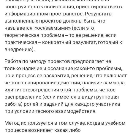
конструировать свои знания, ориентироваться в
информационном пространстве. Результаты
выполненных проектов должны быть, что
называется, «осязаемыми» (если это
теоретическая проблема – то ее решение, если
практическая – конкретный результат, готовый к
внедрению).
Работа по методу проектов предполагает не
только наличие и осознание какой-то проблемы,
но и процесс ее раскрытия, решения, что включает
четкое планирование действий, наличие замысла
или гипотезы решения этой проблемы, четкое
распределение (если имеется в виду групповая
работа) ролей и заданий для каждого участника
при условии тесного взаимодействия.
Метод используется в том случае, когда в учебном
процессе возникает какая-либо