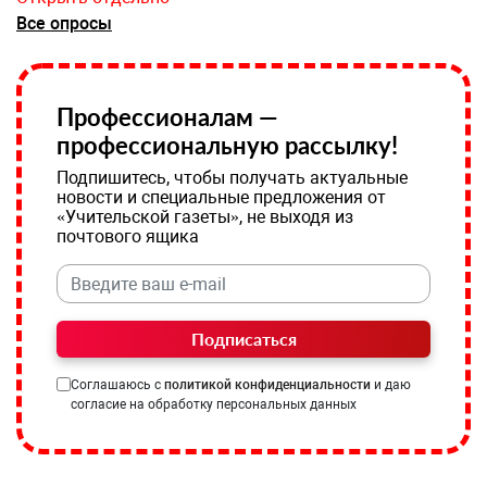
Все опросы
Профессионалам —
профессиональную рассылку!
Подпишитесь, чтобы получать актуальные
новости и специальные предложения от
«Учительской газеты», не выходя из
почтового ящика
Подписаться
Соглашаюсь с
политикой конфиденциальности
и даю
согласие на обработку персональных данных