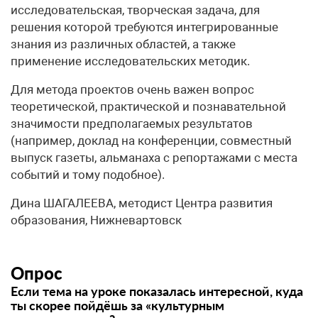
исследовательская, творческая задача, для
решения которой требуются интегрированные
знания из различных областей, а также
применение исследовательских методик.
Для метода проектов очень важен вопрос
теоретической, практической и познавательной
значимости предполагаемых результатов
(например, доклад на конференции, совместный
выпуск газеты, альманаха с репортажами с места
событий и тому подобное).
Дина ШАГАЛЕЕВА, методист Центра развития
образования, Нижневартовск
Опрос
Если тема на уроке показалась интересной, куда
ты скорее пойдёшь за «культурным