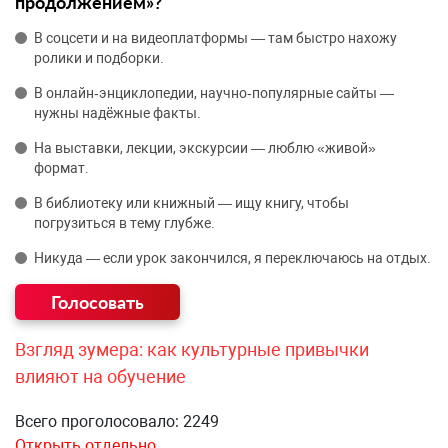
продолжением»?
В соцсети и на видеоплатформы — там быстро нахожу
ролики и подборки.
В онлайн‑энциклопедии, научно‑популярные сайты —
нужны надёжные факты.
На выставки, лекции, экскурсии — люблю «живой»
формат.
В библиотеку или книжный — ищу книгу, чтобы
погрузиться в тему глубже.
Никуда — если урок закончился, я переключаюсь на отдых.
Взгляд зумера: как культурные привычки
влияют на обучение
Всего проголосовало: 2249
Открыть отдельно