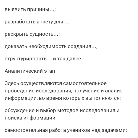
выявить причины…;
разработать анкету для…;
раскрыть сущность…;
доказать необходимость создания…;
структурировать… и так далее.
Аналитический этап
Здесь осуществляются самостоятельное
проведение исследования, получение и анализ
информации, во время которых выполняются:
обсуждение и выбор методов исследования и
поиска информации;
самостоятельная работа учеников над задачами;