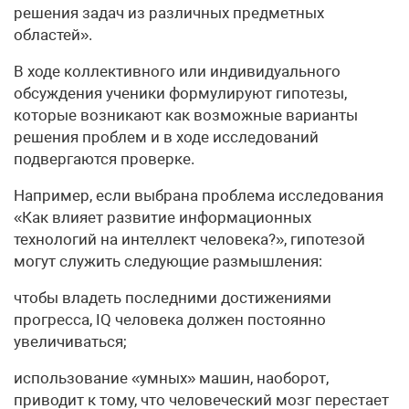
решения задач из различных предметных
областей».
В ходе коллективного или индивидуального
обсуждения ученики формулируют гипотезы,
которые возникают как возможные варианты
решения проблем и в ходе исследований
подвергаются проверке.
Например, если выбрана проблема исследования
«Как влияет развитие информационных
технологий на интеллект человека?», гипотезой
могут служить следующие размышления:
чтобы владеть последними достижениями
прогресса, IQ человека должен постоянно
увеличиваться;
использование «умных» машин, наоборот,
приводит к тому, что человеческий мозг перестает