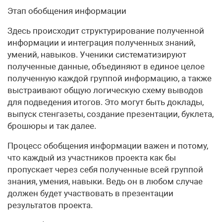
Этап обобщения информации
Здесь происходит структурирование полученной
информации и интеграция полученных знаний,
умений, навыков. Ученики систематизируют
полученные данные, объединяют в единое целое
полученную каждой группой информацию, а также
выстраивают общую логическую схему выводов
для подведения итогов. Это могут быть доклады,
выпуск стенгазеты, создание презентации, буклета,
брошюры и так далее.
Процесс обобщения информации важен и потому,
что каждый из участников проекта как бы
пропускает через себя полученные всей группой
знания, умения, навыки. Ведь он в любом случае
должен будет участвовать в презентации
результатов проекта.