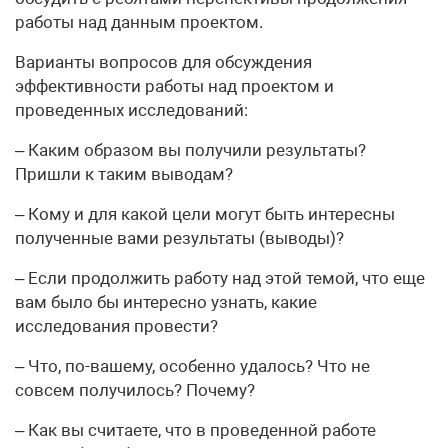
работы над данным проектом.
Варианты вопросов для обсуждения
эффективности работы над проектом и
проведенных исследований:
– Каким образом вы получили результаты?
Пришли к таким выводам?
– Кому и для какой цели могут быть интересны
полученные вами результаты (выводы)?
– Если продолжить работу над этой темой, что еще
вам было бы интересно узнать, какие
исследования провести?
– Что, по-вашему, особенно удалось? Что не
совсем получилось? Почему?
– Как вы считаете, что в проведенной работе