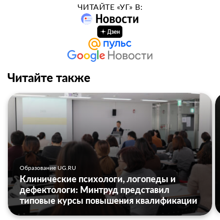
ЧИТАЙТЕ «УГ» В:
Читайте также
Образование UG.RU
Клинические психологи, логопеды и
дефектологи: Минтруд представил
типовые курсы повышения квалификации