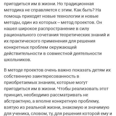
пригодиться им в жизни. Но традиционная
методика не справляется с этим. Как быть? На
помощь приходят новые технологии и новые
методы, один из которых – метод проектов. Он
нашел широкое распространение в силу
рационального сочетания теоретических знаний и
их практического применения для решения
конкретных проблем окружающей
действительности в совместной деятельности
школьников.
В методе проектов очень важно показать детям их
собственную заинтересованность в
приобретаемых знаниях, которые могут
пригодиться им в жизни. Чтобы реализовать этот
принцип, необходимо рассматривать не
абстрактную, а вполне конкретную проблему,
взятую из реальной жизни, знакомую и значимую
для ученика, словом, ту, для решения которой ему и