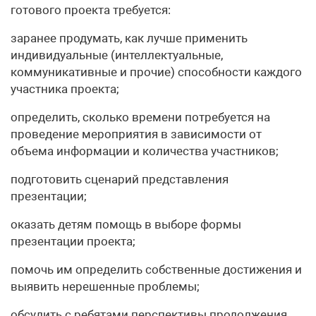
готового проекта требуется:
заранее продумать, как лучше применить
индивидуальные (интеллектуальные,
коммуникативные и прочие) способности каждого
участника проекта;
определить, сколько времени потребуется на
проведение мероприятия в зависимости от
объема информации и количества участников;
подготовить сценарий представления
презентации;
оказать детям помощь в выборе формы
презентации проекта;
помочь им определить собственные достижения и
выявить нерешенные проблемы;
обсудить с ребятами перспективы продолжения