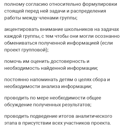
полному согласию относительно формулировки
стоящей перед ней задачи и распределения
работы между членами группы;
акцентировать внимание школьников на задачах
каждой группы, с тем чтобы они могли осознанно
обмениваться полученной информацией (если
проект групповой);
помочь им оценить достоверность и
необходимость найденной информации;
постоянно напоминать детям о целях сбора и
необходимости анализа информации;
проводить по мере необходимости общее
обсуждение полученных результатов;
проводить подведение итогов аналитического
этапа в присутствии всех участников проекта.