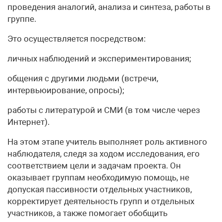
проведения аналогий, анализа и синтеза, работы в
группе.
Это осуществляется посредством:
личных наблюдений и экспериментирования;
общения с другими людьми (встречи,
интервьюирование, опросы);
работы с литературой и СМИ (в том числе через
Интернет).
На этом этапе учитель выполняет роль активного
наблюдателя, следя за ходом исследования, его
соответствием цели и задачам проекта. Он
оказывает группам необходимую помощь, не
допуская пассивности отдельных участников,
корректирует деятельность групп и отдельных
участников, а также помогает обобщить