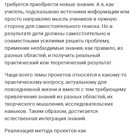
требуется приобрести новые знания. А я, как
учитель, подсказываю источники информации или
просто направляю мысль учеников в нужную
сторону для самостоятельного поиска. Но в
результате дети должны самостоятельно и
совместными усилиями решить проблему,
применив необходимые знания, как правило, из
разных областей, и получить реальный
практический или теоретический результат.
Чаще всего темы проектов относятся к какому-то
практическому вопросу, актуальному для
повседневной жизни и вместе с тем требующему
привлечения знаний из разных областей, их
творческого мышления, исследовательских
навыков. Таким образом, достигается
естественная интеграция знаний.
Реализация метода проектов как