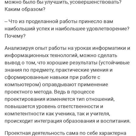
можно было бы улучшить, усовершенствовать?
Каким образом?
– Что из проделанной работы принесло вам
наибольший успех и наибольшее удовлетворение?
Почему?
Анализируя опыт работы на уроках информатики и
информационных технологий, можно сделать
вывод о том, что хорошие результаты (устойчивые
знания по предмету, практические умения и
сформированные навыки при работе с
компьютером) оправдывают применение
проектного метода. Ведь в процессе
проектирования изменяется тип отношений,
повышается уровень ответственности и
компетентности как ученика, так и учителя,
происходит интеграция образования и воспитания.
Проектная деятельность сама по себе характерна