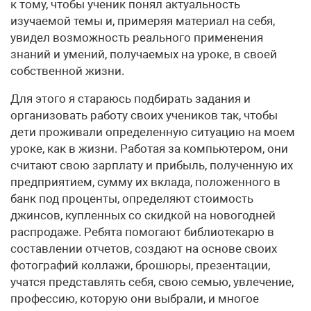
к тому, чтобы ученик понял актуальность
изучаемой темы и, примеряя материал на себя,
увидел возможность реального применения
знаний и умений, получаемых на уроке, в своей
собственной жизни.
Для этого я стараюсь подбирать задания и
организовать работу своих учеников так, чтобы
дети проживали определенную ситуацию на моем
уроке, как в жизни. Работая за компьютером, они
считают свою зарплату и прибыль, полученную их
предприятием, сумму их вклада, положенного в
банк под проценты, определяют стоимость
джинсов, купленных со скидкой на новогодней
распродаже. Ребята помогают библиотекарю в
составлении отчетов, создают на основе своих
фотографий коллажи, брошюры, презентации,
учатся представлять себя, свою семью, увлечение,
профессию, которую они выбрали, и многое