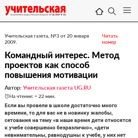
Учительская газета, №3 от 20 января
Читать
2009.
номер
Командный интерес. Метод
проектов как способ
повышения мотивации
Автор:
Учительская газета UG.RU
На чтение: ≈ 22 мин.
Если вы провели в школе достаточно много
времени, то для вас не в новинку жалобы,
сетования на тему «в наше время дети относятся
к учебе совершенно безразлично», «дети
невнимательны, равнодушны к учебе, у них нет