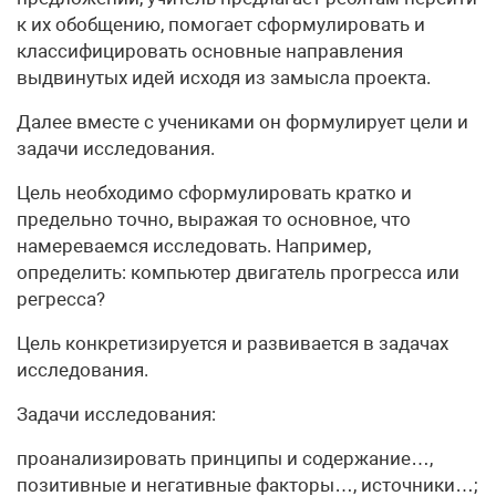
к их обобщению, помогает сформулировать и
классифицировать основные направления
выдвинутых идей исходя из замысла проекта.
Далее вместе с учениками он формулирует цели и
задачи исследования.
Цель необходимо сформулировать кратко и
предельно точно, выражая то основное, что
намереваемся исследовать. Например,
определить: компьютер двигатель прогресса или
регресса?
Цель конкретизируется и развивается в задачах
исследования.
Задачи исследования:
проанализировать принципы и содержание…,
позитивные и негативные факторы…, источники…;