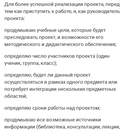
Для более успешной реализации проекта, перед
тем как приступить к работе, я, как руководитель
проекта:
продумываю учебные цели, которые будет
преследовать проект, и возможности его
методического и дидактического обеспечения;
определяю число участников проекта (один
ученик, группа, класс);
определяю, будет ли данный проект
осуществляться в рамках одного предмета или
потребует интеграции нескольких предметных
областей;
определяю сроки работы над проектом;
продумываю все возможные источники
информации (библиотека, консультации, лекции,