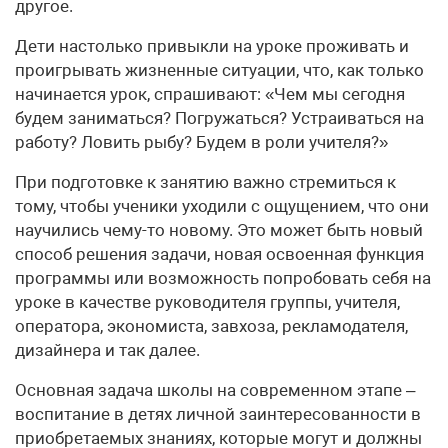
другое.
Дети настолько привыкли на уроке проживать и
проигрывать жизненные ситуации, что, как только
начинается урок, спрашивают: «Чем мы сегодня
будем заниматься? Погружаться? Устраиваться на
работу? Ловить рыбу? Будем в роли учителя?»
При подготовке к занятию важно стремиться к
тому, чтобы ученики уходили с ощущением, что они
научились чему-то новому. Это может быть новый
способ решения задачи, новая освоенная функция
программы или возможность попробовать себя на
уроке в качестве руководителя группы, учителя,
оператора, экономиста, завхоза, рекламодателя,
дизайнера и так далее.
Основная задача школы на современном этапе –
воспитание в детях личной заинтересованности в
приобретаемых знаниях, которые могут и должны