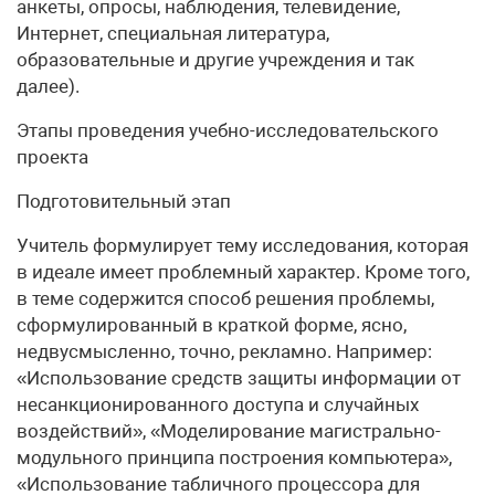
анкеты, опросы, наблюдения, телевидение,
Интернет, специальная литература,
образовательные и другие учреждения и так
далее).
Этапы проведения учебно-исследовательского
проекта
Подготовительный этап
Учитель формулирует тему исследования, которая
в идеале имеет проблемный характер. Кроме того,
в теме содержится способ решения проблемы,
сформулированный в краткой форме, ясно,
недвусмысленно, точно, рекламно. Например:
«Использование средств защиты информации от
несанкционированного доступа и случайных
воздействий», «Моделирование магистрально-
модульного принципа построения компьютера»,
«Использование табличного процессора для