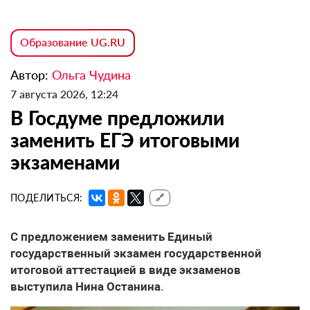
Образование UG.RU
Автор:
Ольга Чудина
7 августа 2026, 12:24
В Госдуме предложили
заменить ЕГЭ итоговыми
экзаменами
ПОДЕЛИТЬСЯ:
🔗
С предложением заменить Единый
государственный экзамен государственной
итоговой аттестацией в виде экзаменов
выступила Нина Останина
.