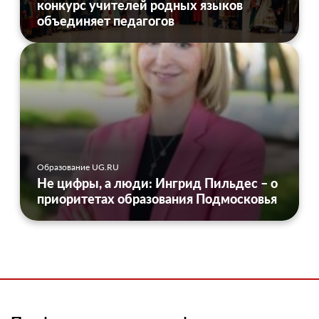
конкурс учителей родных языков
объединяет педагогов
Образование UG.RU
Не цифры, а люди: Ингрид Пильдес – о
приоритетах образования Подмосковья