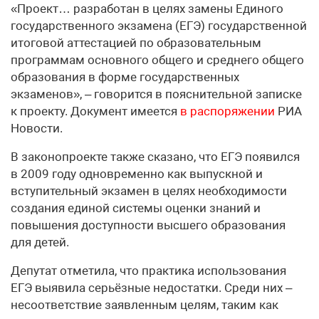
«Проект… разработан в целях замены Единого
государственного экзамена (ЕГЭ) государственной
итоговой аттестацией по образовательным
программам основного общего и среднего общего
образования в форме государственных
экзаменов», – говорится в пояснительной записке
к проекту. Документ имеется
в распоряжении
РИА
Новости.
В законопроекте также сказано, что ЕГЭ появился
в 2009 году одновременно как выпускной и
вступительный экзамен в целях необходимости
создания единой системы оценки знаний и
повышения доступности высшего образования
для детей.
Депутат отметила, что практика использования
ЕГЭ выявила серьёзные недостатки. Среди них –
несоответствие заявленным целям, таким как