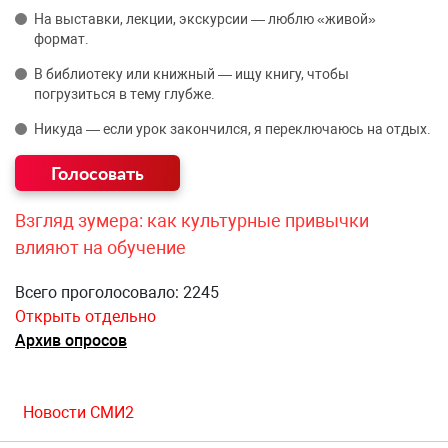
На выставки, лекции, экскурсии — люблю «живой»
формат.
В библиотеку или книжный — ищу книгу, чтобы
погрузиться в тему глубже.
Никуда — если урок закончился, я переключаюсь на отдых.
Взгляд зумера: как культурные привычки
влияют на обучение
Всего проголосовало: 2245
Открыть отдельно
Архив опросов
Новости СМИ2