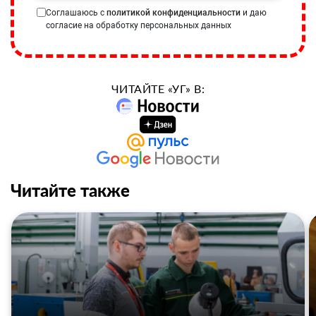
Соглашаюсь с
политикой конфиденциальности
и даю
согласие на обработку персональных данных
ЧИТАЙТЕ «УГ» В:
Читайте также