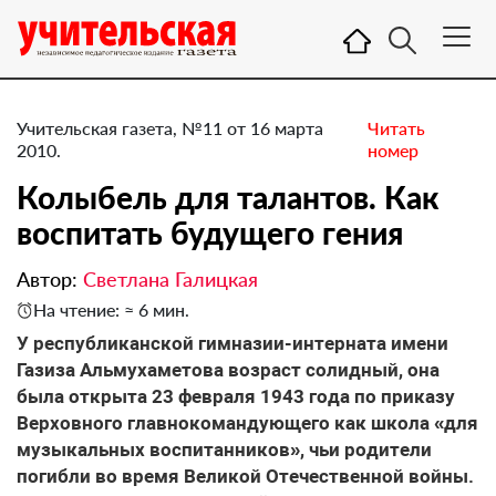
Учительская газета, №11 от 16 марта
Читать
2010.
номер
Колыбель для талантов. Как
воспитать будущего гения
Автор:
Светлана Галицкая
На чтение: ≈ 6 мин.
У республиканской гимназии-интерната имени
Газиза Альмухаметова возраст солидный, она
была открыта 23 февраля 1943 года по приказу
Верховного главнокомандующего как школа «для
музыкальных воспитанников», чьи родители
погибли во время Великой Отечественной войны.