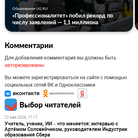
Образование UG.RU
«Профессионалитет» побил рекорд по
числу заявлений — 1,1 миллиона
Комментарии
Для добавления комментария вы должны быть
авторизированы
.
Вы можете зарегистрироваться на сайте с помощью
социальных сетей ВК и Одноклассники
Выбор читателей
22 мая 2026, 17:17
Учитель, ученик, ИИ – что меняется: интервью с
Артёмом Соловейчиком, руководителем Индустрии
образования Сбера