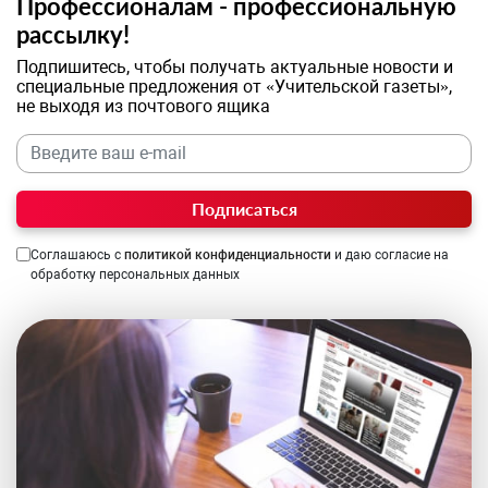
Профессионалам - профессиональную
рассылку!
Подпишитесь, чтобы получать актуальные новости и
специальные предложения от «Учительской газеты»,
не выходя из почтового ящика
Подписаться
Соглашаюсь с
политикой конфиденциальности
и даю согласие на
обработку персональных данных