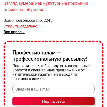
Взгляд зумера: как культурные привычки
влияют на обучение
Всего проголосовало: 2245
Открыть отдельно
Все опросы
Профессионалам —
профессиональную рассылку!
Подпишитесь, чтобы получать актуальные
новости и специальные предложения от
«Учительской газеты», не выходя из
почтового ящика
Подписаться