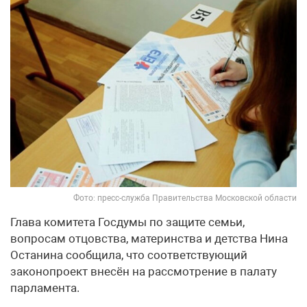
Фото: пресс-служба Правительства Московской области
Глава комитета Госдумы по защите семьи,
вопросам отцовства, материнства и детства Нина
Останина сообщила, что соответствующий
законопроект внесён на рассмотрение в палату
парламента.