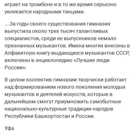
играет на тромбоне и в то же время серьезно
увлекается народными танцами.
…За годы своего существования гимназия
выпустила около трех тысяч талантливых
специалистов, среди ее выпускников немало
признанных музыкантов. Имена многих внесены в
Алфавитную книгу выдающихся музыкантов СССР,
включены в энциклопедию «Лучшие люди
России».
В целом коллектив гимназии творчески работает
над формированием нового поколения молодых
музыкантов и деятелей искусств, которые в
дальнейшем смогут приумножить самобытные
национально-культурные традиции народов
Республики Башкортостан и России.
Уфа