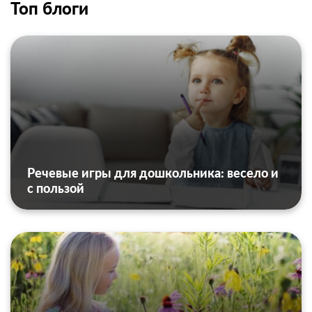
Топ блоги
Речевые игры для дошкольника: весело и
с пользой