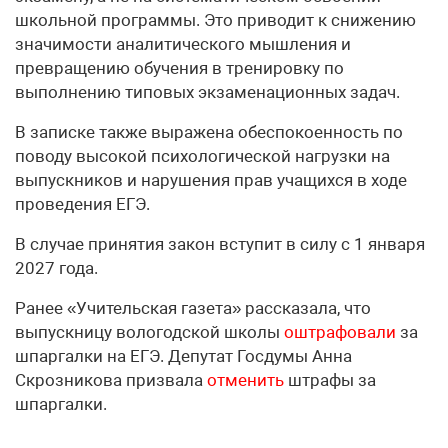
школьной программы. Это приводит к снижению
значимости аналитического мышления и
превращению обучения в тренировку по
выполнению типовых экзаменационных задач.
В записке также выражена обеспокоенность по
поводу высокой психологической нагрузки на
выпускников и нарушения прав учащихся в ходе
проведения ЕГЭ.
В случае принятия закон вступит в силу с 1 января
2027 года.
Ранее «Учительская газета» рассказала, что
выпускницу вологодской школы
оштрафовали
за
шпаргалки на ЕГЭ. Депутат Госдумы Анна
Скрозникова призвала
отменить
штрафы за
шпаргалки.