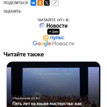
ПОДЕЛИТЬСЯ:
🔗
ОЦЕНИТЬ:
ЧИТАЙТЕ «УГ» В:
Читайте также
Образование UG.RU
Пять лет на языке мастерства: как