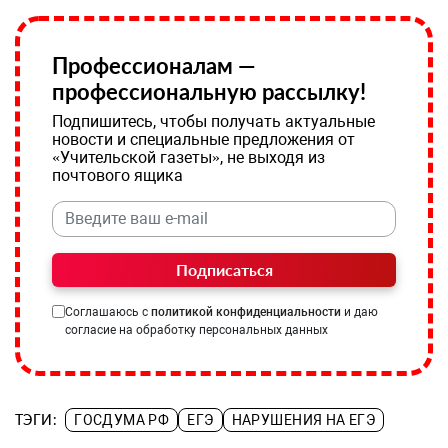
Профессионалам —
профессиональную рассылку!
Подпишитесь, чтобы получать актуальные
новости и специальные предложения от
«Учительской газеты», не выходя из
почтового ящика
Подписаться
Соглашаюсь с
политикой конфиденциальности
и даю
согласие на обработку персональных данных
ТЭГИ:
ГОСДУМА РФ
ЕГЭ
НАРУШЕНИЯ НА ЕГЭ