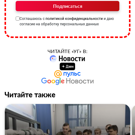
Подписаться
Соглашаюсь с
политикой конфиденциальности
и даю
согласие на обработку персональных данных
ЧИТАЙТЕ «УГ» В:
Читайте также