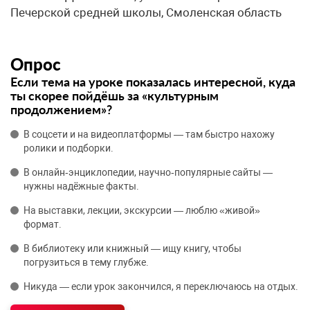
Печерской средней школы, Смоленская область
Опрос
Если тема на уроке показалась интересной, куда
ты скорее пойдёшь за «культурным
продолжением»?
В соцсети и на видеоплатформы — там быстро нахожу
ролики и подборки.
В онлайн‑энциклопедии, научно‑популярные сайты —
нужны надёжные факты.
На выставки, лекции, экскурсии — люблю «живой»
формат.
В библиотеку или книжный — ищу книгу, чтобы
погрузиться в тему глубже.
Никуда — если урок закончился, я переключаюсь на отдых.