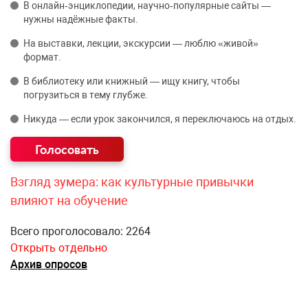
В онлайн‑энциклопедии, научно‑популярные сайты —
нужны надёжные факты.
На выставки, лекции, экскурсии — люблю «живой»
формат.
В библиотеку или книжный — ищу книгу, чтобы
погрузиться в тему глубже.
Никуда — если урок закончился, я переключаюсь на отдых.
Взгляд зумера: как культурные привычки
влияют на обучение
Всего проголосовало: 2264
Открыть отдельно
Архив опросов