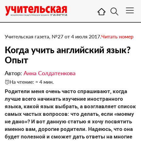
Учительская газета, №27 от 4 июля 2017.
Читать номер
Когда учить английский язык?
Опыт
Автор:
Анна Солдатенкова
На чтение: ≈ 4 мин.
Родители меня очень часто спрашивают, когда
лучше всего начинать изучение иностранного
языка, какой язык выбрать, а возглавляет список
самых частых вопросов: что делать, если «моему
не дано»? И вот данную статью я хочу посвятить
именно вам, дорогие родители. Надеюсь, что она
будет полезной и сможет дать ответы на многие