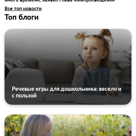
Все топ новости
Топ блоги
Речевые игры для дошкольника: весело и
с пользой