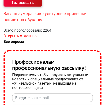
Взгляд зумера: как культурные привычки
влияют на обучение
Всего проголосовало: 2264
Открыть отдельно
Все опросы
Профессионалам —
профессиональную рассылку!
Подпишитесь, чтобы получать актуальные
новости и специальные предложения от
«Учительской газеты», не выходя из
почтового ящика