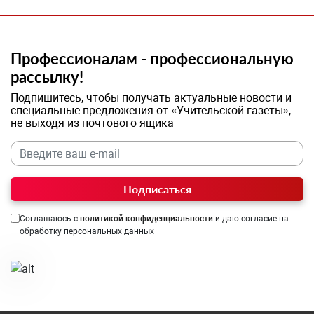
Профессионалам - профессиональную
рассылку!
Подпишитесь, чтобы получать актуальные новости и
специальные предложения от «Учительской газеты»,
не выходя из почтового ящика
Подписаться
Соглашаюсь с
политикой конфиденциальности
и даю согласие на
обработку персональных данных