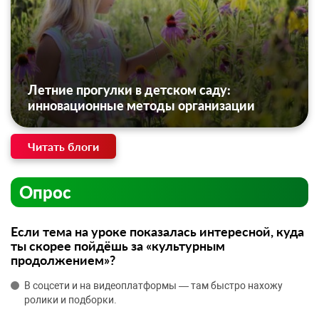
Летние прогулки в детском саду:
инновационные методы организации
Читать блоги
Опрос
Если тема на уроке показалась интересной, куда
ты скорее пойдёшь за «культурным
продолжением»?
В соцсети и на видеоплатформы — там быстро нахожу
ролики и подборки.