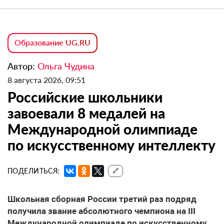
Образование UG.RU
Автор:
Ольга Чудина
8 августа 2026, 09:51
Российские школьники
завоевали 8 медалей на
Международной олимпиаде
по искусственному интеллекту
ПОДЕЛИТЬСЯ:
🔗
Школьная сборная России третий раз подряд
получила звание абсолютного чемпиона на III
Международной олимпиаде по искусственному