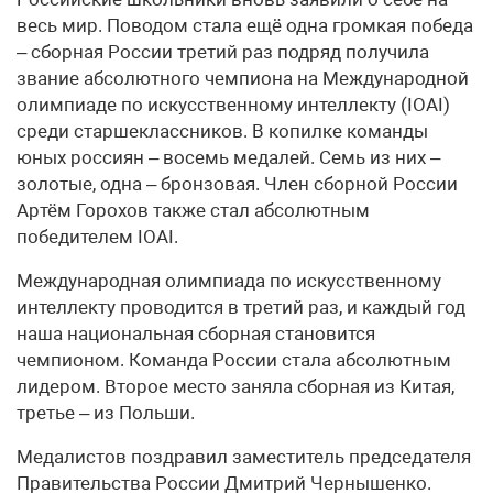
весь мир. Поводом стала ещё одна громкая победа
– сборная России третий раз подряд получила
звание абсолютного чемпиона на Международной
олимпиаде по искусственному интеллекту (IOAI)
среди старшеклассников. В копилке команды
юных россиян – восемь медалей. Семь из них –
золотые, одна – бронзовая. Член сборной России
Артём Горохов также стал абсолютным
победителем IOAI.
Международная олимпиада по искусственному
интеллекту проводится в третий раз, и каждый год
наша национальная сборная становится
чемпионом. Команда России стала абсолютным
лидером. Второе место заняла сборная из Китая,
третье – из Польши.
Медалистов поздравил заместитель председателя
Правительства России Дмитрий Чернышенко.