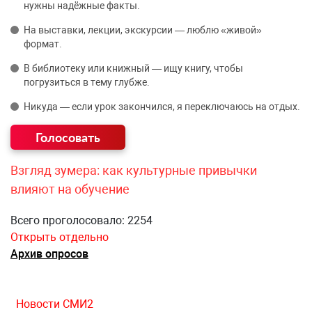
нужны надёжные факты.
На выставки, лекции, экскурсии — люблю «живой»
формат.
В библиотеку или книжный — ищу книгу, чтобы
погрузиться в тему глубже.
Никуда — если урок закончился, я переключаюсь на отдых.
Взгляд зумера: как культурные привычки
влияют на обучение
Всего проголосовало: 2254
Открыть отдельно
Архив опросов
Новости СМИ2