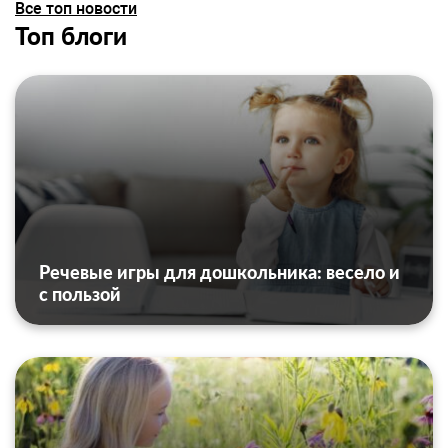
Все топ новости
Топ блоги
Речевые игры для дошкольника: весело и
с пользой