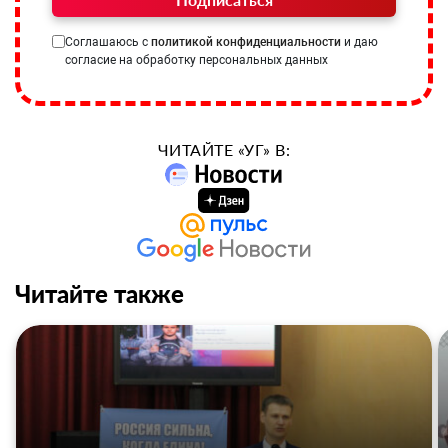
Соглашаюсь с
политикой конфиденциальности
и даю
согласие на обработку персональных данных
ЧИТАЙТЕ «УГ» В:
Читайте также