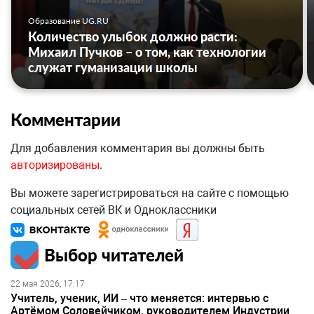
Образование UG.RU
Количество улыбок должно расти:
Михаил Пучков – о том, как технологии
служат гуманизации школы
Комментарии
Для добавления комментария вы должны быть
авторизированы
.
Вы можете зарегистрироваться на сайте с помощью
социальных сетей ВК и Одноклассники
Выбор читателей
22 мая 2026, 17:17
Учитель, ученик, ИИ – что меняется: интервью с
Артёмом Соловейчиком, руководителем Индустрии