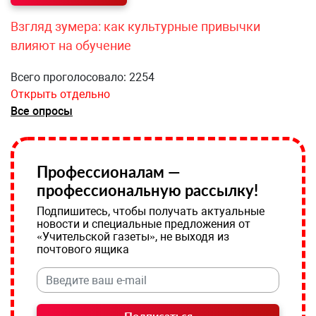
Взгляд зумера: как культурные привычки
влияют на обучение
Всего проголосовало: 2254
Открыть отдельно
Все опросы
Профессионалам —
профессиональную рассылку!
Подпишитесь, чтобы получать актуальные
новости и специальные предложения от
«Учительской газеты», не выходя из
почтового ящика
Подписаться