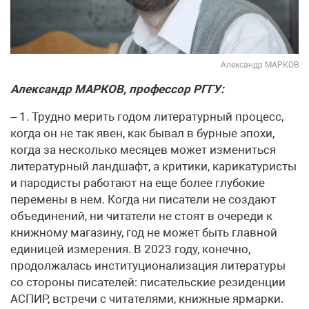
Александр МАРКОВ
Александр МАРКОВ, профессор РГГУ:
– 1. Трудно мерить годом литературный процесс,
когда он не так явен, как бывал в бурные эпохи,
когда за несколько месяцев может измениться
литературный ландшафт, а критики, карикатуристы
и пародисты работают на еще более глубокие
перемены в нем. Когда ни писатели не создают
объединений, ни читатели не стоят в очереди к
книжному магазину, год не может быть главной
единицей измерения. В 2023 году, конечно,
продолжалась институционализация литературы
со стороны писателей: писательские резиденции
АСПИР, встречи с читателями, книжные ярмарки.