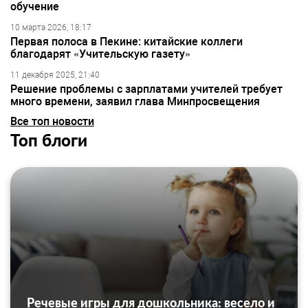
обучение
10 марта 2026, 18:17
Первая полоса в Пекине: китайские коллеги
благодарят «Учительскую газету»
11 декабря 2025, 21:40
Решение проблемы с зарплатами учителей требует
много времени, заявил глава Минпросвещения
Все топ новости
Топ блоги
Речевые игры для дошкольника: весело и