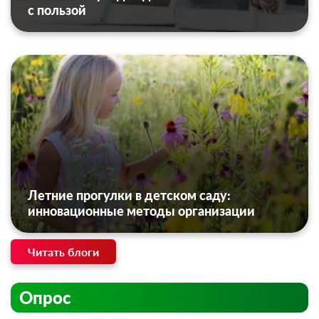
с пользой
Летние прогулки в детском саду:
инновационные методы организации
Читать блоги
Опрос