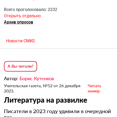
Всего проголосовало: 2232
Открыть отдельно
Архив опросов
Новости СМИ2
А Вы читали?
Автор:
Борис Кутенков
Учительская газета, №52 от 26 декабря
Читать
2023.
номер
Литература на развилке
Писатели в 2023 году удивили в очередной
раз