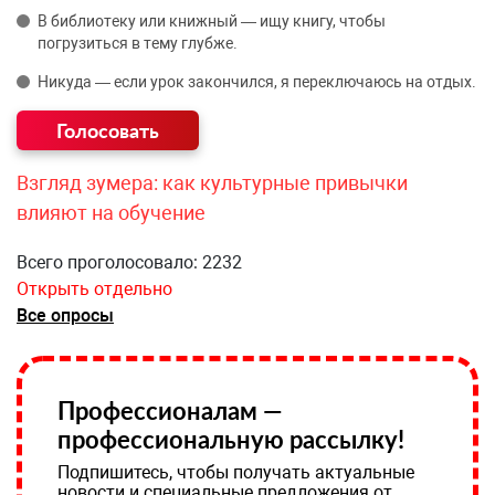
В библиотеку или книжный — ищу книгу, чтобы
погрузиться в тему глубже.
Никуда — если урок закончился, я переключаюсь на отдых.
Взгляд зумера: как культурные привычки
влияют на обучение
Всего проголосовало: 2232
Открыть отдельно
Все опросы
Профессионалам —
профессиональную рассылку!
Подпишитесь, чтобы получать актуальные
новости и специальные предложения от