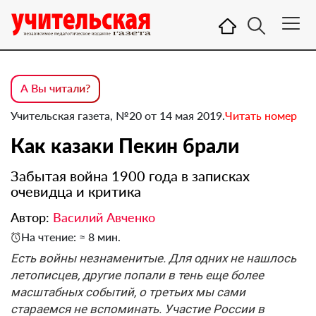
А Вы читали?
Учительская газета, №20 от 14 мая 2019.
Читать номер
Как казаки Пекин брали
Забытая война 1900 года в записках
очевидца и критика
Автор:
Василий Авченко
На чтение: ≈ 8 мин.
Есть войны незнаменитые. Для одних не нашлось
летописцев, другие попали в тень еще более
масштабных событий, о третьих мы сами
стараемся не вспоминать. Участие России в