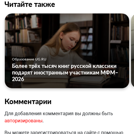
Читайте также
Образование UG.RU
Более трёх тысяч книг русской классики
подарят иностранным участникам МФМ–
2026
Комментарии
Для добавления комментария вы должны быть
авторизированы
.
Вы можете зарегистрироваться на сайте с помощью