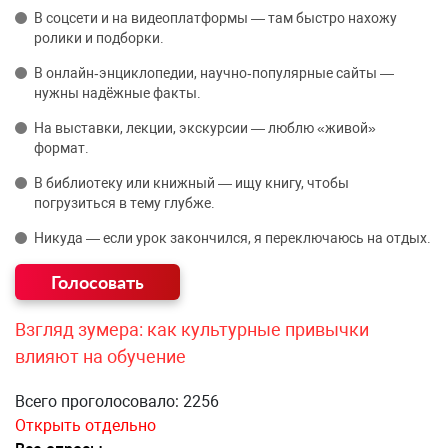
В соцсети и на видеоплатформы — там быстро нахожу
ролики и подборки.
В онлайн‑энциклопедии, научно‑популярные сайты —
нужны надёжные факты.
На выставки, лекции, экскурсии — люблю «живой»
формат.
В библиотеку или книжный — ищу книгу, чтобы
погрузиться в тему глубже.
Никуда — если урок закончился, я переключаюсь на отдых.
Взгляд зумера: как культурные привычки
влияют на обучение
Всего проголосовало: 2256
Открыть отдельно