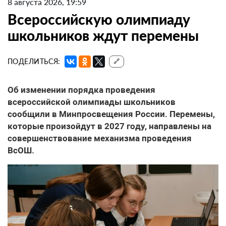
8 августа 2026, 19:59
Всероссийскую олимпиаду
школьников ждут перемены
ПОДЕЛИТЬСЯ:
🔗
Об изменении порядка проведения
всероссийской олимпиады школьников
сообщили в Минпросвещения России. Перемены,
которые произойдут в 2027 году, направлены на
совершенствование механизма проведения
ВсОШ.