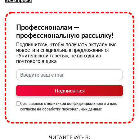
Все опросы
Профессионалам —
профессиональную рассылку!
Подпишитесь, чтобы получать актуальные
новости и специальные предложения от
«Учительской газеты», не выходя из
почтового ящика
Подписаться
Соглашаюсь с
политикой конфиденциальности
и даю
согласие на обработку персональных данных
ЧИТАЙТЕ «УГ» В: