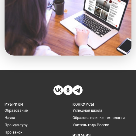
РУБРИКИ
КОНКУРСЫ
Образование
Успешная школа
Наука
Образовательные технологии
Про культуру
Учитель года России
Про закон
ИЗДАНИЯ