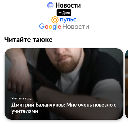
Читайте также
Учитель года
Дмитрий Баланчуков: Мне очень повезло с
учителями