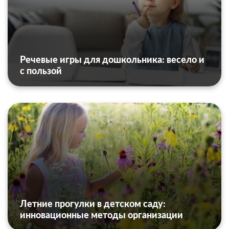
Речевые игры для дошкольника: весело и
с пользой
Летние прогулки в детском саду:
инновационные методы организации