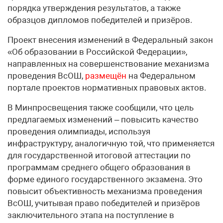
порядка утверждения результатов, а также
образцов дипломов победителей и призёров.
Проект внесения изменений в Федеральный закон
«Об образовании в Российской Федерации»,
направленных на совершенствование механизма
проведения ВсОШ,
размещён
на Федеральном
портале проектов нормативных правовых актов.
В Минпросвещения также сообщили, что цель
предлагаемых изменений – повысить качество
проведения олимпиады, используя
инфраструктуру, аналогичную той, что применяется
для государственной итоговой аттестации по
программам среднего общего образования в
форме единого государственного экзамена. Это
повысит объективность механизма проведения
ВсОШ, учитывая право победителей и призёров
заключительного этапа на поступление в