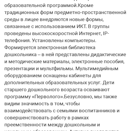
образовательной программой.Кроме
традиционных форм предметно-пространственной
среды в лицее внедряются новые формы,
связанные с использованием ИКТ. В группы
проведены высокоскоростной Интернет, IP-
телефония. Установлены компьютеры.
Формируется электронная библиотека
дошкольника – в ней представлены дидактические
и методические материалы, электронные пособия,
презентации и мультфильмы. Мультимедийным
оборудованием оснащены кабинеты для
дополнительных образовательных услуг. Дети
старшего дошкольного возраста осваивают
программу «Перволого».Безусловно, мы также
видим значимость в том, чтобы
взаимодействовать с семьями воспитанников и
совершенствовать работу в рамках
преемственности между дошкольным и