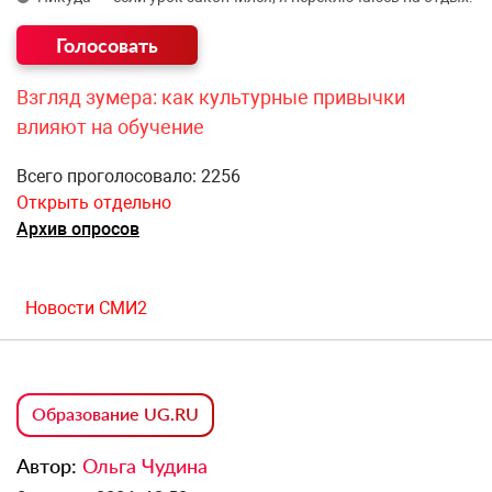
Взгляд зумера: как культурные привычки
влияют на обучение
Всего проголосовало: 2256
Открыть отдельно
Архив опросов
Новости СМИ2
Образование UG.RU
Автор:
Ольга Чудина