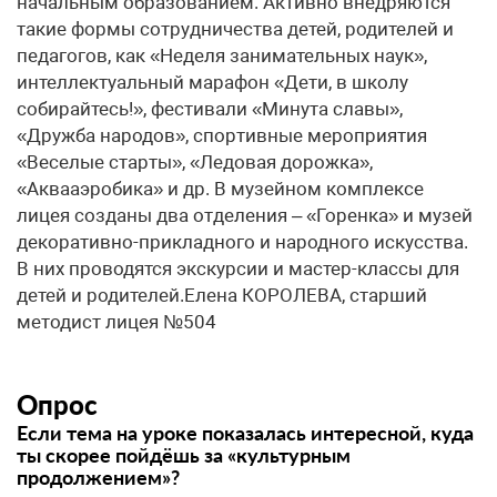
начальным образованием. Активно внедряются
такие формы сотрудничества детей, родителей и
педагогов, как «Неделя занимательных наук»,
интеллектуальный марафон «Дети, в школу
собирайтесь!», фестивали «Минута славы»,
«Дружба народов», спортивные мероприятия
«Веселые старты», «Ледовая дорожка»,
«Аквааэробика» и др. В музейном комплексе
лицея созданы два отделения – «Горенка» и музей
декоративно-прикладного и народного искусства.
В них проводятся экскурсии и мастер-классы для
детей и родителей.Елена КОРОЛЕВА, старший
методист лицея №504
Опрос
Если тема на уроке показалась интересной, куда
ты скорее пойдёшь за «культурным
продолжением»?