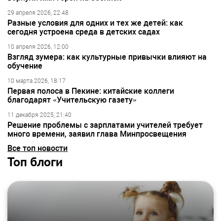
29 апреля 2026, 22:48
Разные условия для одних и тех же детей: как
сегодня устроена среда в детских садах
10 апреля 2026, 12:00
Взгляд зумера: как культурные привычки влияют на
обучение
10 марта 2026, 18:17
Первая полоса в Пекине: китайские коллеги
благодарят «Учительскую газету»
11 декабря 2025, 21:40
Решение проблемы с зарплатами учителей требует
много времени, заявил глава Минпросвещения
Все топ новости
Топ блоги