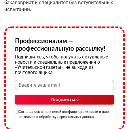
бакалавриат и специалитет без вступительных
испытаний.
Профессионалам —
профессиональную рассылку!
Подпишитесь, чтобы получать актуальные
новости и специальные предложения от
«Учительской газеты», не выходя из
почтового ящика
Подписаться
Соглашаюсь с
политикой конфиденциальности
и даю
согласие на обработку персональных данных