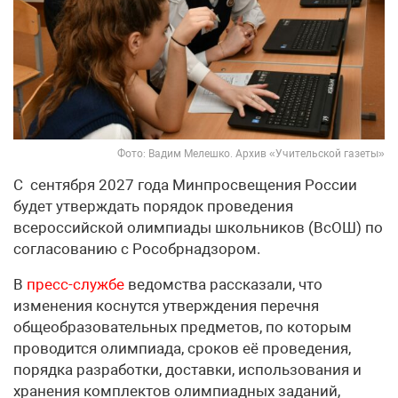
Фото: Вадим Мелешко. Архив «Учительской газеты»
С сентября 2027 года Минпросвещения России
будет утверждать порядок проведения
всероссийской олимпиады школьников (ВсОШ) по
согласованию с Рособрнадзором.
В
пресс-службе
ведомства рассказали, что
изменения коснутся утверждения перечня
общеобразовательных предметов, по которым
проводится олимпиада, сроков её проведения,
порядка разработки, доставки, использования и
хранения комплектов олимпиадных заданий,