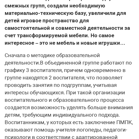
смежных групп, создали необходимую
материально-техническую базу, увеличили для
детей игровое пространство для
самостоятельной и совместной деятельности за
счет трансформируемой мебели. Но самое
интересное – это не мебель и новые игрушки…
Сначала о методике образовательной
деятельности.В объединенной группе работают по
графику 3 воспитателя, причем одновременно в
группе находятся 2 воспитателя, что позволяет
проводить занятия по подгруппам, учитывая
интересы обучающихся. При такой организации
воспитательного и образовательного процесса
создается возможность уделять больше внимания
детям, требующим индивидуального подхода.
Воспитанникам, у которых есть заключение ПМПК,
оказывают помощь учителя-логопеды, педагоги-
психологи в соответствии с адаптированной