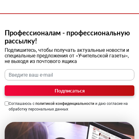
Профессионалам - профессиональную
рассылку!
Подпишитесь, чтобы получать актуальные новости и
специальные предложения от «Учительской газеты»,
не выходя из почтового ящика
Подписаться
Соглашаюсь с
политикой конфиденциальности
и даю согласие на
обработку персональных данных