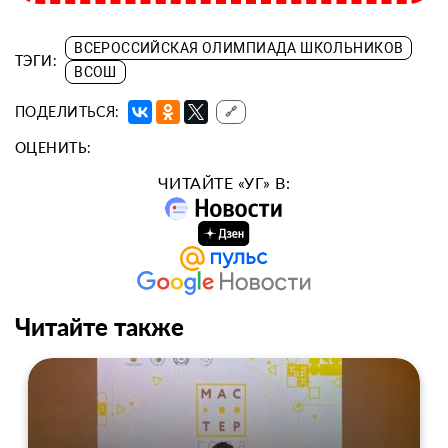
ВСЕРОССИЙСКАЯ ОЛИМПИАДА ШКОЛЬНИКОВ
ТЭГИ:
ВСОШ
ПОДЕЛИТЬСЯ:
🔗
ОЦЕНИТЬ:
ЧИТАЙТЕ «УГ» В:
Читайте также