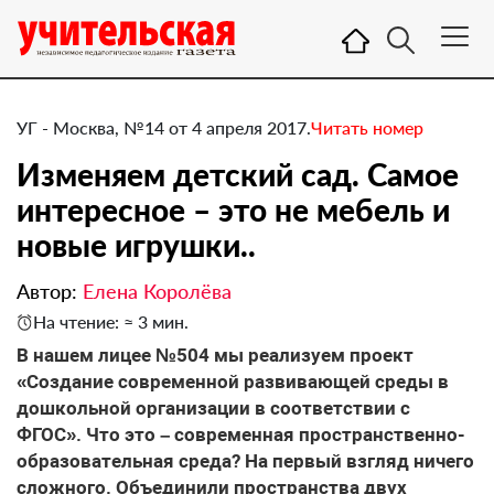
УГ - Москва, №14 от 4 апреля 2017.
Читать номер
Изменяем детский сад. Самое
интересное – это не мебель и
новые игрушки..
Автор:
Елена Королёва
На чтение: ≈ 3 мин.
​В нашем лицее №504 мы реализуем проект
«Создание современной развивающей среды в
дошкольной организации в соответствии с
ФГОС». Что это – современная пространственно-
образовательная среда? На первый взгляд ничего
сложного. Объединили пространства двух