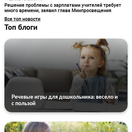
Решение проблемы с зарплатами учителей требует
много времени, заявил глава Минпросвещения
Все топ новости
Топ блоги
Речевые игры для дошкольника: весело и
с пользой