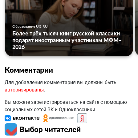
Образование UG.RU
Более трёх тысяч книг русской классики
подарят иностранным участникам МФМ–
2026
Комментарии
Для добавления комментария вы должны быть
авторизированы
.
Вы можете зарегистрироваться на сайте с помощью
социальных сетей ВК и Одноклассники
Выбор читателей