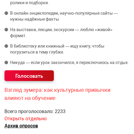
ролики и подборки.
В онлайн‑энциклопедии, научно‑популярные сайты —
нужны надёжные факты.
На выставки, лекции, экскурсии — люблю «живой»
формат.
В библиотеку или книжный — ищу книгу, чтобы
погрузиться в тему глубже.
Никуда — если урок закончился, я переключаюсь на отдых.
Взгляд зумера: как культурные привычки
влияют на обучение
Всего проголосовало: 2233
Открыть отдельно
Архив опросов