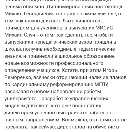
весьма объемно. Дипломированный востоковед
Михаил Геннадиевич говорил о самом учителе, о
том, как важно для него быть личностью,
примером для учеников, а выпускник МИСиС
Михаил Случ – о том, как сделать так, чтобы и
выпускники непедагогических вузов пришли в
школы, получив необходимые педагогические
знания, и привнесли в школьное образование
новые возможности профессионального
определения учащихся. Кстати, при этом Игорь
Реморенко, всячески отрицающий наличие планов
по кардинальному реформированию МГПУ,
рассказал о новом направлении работы
университета – разработке управленческих
моделей для школ, которые позволят их
директорам успешно выстраивать работу по
разным направлениям. Возможно, это поможет не
посылать, как сейчас, директоров на обучение в