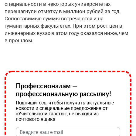
специальности в некоторых университетах
перешагнули отметку в миллион рублей за год.
Сопоставимые суммы встречаются и на
гуманитарных факультетах. При этом рост цен в
инженерных вузах в этом году оказался ниже, чем
в прошлом.
Профессионалам —
профессиональную рассылку!
Подпишитесь, чтобы получать актуальные
новости и специальные предложения от
«Учительской газеты», не выходя из
почтового ящика