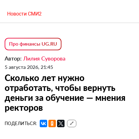
Новости СМИ2
Про финансы UG.RU
Автор:
Лилия Суворова
5 августа 2026, 21:45
Сколько лет нужно
отработать, чтобы вернуть
деньги за обучение — мнения
ректоров
ПОДЕЛИТЬСЯ:
🔗