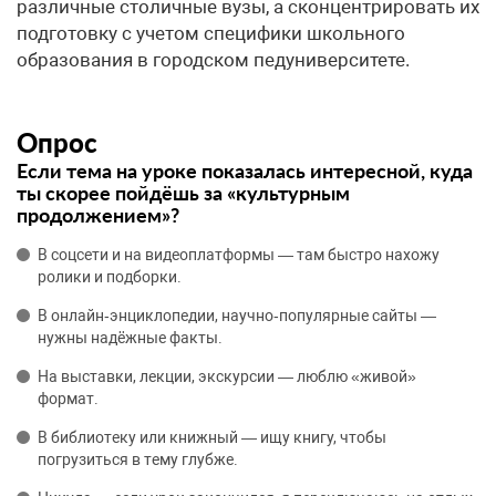
различные столичные вузы, а сконцентрировать их
подготовку с учетом специфики школьного
образования в городском педуниверситете.
Опрос
Если тема на уроке показалась интересной, куда
ты скорее пойдёшь за «культурным
продолжением»?
В соцсети и на видеоплатформы — там быстро нахожу
ролики и подборки.
В онлайн‑энциклопедии, научно‑популярные сайты —
нужны надёжные факты.
На выставки, лекции, экскурсии — люблю «живой»
формат.
В библиотеку или книжный — ищу книгу, чтобы
погрузиться в тему глубже.