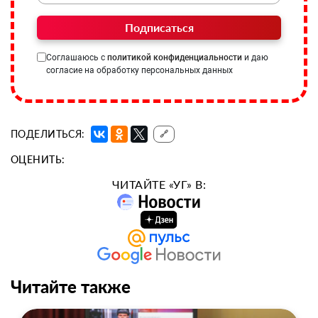
Подписаться
Соглашаюсь с
политикой конфиденциальности
и даю
согласие на обработку персональных данных
ПОДЕЛИТЬСЯ:
🔗
ОЦЕНИТЬ:
ЧИТАЙТЕ «УГ» В:
Читайте также