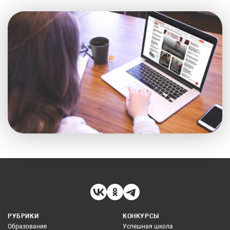
РУБРИКИ
КОНКУРСЫ
Образование
Успешная школа