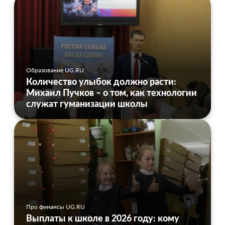
Образование UG.RU
Количество улыбок должно расти:
Михаил Пучков – о том, как технологии
служат гуманизации школы
Про финансы UG.RU
Выплаты к школе в 2026 году: кому