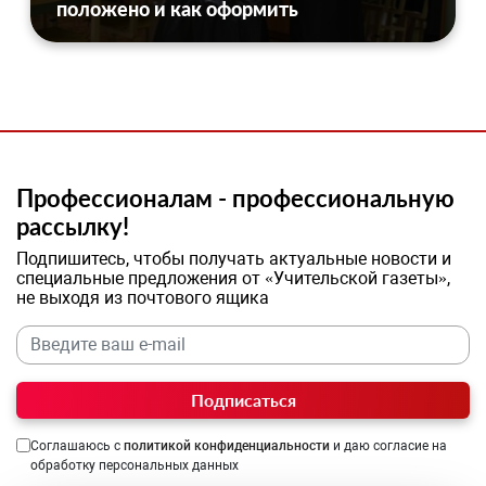
положено и как оформить
Профессионалам - профессиональную
рассылку!
Подпишитесь, чтобы получать актуальные новости и
специальные предложения от «Учительской газеты»,
не выходя из почтового ящика
Подписаться
Соглашаюсь с
политикой конфиденциальности
и даю согласие на
обработку персональных данных