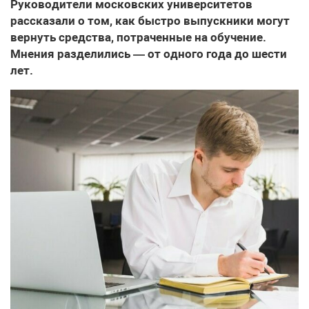
Руководители московских университетов
рассказали о том, как быстро выпускники могут
вернуть средства, потраченные на обучение.
Мнения разделились — от одного года до шести
лет.