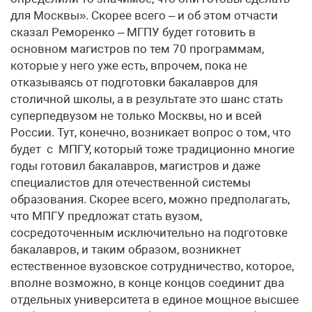
для Москвы». Скорее всего – и об этом отчасти
сказал Реморенко – МГПУ будет готовить в
основном магистров по тем 70 программам,
которые у него уже есть, впрочем, пока не
отказываясь от подготовки бакалавров для
столичной школы, а в результате это шанс стать
суперпедвузом не только Москвы, но и всей
России. Тут, конечно, возникает вопрос о том, что
будет с МПГУ, который тоже традиционно многие
годы готовил бакалавров, магистров и даже
специалистов для отечественной системы
образования. Скорее всего, можно предполагать,
что МПГУ предложат стать вузом,
сосредоточенным исключительно на подготовке
бакалавров, и таким образом, возникнет
естественное вузовское сотрудничество, которое,
вполне возможно, в конце концов соединит два
отдельных университета в единое мощное высшее