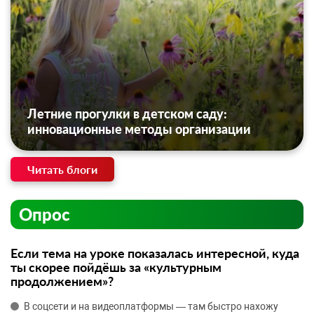
Летние прогулки в детском саду:
инновационные методы организации
Читать блоги
Опрос
Если тема на уроке показалась интересной, куда
ты скорее пойдёшь за «культурным
продолжением»?
В соцсети и на видеоплатформы — там быстро нахожу