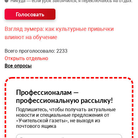
Никуда — если урок закончился, я переключаюсь на отдых.
Взгляд зумера: как культурные привычки
влияют на обучение
Всего проголосовало: 2233
Открыть отдельно
Все опросы
Профессионалам —
профессиональную рассылку!
Подпишитесь, чтобы получать актуальные
новости и специальные предложения от
«Учительской газеты», не выходя из
почтового ящика