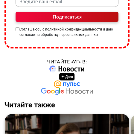
Подписаться
Соглашаюсь с
политикой конфиденциальности
и даю
согласие на обработку персональных данных
ЧИТАЙТЕ «УГ» В:
Читайте также