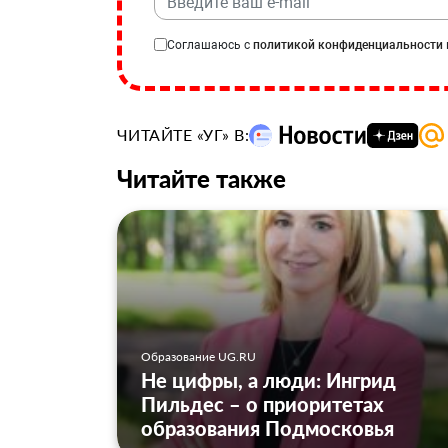
Соглашаюсь с
политикой конфиденциальности
ЧИТАЙТЕ «УГ» В:
Читайте также
Образование UG.RU
Не цифры, а люди: Ингрид
Пильдес – о приоритетах
образования Подмосковья