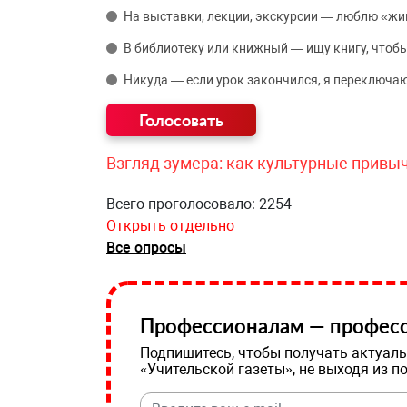
На выставки, лекции, экскурсии — люблю «жи
В библиотеку или книжный — ищу книгу, чтобы
Никуда — если урок закончился, я переключаю
Взгляд зумера: как культурные привы
Всего проголосовало: 2254
Открыть отдельно
Все опросы
Профессионалам — професс
Подпишитесь, чтобы получать актуаль
«Учительской газеты», не выходя из п