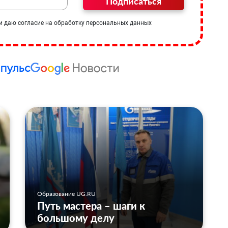
Подписаться
и даю согласие на обработку персональных данных
Образование UG.RU
Путь мастера – шаги к
большому делу