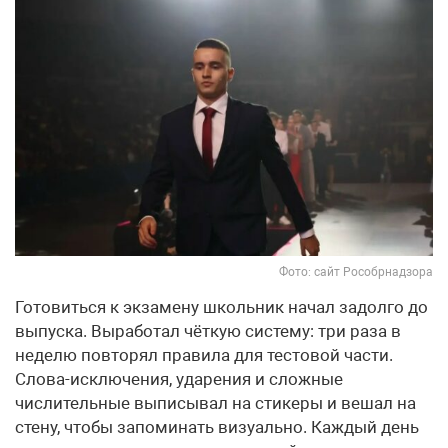
Фото: сайт Рособрнадзора
Готовиться к экзамену школьник начал задолго до
выпуска. Выработал чёткую систему: три раза в
неделю повторял правила для тестовой части.
Слова-исключения, ударения и сложные
числительные выписывал на стикеры и вешал на
стену, чтобы запоминать визуально. Каждый день