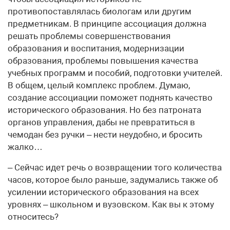
противопоставлялась биологам или другим
предметникам. В принципе ассоциация должна
решать проблемы совершенствования
образования и воспитания, модернизации
образования, проблемы повышения качества
учебных программ и пособий, подготовки учителей.
В общем, целый комплекс проблем. Думаю,
создание ассоциации поможет поднять качество
исторического образования. Но без патроната
органов управления, дабы не превратиться в
чемодан без ручки – нести неудобно, и бросить
жалко…
– Сейчас идет речь о возвращении того количества
часов, которое было раньше, задумались также об
усилении исторического образования на всех
уровнях – школьном и вузовском. Как вы к этому
относитесь?