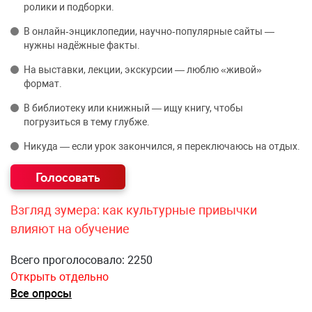
ролики и подборки.
В онлайн‑энциклопедии, научно‑популярные сайты —
нужны надёжные факты.
На выставки, лекции, экскурсии — люблю «живой»
формат.
В библиотеку или книжный — ищу книгу, чтобы
погрузиться в тему глубже.
Никуда — если урок закончился, я переключаюсь на отдых.
Взгляд зумера: как культурные привычки
влияют на обучение
Всего проголосовало: 2250
Открыть отдельно
Все опросы