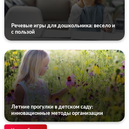
Речевые игры для дошкольника: весело и
с пользой
Летние прогулки в детском саду:
инновационные методы организации