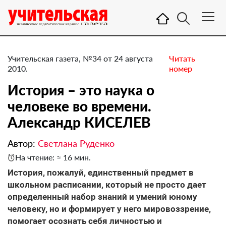
Учительская газета, №34 от 24 августа
Читать
2010.
номер
История – это наука о
человеке во времени.
Александр КИСЕЛЕВ
Автор:
Светлана Руденко
На чтение: ≈ 16 мин.
История, пожалуй, единственный предмет в
школьном расписании, который не просто дает
определенный набор знаний и умений юному
человеку, но и формирует у него мировоззрение,
помогает осознать себя личностью и