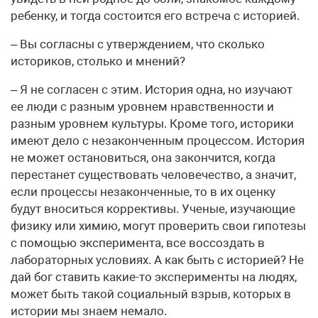
ребенку, и тогда состоится его встреча с историей.
– Вы согласны с утверждением, что сколько
историков, столько и мнений?
– Я не согласен с этим. История одна, но изучают
ее люди с разным уровнем нравственности и
разным уровнем культуры. Кроме того, историки
имеют дело с незаконченным процессом. История
не может остановиться, она закончится, когда
перестанет существовать человечество, а значит,
если процессы незаконченные, то в их оценку
будут вноситься коррективы. Ученые, изучающие
физику или химию, могут проверить свои гипотезы
с помощью эксперимента, все воссоздать в
лабораторных условиях. А как быть с историей? Не
дай бог ставить какие-то эксперименты на людях,
может быть такой социальный взрыв, которых в
истории мы знаем немало.