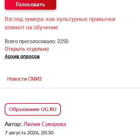
Взгляд зумера: как культурные привычки
влияют на обучение
Всего проголосовало: 2250
Открыть отдельно
Архив опросов
Новости СМИ2
Образование UG.RU
Автор:
Лилия Суворова
7 августа 2026, 20:30