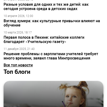
Разные условия для одних и тех же детей: как
сегодня устроена среда в детских садах
10 апреля 2026, 12:00
Взгляд зумера: как культурные привычки влияют на
обучение
10 марта 2026, 18:17
Первая полоса в Пекине: китайские коллеги
благодарят «Учительскую газету»
11 декабря 2025, 21:40
Решение проблемы с зарплатами учителей требует
много времени, заявил глава Минпросвещения
Все топ новости
Топ блоги