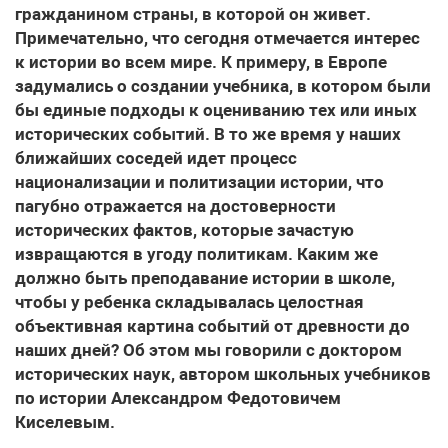
гражданином страны, в которой он живет.
Примечательно, что сегодня отмечается интерес
к истории во всем мире. К примеру, в Европе
задумались о создании учебника, в котором были
бы единые подходы к оцениванию тех или иных
исторических событий. В то же время у наших
ближайших соседей идет процесс
национализации и политизации истории, что
пагубно отражается на достоверности
исторических фактов, которые зачастую
извращаются в угоду политикам. Каким же
должно быть преподавание истории в школе,
чтобы у ребенка складывалась целостная
объективная картина событий от древности до
наших дней? Об этом мы говорили с доктором
исторических наук, автором школьных учебников
по истории Александром Федотовичем
Киселевым.