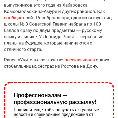
выпускников этого года из Хабаровска,
Комсомольска-на-Амуре и других районов. Как
сообщает
сайт Рособрнадзора, одна из выпускниц
школы № 3 Советской Гавани набрала по 100
баллов сразу по двум предметам — русскому
языку и физике. У Леонида Рады — серьёзные
планы на будущее, которые начинаются с
отличного старта.
Ранее «Учительская газета»
рассказывала
о двух
стобалльницах, сёстрах из Ростова-на-Дону.
Профессионалам —
профессиональную рассылку!
Подпишитесь, чтобы получать актуальные
новости и специальные предложения от