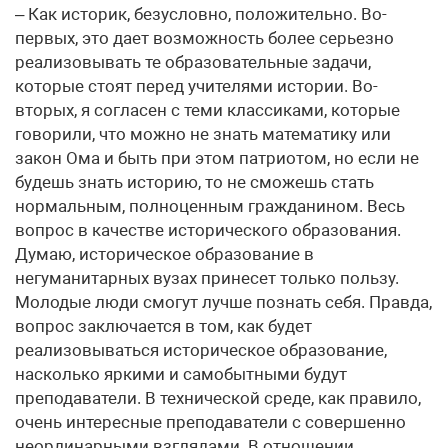
– Как историк, безусловно, положительно. Во-
первых, это дает возможность более серьезно
реализовывать те образовательные задачи,
которые стоят перед учителями истории. Во-
вторых, я согласен с теми классиками, которые
говорили, что можно не знать математику или
закон Ома и быть при этом патриотом, но если не
будешь знать историю, то не сможешь стать
нормальным, полноценным гражданином. Весь
вопрос в качестве исторического образования.
Думаю, историческое образование в
негуманитарных вузах принесет только пользу.
Молодые люди смогут лучше познать себя. Правда,
вопрос заключается в том, как будет
реализовываться историческое образование,
насколько яркими и самобытными будут
преподаватели. В технической среде, как правило,
очень интересные преподаватели с совершенно
неординарными взглядами. В отношении