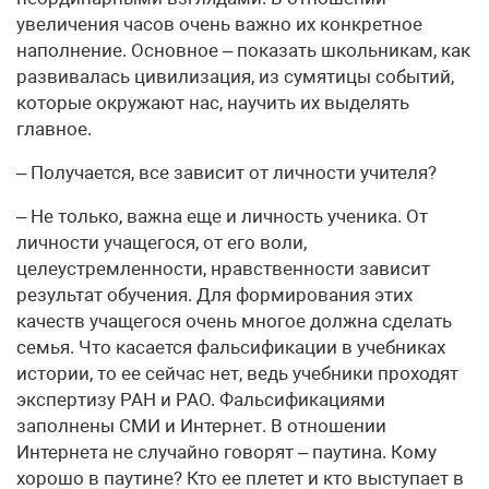
увеличения часов очень важно их конкретное
наполнение. Основное – показать школьникам, как
развивалась цивилизация, из сумятицы событий,
которые окружают нас, научить их выделять
главное.
– Получается, все зависит от личности учителя?
– Не только, важна еще и личность ученика. От
личности учащегося, от его воли,
целеустремленности, нравственности зависит
результат обучения. Для формирования этих
качеств учащегося очень многое должна сделать
семья. Что касается фальсификации в учебниках
истории, то ее сейчас нет, ведь учебники проходят
экспертизу РАН и РАО. Фальсификациями
заполнены СМИ и Интернет. В отношении
Интернета не случайно говорят – паутина. Кому
хорошо в паутине? Кто ее плетет и кто выступает в