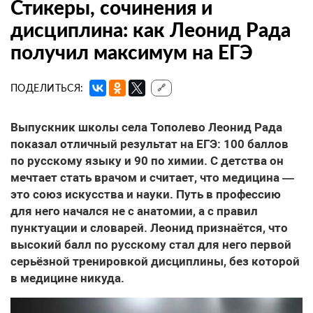
Стикеры, сочинения и
дисциплина: как Леонид Рада
получил максимум на ЕГЭ
ПОДЕЛИТЬСЯ:
🔗
Выпускник школы села Тополево Леонид Рада
показал отличный результат на ЕГЭ: 100 баллов
по русскому языку и 90 по химии. С детства он
мечтает стать врачом и считает, что медицина —
это союз искусства и науки. Путь в профессию
для него начался не с анатомии, а с правил
пунктуации и словарей. Леонид признаётся, что
высокий балл по русскому стал для него первой
серьёзной тренировкой дисциплины, без которой
в медицине никуда.