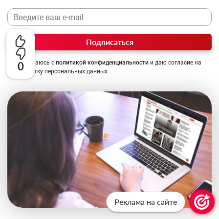
Подписаться
Соглашаюсь с
политикой конфиденциальности
и даю согласие на
0
обработку персональных данных
Реклама на сайте