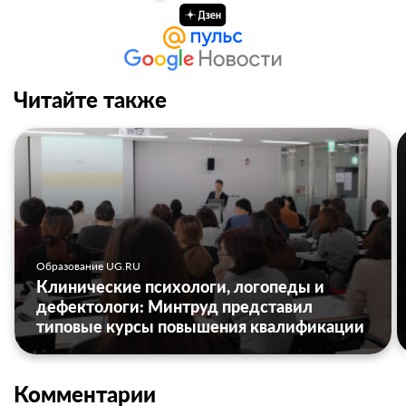
Читайте также
Образование UG.RU
Клинические психологи, логопеды и
дефектологи: Минтруд представил
типовые курсы повышения квалификации
Комментарии