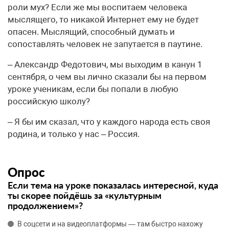
роли мух? Если же мы воспитаем человека
мыслящего, то никакой Интернет ему не будет
опасен. Мыслящий, способный думать и
сопоставлять человек не запутается в паутине.
– Александр Федотович, мы выходим в канун 1
сентября, о чем вы лично сказали бы на первом
уроке ученикам, если бы попали в любую
российскую школу?
– Я бы им сказал, что у каждого народа есть своя
родина, и только у нас – Россия.
Опрос
Если тема на уроке показалась интересной, куда
ты скорее пойдёшь за «культурным
продолжением»?
В соцсети и на видеоплатформы — там быстро нахожу