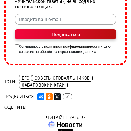
«Учительской газеты», не выходя из
почтового ящика
Подписаться
Соглашаюсь с
политикой конфиденциальности
и даю
согласие на обработку персональных данных
ЕГЭ
СОВЕТЫ СТОБАЛЛЬНИКОВ
ТЭГИ:
ХАБАРОВСКИЙ КРАЙ
ПОДЕЛИТЬСЯ:
🔗
ОЦЕНИТЬ:
ЧИТАЙТЕ «УГ» В: