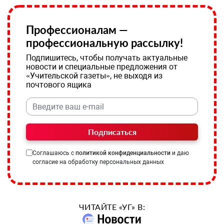
Профессионалам —
профессиональную рассылку!
Подпишитесь, чтобы получать актуальные
новости и специальные предложения от
«Учительской газеты», не выходя из
почтового ящика
Подписаться
Соглашаюсь с
политикой конфиденциальности
и даю
согласие на обработку персональных данных
ЧИТАЙТЕ «УГ» В: