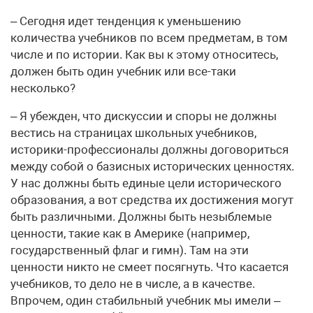
– Сегодня идет тенденция к уменьшению
количества учебников по всем предметам, в том
числе и по истории. Как вы к этому относитесь,
должен быть один учебник или все-таки
несколько?
– Я убежден, что дискуссии и споры не должны
вестись на страницах школьных учебников,
историки-профессионалы должны договориться
между собой о базисных исторических ценностях.
У нас должны быть единые цели исторического
образования, а вот средства их достижения могут
быть различными. Должны быть незыблемые
ценности, такие как в Америке (например,
государственный флаг и гимн). Там на эти
ценности никто не смеет посягнуть. Что касается
учебников, то дело не в числе, а в качестве.
Впрочем, один стабильный учебник мы имели –