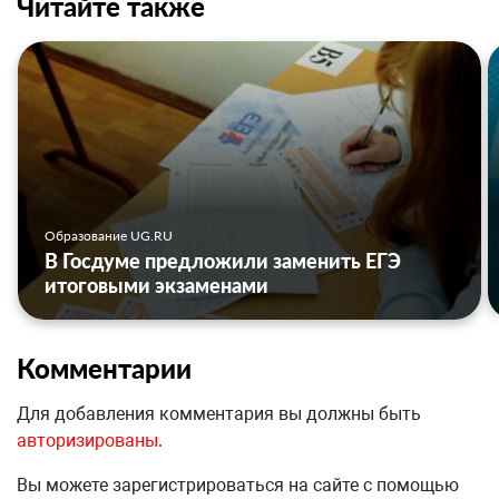
Читайте также
Образование UG.RU
В Госдуме предложили заменить ЕГЭ
итоговыми экзаменами
Комментарии
Для добавления комментария вы должны быть
авторизированы
.
Вы можете зарегистрироваться на сайте с помощью