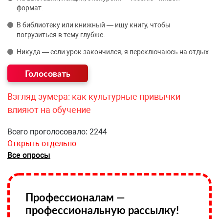
формат.
В библиотеку или книжный — ищу книгу, чтобы
погрузиться в тему глубже.
Никуда — если урок закончился, я переключаюсь на отдых.
Взгляд зумера: как культурные привычки
влияют на обучение
Всего проголосовало: 2244
Открыть отдельно
Все опросы
Профессионалам —
профессиональную рассылку!