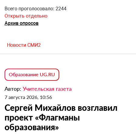
Всего проголосовало: 2244
Открыть отдельно
Архив опросов
Новости СМИ2
Образование UG.RU
Автор:
Учительская газета
7 августа 2026, 10:56
Сергей Михайлов возглавил
проект «Флагманы
образования»