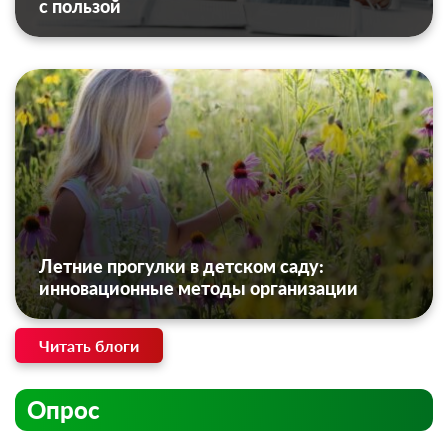
с пользой
Летние прогулки в детском саду:
инновационные методы организации
Читать блоги
Опрос