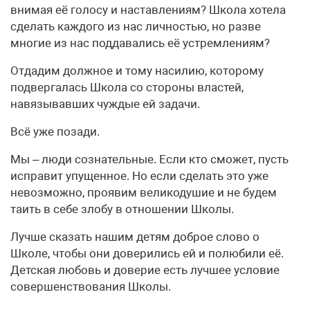
внимая её голосу и наставлениям? Школа хотела
сделать каждого из нас личностью, но разве
многие из нас поддавались её устремлениям?
Отдадим должное и тому насилию, которому
подвергалась Школа со стороны властей,
навязывавших чуждые ей задачи.
Всё уже позади.
Мы – люди сознательные. Если кто сможет, пусть
исправит упущенное. Но если сделать это уже
невозможно, проявим великодушие и не будем
таить в себе злобу в отношении Школы.
Лучше сказать нашим детям доброе слово о
Школе, чтобы они доверились ей и полюбили её.
Детская любовь и доверие есть лучшее условие
совершенствования Школы.