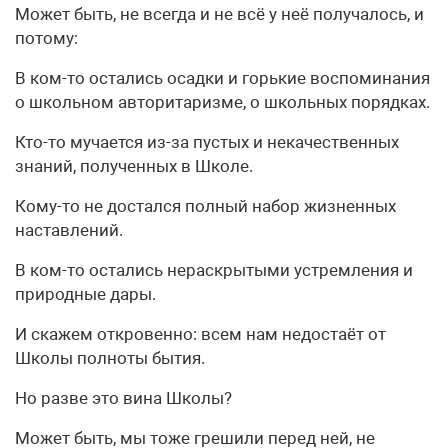
Может быть, не всегда и не всё у неё получалось, и
потому:
В ком-то остались осадки и горькие воспоминания
о школьном авторитаризме, о школьных порядках.
Кто-то мучается из-за пустых и некачественных
знаний, полученных в Школе.
Кому-то не достался полный набор жизненных
наставлений.
В ком-то остались нераскрытыми устремления и
природные дары.
И скажем откровенно: всем нам недостаёт от
Школы полноты бытия.
Но разве это вина Школы?
Может быть, мы тоже грешили перед ней, не