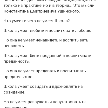
только на практике, но и в теории». Это мысли
Константина Дмитриевича Ушинского.
Что умеет и чего не умеет Школа?
Школа умеет любить и воспитывать любовь.
Но она не умеет ненавидеть и воспитывать
ненависть.
Школа умеет быть преданной и воспитывать
преданность.
Но она не умеет предавать и воспитывать
предательство.
Школа умеет созидать и вдохновлять на
созидание.
Но не умеет разрушать и напутствовать на
разрушение.