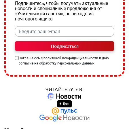
Подпишитесь, чтобы получать актуальные
новости и специальные предложения от
«Учительской газеты», не выходя из
почтового ящика
Подписаться
Соглашаюсь с
политикой конфиденциальности
и даю
согласие на обработку персональных данных
ЧИТАЙТЕ «УГ» В: