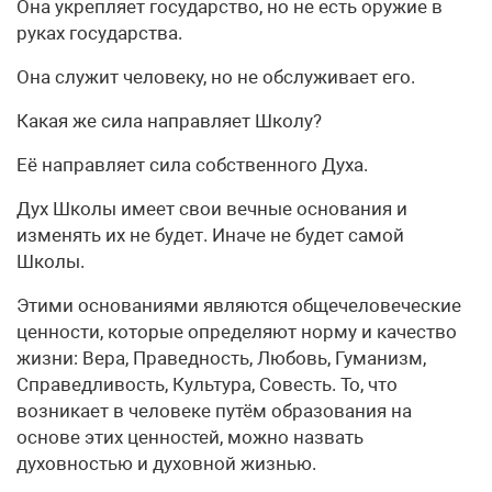
Она укрепляет государство, но не есть оружие в
руках государства.
Она служит человеку, но не обслуживает его.
Какая же сила направляет Школу?
Её направляет сила собственного Духа.
Дух Школы имеет свои вечные основания и
изменять их не будет. Иначе не будет самой
Школы.
Этими основаниями являются общечеловеческие
ценности, которые определяют норму и качество
жизни: Вера, Праведность, Любовь, Гуманизм,
Справедливость, Культура, Совесть. То, что
возникает в человеке путём образования на
основе этих ценностей, можно назвать
духовностью и духовной жизнью.