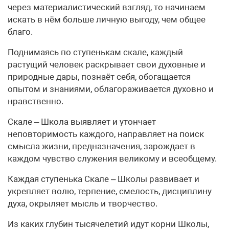
через материалистический взгляд, то начинаем
искать в нём больше личную выгоду, чем общее
благо.
Поднимаясь по ступенькам скале, каждый
растущий человек раскрывает свои духовные и
природные дары, познаёт себя, обогащается
опытом и знаниями, облагораживается духовно и
нравственно.
Скале – Школа выявляет и утончает
неповторимость каждого, направляет на поиск
смысла жизни, предназначения, зарождает в
каждом чувство служения великому и всеобщему.
Каждая ступенька Скале – Школы развивает и
укрепляет волю, терпение, смелость, дисциплину
духа, окрыляет мысль и творчество.
Из каких глубин тысячелетий идут корни Школы,