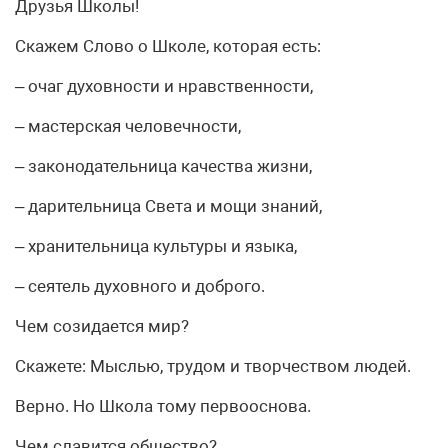
Друзья Школы!
Скажем Слово о Школе, которая есть:
– очаг духовности и нравственности,
– мастерская человечности,
– законодательница качества жизни,
– дарительница Света и мощи знаний,
– хранительница культуры и языка,
– сеятель духовного и доброго.
Чем созидается мир?
Скажете: Мыслью, трудом и творчеством людей.
Верно. Но Школа тому первооснова.
Чем славится общество?