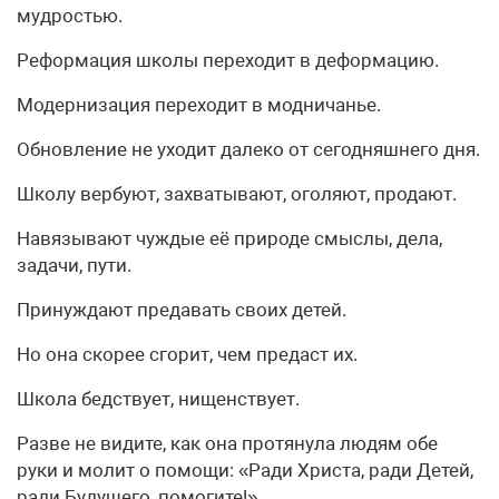
мудростью.
Реформация школы переходит в деформацию.
Модернизация переходит в модничанье.
Обновление не уходит далеко от сегодняшнего дня.
Школу вербуют, захватывают, оголяют, продают.
Навязывают чуждые её природе смыслы, дела,
задачи, пути.
Принуждают предавать своих детей.
Но она скорее сгорит, чем предаст их.
Школа бедствует, нищенствует.
Разве не видите, как она протянула людям обе
руки и молит о помощи: «Ради Христа, ради Детей,
ради Будущего, помогите!»