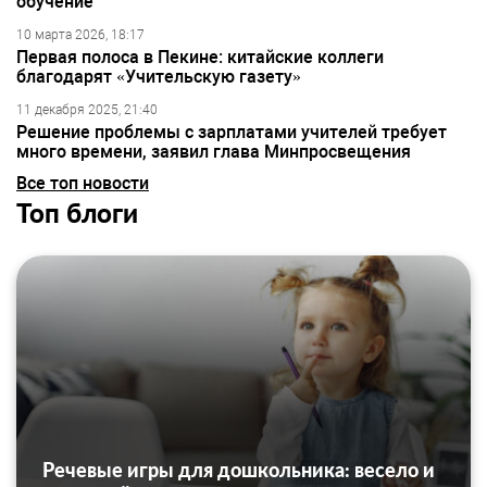
обучение
10 марта 2026, 18:17
Первая полоса в Пекине: китайские коллеги
благодарят «Учительскую газету»
11 декабря 2025, 21:40
Решение проблемы с зарплатами учителей требует
много времени, заявил глава Минпросвещения
Все топ новости
Топ блоги
Речевые игры для дошкольника: весело и