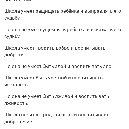
Школа умеет защищать ребёнка и выправлять его
судьбу.
Но она не умеет ущемлять ребёнка и искажать его
судьбу.
Школа умеет творить добро и воспитывать
доброту.
Но она не умеет быть злой и воспитывать зло.
Школа умеет быть честной и воспитывать
честность.
Но она не умеет быть лживой и воспитывать
лживость.
Школа почитает родной язык и воспитывает
доброречие.