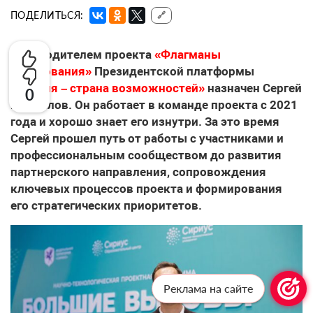
ПОДЕЛИТЬСЯ:
🔗
Руководителем проекта
«Флагманы
образования»
Президентской платформы
«Россия – страна возможностей»
назначен Сергей
0
Михайлов. Он работает в команде проекта с 2021
года и хорошо знает его изнутри. За это время
Сергей прошел путь от работы с участниками и
профессиональным сообществом до развития
партнерского направления, сопровождения
ключевых процессов проекта и формирования
его стратегических приоритетов.
Реклама на сайте