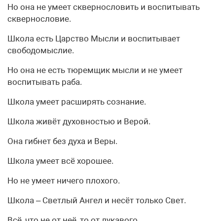
Но она не умеет сквернословить и воспитывать
сквернословие.
Школа есть Царство Мысли и воспитывает
свободомыслие.
Но она не есть тюремщик мысли и не умеет
воспитывать раба.
Школа умеет расширять сознание.
Школа живёт духовностью и Верой.
Она гибнет без духа и Веры.
Школа умеет всё хорошее.
Но не умеет ничего плохого.
Школа – Светлый Ангел и несёт только Свет.
Всё, что не от неё, то от лукавого.