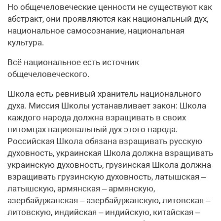
Но общечеловеческие ценности не существуют как
абстракт, они проявляются как национальный дух,
национальное самосознание, национальная
культура.
Всё национальное есть источник
общечеловеческого.
Школа есть ревнивый хранитель национального
духа. Миссия Школы устанавливает закон: Школа
каждого народа должна взращивать в своих
питомцах национальный дух этого народа.
Российская Школа обязана взращивать русскую
духовность, украинская Школа должна взращивать
украинскую духовность, грузинская Школа должна
взращивать грузинскую духовность, латышская –
латышскую, армянская – армянскую,
азербайджанская – азербайджанскую, литовская –
литовскую, индийская – индийскую, китайская –