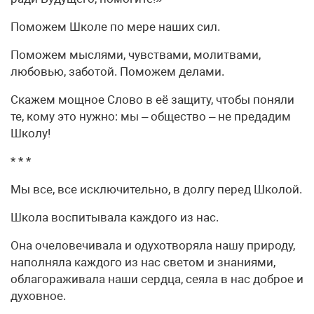
Поможем Школе по мере наших сил.
Поможем мыслями, чувствами, молитвами,
любовью, заботой. Поможем делами.
Скажем мощное Слово в её защиту, чтобы поняли
те, кому это нужно: мы – общество – не предадим
Школу!
* * *
Мы все, все исключительно, в долгу перед Школой.
Школа воспитывала каждого из нас.
Она очеловечивала и одухотворяла нашу природу,
наполняла каждого из нас светом и знаниями,
облагораживала наши сердца, сеяла в нас доброе и
духовное.