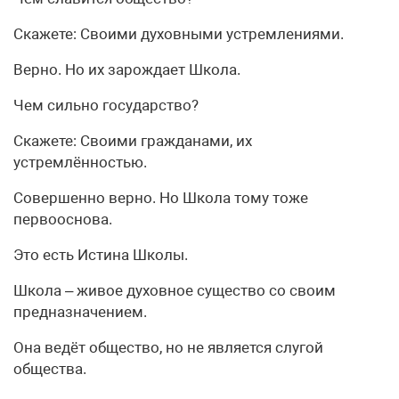
Скажете: Своими духовными устремлениями.
Верно. Но их зарождает Школа.
Чем сильно государство?
Скажете: Своими гражданами, их
устремлённостью.
Совершенно верно. Но Школа тому тоже
первооснова.
Это есть Истина Школы.
Школа – живое духовное существо со своим
предназначением.
Она ведёт общество, но не является слугой
общества.