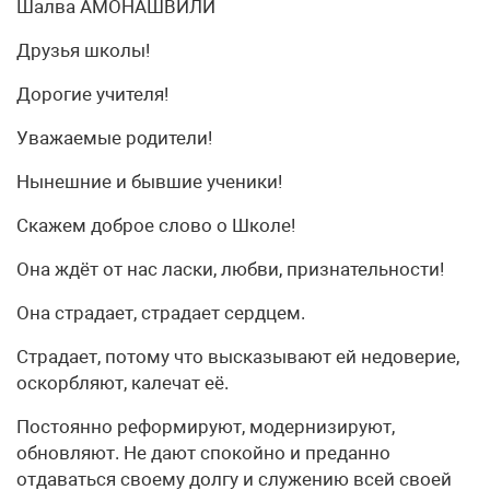
Шалва АМОНАШВИЛИ
Друзья школы!
Дорогие учителя!
Уважаемые родители!
Нынешние и бывшие ученики!
Скажем доброе слово о Школе!
Она ждёт от нас ласки, любви, признательности!
Она страдает, страдает сердцем.
Страдает, потому что высказывают ей недоверие,
оскорбляют, калечат её.
Постоянно реформируют, модернизируют,
обновляют. Не дают спокойно и преданно
отдаваться своему долгу и служению всей своей