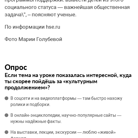
социального статуса — важнейшая общественная
задача\”, – поясняют ученые.
По информации hse.ru
Фото Марии Голубевой
Опрос
Если тема на уроке показалась интересной, куда
ты скорее пойдёшь за «культурным
продолжением»?
В соцсети и на видеоплатформы — там быстро нахожу
ролики и подборки.
В онлайн‑энциклопедии, научно‑популярные сайты —
нужны надёжные факты.
На выставки, лекции, экскурсии — люблю «живой»