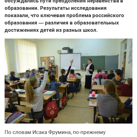
обсуждались пути преодоления неравенства в
образовании. Результаты исследования
показали, что ключевая проблема российского
образования — различия в образовательных
достижениях детей из разных школ.
По словам Исака Фрумина, по-прежнему