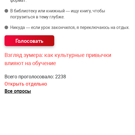
формат.
В библиотеку или книжный — ищу книгу, чтобы
погрузиться в тему глубже.
Никуда — если урок закончился, я переключаюсь на отдых.
Взгляд зумера: как культурные привычки
влияют на обучение
Всего проголосовало: 2238
Открыть отдельно
Все опросы