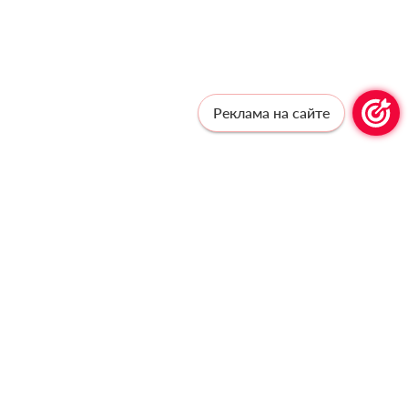
Реклама на сайте