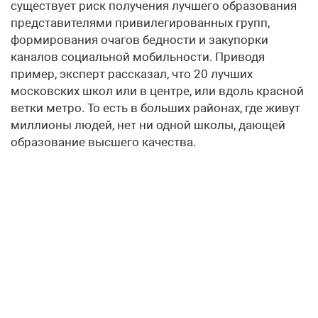
существует риск получения лучшего образования
представителями привилегированных групп,
формирования очагов бедности и закупорки
каналов социальной мобильности. Приводя
пример, эксперт рассказал, что 20 лучших
московских школ или в центре, или вдоль красной
ветки метро. То есть в больших районах, где живут
миллионы людей, нет ни одной школы, дающей
образование высшего качества.