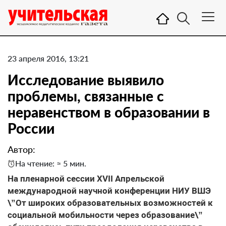
23 апреля 2016, 13:21
Исследование выявило
проблемы, связанные с
неравенством в образовании в
России
Автор:
На чтение: ≈ 5 мин.
На пленарной сессии XVII Апрельской
международной научной конференции НИУ ВШЭ
\”От широких образовательных возможностей к
социальной мобильности через образование\”