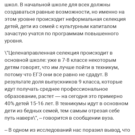
школ. В начальной школе для всех должны
создаваться равные возможности, но именно на
этом уровне происходит неформальная селекция
детей, дети из семей с культурным капиталом
зачастую учатся по программам повышенного
уровня.
\”Целенаправленная селекция происходит в
основной школе: уже в 7-8 классе некоторым
детям говорят, что им лучше пойти в техникум,
потому что ЕГЭ они все равно не сдадут. В
результате доля выпускников 9 класса, которые
идут получать среднее профессиональное
образование, растет — на сегодня это примерно
40% детей 15-16 лет. В техникумы идут в основном
дети из бедных семей, тем самым отрезая себе
путь наверх\”, – говорится в сообщении вуза.
– В одном из исследований нас поразил вывод, что