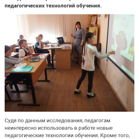
педагогических технологий обучения.
Судя по данным исследования, педагогам
неинтересно использовать в работе новые
педагогические технологии обучения. Кроме того,