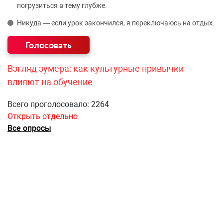
погрузиться в тему глубже.
Никуда — если урок закончился, я переключаюсь на отдых.
Взгляд зумера: как культурные привычки
влияют на обучение
Всего проголосовало: 2264
Открыть отдельно
Все опросы