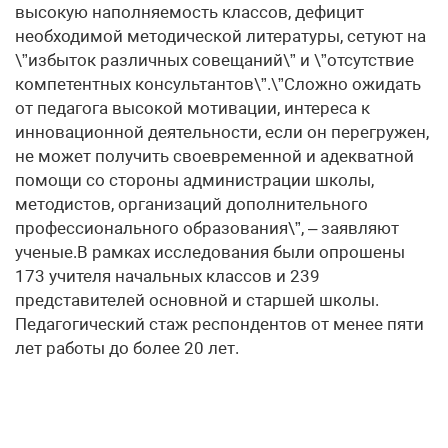
высокую наполняемость классов, дефицит
необходимой методической литературы, сетуют на
\”избыток различных совещаний\” и \”отсутствие
компетентных консультантов\”.\”Сложно ожидать
от педагога высокой мотивации, интереса к
инновационной деятельности, если он перегружен,
не может получить своевременной и адекватной
помощи со стороны администрации школы,
методистов, организаций дополнительного
профессионального образования\”, – заявляют
ученые.В рамках исследования были опрошены
173 учителя начальных классов и 239
представителей основной и старшей школы.
Педагогический стаж респондентов от менее пяти
лет работы до более 20 лет.