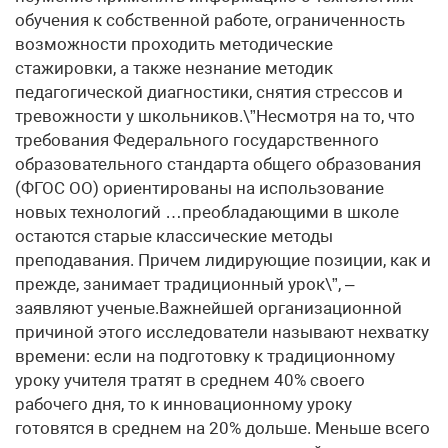
обучения к собственной работе, ограниченность
возможности проходить методические
стажировки, а также незнание методик
педагогической диагностики, снятия стрессов и
тревожности у школьников.\”Несмотря на то, что
требования Федерального государственного
образовательного стандарта общего образования
(ФГОС ОО) ориентированы на использование
новых технологий …преобладающими в школе
остаются старые классические методы
преподавания. Причем лидирующие позиции, как и
прежде, занимает традиционный урок\”, –
заявляют ученые.Важнейшей организационной
причиной этого исследователи называют нехватку
времени: если на подготовку к традиционному
уроку учителя тратят в среднем 40% своего
рабочего дня, то к инновационному уроку
готовятся в среднем на 20% дольше. Меньше всего