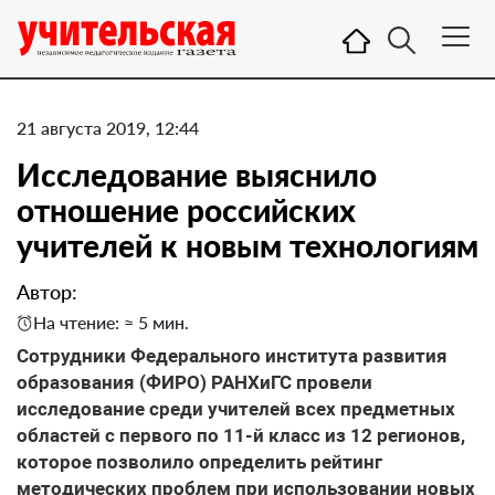
21 августа 2019, 12:44
Исследование выяснило
отношение российских
учителей к новым технологиям
Автор:
На чтение: ≈ 5 мин.
Сотрудники Федерального института развития
образования (ФИРО) РАНХиГС провели
исследование среди учителей всех предметных
областей с первого по 11-й класс из 12 регионов,
которое позволило определить рейтинг
методических проблем при использовании новых