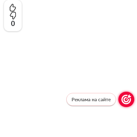
0
Реклама на сайте