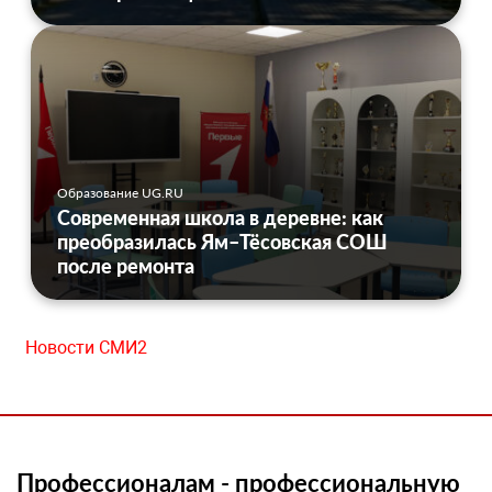
Образование UG.RU
Современная школа в деревне: как
преобразилась Ям–Тёсовская СОШ
после ремонта
Новости СМИ2
Профессионалам - профессиональную