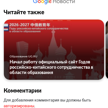
Читайте также
Образование UG.RU
Начал работу официальный сайт Годов
российско-китайского сотрудничества в
области образования
Комментарии
Для добавления комментария вы должны быть
авторизированы
.