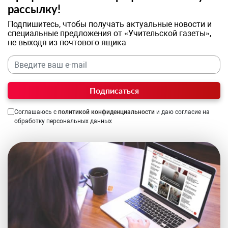
рассылку!
Подпишитесь, чтобы получать актуальные новости и
специальные предложения от «Учительской газеты»,
не выходя из почтового ящика
Подписаться
Соглашаюсь с
политикой конфиденциальности
и даю согласие на
обработку персональных данных