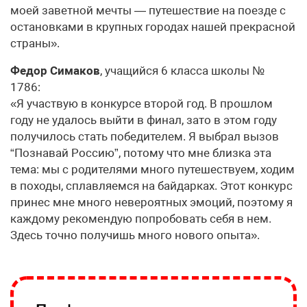
моей заветной мечты — путешествие на поезде с
остановками в крупных городах нашей прекрасной
страны».
Федор Симаков
, учащийся 6 класса школы №
1786:
«Я участвую в конкурсе второй год. В прошлом
году не удалось выйти в финал, зато в этом году
получилось стать победителем. Я выбрал вызов
“Познавай Россию”, потому что мне близка эта
тема: мы с родителями много путешествуем, ходим
в походы, сплавляемся на байдарках. Этот конкурс
принес мне много невероятных эмоций, поэтому я
каждому рекомендую попробовать себя в нем.
Здесь точно получишь много нового опыта».