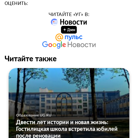
ОЦЕНИТЬ:
ЧИТАЙТЕ «УГ» В:
Читайте также
Образование UG.RU
Двести лет истории и новая жизнь:
Гостилицкая школа встретила юбилей
после реновации