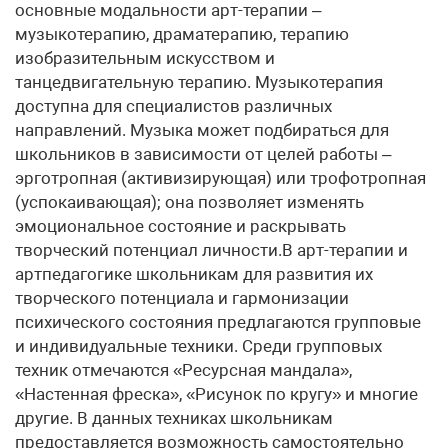
основные модальности арт-терапии –
музыкотерапию, драматерапию, терапию
изобразительным искусством и
танцедвигательную терапию. Музыкотерапия
доступна для специалистов различных
направлений. Музыка может подбираться для
школьников в зависимости от целей работы –
эрготропная (активизирующая) или трофотропная
(успокаивающая); она позволяет изменять
эмоциональное состояние и раскрывать
творческий потенциал личности.В арт-терапии и
артпедагогике школьникам для развития их
творческого потенциала и гармонизации
психического состояния предлагаются групповые
и индивидуальные техники. Среди групповых
техник отмечаются «Ресурсная мандала»,
«Настенная фреска», «Рисунок по кругу» и многие
другие. В данных техниках школьникам
предоставляется возможность самостоятельно