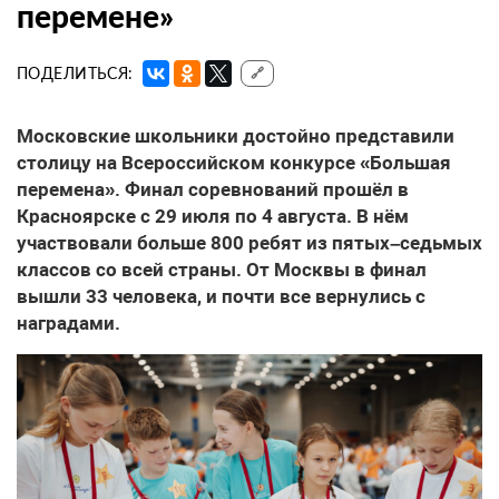
перемене»
ПОДЕЛИТЬСЯ:
🔗
Московские школьники достойно представили
столицу на Всероссийском конкурсе «Большая
перемена». Финал соревнований прошёл в
Красноярске с 29 июля по 4 августа. В нём
участвовали больше 800 ребят из пятых–седьмых
классов со всей страны. От Москвы в финал
вышли 33 человека, и почти все вернулись с
наградами.