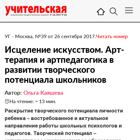
УГ - Москва, №39 от 26 сентября 2017.
Читать номер
Исцеление искусством. Арт-
терапия и артпедагогика в
развитии творческого
потенциала школьников
Автор:
Ольга Каяшева
На чтение: ≈ 13 мин.
​Раскрытие творческого потенциала личности
ребенка – востребованное и актуальное
направление работы школьных психологов и
педагогов. Творческий потенциал –