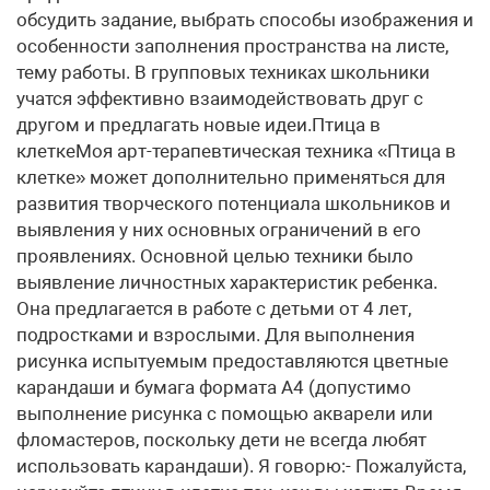
обсудить задание, выбрать способы изображения и
особенности заполнения пространства на листе,
тему работы. В групповых техниках школьники
учатся эффективно взаимодействовать друг с
другом и предлагать новые идеи.Птица в
клеткеМоя арт-терапевтическая техника «Птица в
клетке» может дополнительно применяться для
развития творческого потенциала школьников и
выявления у них основных ограничений в его
проявлениях. Основной целью техники было
выявление личностных характеристик ребенка.
Она предлагается в работе с детьми от 4 лет,
подростками и взрослыми. Для выполнения
рисунка испытуемым предоставляются цветные
карандаши и бумага формата А4 (допустимо
выполнение рисунка с помощью акварели или
фломастеров, поскольку дети не всегда любят
использовать карандаши). Я говорю:- Пожалуйста,