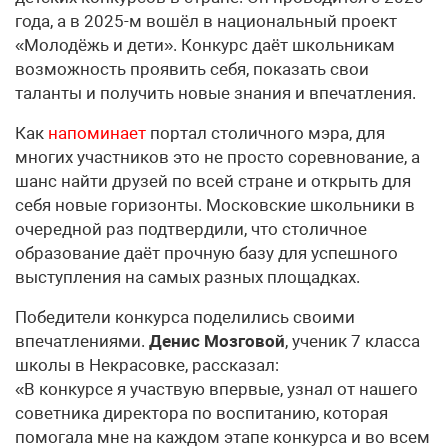
года, а в 2025-м вошёл в национальный проект
«Молодёжь и дети». Конкурс даёт школьникам
возможность проявить себя, показать свои
таланты и получить новые знания и впечатления.
Как
напоминает
портал столичного мэра, для
многих участников это не просто соревнование, а
шанс найти друзей по всей стране и открыть для
себя новые горизонты. Московские школьники в
очередной раз подтвердили, что столичное
образование даёт прочную базу для успешного
выступления на самых разных площадках.
Победители конкурса поделились своими
впечатлениями.
Денис Мозговой
, ученик 7 класса
школы в Некрасовке, рассказал:
«В конкурсе я участвую впервые, узнал от нашего
советника директора по воспитанию, которая
помогала мне на каждом этапе конкурса и во всем