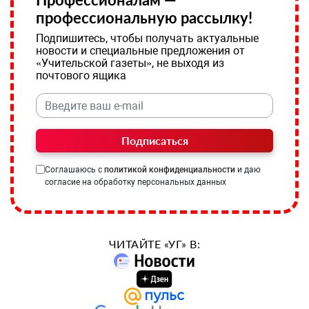
профессиональную рассылку!
Подпишитесь, чтобы получать актуальные
новости и специальные предложения от
«Учительской газеты», не выходя из
почтового ящика
Подписаться
Соглашаюсь с
политикой конфиденциальности
и даю
согласие на обработку персональных данных
ЧИТАЙТЕ «УГ» В: