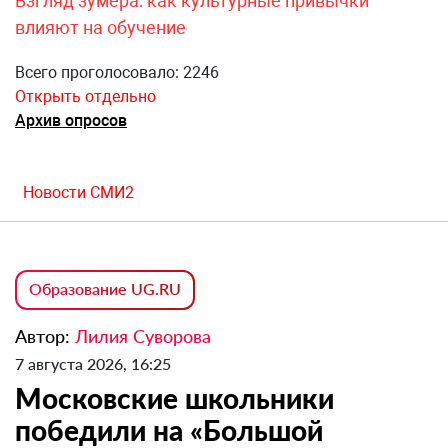
Взгляд зумера: как культурные привычки
влияют на обучение
Всего проголосовало: 2246
Открыть отдельно
Архив опросов
Новости СМИ2
Образование UG.RU
Автор:
Лилия Суворова
7 августа 2026, 16:25
Московские школьники
победили на «Большой