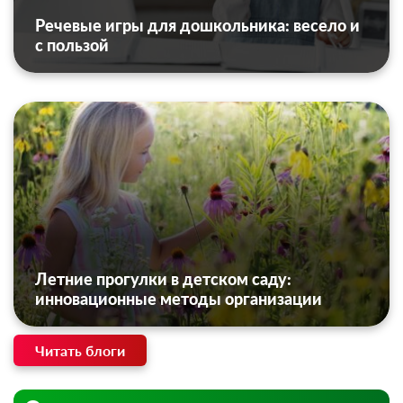
Речевые игры для дошкольника: весело и
с пользой
Летние прогулки в детском саду:
инновационные методы организации
Читать блоги