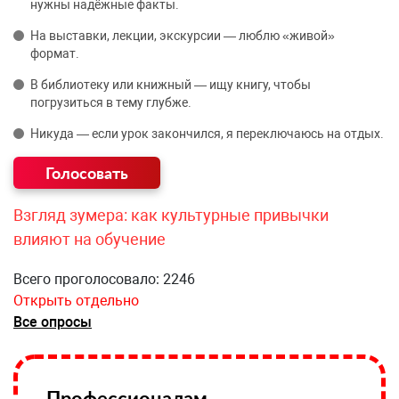
нужны надёжные факты.
На выставки, лекции, экскурсии — люблю «живой»
формат.
В библиотеку или книжный — ищу книгу, чтобы
погрузиться в тему глубже.
Никуда — если урок закончился, я переключаюсь на отдых.
Взгляд зумера: как культурные привычки
влияют на обучение
Всего проголосовало: 2246
Открыть отдельно
Все опросы
Профессионалам —