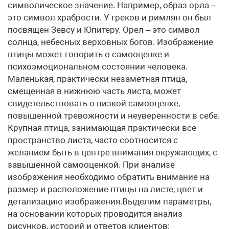
символическое значение. Например, образ орла –
это символ храбрости. У греков и римлян он был
посвящен Зевсу и Юпитеру. Орел – это символ
солнца, небесных верховных богов. Изображение
птицы может говорить о самооценке и
психоэмоциональном состоянии человека.
Маленькая, практически незаметная птица,
смещенная в нижнюю часть листа, может
свидетельствовать о низкой самооценке,
повышенной тревожности и неуверенности в себе.
Крупная птица, занимающая практически все
пространство листа, часто соотносится с
желанием быть в центре внимания окружающих, с
завышенной самооценкой. При анализе
изображения необходимо обратить внимание на
размер и расположение птицы на листе, цвет и
детализацию изображения.Выделим параметры,
на основании которых проводится анализ
рисунков, историй и ответов клиентов: