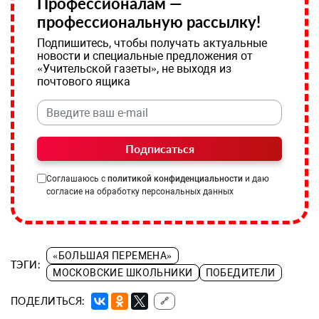
Профессионалам —
профессиональную рассылку!
Подпишитесь, чтобы получать актуальные
новости и специальные предложения от
«Учительской газеты», не выходя из
почтового ящика
Подписаться
Соглашаюсь с
политикой конфиденциальности
и даю
согласие на обработку персональных данных
«БОЛЬШАЯ ПЕРЕМЕНА»
ТЭГИ:
МОСКОВСКИЕ ШКОЛЬНИКИ
ПОБЕДИТЕЛИ
ПОДЕЛИТЬСЯ:
🔗