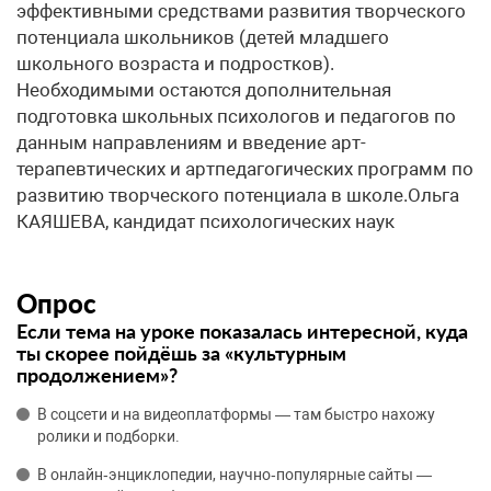
эффективными средствами развития творческого
потенциала школьников (детей младшего
школьного возраста и подростков).
Необходимыми остаются дополнительная
подготовка школьных психологов и педагогов по
данным направлениям и введение арт-
терапевтических и артпедагогических программ по
развитию творческого потенциала в школе.Ольга
КАЯШЕВА, кандидат психологических наук
Опрос
Если тема на уроке показалась интересной, куда
ты скорее пойдёшь за «культурным
продолжением»?
В соцсети и на видеоплатформы — там быстро нахожу
ролики и подборки.
В онлайн‑энциклопедии, научно‑популярные сайты —