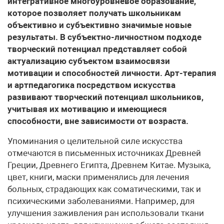
интегративное многоуровневое образование,
которое позволяет получать школьникам
объективно и субъективно значимые новые
результаты. В субъектно-личностном подходе
творческий потенциал представляет собой
актуализацию субъектом взаимосвязи
мотивации и способностей личности. Арт-терапия
и артпедагогика посредством искусства
развивают творческий потенциал школьников,
учитывая их мотивацию и имеющиеся
способности, вне зависимости от возраста.
Упоминания о целительной силе искусства
отмечаются в письменных источниках Древней
Греции, Древнего Египта, Древнем Китае. Музыка,
цвет, книги, маски применялись для лечения
больных, страдающих как соматическими, так и
психическими заболеваниями. Например, для
улучшения заживления ран использовали ткани