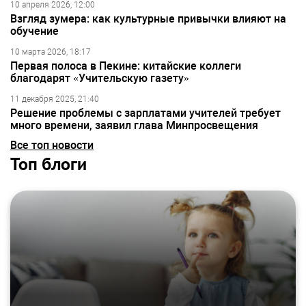
10 апреля 2026, 12:00
Взгляд зумера: как культурные привычки влияют на
обучение
10 марта 2026, 18:17
Первая полоса в Пекине: китайские коллеги
благодарят «Учительскую газету»
11 декабря 2025, 21:40
Решение проблемы с зарплатами учителей требует
много времени, заявил глава Минпросвещения
Все топ новости
Топ блоги