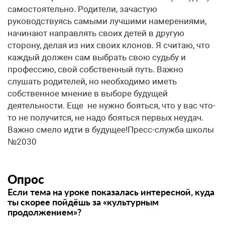
самостоятельно. Родители, зачастую
руководствуясь самыми лучшими намерениями,
начинают направлять своих детей в другую
сторону, делая из них своих клонов. Я считаю, что
каждый должен сам выбрать свою судьбу и
профессию, свой собственный путь. Важно
слушать родителей, но необходимо иметь
собственное мнение в выборе будущей
деятельности. Еще не нужно бояться, что у вас что-
то не получится, не надо бояться первых неудач.
Важно смело идти в будущее!Пресс-служба школы
№2030
Опрос
Если тема на уроке показалась интересной, куда
ты скорее пойдёшь за «культурным
продолжением»?