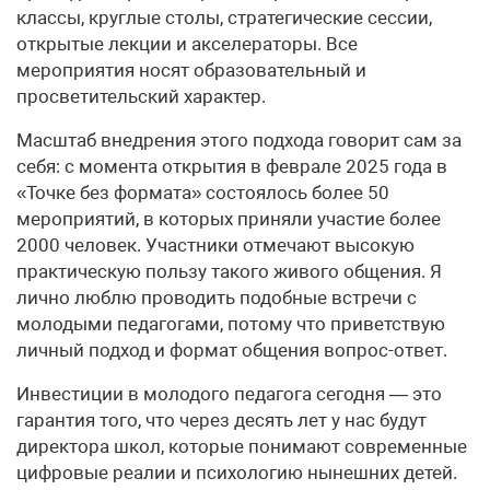
классы, круглые столы, стратегические сессии,
открытые лекции и акселераторы. Все
мероприятия носят образовательный и
просветительский характер.
Масштаб внедрения этого подхода говорит сам за
себя: с момента открытия в феврале 2025 года в
«Точке без формата» состоялось более 50
мероприятий, в которых приняли участие более
2000 человек. Участники отмечают высокую
практическую пользу такого живого общения. Я
лично люблю проводить подобные встречи с
молодыми педагогами, потому что приветствую
личный подход и формат общения вопрос-ответ.
Инвестиции в молодого педагога сегодня — это
гарантия того, что через десять лет у нас будут
директора школ, которые понимают современные
цифровые реалии и психологию нынешних детей.