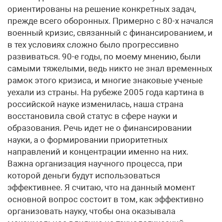
ориентированы на решение конкретных задач,
прежде всего оборонных. Примерно с 80-х начался
военный кризис, связанный с финансированием, и
в тех условиях сложно было прогрессивно
развиваться. 90-е годы, по моему мнению, были
самыми тяжелыми, ведь никто не знал временных
рамок этого кризиса, и многие знаковые ученые
уехали из страны. На рубеже 2005 года картина в
российской науке изменилась, наша страна
восстановила свой статус в сфере науки и
образования. Речь идет не о финансировании
науки, а о формировании приоритетных
направлений и концентрации именно на них.
Важна организация научного процесса, при
которой деньги будут использоваться
эффективнее. Я считаю, что на данный момент
основной вопрос состоит в том, как эффективно
организовать науку, чтобы она оказывала