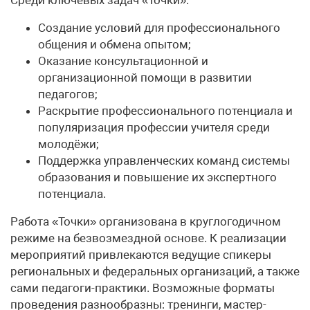
Создание условий для профессионального
общения и обмена опытом;
Оказание консультационной и
организационной помощи в развитии
педагогов;
Раскрытие профессионального потенциала и
популяризация профессии учителя среди
молодёжи;
Поддержка управленческих команд системы
образования и повышение их экспертного
потенциала.
Работа «Точки» организована в круглогодичном
режиме на безвозмездной основе. К реализации
мероприятий привлекаются ведущие спикеры
региональных и федеральных организаций, а также
сами педагоги-практики. Возможные форматы
проведения разнообразны: тренинги, мастер-