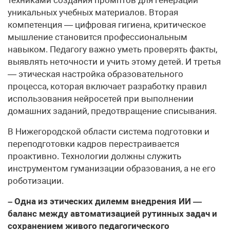
уникальных учебных материалов. Вторая
компетенция — цифровая гигиена, критическое
мышление становится профессиональным
навыком. Педагогу важно уметь проверять факты,
выявлять неточности и учить этому детей. И третья
— этическая настройка образовательного
процесса, которая включает разработку правил
использования нейросетей при выполнении
домашних заданий, предотвращение списывания.
В Нижегородской области система подготовки и
переподготовки кадров перестраивается
проактивно. Технологии должны служить
инструментом гуманизации образования, а не его
роботизации.
– Одна из этических дилемм внедрения ИИ —
баланс между автоматизацией рутинных задач и
сохранением живого педагогического