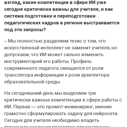
взгляд, какие компетенции в сфере ИИ уже
сегодня критически важны для учителя, и как
система подготовки и переподготовки
педагогических кадров в регионе выстраивается
под эти запросы?
– Мы полностью разделяем тезис о том, что
искусственный интеллект не заменит учителя, но
допускаем, что ИИ может сильно изменить
инструментарий его работы. Профиль
современного педагога смещается от роли
транслятора информации к роли архитектора
образовательной среды.
На сегодняшний день мы выделяем три
критически важные компетенции в сфере работы с
ИИ. Первая — это промпт-инжиниринг, умение
грамотно сформулировать задачу для нейросети.
Сегодня для учителя необходимо владеть
техниками создания промптов для генерации