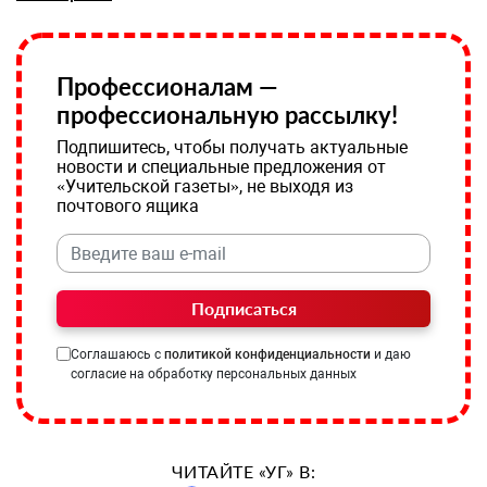
Профессионалам —
профессиональную рассылку!
Подпишитесь, чтобы получать актуальные
новости и специальные предложения от
«Учительской газеты», не выходя из
почтового ящика
Подписаться
Соглашаюсь с
политикой конфиденциальности
и даю
согласие на обработку персональных данных
ЧИТАЙТЕ «УГ» В: