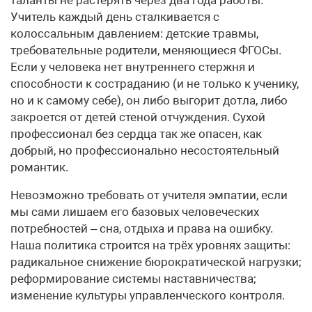
Учитель каждый день сталкивается с
колоссальным давлением: детские травмы,
требовательные родители, меняющиеся ФГОСы.
Если у человека нет внутреннего стержня и
способности к состраданию (и не только к ученику,
но и к самому себе), он либо выгорит дотла, либо
закроется от детей стеной отчуждения. Сухой
профессионал без сердца так же опасен, как
добрый, но профессионально несостоятельный
романтик.
Невозможно требовать от учителя эмпатии, если
мы сами лишаем его базовых человеческих
потребностей – сна, отдыха и права на ошибку.
Наша политика строится на трёх уровнях защиты:
радикальное снижение бюрократической нагрузки;
реформирование системы наставничества;
изменение культуры управленческого контроля.