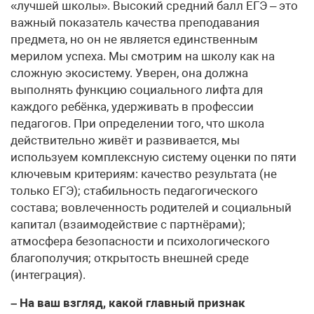
«лучшей школы». Высокий средний балл ЕГЭ – это
важный показатель качества преподавания
предмета, но он не является единственным
мерилом успеха. Мы смотрим на школу как на
сложную экосистему. Уверен, она должна
выполнять функцию социального лифта для
каждого ребёнка, удерживать в профессии
педагогов. При определении того, что школа
действительно живёт и развивается, мы
используем комплексную систему оценки по пяти
ключевым критериям: качество результата (не
только ЕГЭ); стабильность педагогического
состава; вовлеченность родителей и социальный
капитал (взаимодействие с партнёрами);
атмосфера безопасности и психологического
благополучия; открытость внешней среде
(интеграция).
– На ваш взгляд, какой главный признак