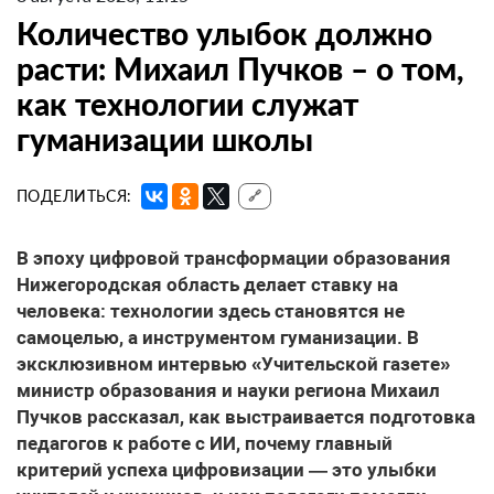
Количество улыбок должно
расти: Михаил Пучков – о том,
как технологии служат
гуманизации школы
ПОДЕЛИТЬСЯ:
🔗
В эпоху цифровой трансформации образования
Нижегородская область делает ставку на
человека: технологии здесь становятся не
самоцелью, а инструментом гуманизации. В
эксклюзивном интервью «Учительской газете»
министр образования и науки региона Михаил
Пучков рассказал, как выстраивается подготовка
педагогов к работе с ИИ, почему главный
критерий успеха цифровизации — это улыбки