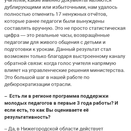
дублирующими или избыточными, нам удалось
полностью отменить 17 ненужных отчётов,
которые ранее педагоги были вынуждены
составлять вручную. Это не просто статистическая
цифра — это реальные часы, возвращённые
педагогам для живого общения с детьми и
подготовки к урокам. Данный результат стал
возможен только благодаря выстроенному каналу
обратной связи: когда голос учителя напрямую
влияет на управленческие решения министерства.
Это большой шаг в нашей работе по
дебюрократизации отрасли.
– Есть ли в регионе программа поддержки
молодых педагогов в первые 3 года работы? И
если есть, то как Вы оцениваете её
результативность?
– Да, в Нижегородской области действует