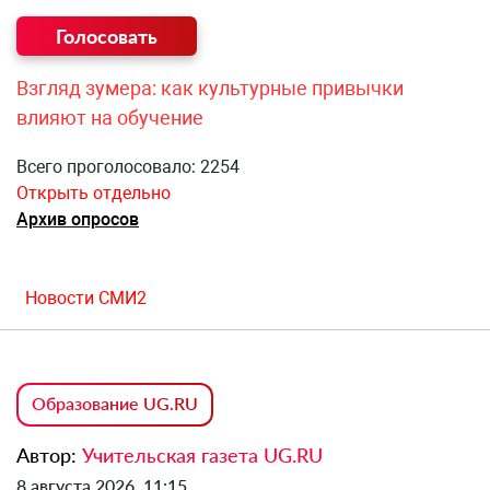
Взгляд зумера: как культурные привычки
влияют на обучение
Всего проголосовало: 2254
Открыть отдельно
Архив опросов
Новости СМИ2
Образование UG.RU
Автор:
Учительская газета UG.RU
8 августа 2026, 11:15