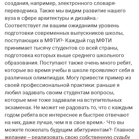
создания, например, электронного словаря-
переводчика. Также мы видим развитие нашего
вуза в сфере архитектуры и дизайна.-
Соответствует ли вашим ожиданиям уровень
подготовки современных выпускников школы,
поступающих в МФТИ?- Каждый год МФТИ
принимает тысячу студентов со всей страны,
подготовка которых выше среднего школьного
образования. Поступают также очень много ребят,
которые во время учебы в школе проявляют себя в
различных олимпиадах. Могу привести пример из
своей профессиональной практики: раньше я
любил задавать своим студентам вопросы,
которые мне тоже задавали на вступительных
экзаменах. Не может не радовать то, что с каждым
годом ребята все интереснее и быстрее отвечают
на них, даже лучше, чем я в свое время.- Что вы
можете пожелать будущим абитуриентам?- Главное
желание – реализовать свою собственную судьбу