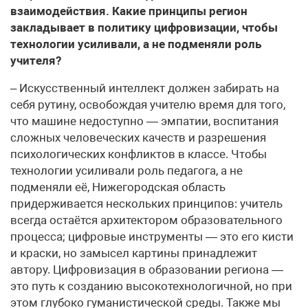
взаимодействия. Какие принципы регион
закладывает в политику цифровизации, чтобы
технологии усиливали, а не подменяли роль
учителя?
– Искусственный интеллект должен забирать на
себя рутину, освобождая учителю время для того,
что машине недоступно — эмпатии, воспитания
сложных человеческих качеств и разрешения
психологических конфликтов в классе. Чтобы
технологии усиливали роль педагога, а не
подменяли её, Нижегородская область
придерживается нескольких принципов: учитель
всегда остаётся архитектором образовательного
процесса; цифровые инструменты — это его кисти
и краски, но замысел картины принадлежит
автору. Цифровизация в образовании региона —
это путь к созданию высокотехнологичной, но при
этом глубоко гуманистической среды. Также мы