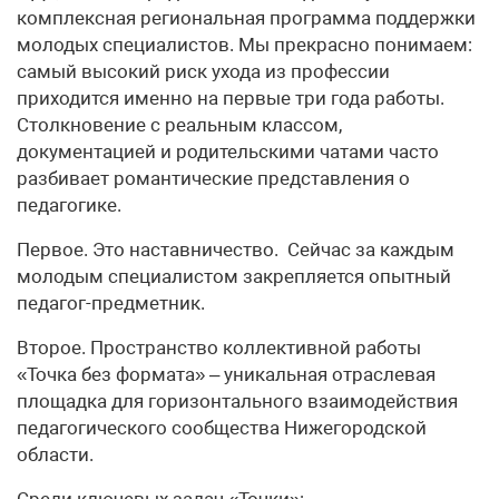
комплексная региональная программа поддержки
молодых специалистов. Мы прекрасно понимаем:
самый высокий риск ухода из профессии
приходится именно на первые три года работы.
Столкновение с реальным классом,
документацией и родительскими чатами часто
разбивает романтические представления о
педагогике.
Первое. Это наставничество. Сейчас за каждым
молодым специалистом закрепляется опытный
педагог-предметник.
Второе. Пространство коллективной работы
«Точка без формата» – уникальная отраслевая
площадка для горизонтального взаимодействия
педагогического сообщества Нижегородской
области.
Среди ключевых задач «Точки»: