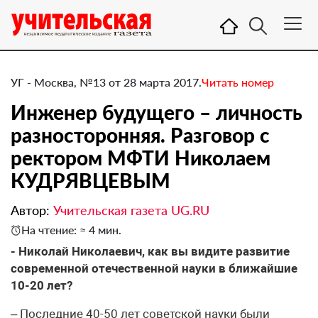
УГ - Москва, №13 от 28 марта 2017.
Читать номер
Инженер будущего – личность
разносторонняя. Разговор с
ректором МФТИ Николаем
КУДРЯВЦЕВЫМ
Автор:
Учительская газета UG.RU
На чтение: ≈ 4 мин.
​- Николай Николаевич, как вы видите развитие
современной отечественной науки в ближайшие
10-20 лет?
– Последние 40-50 лет советской науки были