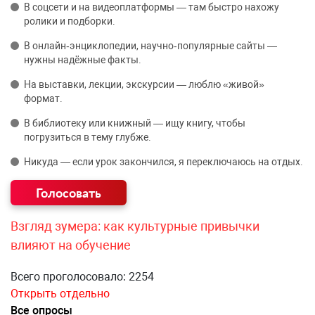
В соцсети и на видеоплатформы — там быстро нахожу
ролики и подборки.
В онлайн‑энциклопедии, научно‑популярные сайты —
нужны надёжные факты.
На выставки, лекции, экскурсии — люблю «живой»
формат.
В библиотеку или книжный — ищу книгу, чтобы
погрузиться в тему глубже.
Никуда — если урок закончился, я переключаюсь на отдых.
Взгляд зумера: как культурные привычки
влияют на обучение
Всего проголосовало: 2254
Открыть отдельно
Все опросы