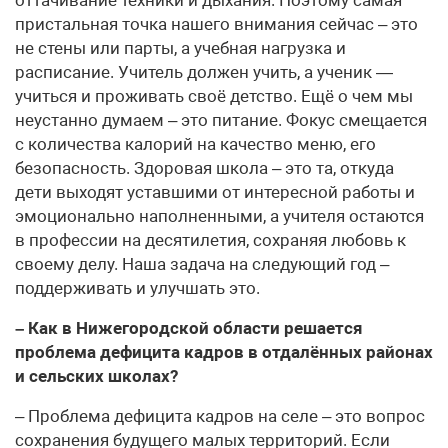
пристальная точка нашего внимания сейчас – это
не стены или парты, а учебная нагрузка и
расписание. Учитель должен учить, а ученик —
учиться и проживать своё детство. Ещё о чем мы
неустанно думаем – это питание. Фокус смещается
с количества калорий на качество меню, его
безопасность. Здоровая школа – это та, откуда
дети выходят уставшими от интересной работы и
эмоционально наполненными, а учителя остаются
в профессии на десятилетия, сохраняя любовь к
своему делу. Наша задача на следующий год –
поддерживать и улучшать это.
– Как в Нижегородской области решается
проблема дефицита кадров в отдалённых районах
и сельских школах?
– Проблема дефицита кадров на селе – это вопрос
сохранения будущего малых территорий. Если