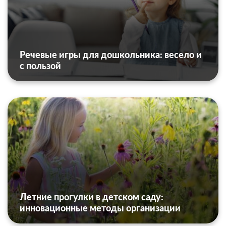
Речевые игры для дошкольника: весело и
с пользой
Летние прогулки в детском саду:
инновационные методы организации