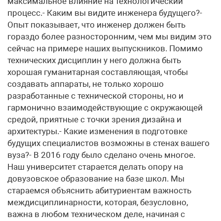
максимальное влияние на технологический
процесс.- Каким вы видите инженера будущего?-
Опыт показывает, что инженер должен быть
гораздо более разносторонним, чем мы видим это
сейчас на примере наших выпускников. Помимо
технических дисциплин у него должна быть
хорошая гуманитарная составляющая, чтобы
создавать аппараты, не только хорошо
разработанные с технической стороны, но и
гармонично взаимодействующие с окружающей
средой, приятные с точки зрения дизайна и
архитектуры.- Какие изменения в подготовке
будущих специалистов возможны в стенах вашего
вуза?- В 2016 году было сделано очень многое.
Наш университет старается делать опору на
довузовское образование на базе школ. Мы
стараемся объяснить абитуриентам важность
междисциплинарности, которая, безусловно,
важна в любом техническом деле, начиная с