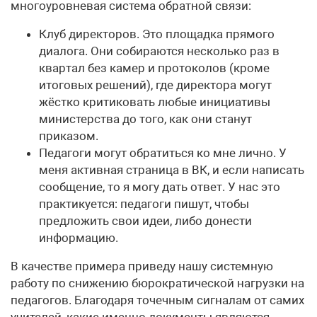
многоуровневая система обратной связи:
Клуб директоров. Это площадка прямого
диалога. Они собираются несколько раз в
квартал без камер и протоколов (кроме
итоговых решений), где директора могут
жёстко критиковать любые инициативы
министерства до того, как они станут
приказом.
Педагоги могут обратиться ко мне лично. У
меня активная страница в ВК, и если написать
сообщение, то я могу дать ответ. У нас это
практикуется: педагоги пишут, чтобы
предложить свои идеи, либо донести
информацию.
В качестве примера приведу нашу системную
работу по снижению бюрократической нагрузки на
педагогов. Благодаря точечным сигналам от самих
учителей, какие именно документы являются