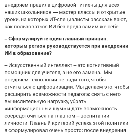
внедряем правила цифровой гигиены для всех
наших школьников — мастер-классы и открытые
уроки, на которых ИТ-специалисты рассказывают,
как пользоваться ИИ без вреда самим же себе.
– Сформулируйте один главный принцип,
которым регион руководствуется при внедрении
ИИ в образование?
– Искусственный интеллект – это когнитивный
помощник для учителя, а не его замена. Мы
внедряем технологии не ради того, чтобы
отчитаться о цифровизации. Мы делаем это, чтобы
расширить возможности педагога: снять с него
вычислительную нагрузку, убрать
«информационный шум» и дать возможность
сосредоточиться на главном – воспитании
личности. Главный критерий успеха этой политики
я сформулировал очень просто: после внедрения