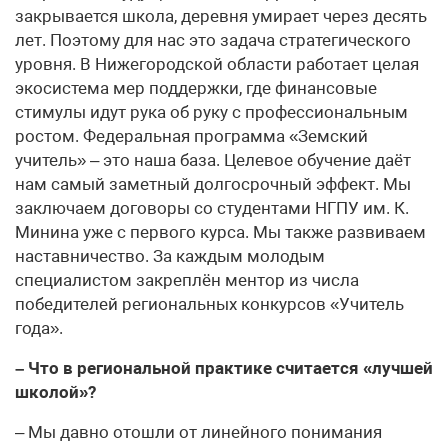
закрывается школа, деревня умирает через десять
лет. Поэтому для нас это задача стратегического
уровня. В Нижегородской области работает целая
экосистема мер поддержки, где финансовые
стимулы идут рука об руку с профессиональным
ростом. Федеральная программа «Земский
учитель» – это наша база. Целевое обучение даёт
нам самый заметный долгосрочный эффект. Мы
заключаем договоры со студентами НГПУ им. К.
Минина уже с первого курса. Мы также развиваем
наставничество. За каждым молодым
специалистом закреплён ментор из числа
победителей региональных конкурсов «Учитель
года».
– Что в региональной практике считается «лучшей
школой»?
– Мы давно отошли от линейного понимания