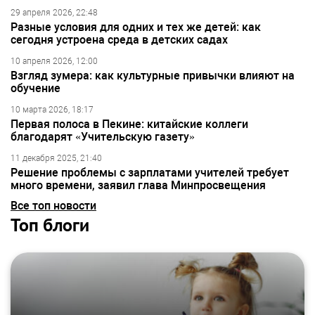
29 апреля 2026, 22:48
Разные условия для одних и тех же детей: как
сегодня устроена среда в детских садах
10 апреля 2026, 12:00
Взгляд зумера: как культурные привычки влияют на
обучение
10 марта 2026, 18:17
Первая полоса в Пекине: китайские коллеги
благодарят «Учительскую газету»
11 декабря 2025, 21:40
Решение проблемы с зарплатами учителей требует
много времени, заявил глава Минпросвещения
Все топ новости
Топ блоги