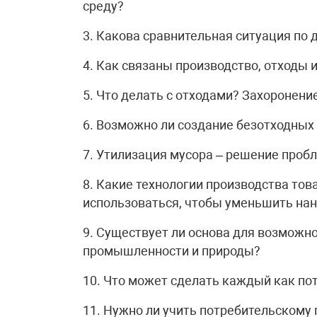
среду?
3. Какова сравнительная ситуация по 
4. Как связаны производство, отходы 
5. Что делать с отходами? Захоронени
6. Возможно ли создание безотходных
7. Утилизация мусора – решение проб
8. Какие технологии производства то
использоваться, чтобы уменьшить на
9. Существует ли основа для возможн
промышленности и природы?
10. Что может сделать каждый как п
11. Нужно ли учить потребительскому