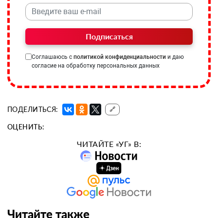
Подписаться
Соглашаюсь с
политикой конфиденциальности
и даю
согласие на обработку персональных данных
ПОДЕЛИТЬСЯ:
🔗
ОЦЕНИТЬ:
ЧИТАЙТЕ «УГ» В:
Читайте также