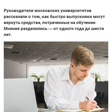
Руководители московских университетов
рассказали о том, как быстро выпускники могут
вернуть средства, потраченные на обучение.
Мнения разделились — от одного года до шести
лет.