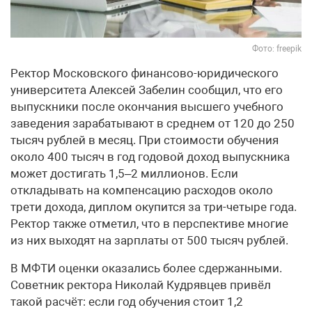
Фото: freepik
Ректор Московского финансово-юридического
университета Алексей Забелин сообщил, что его
выпускники после окончания высшего учебного
заведения зарабатывают в среднем от 120 до 250
тысяч рублей в месяц. При стоимости обучения
около 400 тысяч в год годовой доход выпускника
может достигать 1,5–2 миллионов. Если
откладывать на компенсацию расходов около
трети дохода, диплом окупится за три-четыре года.
Ректор также отметил, что в перспективе многие
из них выходят на зарплаты от 500 тысяч рублей.
В МФТИ оценки оказались более сдержанными.
Советник ректора Николай Кудрявцев привёл
такой расчёт: если год обучения стоит 1,2