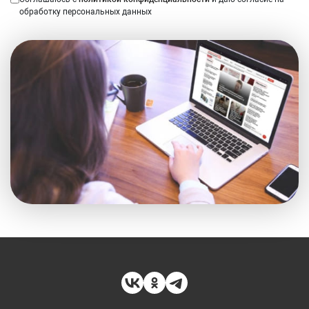
обработку персональных данных