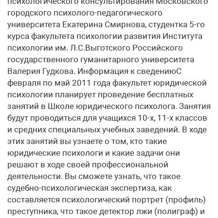
психологического консультирования Московского
городского психолого-педагогического
университета Екатерина Смирнова, студентка 5-го
курса факультета психологии развития Института
психологии им. Л.С.Выготского Российского
государственного гуманитарного университета
Валерия Гудкова. Информация к сведениюС
февраля по май 2011 года факультет юридической
психологии планирует проведение бесплатных
занятий в Школе юридического психолога. Занятия
будут проводиться для учащихся 10-х, 11-х классов
и средних специальных учебных заведений. В ходе
этих занятий вы узнаете о том, кто такие
юридические психологи и какие задачи они
решают в ходе своей профессиональной
деятельности. Вы сможете узнать, что такое
судебно-психологическая экспертиза, как
составляется психологический портрет (профиль)
преступника, что такое детектор лжи (полиграф) и