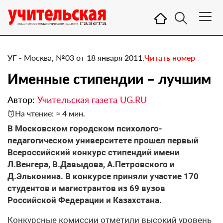
УГ - Москва, №03 от 18 января 2011.
Читать номер
Именные стипендии – лучшим
Автор:
Учительская газета UG.RU
На чтение: ≈ 4 мин.
​В Московском городском психолого-
педагогическом университете прошел первый
Всероссийский конкурс стипендий имени
Л.Венгера, В.Давыдова, А.Петровского и
Д.Эльконина. В конкурсе приняли участие 170
студентов и магистрантов из 69 вузов
Российской Федерации и Казахстана.
Конкурсные комиссии отметили высокий уровень