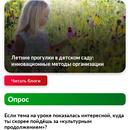
Летние прогулки в детском саду:
инновационные методы организации
Читать блоги
Опрос
Если тема на уроке показалась интересной, куда
ты скорее пойдёшь за «культурным
продолжением»?