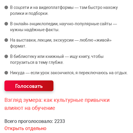
В соцсети и на видеоплатформы — там быстро нахожу
ролики и подборки.
В онлайн‑энциклопедии, научно‑популярные сайты —
нужны надёжные факты.
На выставки, лекции, экскурсии — люблю «живой»
формат.
В библиотеку или книжный — ищу книгу, чтобы
погрузиться в тему глубже.
Никуда — если урок закончился, я переключаюсь на отдых.
Взгляд зумера: как культурные привычки
влияют на обучение
Всего проголосовало: 2233
Открыть отдельно