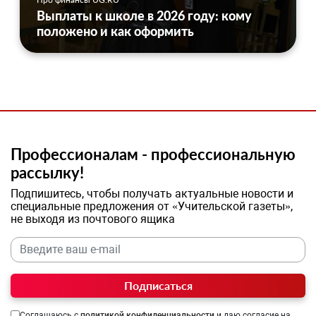
Выплаты к школе в 2026 году: кому
положено и как оформить
Профессионалам - профессиональную
рассылку!
Подпишитесь, чтобы получать актуальные новости и
специальные предложения от «Учительской газеты»,
не выходя из почтового ящика
Подписаться
Соглашаюсь с
политикой конфиденциальности
и даю согласие на