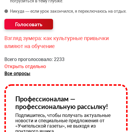
погрузиться в тему глубже.
Никуда — если урок закончился, я переключаюсь на отдых.
Взгляд зумера: как культурные привычки
влияют на обучение
Всего проголосовало: 2233
Открыть отдельно
Все опросы
Профессионалам —
профессиональную рассылку!
Подпишитесь, чтобы получать актуальные
новости и специальные предложения от
«Учительской газеты», не выходя из
почтового ящика