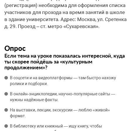
(регистрация) необходима для оформления списка
участников для прохода на время занятий в школе
в здание университета. Адрес: Москва, ул. Сретенка
д. 29. Проезд – ст. метро «Сухаревская».
Опрос
Если тема на уроке показалась интересной, куда
ты скорее пойдёшь за «культурным
продолжением»?
В соцсети и на видеоплатформы — там быстро нахожу
ролики и подборки.
В онлайн‑энциклопедии, научно‑популярные сайты —
нужны надёжные факты.
На выставки, лекции, экскурсии — люблю «живой»
формат.
В библиотеку или книжный — ищу книгу, чтобы