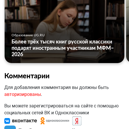
Образование UG.RU
Более трёх тысяч книг русской классики
подарят иностранным участникам МФМ–
2026
Комментарии
Для добавления комментария вы должны быть
авторизированы
.
Вы можете зарегистрироваться на сайте с помощью
социальных сетей ВК и Одноклассники