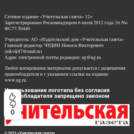
Сетевое издание «Учительская газета» 12+
Зарегистрировано Роскомнадзором 6 июля 2012 года Эл No.
ФС77-50440
Учредитель: АО «Издательский дом «Учительская газета»
Главный редактор: ЧУДИН Никита Викторович
(nikvik87@mail.ru)
Адрес электронной почты редакции: ug@ug.ru
Любое копирование материалов допускается с разрешения
правообладателя и с указанием ссылки на издание
www.ug.ru.
Использование логотипа без согласия
правообладателя запрещено законом
0
© 2025 «Учительская газета»