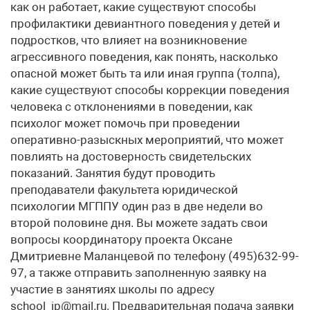
как он работает, какие существуют способы
профилактики девиантного поведения у детей и
подростков, что влияет на возникновение
агрессивного поведения, как понять, насколько
опасной может быть та или иная группа (толпа),
какие существуют способы коррекции поведения
человека с отклонениями в поведении, как
психолог может помочь при проведении
оперативно-разыскных мероприятий, что может
повлиять на достоверность свидетельских
показаний. Занятия будут проводить
преподаватели факультета юридической
психологии МГППУ один раз в две недели во
второй половине дня. Вы можете задать свои
вопросы координатору проекта Оксане
Дмитриевне Маланцевой по телефону (495)632-99-
97, а также отправить заполненную заявку на
участие в занятиях школы по адресу
school_jp@mail.ru. Предварительная подача заявки