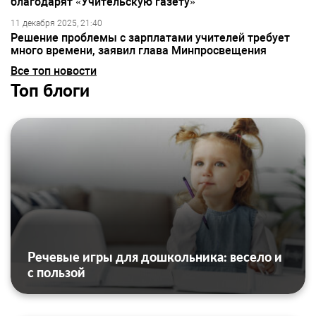
благодарят «Учительскую газету»
11 декабря 2025, 21:40
Решение проблемы с зарплатами учителей требует
много времени, заявил глава Минпросвещения
Все топ новости
Топ блоги
Речевые игры для дошкольника: весело и
с пользой