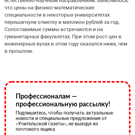
естественно-научным направлениям. Выяснилось,
что цены на физико-математические
специальности в некоторых университетах
перешагнули отметку в миллион рублей за год.
Сопоставимые суммы встречаются и на
гуманитарных факультетах. При этом рост цен в
инженерных вузах в этом году оказался ниже, чем
в прошлом.
Профессионалам —
профессиональную рассылку!
Подпишитесь, чтобы получать актуальные
новости и специальные предложения от
«Учительской газеты», не выходя из
почтового ящика