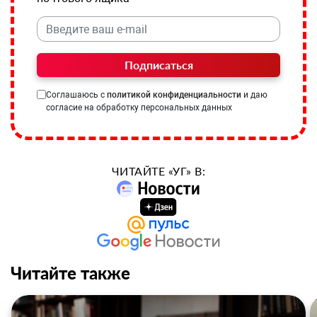
Подписаться
Соглашаюсь с
политикой конфиденциальности
и даю
согласие на обработку персональных данных
ЧИТАЙТЕ «УГ» В:
Читайте также