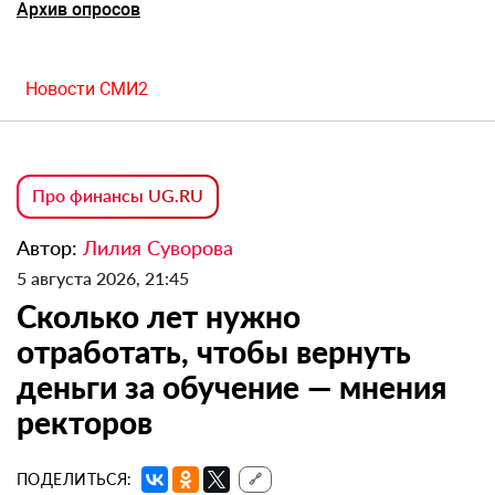
Архив опросов
Новости СМИ2
Про финансы UG.RU
Автор:
Лилия Суворова
5 августа 2026, 21:45
Сколько лет нужно
отработать, чтобы вернуть
деньги за обучение — мнения
ректоров
ПОДЕЛИТЬСЯ:
🔗