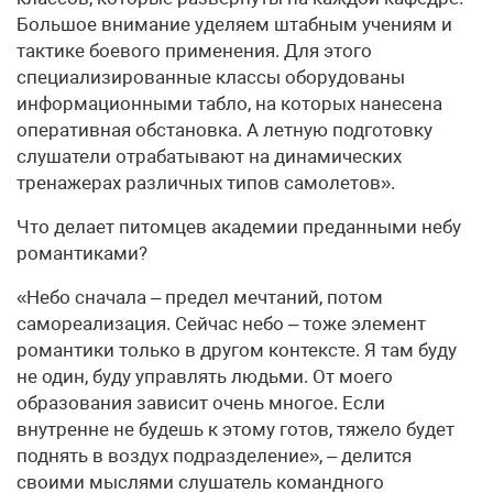
Большое внимание уделяем штабным учениям и
тактике боевого применения. Для этого
специализированные классы оборудованы
информационными табло, на которых нанесена
оперативная обстановка. А летную подготовку
слушатели отрабатывают на динамических
тренажерах различных типов самолетов».
Что делает питомцев академии преданными небу
романтиками?
«Небо сначала – предел мечтаний, потом
самореализация. Сейчас небо – тоже элемент
романтики только в другом контексте. Я там буду
не один, буду управлять людьми. От моего
образования зависит очень многое. Если
внутренне не будешь к этому готов, тяжело будет
поднять в воздух подразделение», – делится
своими мыслями слушатель командного