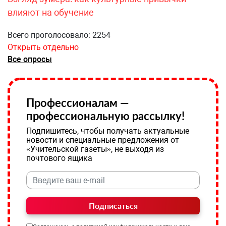
влияют на обучение
Всего проголосовало: 2254
Открыть отдельно
Все опросы
Профессионалам —
профессиональную рассылку!
Подпишитесь, чтобы получать актуальные
новости и специальные предложения от
«Учительской газеты», не выходя из
почтового ящика
Подписаться