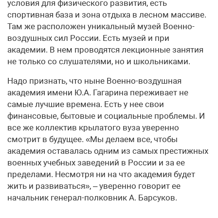
условия для физического развития, есть
спортивная база и зона отдыха в лесном массиве.
Там же расположен уникальный музей Военно-
воздушных сил России. Есть музей и при
академии. В нем проводятся лекционные занятия
не только со слушателями, но и школьниками.
Надо признать, что ныне Военно-воздушная
академия имени Ю.А. Гагарина переживает не
самые лучшие времена. Есть у нее свои
финансовые, бытовые и социальные проблемы. И
все же коллектив крылатого вуза уверенно
смотрит в будущее. «Мы делаем все, чтобы
академия оставалась одним из самых престижных
военных учебных заведений в России и за ее
пределами. Несмотря ни на что академия будет
жить и развиваться», – уверенно говорит ее
начальник генерал-полковник А. Барсуков.