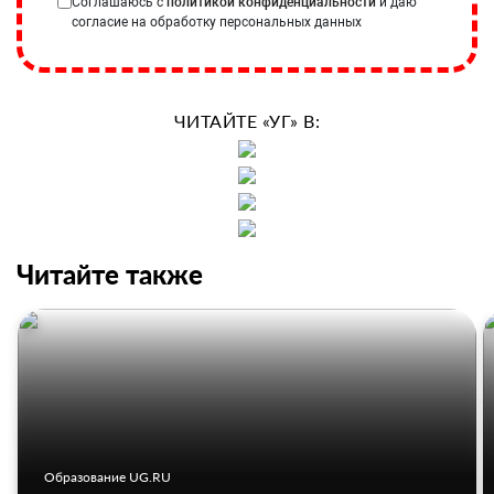
Соглашаюсь с
политикой конфиденциальности
и даю
согласие на обработку персональных данных
ЧИТАЙТЕ «УГ» В:
Читайте также
Образование UG.RU