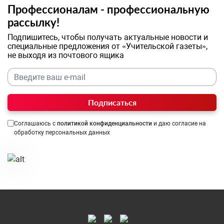
Профессионалам - профессиональную
рассылку!
Подпишитесь, чтобы получать актуальные новости и
специальные предложения от «Учительской газеты»,
не выходя из почтового ящика
Подписаться
Соглашаюсь с
политикой конфиденциальности
и даю согласие на
обработку персональных данных