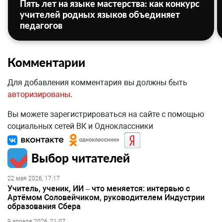
Пять лет на языке мастерства: как конкурс
учителей родных языков объединяет
педагогов
Комментарии
Для добавления комментария вы должны быть
авторизированы
.
Вы можете зарегистрироваться на сайте с помощью
социальных сетей ВК и Одноклассники
Выбор читателей
22 мая 2026, 17:17
Учитель, ученик, ИИ – что меняется: интервью с
Артёмом Соловейчиком, руководителем Индустрии
образования Сбера
9 апреля 2026, 21:07