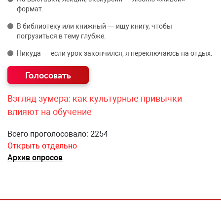
формат.
В библиотеку или книжный — ищу книгу, чтобы
погрузиться в тему глубже.
Никуда — если урок закончился, я переключаюсь на отдых.
Взгляд зумера: как культурные привычки
влияют на обучение
Всего проголосовало: 2254
Открыть отдельно
Архив опросов