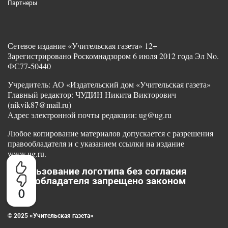
Партнеры
Сетевое издание «Учительская газета» 12+
Зарегистрировано Роскомнадзором 6 июля 2012 года Эл No.
ФС77-50440
Учредитель: АО «Издательский дом «Учительская газета»
Главный редактор: ЧУДИН Никита Викторович
(nikvik87@mail.ru)
Адрес электронной почты редакции: ug@ug.ru
Любое копирование материалов допускается с разрешения
правообладателя и с указанием ссылки на издание
www.ug.ru.
Использование логотипа без согласия
правообладателя запрещено законом
0
© 2025 «Учительская газета»