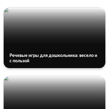
Речевые игры для дошкольника: весело и
с пользой