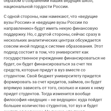
образом о сохранении наших ведущих школ,
национальной гордости России.
С одной стороны, нам намекают, что «ведущие
вузы России» и «ведущие вузы России по
направлению» будут иметь некую финансовую
поддержку. Но, с другой стороны, сейчас сразу в
нескольких аналитических центрах обсуждается
совсем иной подход к системе образования. Этот
подход состоит в том, что университет как
государственное учреждение финансироваться не
будет, он будет финансироваться за счет тех
средств, которые придут в вуз вместе со
студентом. Свой бюджет университету придется
формировать за счет кредитов, займов, он будет
впрямую зависеть от того, сколько и каких к нему
придет студентов. Тогда изменится вообще
философия «ведущих – не ведущих»: куда пойдет
большее количество студентов, тот вуз и будет