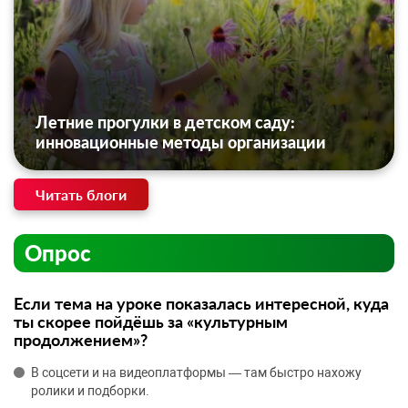
Летние прогулки в детском саду:
инновационные методы организации
Читать блоги
Опрос
Если тема на уроке показалась интересной, куда
ты скорее пойдёшь за «культурным
продолжением»?
В соцсети и на видеоплатформы — там быстро нахожу
ролики и подборки.