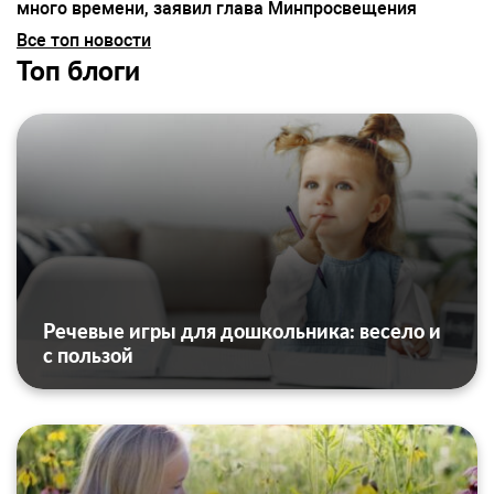
много времени, заявил глава Минпросвещения
Все топ новости
Топ блоги
Речевые игры для дошкольника: весело и
с пользой