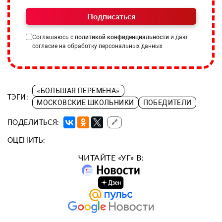
Подписаться
Соглашаюсь с
политикой конфиденциальности
и даю
согласие на обработку персональных данных
«БОЛЬШАЯ ПЕРЕМЕНА»
ТЭГИ:
МОСКОВСКИЕ ШКОЛЬНИКИ
ПОБЕДИТЕЛИ
ПОДЕЛИТЬСЯ:
🔗
ОЦЕНИТЬ:
ЧИТАЙТЕ «УГ» В: