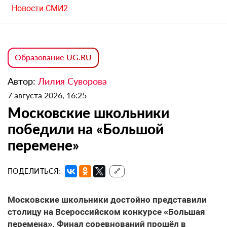
Новости СМИ2
Образование UG.RU
Автор:
Лилия Суворова
7 августа 2026, 16:25
Московские школьники
победили на «Большой
перемене»
ПОДЕЛИТЬСЯ:
🔗
Московские школьники достойно представили
столицу на Всероссийском конкурсе «Большая
перемена». Финал соревнований прошёл в