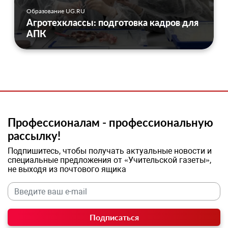
Образование UG.RU
Агротехклассы: подготовка кадров для
АПК
Профессионалам - профессиональную
рассылку!
Подпишитесь, чтобы получать актуальные новости и
специальные предложения от «Учительской газеты»,
не выходя из почтового ящика
Подписаться