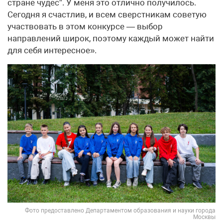
стране чудес”. У меня это отлично получилось.
Сегодня я счастлив, и всем сверстникам советую
участвовать в этом конкурсе — выбор
направлений широк, поэтому каждый может найти
для себя интересное».
Фото предоставлено Департаментом образования и науки города
Москвы