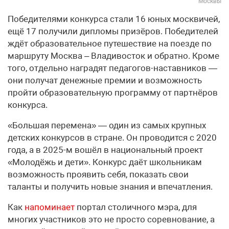
Москвы
Победителями конкурса стали 16 юных москвичей,
ещё 17 получили дипломы призёров. Победителей
ждёт образовательное путешествие на поезде по
маршруту Москва – Владивосток и обратно. Кроме
того, отдельно наградят педагогов-наставников —
они получат денежные премии и возможность
пройти образовательную программу от партнёров
конкурса.
«Большая перемена» — один из самых крупных
детских конкурсов в стране. Он проводится с 2020
года, а в 2025-м вошёл в национальный проект
«Молодёжь и дети». Конкурс даёт школьникам
возможность проявить себя, показать свои
таланты и получить новые знания и впечатления.
Как
напоминает
портал столичного мэра, для
многих участников это не просто соревнование, а