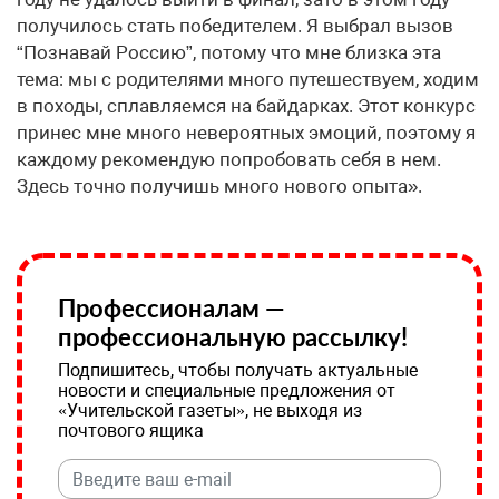
получилось стать победителем. Я выбрал вызов
“Познавай Россию”, потому что мне близка эта
тема: мы с родителями много путешествуем, ходим
в походы, сплавляемся на байдарках. Этот конкурс
принес мне много невероятных эмоций, поэтому я
каждому рекомендую попробовать себя в нем.
Здесь точно получишь много нового опыта».
Профессионалам —
профессиональную рассылку!
Подпишитесь, чтобы получать актуальные
новости и специальные предложения от
«Учительской газеты», не выходя из
почтового ящика