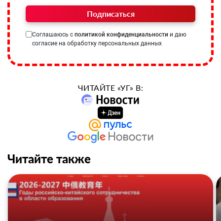
Подписаться
Соглашаюсь с
политикой конфиденциальности
и даю
согласие на обработку персональных данных
ЧИТАЙТЕ «УГ» В:
Читайте также