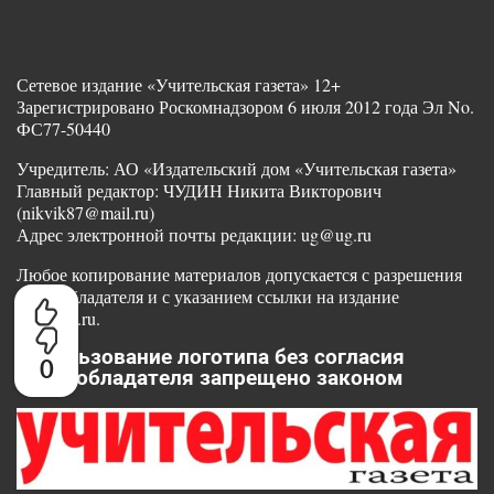
Сетевое издание «Учительская газета» 12+
Зарегистрировано Роскомнадзором 6 июля 2012 года Эл No.
ФС77-50440
Учредитель: АО «Издательский дом «Учительская газета»
Главный редактор: ЧУДИН Никита Викторович
(nikvik87@mail.ru)
Адрес электронной почты редакции: ug@ug.ru
Любое копирование материалов допускается с разрешения
правообладателя и с указанием ссылки на издание
www.ug.ru.
Использование логотипа без согласия
0
правообладателя запрещено законом