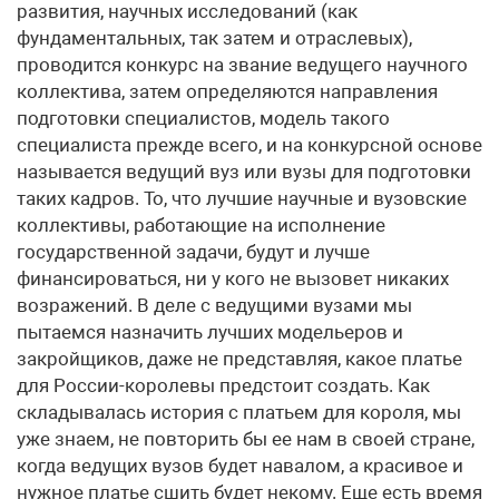
развития, научных исследований (как
фундаментальных, так затем и отраслевых),
проводится конкурс на звание ведущего научного
коллектива, затем определяются направления
подготовки специалистов, модель такого
специалиста прежде всего, и на конкурсной основе
называется ведущий вуз или вузы для подготовки
таких кадров. То, что лучшие научные и вузовские
коллективы, работающие на исполнение
государственной задачи, будут и лучше
финансироваться, ни у кого не вызовет никаких
возражений. В деле с ведущими вузами мы
пытаемся назначить лучших модельеров и
закройщиков, даже не представляя, какое платье
для России-королевы предстоит создать. Как
складывалась история с платьем для короля, мы
уже знаем, не повторить бы ее нам в своей стране,
когда ведущих вузов будет навалом, а красивое и
нужное платье сшить будет некому. Еще есть время