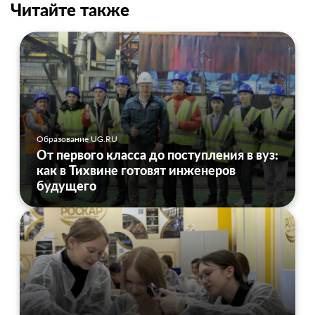
Читайте также
Образование UG.RU
От первого класса до поступления в вуз:
как в Тихвине готовят инженеров
будущего