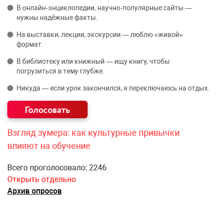
В онлайн‑энциклопедии, научно‑популярные сайты —
нужны надёжные факты.
На выставки, лекции, экскурсии — люблю «живой»
формат.
В библиотеку или книжный — ищу книгу, чтобы
погрузиться в тему глубже.
Никуда — если урок закончился, я переключаюсь на отдых.
Взгляд зумера: как культурные привычки
влияют на обучение
Всего проголосовало: 2246
Открыть отдельно
Архив опросов