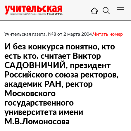
Учительская газета, №8 от 2 марта 2004.
Читать номер
И без конкурса понятно, кто
есть кто. считает Виктор
САДОВНИЧИЙ, президент
Российского союза ректоров,
академик РАН, ректор
Московского
государственного
университета имени
М.В.Ломоносова