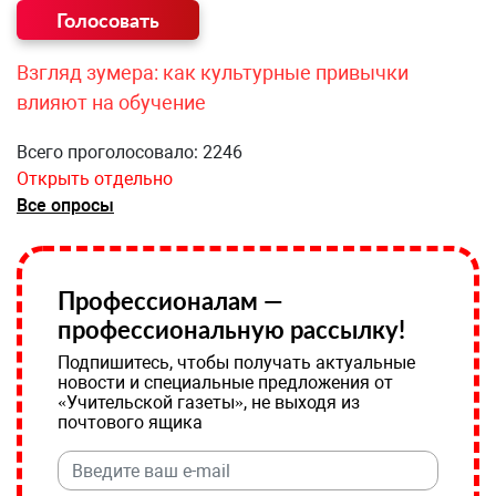
Взгляд зумера: как культурные привычки
влияют на обучение
Всего проголосовало: 2246
Открыть отдельно
Все опросы
Профессионалам —
профессиональную рассылку!
Подпишитесь, чтобы получать актуальные
новости и специальные предложения от
«Учительской газеты», не выходя из
почтового ящика