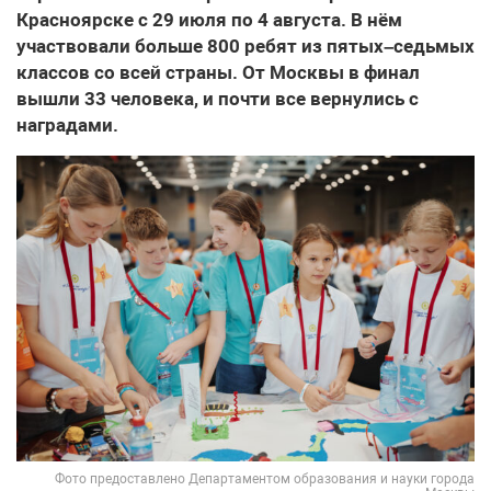
Красноярске с 29 июля по 4 августа. В нём
участвовали больше 800 ребят из пятых–седьмых
классов со всей страны. От Москвы в финал
вышли 33 человека, и почти все вернулись с
наградами.
Фото предоставлено Департаментом образования и науки города