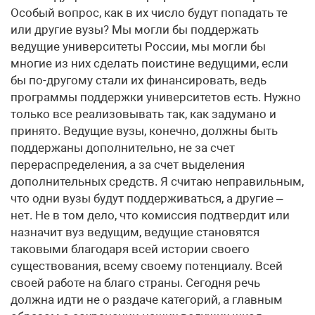
Особый вопрос, как в их число будут попадать те
или другие вузы? Мы могли бы поддержать
ведущие университеты России, мы могли бы
многие из них сделать поистине ведущими, если
бы по-другому стали их финансировать, ведь
программы поддержки университетов есть. Нужно
только все реализовывать так, как задумано и
принято. Ведущие вузы, конечно, должны быть
поддержаны дополнительно, не за счет
перераспределения, а за счет выделения
дополнительных средств. Я считаю неправильным,
что одни вузы будут поддерживаться, а другие –
нет. Не в том дело, что комиссия подтвердит или
назначит вуз ведущим, ведущие становятся
таковыми благодаря всей истории своего
существования, всему своему потенциалу. Всей
своей работе на благо страны. Сегодня речь
должна идти не о раздаче категорий, а главным