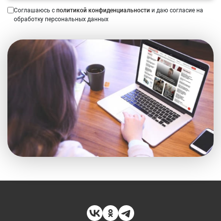
Соглашаюсь с
политикой конфиденциальности
и даю согласие на
обработку персональных данных