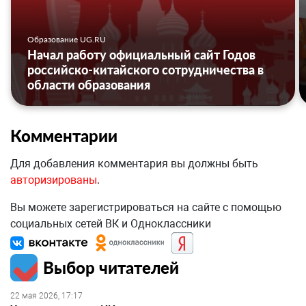
Образование UG.RU
Начал работу официальный сайт Годов
российско-китайского сотрудничества в
области образования
Комментарии
Для добавления комментария вы должны быть
авторизированы
.
Вы можете зарегистрироваться на сайте с помощью
социальных сетей ВК и Одноклассники
Выбор читателей
22 мая 2026, 17:17