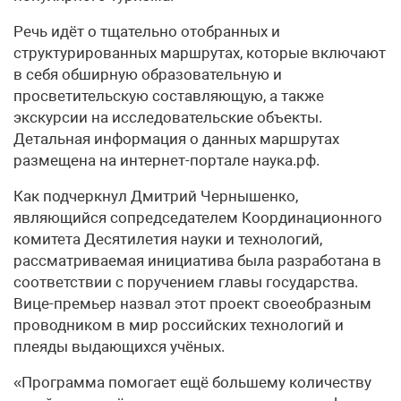
Речь идёт о тщательно отобранных и
структурированных маршрутах, которые включают
в себя обширную образовательную и
просветительскую составляющую, а также
экскурсии на исследовательские объекты.
Детальная информация о данных маршрутах
размещена на интернет-портале наука.рф.
Как подчеркнул Дмитрий Чернышенко,
являющийся сопредседателем Координационного
комитета Десятилетия науки и технологий,
рассматриваемая инициатива была разработана в
соответствии с поручением главы государства.
Вице-премьер назвал этот проект своеобразным
проводником в мир российских технологий и
плеяды выдающихся учёных.
«Программа помогает ещё большему количеству