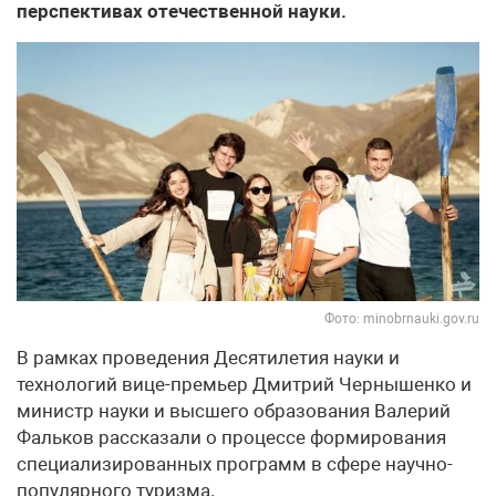
перспективах отечественной науки.
Фото: minobrnauki.gov.ru
В рамках проведения Десятилетия науки и
технологий вице-премьер Дмитрий Чернышенко и
министр науки и высшего образования Валерий
Фальков рассказали о процессе формирования
специализированных программ в сфере научно-
популярного туризма.