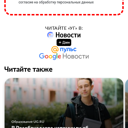
согласие на обработку персональных данных
ЧИТАЙТЕ «УГ» В:
Читайте также
Образование UG.RU