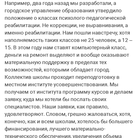
Например, два года назад мы разработали, а
городское управление образования утвердило
положение о классах психолого-педагогической
реабилитации. Не коррекции, не выравнивания, а
именно реабилитации. Нам пошли навстречу, хотя
наполняемость таких классов не 25 человек, а 12 –
15. В этом году нам ставят компьютерный класс,
деньги на ремонт выделяют и вообще оказывают
материальную поддержку в пределах тех
возможностей, которыми обладает город.
Коллектив школы проходит переподготовку в
местном институте усовершенствования. Мы
получаем от института программу курсов и делаем
заявку, куда мы хотели бы послать своих
специалистов. Наши заявки, как правило,
удовлетворяют. Словом, грешно жаловаться, хотя,
конечно, как и всем школам, хотелось бы большего
финансирования, лучшего материально-
технического обеспечения, увеличения объема