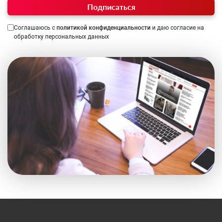
Подписаться
Соглашаюсь с
политикой конфиденциальности
и даю согласие на
обработку персональных данных