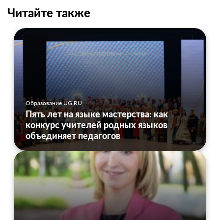
Читайте также
Образование UG.RU
Пять лет на языке мастерства: как
конкурс учителей родных языков
объединяет педагогов