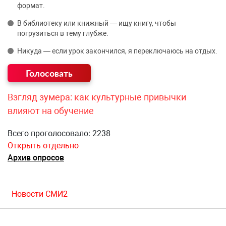
формат.
В библиотеку или книжный — ищу книгу, чтобы
погрузиться в тему глубже.
Никуда — если урок закончился, я переключаюсь на отдых.
Взгляд зумера: как культурные привычки
влияют на обучение
Всего проголосовало: 2238
Открыть отдельно
Архив опросов
Новости СМИ2