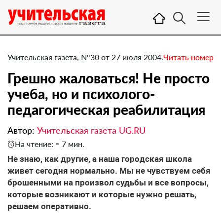
Учительская газета, №30 от 27 июля 2004.
Читать номер
Грешно жаловаться! Не просто
учеба, но и психолого-
педагогическая реабилитация
Автор:
Учительская газета UG.RU
На чтение: ≈ 7 мин.
Не знаю, как другие, а наша городская школа
живет сегодня нормально. Мы не чувствуем себя
брошенными на произвол судьбы и все вопросы,
которые возникают и которые нужно решать,
решаем оперативно.