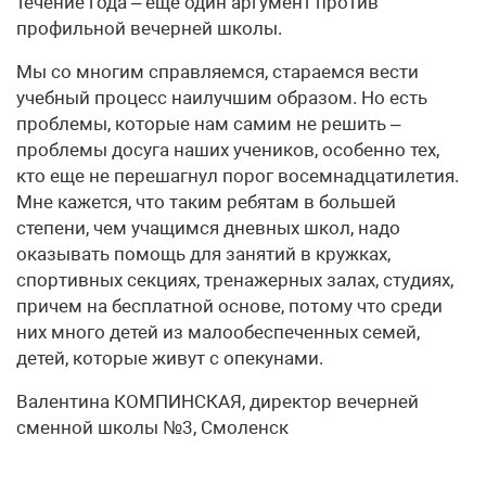
течение года – еще один аргумент против
профильной вечерней школы.
Мы со многим справляемся, стараемся вести
учебный процесс наилучшим образом. Но есть
проблемы, которые нам самим не решить –
проблемы досуга наших учеников, особенно тех,
кто еще не перешагнул порог восемнадцатилетия.
Мне кажется, что таким ребятам в большей
степени, чем учащимся дневных школ, надо
оказывать помощь для занятий в кружках,
спортивных секциях, тренажерных залах, студиях,
причем на бесплатной основе, потому что среди
них много детей из малообеспеченных семей,
детей, которые живут с опекунами.
Валентина КОМПИНСКАЯ, директор вечерней
сменной школы №3, Смоленск