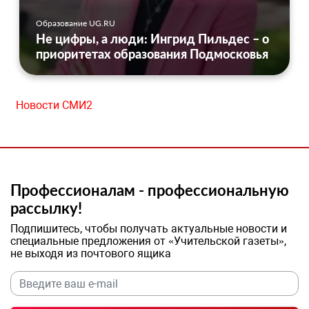
Образование UG.RU
Не цифры, а люди: Ингрид Пильдес – о
приоритетах образования Подмосковья
Новости СМИ2
Профессионалам - профессиональную
рассылку!
Подпишитесь, чтобы получать актуальные новости и
специальные предложения от «Учительской газеты»,
не выходя из почтового ящика