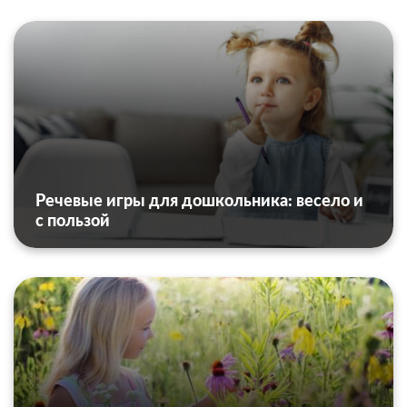
Речевые игры для дошкольника: весело и
с пользой