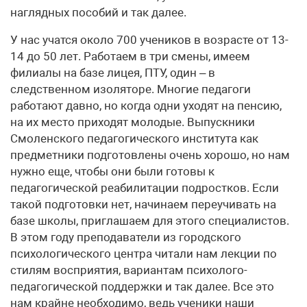
наглядных пособий и так далее.
У нас учатся около 700 учеников в возрасте от 13-
14 до 50 лет. Работаем в три смены, имеем
филиалы на базе лицея, ПТУ, один – в
следственном изоляторе. Многие педагоги
работают давно, но когда одни уходят на пенсию,
на их место приходят молодые. Выпускники
Смоленского педагогического института как
предметники подготовлены очень хорошо, но нам
нужно еще, чтобы они были готовы к
педагогической реабилитации подростков. Если
такой подготовки нет, начинаем переучивать на
базе школы, приглашаем для этого специалистов.
В этом году преподаватели из городского
психологического центра читали нам лекции по
стилям восприятия, вариантам психолого-
педагогической поддержки и так далее. Все это
нам крайне необходимо, ведь ученики наши