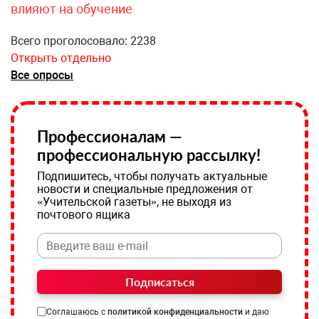
влияют на обучение
Всего проголосовало: 2238
Открыть отдельно
Все опросы
Профессионалам —
профессиональную рассылку!
Подпишитесь, чтобы получать актуальные
новости и специальные предложения от
«Учительской газеты», не выходя из
почтового ящика
Подписаться
Соглашаюсь с
политикой конфиденциальности
и даю