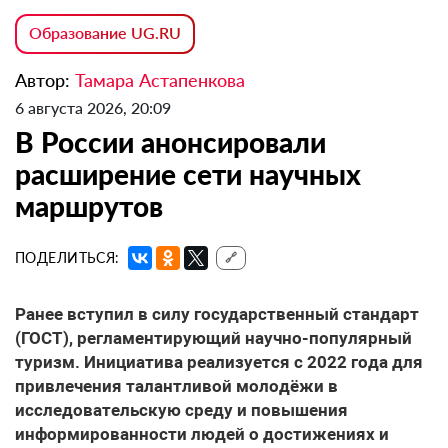
Образование UG.RU
Автор:
Тамара Астапенкова
6 августа 2026, 20:09
В России анонсировали
расширение сети научных
маршрутов
ПОДЕЛИТЬСЯ:
🔗
Ранее вступил в силу государственный стандарт
(ГОСТ), регламентирующий научно-популярный
туризм. Инициатива реализуется с 2022 года для
привлечения талантливой молодёжи в
исследовательскую среду и повышения
информированности людей о достижениях и