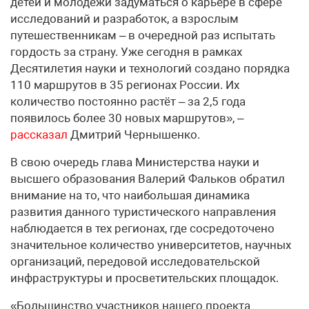
детей и молодёжи задуматься о карьере в сфере
исследований и разработок, а взрослым
путешественникам – в очередной раз испытать
гордость за страну. Уже сегодня в рамках
Десятилетия науки и технологий создано порядка
110 маршрутов в 35 регионах России. Их
количество постоянно растёт – за 2,5 года
появилось более 30 новых маршрутов», –
рассказал
Дмитрий Чернышенко.
В свою очередь глава Министерства науки и
высшего образования Валерий Фальков обратил
внимание на то, что наибольшая динамика
развития данного туристического направления
наблюдается в тех регионах, где сосредоточено
значительное количество университетов, научных
организаций, передовой исследовательской
инфраструктуры и просветительских площадок.
«Большинство участников нашего проекта