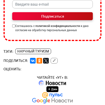
Подписаться
Соглашаюсь с
политикой конфиденциальности
и даю
согласие на обработку персональных данных
ТЭГИ:
НАУЧНЫЙ ТУРИЗМ
ПОДЕЛИТЬСЯ:
🔗
ОЦЕНИТЬ:
ЧИТАЙТЕ «УГ» В: