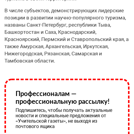
В числе субъектов, демонстрирующих лидерские
позиции в развитии научно-популярного туризма,
названы Санкт-Петербург, республики Тыва,
Башкортостан и Саха, Краснодарский,
Красноярский, Пермский и Ставропольский края, а
также Амурская, Архангельская, Иркутская,
Нижегородская, Рязанская, Самарская и
Тамбовская области.
Профессионалам —
профессиональную рассылку!
Подпишитесь, чтобы получать актуальные
новости и специальные предложения от
«Учительской газеты», не выходя из
почтового ящика