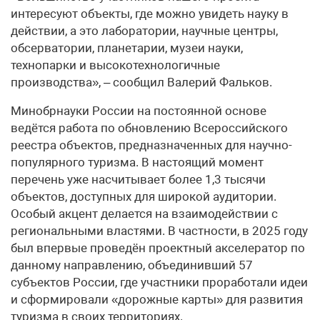
интересуют объекты, где можно увидеть науку в
действии, а это лаборатории, научные центры,
обсерватории, планетарии, музеи науки,
технопарки и высокотехнологичные
производства», – сообщил Валерий Фальков.
Минобрнауки России на постоянной основе
ведётся работа по обновлению Всероссийского
реестра объектов, предназначенных для научно-
популярного туризма. В настоящий момент
перечень уже насчитывает более 1,3 тысячи
объектов, доступных для широкой аудитории.
Особый акцент делается на взаимодействии с
региональными властями. В частности, в 2025 году
был впервые проведён проектный акселератор по
данному направлению, объединивший 57
субъектов России, где участники проработали идеи
и сформировали «дорожные карты» для развития
туризма в своих территориях.