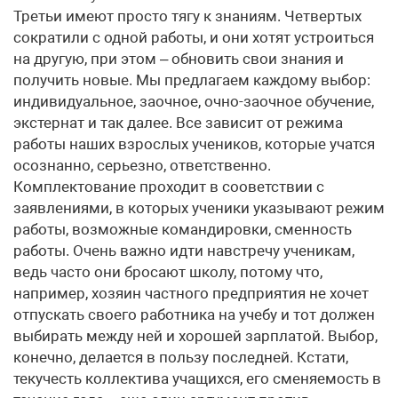
Третьи имеют просто тягу к знаниям. Четвертых
сократили с одной работы, и они хотят устроиться
на другую, при этом – обновить свои знания и
получить новые. Мы предлагаем каждому выбор:
индивидуальное, заочное, очно-заочное обучение,
экстернат и так далее. Все зависит от режима
работы наших взрослых учеников, которые учатся
осознанно, серьезно, ответственно.
Комплектование проходит в сооветствии с
заявлениями, в которых ученики указывают режим
работы, возможные командировки, сменность
работы. Очень важно идти навстречу ученикам,
ведь часто они бросают школу, потому что,
например, хозяин частного предприятия не хочет
отпускать своего работника на учебу и тот должен
выбирать между ней и хорошей зарплатой. Выбор,
конечно, делается в пользу последней. Кстати,
текучесть коллектива учащихся, его сменяемость в