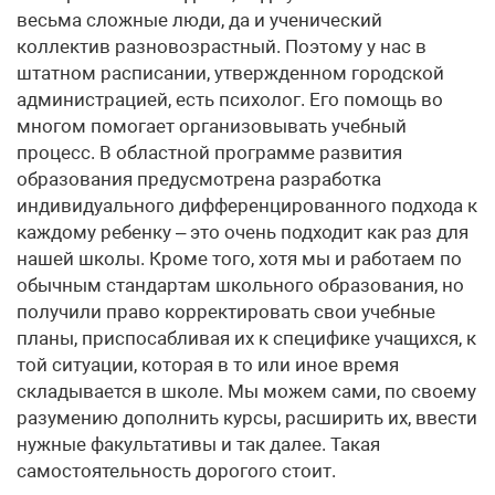
весьма сложные люди, да и ученический
коллектив разновозрастный. Поэтому у нас в
штатном расписании, утвержденном городской
администрацией, есть психолог. Его помощь во
многом помогает организовывать учебный
процесс. В областной программе развития
образования предусмотрена разработка
индивидуального дифференцированного подхода к
каждому ребенку – это очень подходит как раз для
нашей школы. Кроме того, хотя мы и работаем по
обычным стандартам школьного образования, но
получили право корректировать свои учебные
планы, приспосабливая их к специфике учащихся, к
той ситуации, которая в то или иное время
складывается в школе. Мы можем сами, по своему
разумению дополнить курсы, расширить их, ввести
нужные факультативы и так далее. Такая
самостоятельность дорогого стоит.