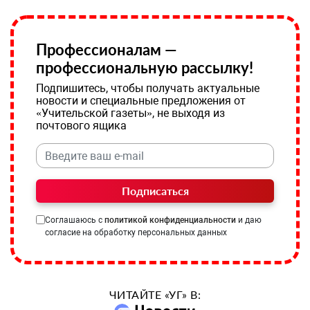
Профессионалам —
профессиональную рассылку!
Подпишитесь, чтобы получать актуальные
новости и специальные предложения от
«Учительской газеты», не выходя из
почтового ящика
Подписаться
Соглашаюсь с
политикой конфиденциальности
и даю
согласие на обработку персональных данных
ЧИТАЙТЕ «УГ» В: