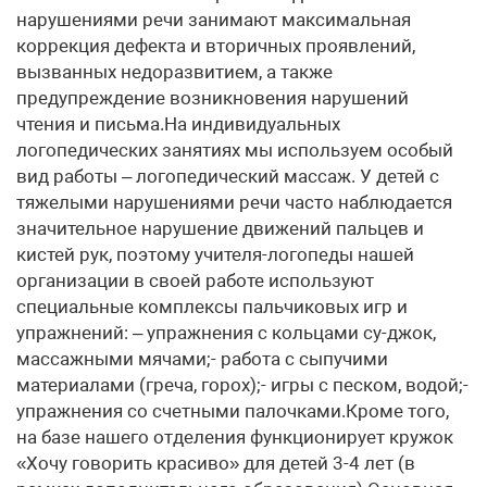
нарушениями речи занимают максимальная
коррекция дефекта и вторичных проявлений,
вызванных недоразвитием, а также
предупреждение возникновения нарушений
чтения и письма.На индивидуальных
логопедических занятиях мы используем особый
вид работы – логопедический массаж. У детей с
тяжелыми нарушениями речи часто наблюдается
значительное нарушение движений пальцев и
кистей рук, поэтому учителя-логопеды нашей
организации в своей работе используют
специальные комплексы пальчиковых игр и
упражнений: – упражнения с кольцами су-джок,
массажными мячами;- работа с сыпучими
материалами (греча, горох);- игры с песком, водой;-
упражнения со счетными палочками.Кроме того,
на базе нашего отделения функционирует кружок
«Хочу говорить красиво» для детей 3-4 лет (в