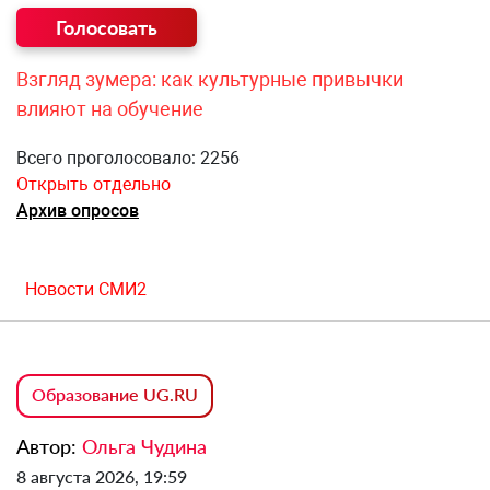
Взгляд зумера: как культурные привычки
влияют на обучение
Всего проголосовало: 2256
Открыть отдельно
Архив опросов
Новости СМИ2
Образование UG.RU
Автор:
Ольга Чудина
8 августа 2026, 19:59