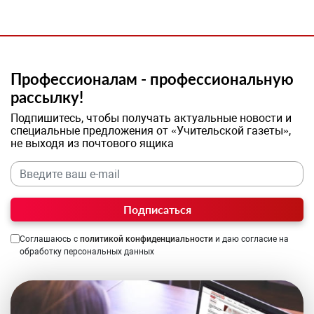
Профессионалам - профессиональную
рассылку!
Подпишитесь, чтобы получать актуальные новости и
специальные предложения от «Учительской газеты»,
не выходя из почтового ящика
Подписаться
Соглашаюсь с
политикой конфиденциальности
и даю согласие на
обработку персональных данных