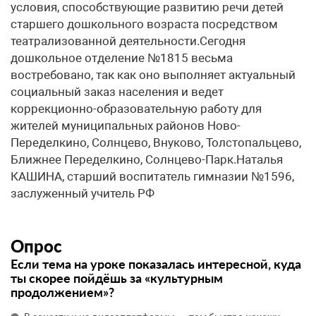
условия, способствующие развитию речи детей
старшего дошкольного возраста посредством
театрализованной деятельности.Сегодня
дошкольное отделение №1815 весьма
востребовано, так как оно выполняет актуальный
социальный заказ населения и ведет
коррекционно-образовательную работу для
жителей муниципальных районов Ново-
Переделкино, Солнцево, Внуково, Толстопальцево,
Ближнее Переделкино, Солнцево-Парк.Наталья
КАШИНА, старший воспитатель гимназии №1596,
заслуженный учитель РФ
Опрос
Если тема на уроке показалась интересной, куда
ты скорее пойдёшь за «культурным
продолжением»?