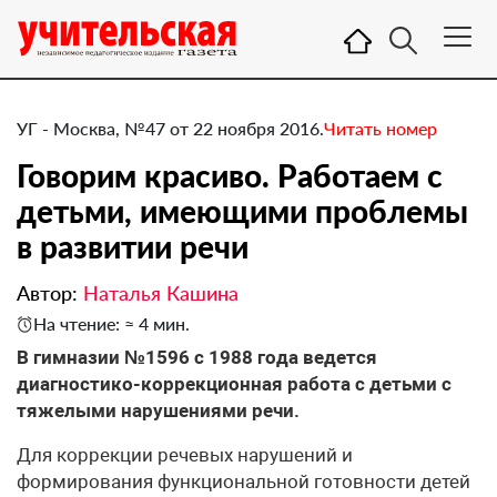
УГ - Москва, №47 от 22 ноября 2016.
Читать номер
Говорим красиво. Работаем с
детьми, имеющими проблемы
в развитии речи
Автор:
Наталья Кашина
На чтение: ≈ 4 мин.
В гимназии №1596 с 1988 года ведется
диагностико-коррекционная работа с детьми с
тяжелыми нарушениями речи.
Для коррекции речевых нарушений и
формирования функциональной готовности детей