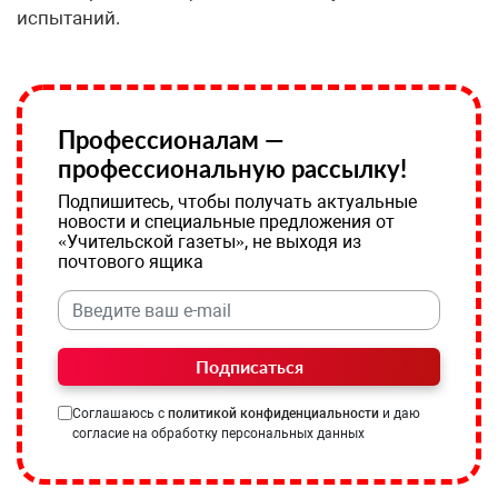
испытаний.
Профессионалам —
профессиональную рассылку!
Подпишитесь, чтобы получать актуальные
новости и специальные предложения от
«Учительской газеты», не выходя из
почтового ящика
Подписаться
Соглашаюсь с
политикой конфиденциальности
и даю
согласие на обработку персональных данных