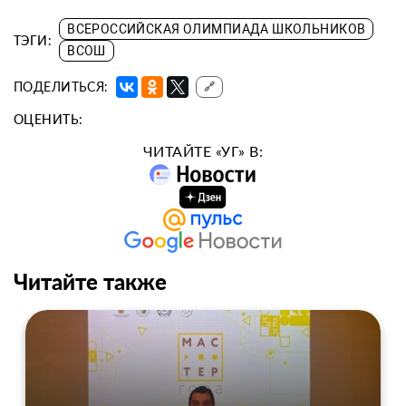
ВСЕРОССИЙСКАЯ ОЛИМПИАДА ШКОЛЬНИКОВ
ТЭГИ:
ВСОШ
ПОДЕЛИТЬСЯ:
🔗
ОЦЕНИТЬ:
ЧИТАЙТЕ «УГ» В:
Читайте также