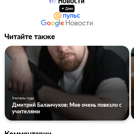
Читайте также
Учитель года
Дмитрий Баланчуков: Мне очень повезло с
учителями
Комментарии