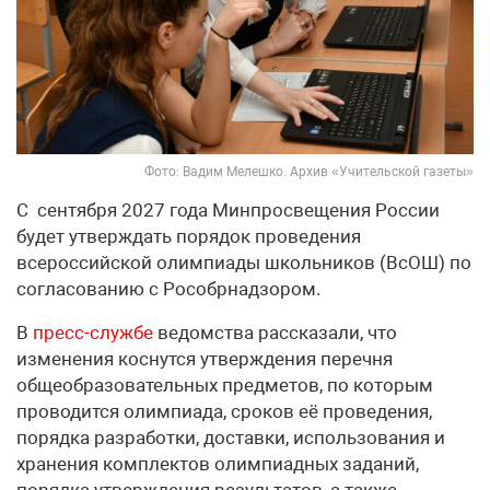
Фото: Вадим Мелешко. Архив «Учительской газеты»
С сентября 2027 года Минпросвещения России
будет утверждать порядок проведения
всероссийской олимпиады школьников (ВсОШ) по
согласованию с Рособрнадзором.
В
пресс-службе
ведомства рассказали, что
изменения коснутся утверждения перечня
общеобразовательных предметов, по которым
проводится олимпиада, сроков её проведения,
порядка разработки, доставки, использования и
хранения комплектов олимпиадных заданий,