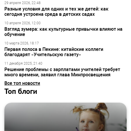
29 апреля 2026, 22:48
Разные условия для одних и тех же детей: как
сегодня устроена среда в детских садах
10 апреля 2026, 12:00
Взгляд зумера: как культурные привычки влияют на
обучение
10 марта 2026, 18:17
Первая полоса в Пекине: китайские коллеги
благодарят «Учительскую газету»
11 декабря 2025, 21:40
Решение проблемы с зарплатами учителей требует
много времени, заявил глава Минпросвещения
Все топ новости
Топ блоги