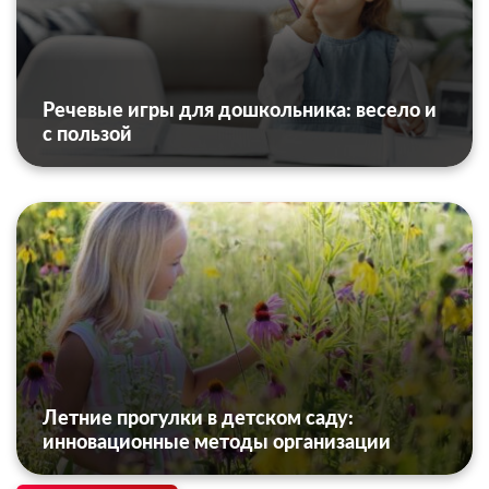
Речевые игры для дошкольника: весело и
с пользой
Летние прогулки в детском саду:
инновационные методы организации