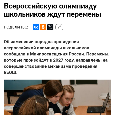
Всероссийскую олимпиаду
школьников ждут перемены
ПОДЕЛИТЬСЯ:
🔗
Об изменении порядка проведения
всероссийской олимпиады школьников
сообщили в Минпросвещения России. Перемены,
которые произойдут в 2027 году, направлены на
совершенствование механизма проведения
ВсОШ.