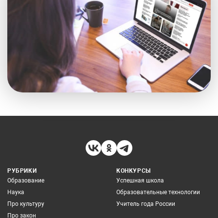
РУБРИКИ
КОНКУРСЫ
Образование
Успешная школа
Наука
Образовательные технологии
Про культуру
Учитель года России
Про закон