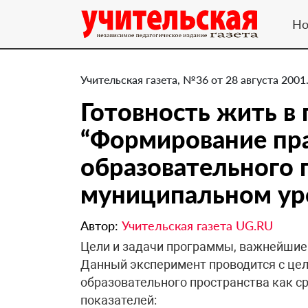
Но
Учительская газета, №36 от 28 августа 2001
Готовность жить в
“Формирование пр
образовательного 
муниципальном уро
Автор:
Учительская газета UG.RU
Цели и задачи программы, важнейшие
Данный эксперимент проводится с це
образовательного пространства как 
показателей: