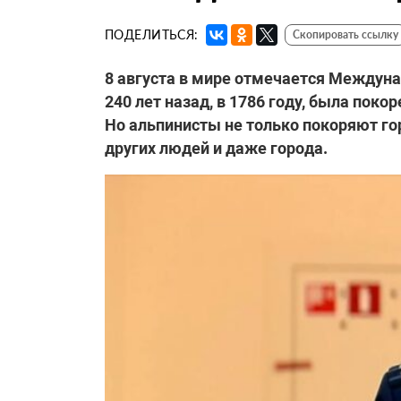
ПОДЕЛИТЬСЯ:
Скопировать ссылку
8 августа в мире отмечается Междуна
240 лет назад, в 1786 году, была пок
Но альпинисты не только покоряют гор
других людей и даже города.