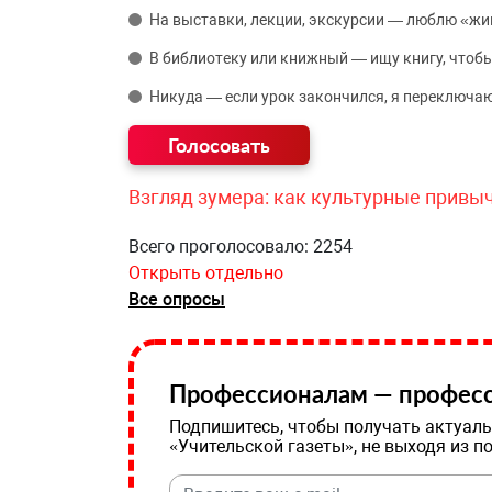
На выставки, лекции, экскурсии — люблю «жи
В библиотеку или книжный — ищу книгу, чтобы
Никуда — если урок закончился, я переключаю
Взгляд зумера: как культурные привы
Всего проголосовало: 2254
Открыть отдельно
Все опросы
Профессионалам — професс
Подпишитесь, чтобы получать актуаль
«Учительской газеты», не выходя из п