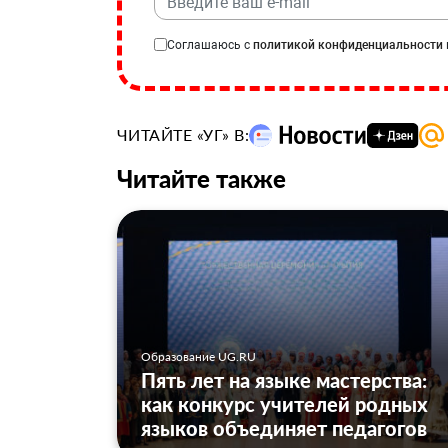
Соглашаюсь с
политикой конфиденциальности
ЧИТАЙТЕ «УГ» В:
Читайте также
Образование UG.RU
Пять лет на языке мастерства:
как конкурс учителей родных
языков объединяет педагогов