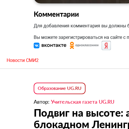
Комментарии
Для добавления комментария вы должны
Вы можете зарегистрироваться на сайте с
Новости СМИ2
Образование UG.RU
Автор:
Учительская газета UG.RU
Подвиг на высоте:
блокадном Ленинг