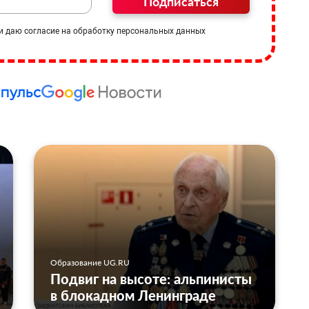
Подписаться
и даю согласие на обработку персональных данных
Образование UG.RU
Подвиг на высоте: альпинисты
в блокадном Ленинграде