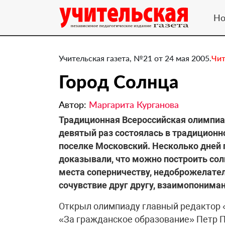
Но
Учительская газета, №21 от 24 мая 2005.
Чит
Город Солнца
Автор:
Маргарита Курганова
Традиционная Всероссийская олимпиа
девятый раз состоялась в традиционн
поселке Московский. Несколько дней 
доказывали, что можно построить сол
места соперничеству, недоброжелател
сочувствие друг другу, взаимопонима
Открыл олимпиаду главный редактор 
«За гражданское образование» Петр П