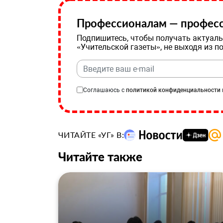
Профессионалам — професс
Подпишитесь, чтобы получать актуаль
«Учительской газеты», не выходя из п
Соглашаюсь с
политикой конфиденциальности
ЧИТАЙТЕ «УГ» В:
Читайте также