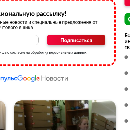
иональную рассылку!
ные новости и специальные предложения от
очтового ящика
Ес
Подписаться
ин
«
и даю согласие на обработку персональных данных