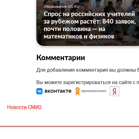
Образование UG.RU
Спрос на российских учителей
за рубежом растёт: 840 заявок,
почти половина — на
математиков и физиков
Комментарии
Для добавления комментария вы должны
Вы можете зарегистрироваться на сайте с
Новости СМИ2