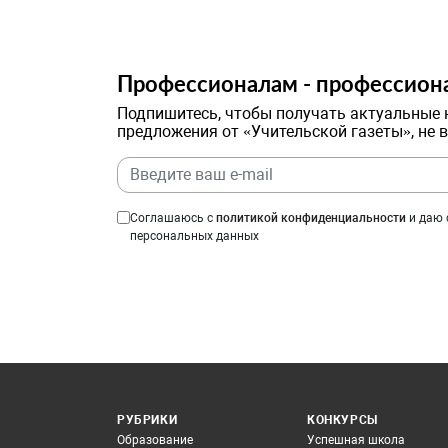
Профессионалам - профессион
Подпишитесь, чтобы получать актуальные 
предложения от «Учительской газеты», не 
Соглашаюсь с
политикой конфиденциальности
и даю 
персональных данных
РУБРИКИ
КОНКУРСЫ
Образование
Успешная школа