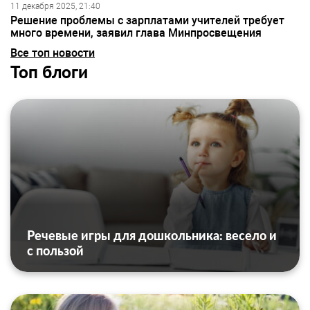
11 декабря 2025, 21:40
Решение проблемы с зарплатами учителей требует
много времени, заявил глава Минпросвещения
Все топ новости
Топ блоги
Речевые игры для дошкольника: весело и
с пользой