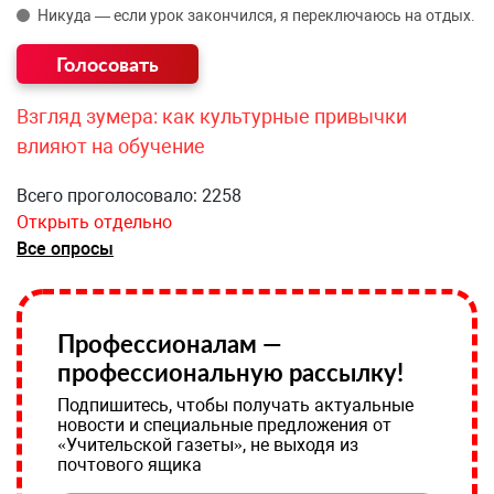
Никуда — если урок закончился, я переключаюсь на отдых.
Взгляд зумера: как культурные привычки
влияют на обучение
Всего проголосовало: 2258
Открыть отдельно
Все опросы
Профессионалам —
профессиональную рассылку!
Подпишитесь, чтобы получать актуальные
новости и специальные предложения от
«Учительской газеты», не выходя из
почтового ящика