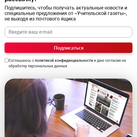
Подпишитесь, чтобы получать актуальные новости и
специальные предложения от «Учительской газеты»,
не выходя из почтового ящика
Подписаться
Соглашаюсь с
политикой конфиденциальности
и даю согласие на
обработку персональных данных