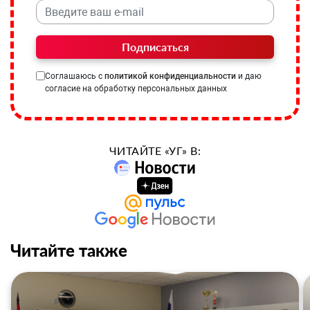
Подписаться
Соглашаюсь с
политикой конфиденциальности
и даю
согласие на обработку персональных данных
ЧИТАЙТЕ «УГ» В:
Читайте также