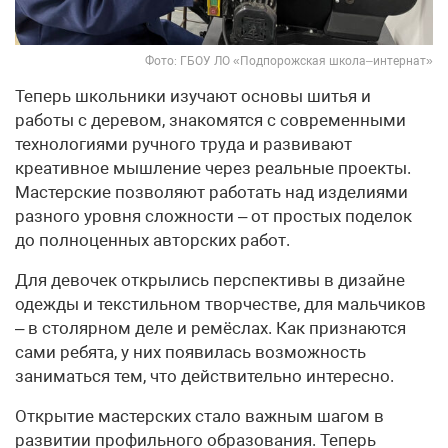
Фото: ГБОУ ЛО «Подпорожская школа–интернат»
Теперь школьники изучают основы шитья и
работы с деревом, знакомятся с современными
технологиями ручного труда и развивают
креативное мышление через реальные проекты.
Мастерские позволяют работать над изделиями
разного уровня сложности – от простых поделок
до полноценных авторских работ.
Для девочек открылись перспективы в дизайне
одежды и текстильном творчестве, для мальчиков
– в столярном деле и ремёслах. Как признаются
сами ребята, у них появилась возможность
заниматься тем, что действительно интересно.
Открытие мастерских стало важным шагом в
развитии профильного образования. Теперь