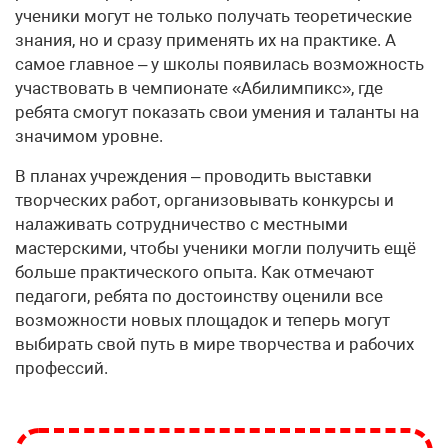
ученики могут не только получать теоретические
знания, но и сразу применять их на практике. А
самое главное – у школы появилась возможность
участвовать в чемпионате «Абилимпикс», где
ребята смогут показать свои умения и таланты на
значимом уровне.
В планах учреждения – проводить выставки
творческих работ, организовывать конкурсы и
налаживать сотрудничество с местными
мастерскими, чтобы ученики могли получить ещё
больше практического опыта. Как отмечают
педагоги, ребята по достоинству оценили все
возможности новых площадок и теперь могут
выбирать свой путь в мире творчества и рабочих
профессий.