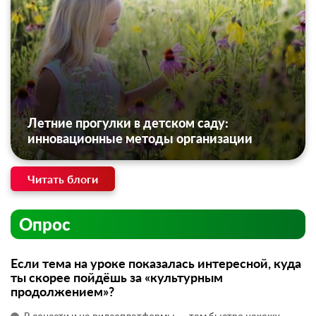
Летние прогулки в детском саду:
инновационные методы организации
Читать блоги
Опрос
Если тема на уроке показалась интересной, куда
ты скорее пойдёшь за «культурным
продолжением»?