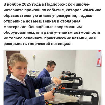
В ноябре 2025 года в Подпорожской школе-
интернате произошло событие, которое изменило
образовательную жизнь учреждения, – здесь
открылись новые швейная и столярная
мастерские. Оснащённые современным
оборудованием, они дали ученикам возможность
не только осваивать практические навыки, но и
раскрывать творческий потенциал.