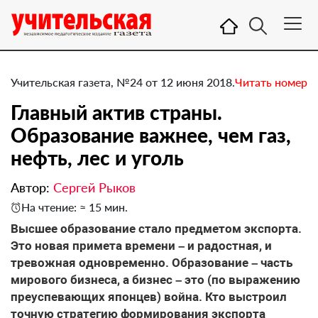
Учительская газета, №24 от 12 июня 2018.
Читать номер
Главный актив страны.
Образование важнее, чем газ,
нефть, лес и уголь
Автор:
Сергей Рыков
На чтение: ≈ 15 мин.
Высшее образование стало предметом экспорта.
Это новая примета времени – и радостная, и
тревожная одновременно. Образование – часть
мирового бизнеса, а бизнес – это (по выражению
преуспевающих японцев) война. Кто выстроил
точную стратегию формирования экспорта