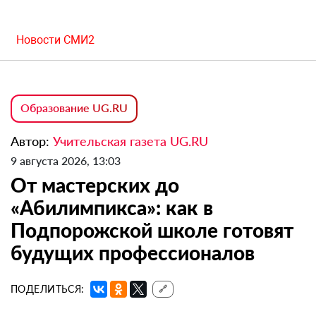
Новости СМИ2
Образование UG.RU
Автор:
Учительская газета UG.RU
9 августа 2026, 13:03
От мастерских до
«Абилимпикса»: как в
Подпорожской школе готовят
будущих профессионалов
ПОДЕЛИТЬСЯ:
🔗