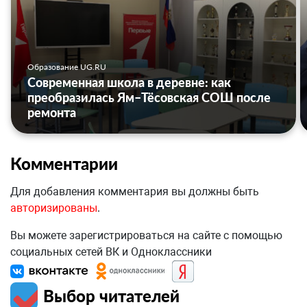
Образование UG.RU
Современная школа в деревне: как
преобразилась Ям–Тёсовская СОШ после
ремонта
Комментарии
Для добавления комментария вы должны быть
авторизированы
.
Вы можете зарегистрироваться на сайте с помощью
социальных сетей ВК и Одноклассники
Выбор читателей