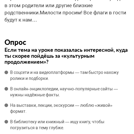
Опрос
Если тема на уроке показалась интересной, куда
ты скорее пойдёшь за «культурным
продолжением»?
В соцсети и на видеоплатформы — там быстро нахожу
ролики и подборки.
В онлайн‑энциклопедии, научно‑популярные сайты —
нужны надёжные факты.
На выставки, лекции, экскурсии — люблю «живой»
формат.
В библиотеку или книжный — ищу книгу, чтобы
погрузиться в тему глубже.