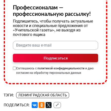
Профессионалам —
профессиональную рассылку!
Подпишитесь, чтобы получать актуальные
новости и специальные предложения от
«Учительской газеты», не выходя из
почтового ящика
Подписаться
Соглашаюсь с
политикой конфиденциальности
и даю
согласие на обработку персональных данных
ТЭГИ:
ЛЕНИНГРАДСКАЯ ОБЛАСТЬ
ПОДЕЛИТЬСЯ:
🔗