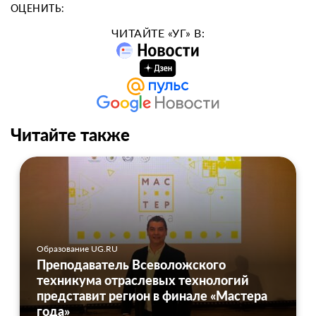
ОЦЕНИТЬ:
ЧИТАЙТЕ «УГ» В:
Читайте также
Образование UG.RU
Преподаватель Всеволожского
техникума отраслевых технологий
представит регион в финале «Мастера
года»