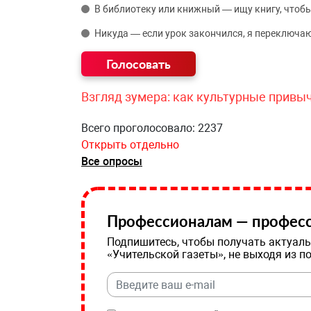
В библиотеку или книжный — ищу книгу, чтобы
Никуда — если урок закончился, я переключаю
Взгляд зумера: как культурные привы
Всего проголосовало: 2237
Открыть отдельно
Все опросы
Профессионалам — професс
Подпишитесь, чтобы получать актуаль
«Учительской газеты», не выходя из п