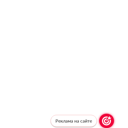
Реклама на сайте