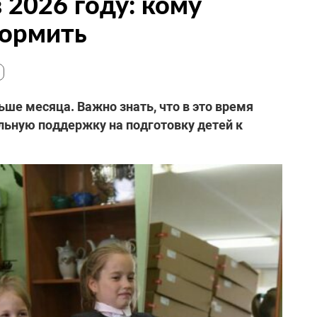
 2026 году: кому
формить
ьше месяца. Важно знать, что в это время
льную поддержку на подготовку детей к