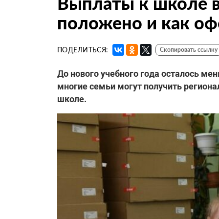
Выплаты к школе в
положено и как о
ПОДЕЛИТЬСЯ:
Скопировать ссылку
До нового учебного года осталось мен
многие семьи могут получить региона
школе.