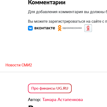
Комментарии
Для добавления комментария вы должны
Вы можете зарегистрироваться на сайте с
Новости СМИ2
Про финансы UG.RU
Автор:
Тамара Астапенкова