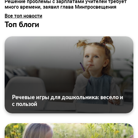
Решение проблемы с зарплатами учителей требует
много времени, заявил глава Минпросвещения
Все топ новости
Топ блоги
Речевые игры для дошкольника: весело и
с пользой