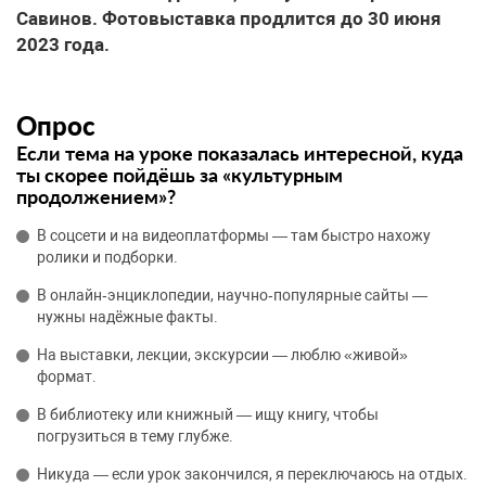
Савинов. Фотовыставка продлится до 30 июня
2023 года.
Опрос
Если тема на уроке показалась интересной, куда
ты скорее пойдёшь за «культурным
продолжением»?
В соцсети и на видеоплатформы — там быстро нахожу
ролики и подборки.
В онлайн‑энциклопедии, научно‑популярные сайты —
нужны надёжные факты.
На выставки, лекции, экскурсии — люблю «живой»
формат.
В библиотеку или книжный — ищу книгу, чтобы
погрузиться в тему глубже.
Никуда — если урок закончился, я переключаюсь на отдых.