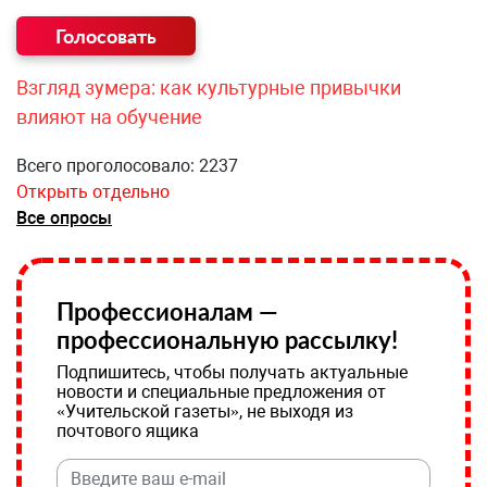
Взгляд зумера: как культурные привычки
влияют на обучение
Всего проголосовало: 2237
Открыть отдельно
Все опросы
Профессионалам —
профессиональную рассылку!
Подпишитесь, чтобы получать актуальные
новости и специальные предложения от
«Учительской газеты», не выходя из
почтового ящика