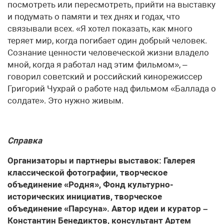
посмотреть или пересмотреть, прийти на выставку
и подумать о памяти и тех днях и годах, что
связывали всех. «Я хотел показать, как много
теряет мир, когда погибает один добрый человек.
Сознание ценности человеческой жизни владело
мной, когда я работал над этим фильмом», –
говорил советский и российский кинорежиссер
Григорий Чухрай о работе над фильмом «Баллада о
солдате». Это нужно живым.
Справка
Организаторы и партнеры выставок: Галерея
классической фотографии, творческое
объединение «Родня», Фонд культурно-
исторических инициатив, творческое
объединение «Парсуна». Автор идеи и куратор –
Константин Бенедиктов, консультант Артем