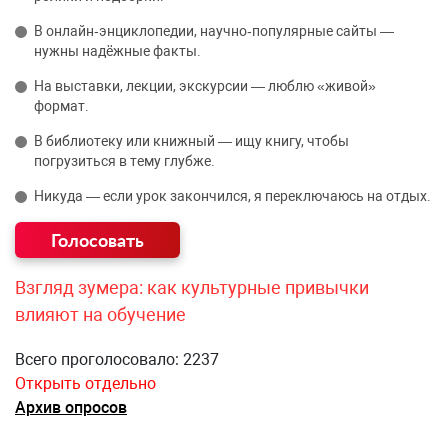
В онлайн‑энциклопедии, научно‑популярные сайты —
нужны надёжные факты.
На выставки, лекции, экскурсии — люблю «живой»
формат.
В библиотеку или книжный — ищу книгу, чтобы
погрузиться в тему глубже.
Никуда — если урок закончился, я переключаюсь на отдых.
Взгляд зумера: как культурные привычки
влияют на обучение
Всего проголосовало: 2237
Открыть отдельно
Архив опросов