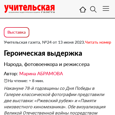
Выставка
Учительская газета, №24 от 13 июня 2023.
Читать номер
Героическая выдержка
Народа, фотовоенкора и режиссера
Автор:
Марина АБРАМОВА
На чтение: ≈ 8 мин.
Накануне 78‑й годовщины со Дня Победы в
Галерее классической фотографии представили
две выставки: «Ржевский рубеж» и «Памяти
неизвестного киномеханика». Обе визуализация
Великой Отечественной войны посредством