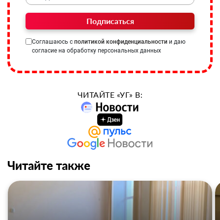
Подписаться
Соглашаюсь с
политикой конфиденциальности
и даю
согласие на обработку персональных данных
ЧИТАЙТЕ «УГ» В:
Читайте также