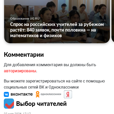
Образование UG.RU
Спрос на российских учителей за рубежом
растёт: 840 заявок, почти половина — на
математиков и физиков
Комментарии
Для добавления комментария вы должны быть
авторизированы
.
Вы можете зарегистрироваться на сайте с помощью
социальных сетей ВК и Одноклассники
Выбор читателей