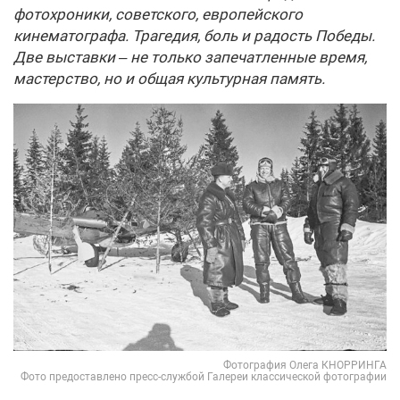
фотохроники, советского, европейского
кинематографа. Трагедия, боль и радость Победы.
Две выставки – не только запечатленные время,
мастерство, но и общая культурная память.
Фотография Олега КНОРРИНГА
Фото предоставлено пресс-службой Галереи классической фотографии