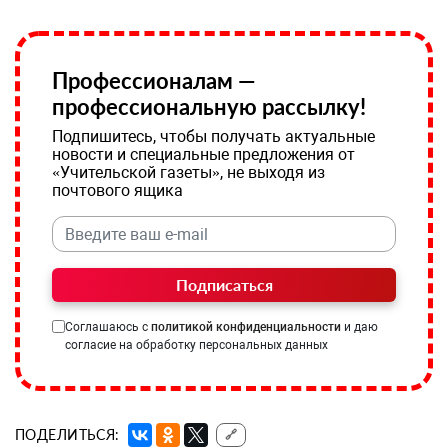
Профессионалам —
профессиональную рассылку!
Подпишитесь, чтобы получать актуальные
новости и специальные предложения от
«Учительской газеты», не выходя из
почтового ящика
Подписаться
Соглашаюсь с
политикой конфиденциальности
и даю
согласие на обработку персональных данных
ПОДЕЛИТЬСЯ:
🔗