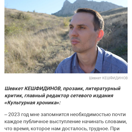
Шевкет КЕШФИДИНОВ
Шевкет КЕШФИДИНОВ, прозаик, литературный
критик, главный редактор сетевого издания
«Культурная хроника»:
– 2023 год мне запомнится необходимостью почти
каждое публичное выступление начинать словами,
что время, которое нам досталось, трудное. При