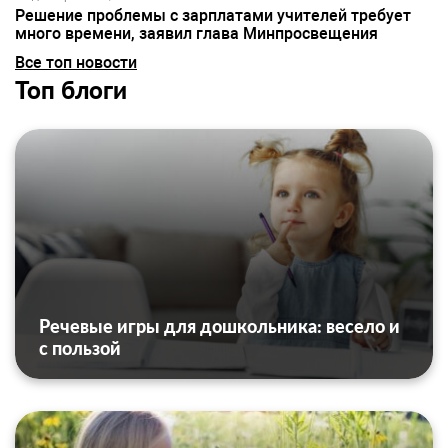
Решение проблемы с зарплатами учителей требует
много времени, заявил глава Минпросвещения
Все топ новости
Топ блоги
Речевые игры для дошкольника: весело и
с пользой