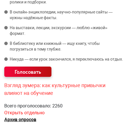
ролики и подборки.
В онлайн‑энциклопедии, научно‑популярные сайты —
нужны надёжные факты.
На выставки, лекции, экскурсии — люблю «живой»
формат.
В библиотеку или книжный — ищу книгу, чтобы
погрузиться в тему глубже.
Никуда — если урок закончился, я переключаюсь на отдых.
Взгляд зумера: как культурные привычки
влияют на обучение
Всего проголосовало: 2260
Открыть отдельно
Архив опросов