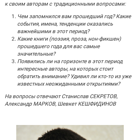
к своим авторам с традиционными вопросами:
Чем запомнился вам прошедший год? Какие
события, имена, тенденции оказались
важнейшими в этот период?
Какие книги (поэзия, проза, нон-фикшен)
прошедшего года для вас самые
значительные?
Появились ли на горизонте в этот период
интересные авторы, на которых стоит
обратить внимание? Удивил ли кто-то из уже
известных неожиданными открытиями?
На вопросы отвечают Станислав СЕКРЕТОВ,
Александр МАРКОВ, Шевкет КЕШФИДИНОВ