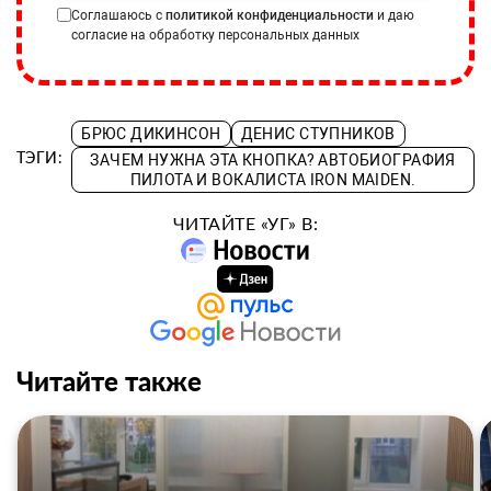
Соглашаюсь с
политикой конфиденциальности
и даю
согласие на обработку персональных данных
БРЮС ДИКИНСОН
ДЕНИС СТУПНИКОВ
ТЭГИ:
ЗАЧЕМ НУЖНА ЭТА КНОПКА? АВТОБИОГРАФИЯ
ПИЛОТА И ВОКАЛИСТА IRON MAIDEN.
ЧИТАЙТЕ «УГ» В:
Читайте также