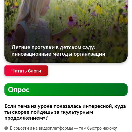
Летние прогулки в детском саду:
инновационные методы организации
Читать блоги
Опрос
Если тема на уроке показалась интересной, куда
ты скорее пойдёшь за «культурным
продолжением»?
В соцсети и на видеоплатформы — там быстро нахожу