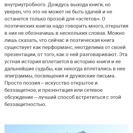
внутриутробного. Дождусь выхода книги, но
уверен, что это не может не быть удачей и не
останется только прозой для «эстетов». О
поэтических книгах надо говорить много, открытия
в них не обозначишь в нескольких словах. Можно
лишь сказать, что сейчас и поэтическая книга
существует как перформанс, неотделима от своей
презентации, от того, как о ней разговаривают. Эта
устная история вплетается в историю книги и ее
дальнейшие судьбы, как некогда вплетались в нее
эпиграммы, посвящения и дружеские письма.
Просто поэзия – искусство открытое и
беззащитное, и презентация или сетевое
обсуждение – лучший способ встретиться с этой
беззащитностью.