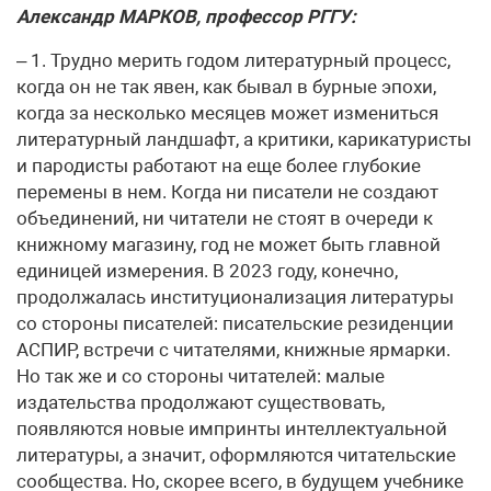
Александр МАРКОВ, профессор РГГУ:
– 1. Трудно мерить годом литературный процесс,
когда он не так явен, как бывал в бурные эпохи,
когда за несколько месяцев может измениться
литературный ландшафт, а критики, карикатуристы
и пародисты работают на еще более глубокие
перемены в нем. Когда ни писатели не создают
объединений, ни читатели не стоят в очереди к
книжному магазину, год не может быть главной
единицей измерения. В 2023 году, конечно,
продолжалась институционализация литературы
со стороны писателей: писательские резиденции
АСПИР, встречи с читателями, книжные ярмарки.
Но так же и со стороны читателей: малые
издательства продолжают существовать,
появляются новые импринты интеллектуальной
литературы, а значит, оформляются читательские
сообщества. Но, скорее всего, в будущем учебнике