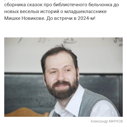
сборника сказок про библиотечного бельчонка до
новых веселых историй о младшекласснике
Мишке Новикове. До встречи в 2024-м!
Александр МАРКОВ