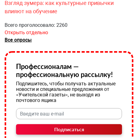
Взгляд зумера: как культурные привычки
влияют на обучение
Всего проголосовало: 2260
Открыть отдельно
Все опросы
Профессионалам —
профессиональную рассылку!
Подпишитесь, чтобы получать актуальные
новости и специальные предложения от
«Учительской газеты», не выходя из
почтового ящика
Подписаться