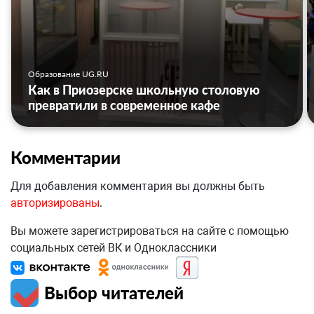
Образование UG.RU
Как в Приозерске школьную столовую
превратили в современное кафе
Комментарии
Для добавления комментария вы должны быть
авторизированы
.
Вы можете зарегистрироваться на сайте с помощью
социальных сетей ВК и Одноклассники
Выбор читателей