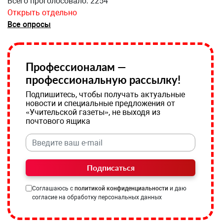
Всего проголосовало: 2254
Открыть отдельно
Все опросы
Профессионалам —
профессиональную рассылку!
Подпишитесь, чтобы получать актуальные
новости и специальные предложения от
«Учительской газеты», не выходя из
почтового ящика
Подписаться
Соглашаюсь с
политикой конфиденциальности
и даю
согласие на обработку персональных данных