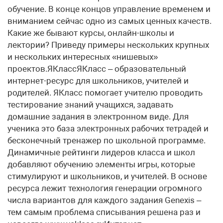
обучение. В конце концов управление временем и
вниманием сейчас одно из самых ценных качеств.
Какие же бывают курсы, онлайн-школы и
лектории? Приведу примеры нескольких крупных
и нескольких интересных «нишевых»
проектов.ЯКлассЯКласс – образовательный
интернет-ресурс для школьников, учителей и
родителей. ЯКласс помогает учителю проводить
тестирование знаний учащихся, задавать
домашние задания в электронном виде. Для
ученика это база электронных рабочих тетрадей и
бесконечный тренажер по школьной программе.
Динамичные рейтинги лидеров класса и школ
добавляют обучению элементы игры, которые
стимулируют и школьников, и учителей. В основе
ресурса лежит технология генерации огромного
числа вариантов для каждого задания Genexis –
тем самым проблема списывания решена раз и