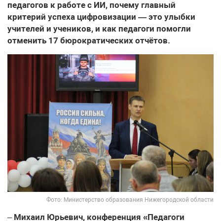
педагогов к работе с ИИ, почему главный
критерий успеха цифровизации — это улыбки
учителей и учеников, и как педагоги помогли
отменить 17 бюрократических отчётов.
Фото: Министерство образования Нижегородской области
–
Михаил Юрьевич, конференция «Педагоги