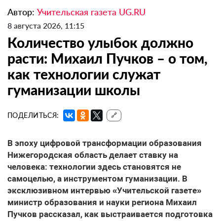
Автор:
Учительская газета UG.RU
8 августа 2026, 11:15
Количество улыбок должно
расти: Михаил Пучков – о том,
как технологии служат
гуманизации школы
ПОДЕЛИТЬСЯ:
🔗
В эпоху цифровой трансформации образования
Нижегородская область делает ставку на
человека: технологии здесь становятся не
самоцелью, а инструментом гуманизации. В
эксклюзивном интервью «Учительской газете»
министр образования и науки региона Михаил
Пучков рассказал, как выстраивается подготовка