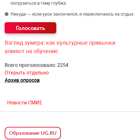
погрузиться в тему глубже.
Никуда — если урок закончился, я переключаюсь на отдых.
Взгляд зумера: как культурные привычки
влияют на обучение
Всего проголосовало: 2254
Открыть отдельно
Архив опросов
Новости СМИ2
Образование UG.RU