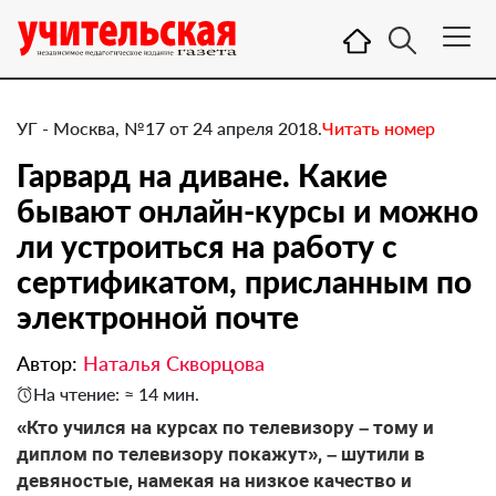
УГ - Москва, №17 от 24 апреля 2018.
Читать номер
Гарвард на диване. Какие
бывают онлайн-курсы и можно
ли устроиться на работу с
сертификатом, присланным по
электронной почте
Автор:
Наталья Скворцова
На чтение: ≈ 14 мин.
​«Кто учился на курсах по телевизору – тому и
диплом по телевизору покажут», – шутили в
девяностые, намекая на низкое качество и