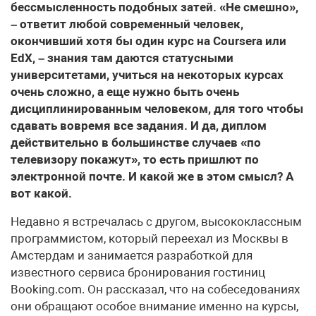
бессмысленность подобных затей. «Не смешно»,
– ответит любой современный человек,
окончивший хотя бы один курс на Coursera или
EdX, – знания там даются статусными
университетами, учиться на некоторых курсах
очень сложно, а еще нужно быть очень
дисциплинированным человеком, для того чтобы
сдавать вовремя все задания. И да, диплом
действительно в большинстве случаев «по
телевизору покажут», то есть пришлют по
электронной почте. И какой же в этом смысл? А
вот какой.
Недавно я встречалась с другом, высококлассным
программистом, который переехал из Москвы в
Амстердам и занимается разработкой для
известного сервиса бронирования гостиниц
Booking.com. Он рассказал, что на собеседованиях
они обращают особое внимание именно на курсы,