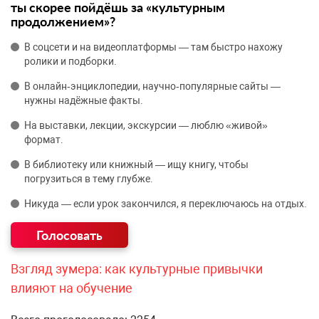
ты скорее пойдёшь за «культурным
продолжением»?
В соцсети и на видеоплатформы — там быстро нахожу
ролики и подборки.
В онлайн‑энциклопедии, научно‑популярные сайты —
нужны надёжные факты.
На выставки, лекции, экскурсии — люблю «живой»
формат.
В библиотеку или книжный — ищу книгу, чтобы
погрузиться в тему глубже.
Никуда — если урок закончился, я переключаюсь на отдых.
Взгляд зумера: как культурные привычки
влияют на обучение