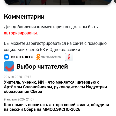
Комментарии
Для добавления комментария вы должны быть
авторизированы
.
Вы можете зарегистрироваться на сайте с помощью
социальных сетей ВК и Одноклассники
Выбор читателей
22 мая 2026, 17:17
Учитель, ученик, ИИ – что меняется: интервью с
Артёмом Соловейчиком, руководителем Индустрии
образования Сбера
9 апреля 2026, 21:07
Как помочь воспитать автора своей жизни, обсудили
на сессии Сбера на ММСО.ЭКСПО-2026