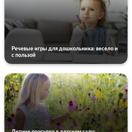
Речевые игры для дошкольника: весело и
с пользой
Летние прогулки в детском саду: