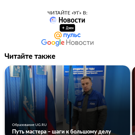
ЧИТАЙТЕ «УГ» В:
Читайте также
Образование UG.RU
Путь мастера – шаги к большому делу