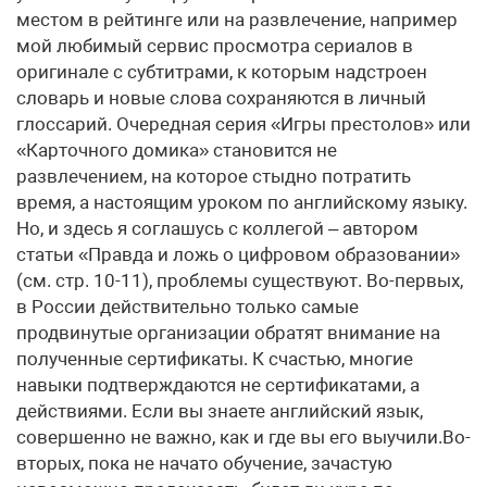
местом в рейтинге или на развлечение, например
мой любимый сервис просмотра сериалов в
оригинале с субтитрами, к которым надстроен
словарь и новые слова сохраняются в личный
глоссарий. Очередная серия «Игры престолов» или
«Карточного домика» становится не
развлечением, на которое стыдно потратить
время, а настоящим уроком по английскому языку.
Но, и здесь я соглашусь с коллегой – автором
статьи «Правда и ложь о цифровом образовании»
(см. стр. 10-11), проблемы существуют. Во-первых,
в России действительно только самые
продвинутые организации обратят внимание на
полученные сертификаты. К счастью, многие
навыки подтверждаются не сертификатами, а
действиями. Если вы знаете английский язык,
совершенно не важно, как и где вы его выучили.Во-
вторых, пока не начато обучение, зачастую