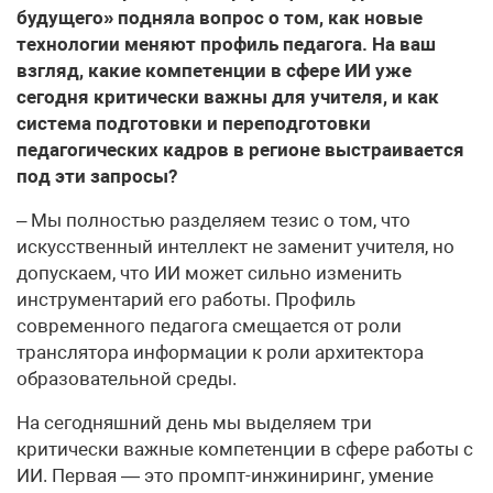
будущего» подняла вопрос о том, как новые
технологии меняют профиль педагога. На ваш
взгляд, какие компетенции в сфере ИИ уже
сегодня критически важны для учителя, и как
система подготовки и переподготовки
педагогических кадров в регионе выстраивается
под эти запросы?
– Мы полностью разделяем тезис о том, что
искусственный интеллект не заменит учителя, но
допускаем, что ИИ может сильно изменить
инструментарий его работы. Профиль
современного педагога смещается от роли
транслятора информации к роли архитектора
образовательной среды.
На сегодняшний день мы выделяем три
критически важные компетенции в сфере работы с
ИИ. Первая — это промпт-инжиниринг, умение