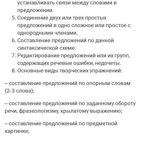
устанавливать связи между словами в
предложении.
Соединение двух или трех простых
предложений в одно сложное или простое с
однородными членами.
Составление предложений по данной
синтаксической схеме.
Редактирование предложений или их групп,
содержащих речевые ошибки, недочеты.
Основные виды творческих упражнений:
– составление предложений по опорным словам
(2‑3 слова);
– составление предложений по заданному обороту
речи, фразеологизму, крылатому выражению;
– составление предложений по предметной
картинке;