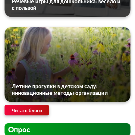
Речевые игры для дошкольника: весело и
с пользой
Летние прогулки в детском саду:
инновационные методы организации
Читать блоги
Опрос