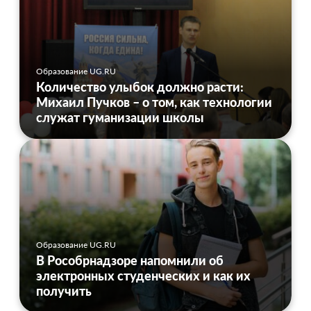
Образование UG.RU
Количество улыбок должно расти:
Михаил Пучков – о том, как технологии
служат гуманизации школы
Образование UG.RU
В Рособрнадзоре напомнили об
электронных студенческих и как их
получить