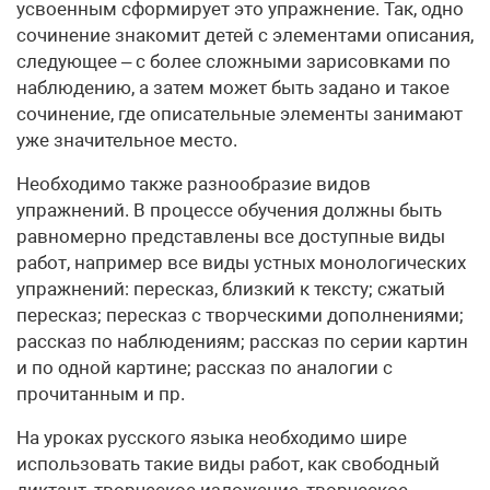
усвоенным сформирует это упражнение. Так, одно
сочинение знакомит детей с элементами описания,
следующее – с более сложными зарисовками по
наблюдению, а затем может быть задано и такое
сочинение, где описательные элементы занимают
уже значительное место.
Необходимо также разнообразие видов
упражнений. В процессе обучения должны быть
равномерно представлены все доступные виды
работ, например все виды устных монологических
упражнений: пересказ, близкий к тексту; сжатый
пересказ; пересказ с творческими дополнениями;
рассказ по наблюдениям; рассказ по серии картин
и по одной картине; рассказ по аналогии с
прочитанным и пр.
На уроках русского языка необходимо шире
использовать такие виды работ, как свободный