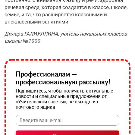
постоянного внимания к языку и речи, здоровая
речевая среда, которая создается в классе, школе,
семье, и та, что расширяется классными и
внеклассными занятиями.
Дилара ГАЛИУЛЛИНА, учитель начальных классов
школы №1000
Профессионалам —
профессиональную рассылку!
Подпишитесь, чтобы получать актуальные
новости и специальные предложения от
«Учительской газеты», не выходя из
почтового ящика