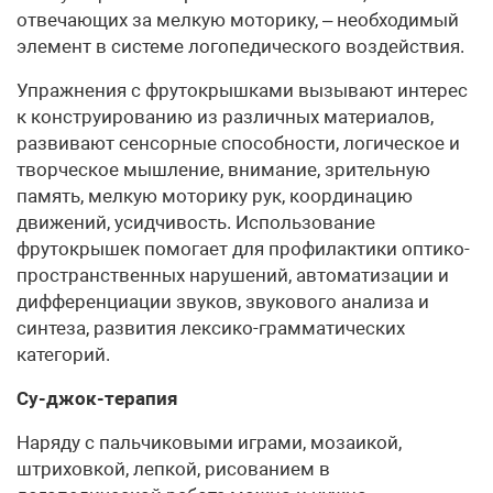
отвечающих за мелкую моторику, – необходимый
элемент в системе логопедического воздействия.
Упражнения с фрутокрышками вызывают интерес
к конструированию из различных материалов,
развивают сенсорные способности, логическое и
творческое мышление, внимание, зрительную
память, мелкую моторику рук, координацию
движений, усидчивость. Использование
фрутокрышек помогает для профилактики оптико-
пространственных нарушений, автоматизации и
дифференциации звуков, звукового анализа и
синтеза, развития лексико-грамматических
категорий.
Су-джок-терапия
Наряду с пальчиковыми играми, мозаикой,
штриховкой, лепкой, рисованием в