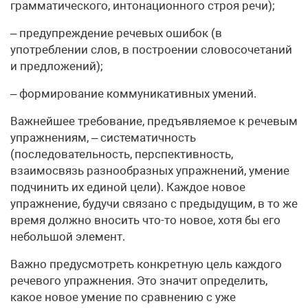
грамматического, интонационного строя речи);
– предупреждение речевых ошибок (в
употреблении слов, в построении словосочетаний
и предложений);
– формирование коммуникативных умений.
Важнейшее требование, предъявляемое к речевым
упражнениям, – систематичность
(последовательность, перспективность,
взаимосвязь разнообразных упражнений, умение
подчинить их единой цели). Каждое новое
упражнение, будучи связано с предыдущим, в то же
время должно вносить что-то новое, хотя бы его
небольшой элемент.
Важно предусмотреть конкретную цель каждого
речевого упражнения. Это значит определить,
какое новое умение по сравнению с уже