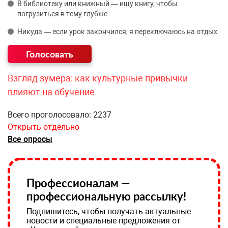
В библиотеку или книжный — ищу книгу, чтобы
погрузиться в тему глубже.
Никуда — если урок закончился, я переключаюсь на отдых.
Взгляд зумера: как культурные привычки
влияют на обучение
Всего проголосовало: 2237
Открыть отдельно
Все опросы
Профессионалам —
профессиональную рассылку!
Подпишитесь, чтобы получать актуальные
новости и специальные предложения от