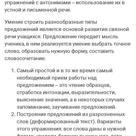
упражнений с антонимами – использование их в
устной и письменной речи.
Умение строить разнообразные типы
предложений является основой развития связной
речи учащихся. Предложение передает мысль
ученика, в нем реализуется умение выбрать точное
слово, образовать нужную форму, составить
словосочетание.
Самый простой и в то же время самый
необходимый прием работы над
предложением – это чтение образцов,
отработка интонации, выразительности,
выяснение значения, а в некоторых случаях
запоминание, заучивание предложений.
Построение предложений из разрозненных
слов (деформированный текст). Варианты
этого упражнения: все слова даны в нужной