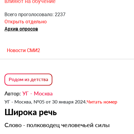
влияют на обучение
Всего проголосовало: 2237
Открыть отдельно
Архив опросов
Новости СМИ2
Родом из детства
Автор:
УГ - Москва
УГ - Москва, №05 от 30 января 2024.
Читать номер
Широка речь
Слово - полководец человечьей силы