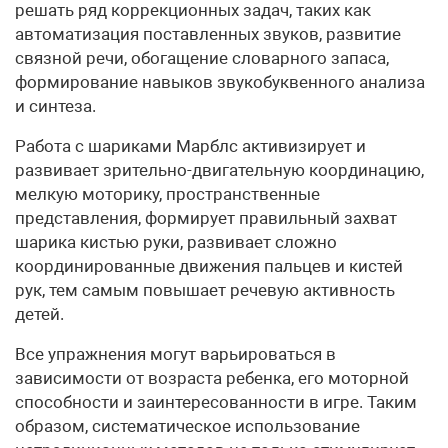
решать ряд коррекционных задач, таких как
автоматизация поставленных звуков, развитие
связной речи, обогащение словарного запаса,
формирование навыков звукобуквенного анализа
и синтеза.
Работа с шариками Марблс активизирует и
развивает зрительно-двигательную координацию,
мелкую моторику, пространственные
представления, формирует правильный захват
шарика кистью руки, развивает сложно
координированные движения пальцев и кистей
рук, тем самым повышает речевую активность
детей.
Все упражнения могут варьироваться в
зависимости от возраста ребенка, его моторной
способности и заинтересованности в игре. Таким
образом, систематическое использование