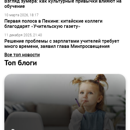
Взгляд зумера: как культурные привычки влияют на
обучение
10 марта 2026, 18:17
Первая полоса в Пекине: китайские коллеги
благодарят «Учительскую газету»
11 декабря 2025, 21:40
Решение проблемы с зарплатами учителей требует
много времени, заявил глава Минпросвещения
Все топ новости
Топ блоги