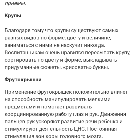
приемы.
Крупы
Благодаря тому что крупы существуют самых
разных видов по форме, цвету и величине,
заниматься с ними не наскучит никогда.
Воспитанникам очень нравится пересыпать крупу,
сортировать по цвету и форме, выкладывать
придуманные сюжеты, «рисовать» буквы.
Фрутокрышки
Применение фрутокрышек положительно влияет
на способность манипулировать мелкими
предметами и помогает развивать
координированную работу глаз и рук. Движения
пальцев рук ускоряют развитие речи ребенка и
стимулируют деятельность ЦНС. Постоянная
стимуляция зон коры головного мозга,