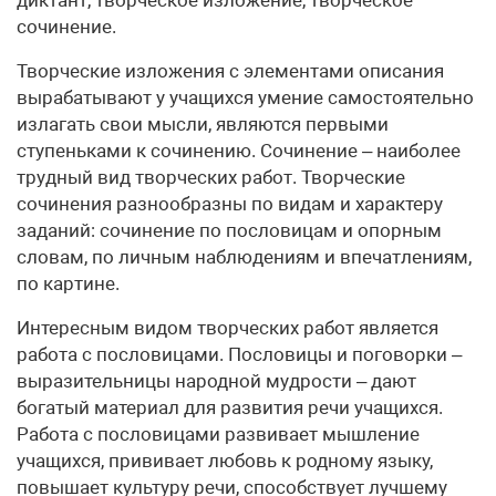
диктант, творческое изложение, творческое
сочинение.
Творческие изложения с элементами описания
вырабатывают у учащихся умение самостоятельно
излагать свои мысли, являются первыми
ступеньками к сочинению. Сочинение – наиболее
трудный вид творческих работ. Творческие
сочинения разнообразны по видам и характеру
заданий: сочинение по пословицам и опорным
словам, по личным наблюдениям и впечатлениям,
по картине.
Интересным видом творческих работ является
работа с пословицами. Пословицы и поговорки –
выразительницы народной мудрости – дают
богатый материал для развития речи учащихся.
Работа с пословицами развивает мышление
учащихся, прививает любовь к родному языку,
повышает культуру речи, способствует лучшему