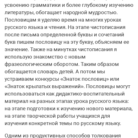
усвоению грамматики и более глубокому изучению
литературы, обогащает народной мудростью.
Пословицам я уделяю время на многих уроках
русского языка и чтения. На этапе чистописания
после письма определенной буквы и сочетаний
букв пишем пословицу на эту букву, объясняем ее
значение. Также на минутках чистописания я
использую знакомство с новым
фразеологическим оборотом. Таким образом
обогащается словарь детей. А потом мы
устраиваем конкурсы «Знаток пословиц» или
«Знаток крылатых выражений». Пословицы могут
использоваться как дидактико-воспитательный
материал на разных этапах урока русского языка:
на этапе подготовки к изучению нового материала,
на этапе творческой работы учащихся для
изучения конкретной темы по русскому языку.
Одним из продуктивных способов толкования