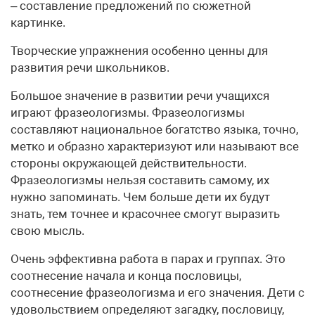
– составление предложений по сюжетной
картинке.
Творческие упражнения особенно ценны для
развития речи школьников.
Большое значение в развитии речи учащихся
играют фразеологизмы. Фразеологизмы
составляют национальное богатство языка, точно,
метко и образно характеризуют или называют все
стороны окружающей действительности.
Фразеологизмы нельзя составить самому, их
нужно запоминать. Чем больше дети их будут
знать, тем точнее и красочнее смогут выразить
свою мысль.
Очень эффективна работа в парах и группах. Это
соотнесение начала и конца пословицы,
соотнесение фразеологизма и его значения. Дети с
удовольствием определяют загадку, пословицу,