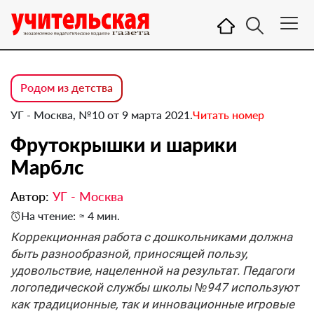
Родом из детства
УГ - Москва, №10 от 9 марта 2021.
Читать номер
Фрутокрышки и шарики
Марблс
Автор:
УГ - Москва
На чтение: ≈ 4 мин.
Коррекционная работа с дошкольниками должна
быть разнообразной, приносящей пользу,
удовольствие, нацеленной на результат. Педагоги
логопедической службы школы №947 используют
как традиционные, так и инновационные игровые