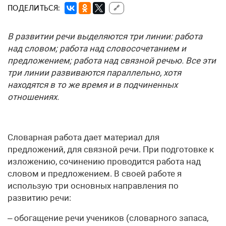
ПОДЕЛИТЬСЯ:
🔗
В развитии речи выделяются три линии: работа
над словом; работа над словосочетанием и
предложением; работа над связной речью. Все эти
три линии развиваются параллельно, хотя
находятся в то же время и в подчиненных
отношениях.
Словарная работа дает материал для
предложений, для связной речи. При подготовке к
изложению, сочинению проводится работа над
словом и предложением. В своей работе я
использую три основных направления по
развитию речи:
– обогащение речи учеников (словарного запаса,