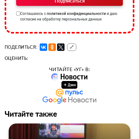
Подписаться
Соглашаюсь с
политикой конфиденциальности
и даю
согласие на обработку персональных данных
ПОДЕЛИТЬСЯ:
🔗
ОЦЕНИТЬ:
ЧИТАЙТЕ «УГ» В:
Читайте также