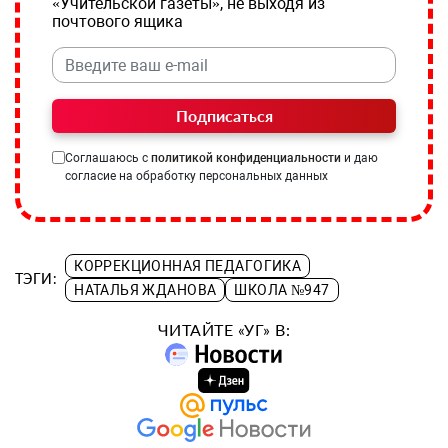
«Учительской газеты», не выходя из
почтового ящика
Подписаться
Соглашаюсь с
политикой конфиденциальности
и даю
согласие на обработку персональных данных
КОРРЕКЦИОННАЯ ПЕДАГОГИКА
ТЭГИ:
НАТАЛЬЯ ЖДАНОВА
ШКОЛА №947
ЧИТАЙТЕ «УГ» В: