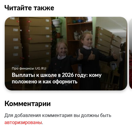
Читайте также
Про финансы UG.RU
Выплаты к школе в 2026 году: кому
положено и как оформить
Комментарии
Для добавления комментария вы должны быть
авторизированы
.