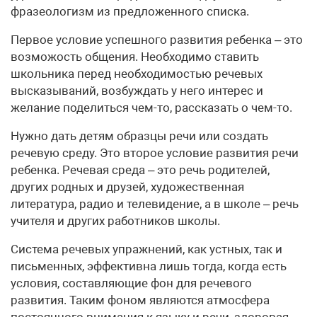
фразеологизм из предложенного списка.
Первое условие успешного развития ребенка – это
возможость общения. Необходимо ставить
школьника перед необходимостью речевых
высказываний, возбуждать у него интерес и
желание поделиться чем-то, рассказать о чем-то.
Нужно дать детям образцы речи или создать
речевую среду. Это второе условие развития речи
ребенка. Речевая среда – это речь родителей,
других родных и друзей, художественная
литература, радио и телевидение, а в школе – речь
учителя и других работников школы.
Система речевых упражнений, как устных, так и
письменных, эффективна лишь тогда, когда есть
условия, составляющие фон для речевого
развития. Таким фоном являются атмосфера