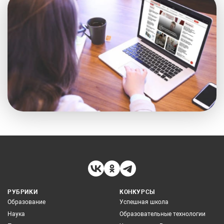
РУБРИКИ
КОНКУРСЫ
Образование
Успешная школа
Наука
Образовательные технологии