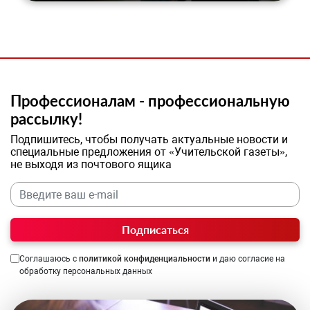
Профессионалам - профессиональную
рассылку!
Подпишитесь, чтобы получать актуальные новости и
специальные предложения от «Учительской газеты»,
не выходя из почтового ящика
Подписаться
Соглашаюсь с
политикой конфиденциальности
и даю согласие на
обработку персональных данных