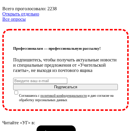
Всего проголосовало: 2238
Открыть отдельно
Все опросы
Профессионалам — профессиональную рассылку!
Подпишитесь, чтобы получать актуальные новости
и специальные предложения от «Учительской
газеты», не выходя из почтового ящика
Подписаться
Соглашаюсь с
политикой конфиденциальности
и даю согласие на
обработку персональных данных
Читайте «УГ» в: