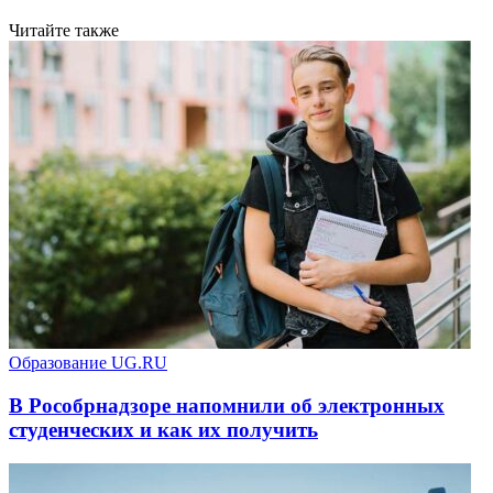
Читайте также
Образование UG.RU
В Рособрнадзоре напомнили об электронных
студенческих и как их получить