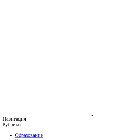
Навигация
Рубрики
Образование