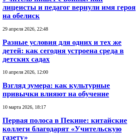
лицеисты и педагог вернули имя героя
на обелиск
29 апреля 2026, 22:48
Разные условия для одних и тех же
детей: как сегодня устроена среда в
детских садах
10 апреля 2026, 12:00
Взгляд зумера: как культурные
привычки влияют на обучение
10 марта 2026, 18:17
Первая полоса в Пекине: китайские
коллеги благодарят «Учительскую
газету»