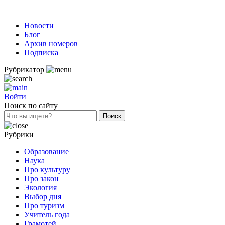
Новости
Блог
Архив номеров
Подписка
Рубрикатор
Войти
Поиск по сайту
Рубрики
Образование
Наука
Про культуру
Про закон
Экология
Выбор дня
Про туризм
Учитель года
Грамотей