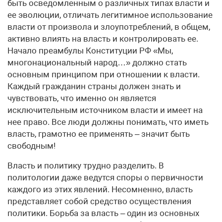
быть осведомленным о различных типах власти и
ее эволюции, отличать легитимное использование
власти от произвола и злоупотреблений, в общем,
активно влиять на власть и контролировать ее.
Начало преамбулы Конституции РФ «Мы,
многонациональный народ…» должно стать
основным принципом при отношении к власти.
Каждый гражданин страны должен знать и
чувствовать, что именно он является
исключительным источником власти и имеет на
нее право. Все люди должны понимать, что иметь
власть, грамотно ее применять – значит быть
свободным!
Власть и политику трудно разделить. В
политологии даже ведутся споры о первичности
каждого из этих явлений. Несомненно, власть
представляет собой средство осуществления
политики. Борьба за власть – один из основных