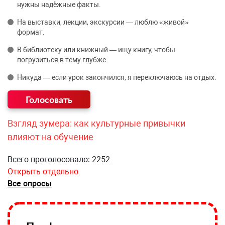
нужны надёжные факты.
На выставки, лекции, экскурсии — люблю «живой»
формат.
В библиотеку или книжный — ищу книгу, чтобы
погрузиться в тему глубже.
Никуда — если урок закончился, я переключаюсь на отдых.
Взгляд зумера: как культурные привычки
влияют на обучение
Всего проголосовало: 2252
Открыть отдельно
Все опросы