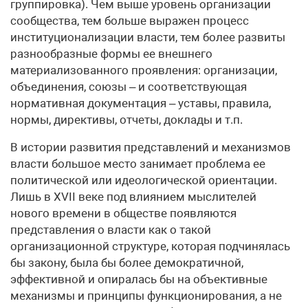
группировка). Чем выше уровень организации
сообщества, тем больше выражен процесс
институционализации власти, тем более развиты
разнообразные формы ее внешнего
материализованного проявления: организации,
объединения, союзы – и соответствующая
нормативная документация – уставы, правила,
нормы, директивы, отчеты, доклады и т.п.
В истории развития представлений и механизмов
власти большое место занимает проблема ее
политической или идеологической ориентации.
Лишь в XVII веке под влиянием мыслителей
нового времени в обществе появляются
представления о власти как о такой
организационной структуре, которая подчинялась
бы закону, была бы более демократичной,
эффективной и опиралась бы на объективные
механизмы и принципы функционирования, а не