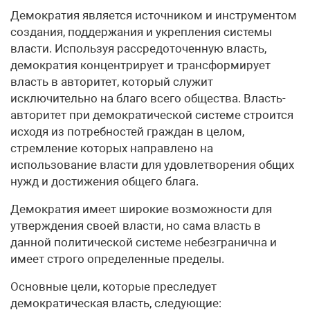
Демократия является источником и инструментом
создания, поддержания и укрепления системы
власти. Используя рассредоточенную власть,
демократия концентрирует и трансформирует
власть в авторитет, который служит
исключительно на благо всего общества. Власть-
авторитет при демократической системе строится
исходя из потребностей граждан в целом,
стремление которых направлено на
использование власти для удовлетворения общих
нужд и достижения общего блага.
Демократия имеет широкие возможности для
утверждения своей власти, но сама власть в
данной политической системе небезгранична и
имеет строго определенные пределы.
Основные цели, которые преследует
демократическая власть, следующие: