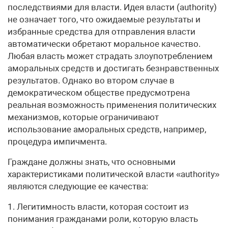
последствиями для власти. Идея власти (authority)
не означает того, что ожидаемые результаты и
избранные средства для отправления власти
автоматически обретают моральное качество.
Любая власть может страдать злоупотреблением
аморальных средств и достигать безнравственных
результатов. Однако во втором случае в
демократическом обществе предусмотрена
реальная возможность применения политических
механизмов, которые ограничивают
использование аморальных средств, например,
процедура импичмента.
Граждане должны знать, что основными
характеристиками политической власти «authority»
являются следующие ее качества:
1. Легитимность власти, которая состоит из
понимания гражданами роли, которую власть