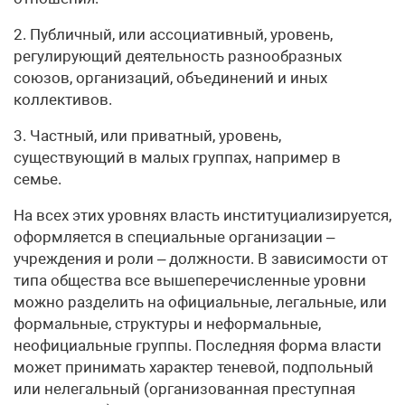
2. Публичный, или ассоциативный, уровень,
регулирующий деятельность разнообразных
союзов, организаций, объединений и иных
коллективов.
3. Частный, или приватный, уровень,
существующий в малых группах, например в
семье.
На всех этих уровнях власть институциализируется,
оформляется в специальные организации –
учреждения и роли – должности. В зависимости от
типа общества все вышеперечисленные уровни
можно разделить на официальные, легальные, или
формальные, структуры и неформальные,
неофициальные группы. Последняя форма власти
может принимать характер теневой, подпольный
или нелегальный (организованная преступная