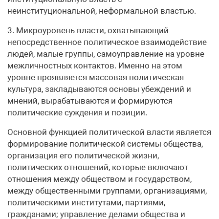
неинституциональной, неформальной властью.
3. Микроуровень власти, охватывающий
непосредственное политическое взаимодействие
людей, малые группы, самоуправление на уровне
межличностных контактов. Именно на этом
уровне проявляется массовая политическая
культура, закладываются основы убеждений и
мнений, вырабатываются и формируются
политические суждения и позиции.
Основной функцией политической власти является
формирование политической системы общества,
организация его политической жизни,
политических отношений, которые включают
отношения между обществом и государством,
между общественными группами, организациями,
политическими институтами, партиями,
гражданами; управление делами общества и