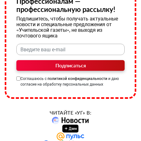
Профессионалам —
профессиональную рассылку!
Подпишитесь, чтобы получать актуальные
новости и специальные предложения от
«Учительской газеты», не выходя из
почтового ящика
Подписаться
Соглашаюсь с
политикой конфиденциальности
и даю
согласие на обработку персональных данных
ЧИТАЙТЕ «УГ» В: