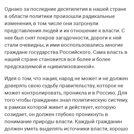
Однако за последние десятилетия в нашей стране
в области политики произошли радикальные
изменения, в том числе они затронули
представления людей и их отношение к власти. С
нее был снят покров загадочности, дороги к ней
стали очевидны, и ими воспользовались многие
граждане государства Российского. Сама власть в
нашей стране становится все более и более
предсказуемой и «цивилизованной».
Идея о том, что нация, народ не может и не должен
доверять свою судьбу правительству, которое не
может контролировать, проникла и в Россию. Для
того чтобы гражданин знал политическую систему,
в рамках которой живет и действует, которую
созидает, он должен глубоко проникнуть в
понимание природы власти. Каждый гражданин
должен уметь выделять источники власти, хорошо