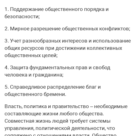
1. Поддержание общественного порядка и
безопасности;
2. Мирное разрешение общественных конфликтов;
3. Учет разнообразных интересов и использование
общих ресурсов при достижении коллективных
общественных целей;
4. Защита фундаментальных прав и свобод
человека и гражданина;
5. Справедливое распределение благ и
общественного бремени.
Власть, политика и правительство – необходимые
составляющие жизни любого общества.
Совместная жизнь людей требует системы
управления, политической деятельности, что
сопряжено с отношениями власти. Общество