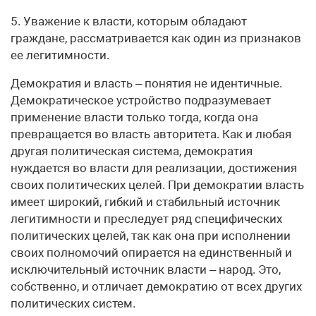
5. Уважение к власти, которым обладают
граждане, рассматривается как один из признаков
ее легитимности.
Демократия и власть – понятия не идентичные.
Демократическое устройство подразумевает
применение власти только тогда, когда она
превращается во власть авторитета. Как и любая
другая политическая система, демократия
нуждается во власти для реализации, достижения
своих политических целей. При демократии власть
имеет широкий, гибкий и стабильный источник
легитимности и преследует ряд специфических
политических целей, так как она при исполнении
своих полномочий опирается на единственный и
исключительный источник власти – народ. Это,
собственно, и отличает демократию от всех других
политических систем.