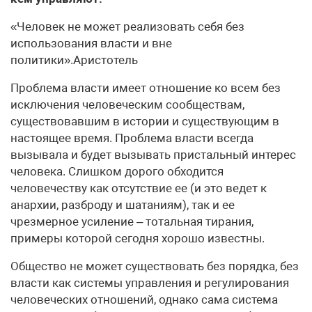
«Человек не может реализовать себя без
использования власти и вне
политики».Аристотель
Проблема власти имеет отношение ко всем без
исключения человеческим сообществам,
существовавшим в истории и существующим в
настоящее время. Проблема власти всегда
вызывала и будет вызывать пристальный интерес
человека. Слишком дорого обходится
человечеству как отсутствие ее (и это ведет к
анархии, разброду и шатаниям), так и ее
чрезмерное усиление – тотальная тирания,
примеры которой сегодня хорошо известны.
Общество не может существовать без порядка, без
власти как системы управления и регулирования
человеческих отношений, однако сама система