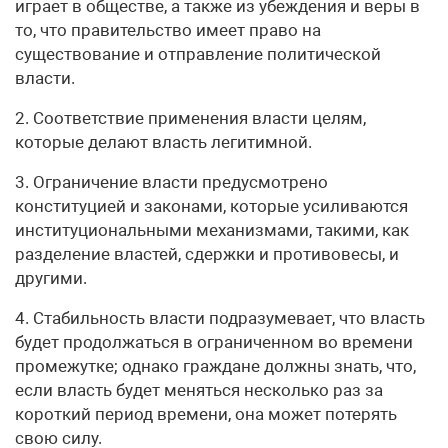
играет в обществе, а также из убеждения и веры в
то, что правительство имеет право на
существование и отправление политической
власти.
2. Соответствие применения власти целям,
которые делают власть легитимной.
3. Ограничение власти предусмотрено
конституцией и законами, которые усиливаются
институциональными механизмами, такими, как
разделение властей, сдержки и противовесы, и
другими.
4. Стабильность власти подразумевает, что власть
будет продолжаться в ограниченном во времени
промежутке; однако граждане должны знать, что,
если власть будет меняться несколько раз за
короткий период времени, она может потерять
свою силу.