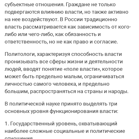
субъектные отношения. Граждане не только
подвергаются влиянию власти, но также активно
на нее воздействуют. В России традиционно
власть рассматривается как зависимость от кого-
либо или чего-либо, как обязанность и
ответственность, но не как право и согласие.
Политологи, характеризуя способность власти
пронизывать все сферы жизни и деятельности
людей, вводят понятие «поле власти», которое
может быть предельно малым, ограничиваться
личностью самого человека, и предельно
большим, распространяться на страны и народы.
В политической науке принято выделять три
основных уровня функционирования власти:
1. Государственный уровень, охватывающий
наиболее сложные социальные и политические
отношения.