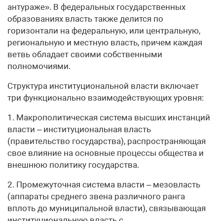
антураже». В федеральных государственных
образованиях власть также делится по
горизонтали на федеральную, или центральную,
региональную и местную власть, причем каждая
ветвь обладает своими собственными
полномочиями.
Структура институциональной власти включает
три функционально взаимодействующих уровня:
1. Макрополитическая система высших инстанций
власти – институциональная власть
(правительство государства), распространяющая
свое влияние на основные процессы общества и
внешнюю политику государства.
2. Промежуточная система власти – мезовласть
(аппараты среднего звена различного ранга
вплоть до муниципальной власти), связывающая
институциональную власть с