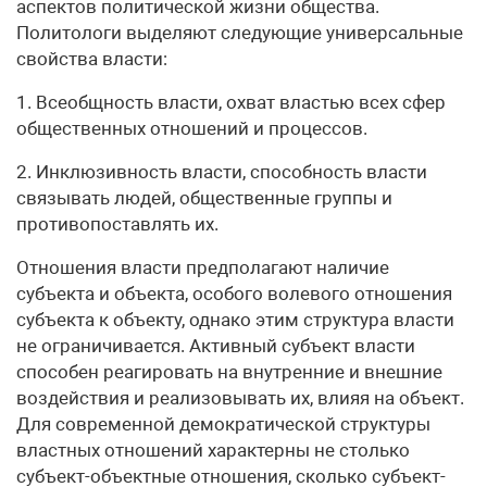
аспектов политической жизни общества.
Политологи выделяют следующие универсальные
свойства власти:
1. Всеобщность власти, охват властью всех сфер
общественных отношений и процессов.
2. Инклюзивность власти, способность власти
связывать людей, общественные группы и
противопоставлять их.
Отношения власти предполагают наличие
субъекта и объекта, особого волевого отношения
субъекта к объекту, однако этим структура власти
не ограничивается. Активный субъект власти
способен реагировать на внутренние и внешние
воздействия и реализовывать их, влияя на объект.
Для современной демократической структуры
властных отношений характерны не столько
субъект-объектные отношения, сколько субъект-