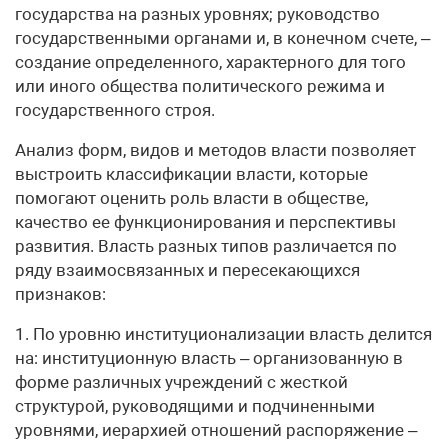
государства на разных уровнях; руководство
государственными органами и, в конечном счете, –
создание определенного, характерного для того
или иного общества политического режима и
государственного строя.
Анализ форм, видов и методов власти позволяет
выстроить классификации власти, которые
помогают оценить роль власти в обществе,
качество ее функционирования и перспективы
развития. Власть разных типов различается по
ряду взаимосвязанных и пересекающихся
признаков:
1. По уровню институционализации власть делится
на: институционную власть – организованную в
форме различных учреждений с жесткой
структурой, руководящими и подчиненными
уровнями, иерархией отношений распоряжение –