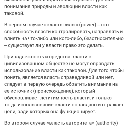
понимания природы и эволюции власти как
таковой.
В первом случае «власть силы» (power) – это
способность власти контролировать, направлять и
влиять на что-либо или кого-либо, безотносительно
– существует ли у власти право это делать.
Принадлежность и средства власти в
цивилизованном обществе не могут оправдать
использование власти как таковой. Для того чтобы
понять, является власть справедливой или нет,
следует в первую очередь обратить внимание на
ее источник (происхождение), который
обусловливает легитимность власти, и только
тогда использование власти оправдано и отражает
цели, ради которых она функционирует.
Во втором случае «власть авторитета» (authority)