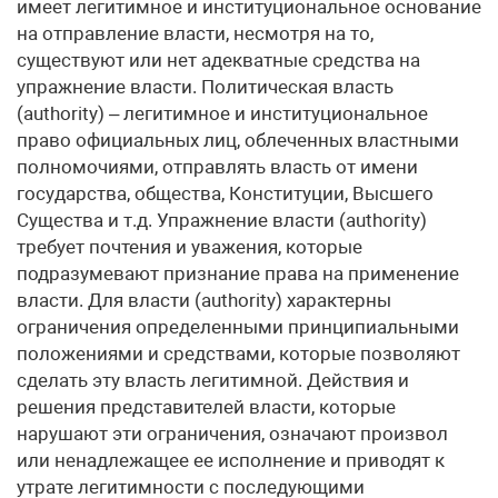
имеет легитимное и институциональное основание
на отправление власти, несмотря на то,
существуют или нет адекватные средства на
упражнение власти. Политическая власть
(authority) – легитимное и институциональное
право официальных лиц, облеченных властными
полномочиями, отправлять власть от имени
государства, общества, Конституции, Высшего
Существа и т.д. Упражнение власти (authority)
требует почтения и уважения, которые
подразумевают признание права на применение
власти. Для власти (authority) характерны
ограничения определенными принципиальными
положениями и средствами, которые позволяют
сделать эту власть легитимной. Действия и
решения представителей власти, которые
нарушают эти ограничения, означают произвол
или ненадлежащее ее исполнение и приводят к
утрате легитимности с последующими