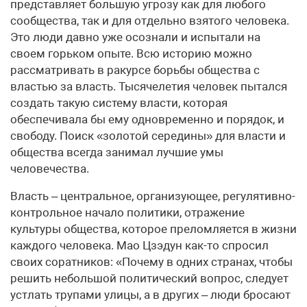
представляет большую угрозу как для любого
сообщества, так и для отдельно взятого человека.
Это люди давно уже осознали и испытали на
своем горьком опыте. Всю историю можно
рассматривать в ракурсе борьбы общества с
властью за власть. Тысячелетия человек пытался
создать такую систему власти, которая
обеспечивала бы ему одновременно и порядок, и
свободу. Поиск «золотой середины» для власти и
общества всегда занимал лучшие умы
человечества.
Власть – центральное, организующее, регулятивно-
контрольное начало политики, отражение
культуры общества, которое преломляется в жизни
каждого человека. Мао Цзэдун как-то спросил
своих соратников: «Почему в одних странах, чтобы
решить небольшой политический вопрос, следует
устлать трупами улицы, а в других – люди бросают