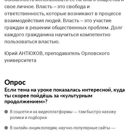
свое личное. Власть – это свобода и
ответственность, которые возникают в процессе
взаимодействия людей. Власть – это участие
граждан в решении общественных проблем. Долг
каждого гражданина научиться компетентно
пользоваться властью.
Юрий АНТЮХОВ, преподаватель Орловского
университета
Опрос
Если тема на уроке показалась интересной, куда
ты скорее пойдёшь за «культурным
продолжением»?
В соцсети и на видеоплатформы — там быстро нахожу
ролики и подборки.
В онлайн‑энциклопедии, научно‑популярные сайты —