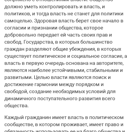
должно уметь контролировать и власть, и
политиков, и тогда власть не станет для политики
самоцелью. Здоровая власть берет свое начало в
согласии и признании общества, которое
добровольно передает ей часть своих прав и
свобод. Государства, в которых большинство
граждан разделяют общие убеждения, в которых
существует политическое и социальное согласие, а
власть в первую очередь основана на авторитете,
являются наиболее устойчивыми, стабильными и
развитыми. Целью власти являются поиск и
достижение гармонии между порядком и
свободой, создание необходимых условий для
динамичного поступательного развития всего
общества.
Каждый гражданин имеет власть в политическом
сообществе, в котором проживает, имеет право и
обязанность использовать ее на благо общества и