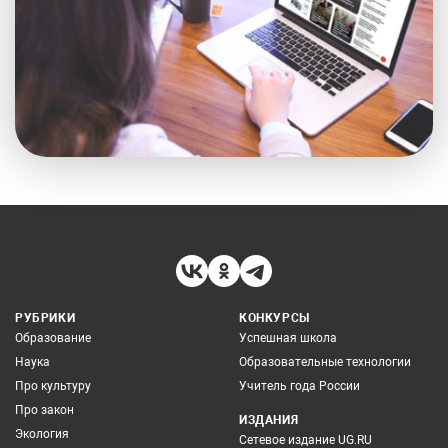
РУБРИКИ
КОНКУРСЫ
Образование
Успешная школа
Наука
Образовательные технологии
Про культуру
Учитель года России
Про закон
ИЗДАНИЯ
Экология
Сетевое издание UG.RU