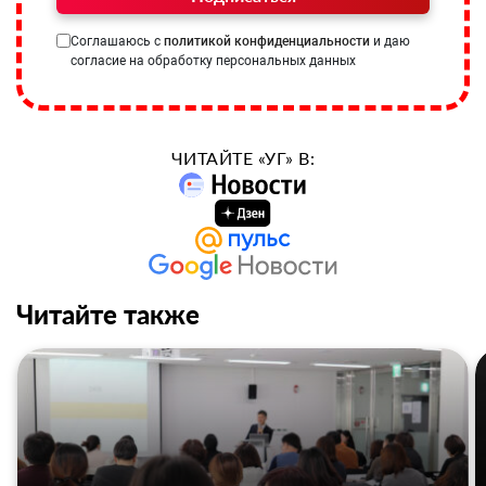
Соглашаюсь с
политикой конфиденциальности
и даю
согласие на обработку персональных данных
ЧИТАЙТЕ «УГ» В:
Читайте также