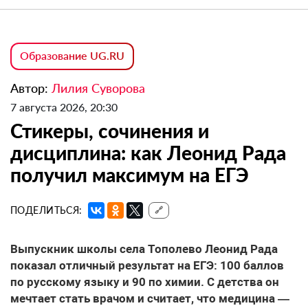
Образование UG.RU
Автор:
Лилия Суворова
7 августа 2026, 20:30
Стикеры, сочинения и
дисциплина: как Леонид Рада
получил максимум на ЕГЭ
ПОДЕЛИТЬСЯ:
🔗
Выпускник школы села Тополево Леонид Рада
показал отличный результат на ЕГЭ: 100 баллов
по русскому языку и 90 по химии. С детства он
мечтает стать врачом и считает, что медицина —