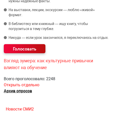
нужны надёжные факты.
На выставки, лекции, экскурсии — люблю «живой»
формат.
В библиотеку или книжный — ищу книгу, чтобы
погрузиться в тему глубже.
Никуда — если урок закончился, я переключаюсь на отдых.
Взгляд зумера: как культурные привычки
влияют на обучение
Всего проголосовало: 2248
Открыть отдельно
Архив опросов
Новости СМИ2