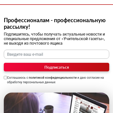
Профессионалам - профессиональную
рассылку!
Подпишитесь, чтобы получать актуальные новости и
специальные предложения от «Учительской газеты»,
не выходя из почтового ящика
Подписаться
Соглашаюсь с
политикой конфиденциальности
и даю согласие на
обработку персональных данных