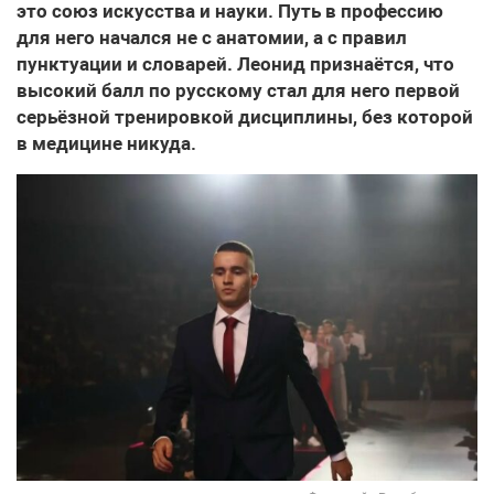
это союз искусства и науки. Путь в профессию
для него начался не с анатомии, а с правил
пунктуации и словарей. Леонид признаётся, что
высокий балл по русскому стал для него первой
серьёзной тренировкой дисциплины, без которой
в медицине никуда.