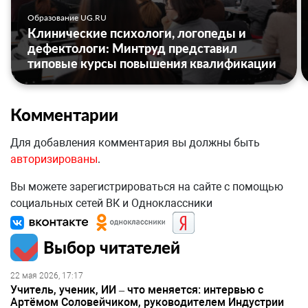
Образование UG.RU
Клинические психологи, логопеды и
дефектологи: Минтруд представил
типовые курсы повышения квалификации
Комментарии
Для добавления комментария вы должны быть
авторизированы
.
Вы можете зарегистрироваться на сайте с помощью
социальных сетей ВК и Одноклассники
Выбор читателей
22 мая 2026, 17:17
Учитель, ученик, ИИ – что меняется: интервью с
Артёмом Соловейчиком, руководителем Индустрии