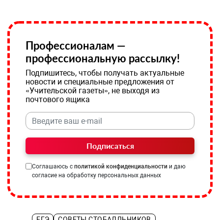
Профессионалам —
профессиональную рассылку!
Подпишитесь, чтобы получать актуальные
новости и специальные предложения от
«Учительской газеты», не выходя из
почтового ящика
Подписаться
Соглашаюсь с
политикой конфиденциальности
и даю
согласие на обработку персональных данных
ЕГЭ
СОВЕТЫ СТОБАЛЛЬНИКОВ