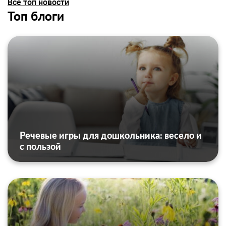
Все топ новости
Топ блоги
Речевые игры для дошкольника: весело и
с пользой