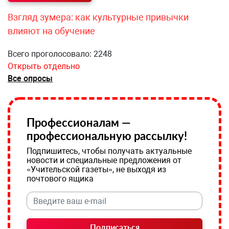
Взгляд зумера: как культурные привычки
влияют на обучение
Всего проголосовало: 2248
Открыть отдельно
Все опросы
Профессионалам —
профессиональную рассылку!
Подпишитесь, чтобы получать актуальные
новости и специальные предложения от
«Учительской газеты», не выходя из
почтового ящика
Подписаться