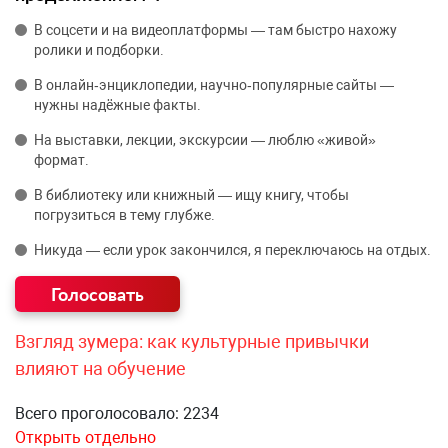
В соцсети и на видеоплатформы — там быстро нахожу
ролики и подборки.
В онлайн‑энциклопедии, научно‑популярные сайты —
нужны надёжные факты.
На выставки, лекции, экскурсии — люблю «живой»
формат.
В библиотеку или книжный — ищу книгу, чтобы
погрузиться в тему глубже.
Никуда — если урок закончился, я переключаюсь на отдых.
Взгляд зумера: как культурные привычки
влияют на обучение
Всего проголосовало: 2234
Открыть отдельно