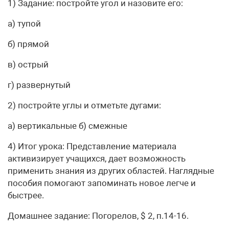
1) Задание: постройте угол и назовите его:
а) тупой
б) прямой
в) острый
г) развернутый
2) постройте углы и отметьте дугами:
а) вертикальные б) смежные
4) Итог урока: Представление материала
активизирует учащихся, дает возможность
применить знания из других областей. Наглядные
пособия помогают запоминать новое легче и
быстрее.
Домашнее задание: Погорелов, $ 2, п.14-16.