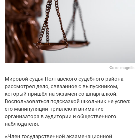
Фото: magnific
Мировой судья Полтавского судебного района
рассмотрел дело, связанное с выпускником,
который пришёл на экзамен со шпаргалкой.
Воспользоваться подсказкой школьник не успел:
его манипуляции привлекли внимание
организатора в аудитории и общественного
наблюдателя.
«Член государственной экзаменационной