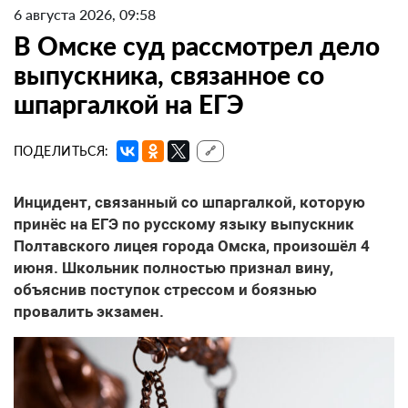
6 августа 2026, 09:58
В Омске суд рассмотрел дело
выпускника, связанное со
шпаргалкой на ЕГЭ
ПОДЕЛИТЬСЯ:
🔗
Инцидент, связанный со шпаргалкой, которую
принёс на ЕГЭ по русскому языку выпускник
Полтавского лицея города Омска, произошёл 4
июня. Школьник полностью признал вину,
объяснив поступок стрессом и боязнью
провалить экзамен.