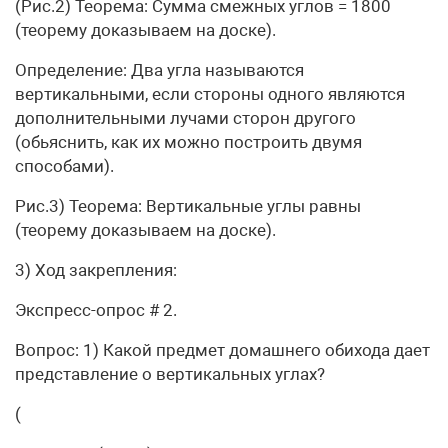
(Рис.2) Теорема: Сумма смежных углов = 1800
(теорему доказываем на доске).
Определение: Два угла называются
вертикальными, если стороны одного являются
дополнительными лучами сторон другого
(обьяснить, как их можно построить двумя
способами).
Рис.3) Теорема: Вертикальные углы равны
(теорему доказываем на доске).
3) Ход закрепления:
Экспресс-опрос # 2.
Вопрос: 1) Какой предмет домашнего обихода дает
представление о вертикальных углах?
(