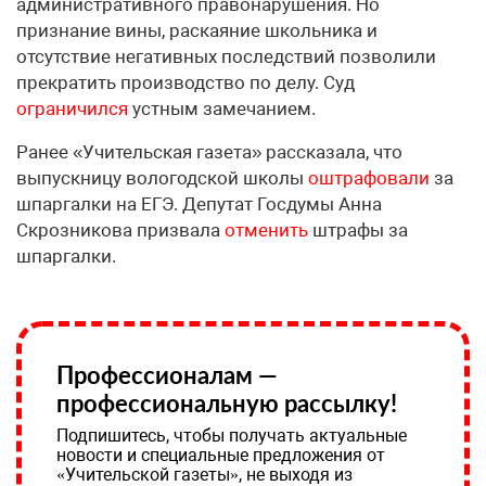
административного правонарушения. Но
признание вины, раскаяние школьника и
отсутствие негативных последствий позволили
прекратить производство по делу. Суд
ограничился
устным замечанием.
Ранее «Учительская газета» рассказала, что
выпускницу вологодской школы
оштрафовали
за
шпаргалки на ЕГЭ. Депутат Госдумы Анна
Скрозникова призвала
отменить
штрафы за
шпаргалки.
Профессионалам —
профессиональную рассылку!
Подпишитесь, чтобы получать актуальные
новости и специальные предложения от
«Учительской газеты», не выходя из