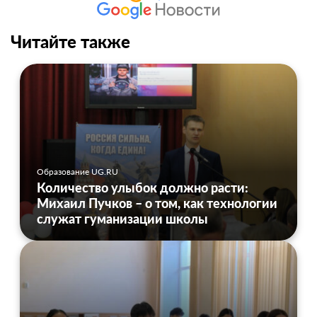
Читайте также
Образование UG.RU
Количество улыбок должно расти:
Михаил Пучков – о том, как технологии
служат гуманизации школы