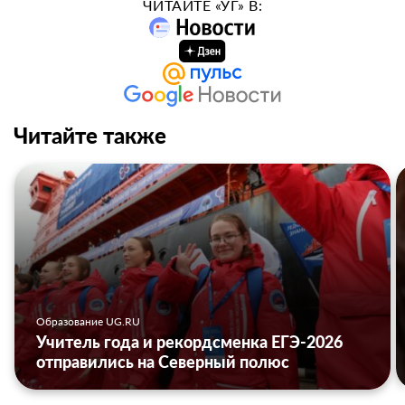
ЧИТАЙТЕ «УГ» В:
Читайте также
Образование UG.RU
Учитель года и рекордсменка ЕГЭ-2026
отправились на Северный полюс