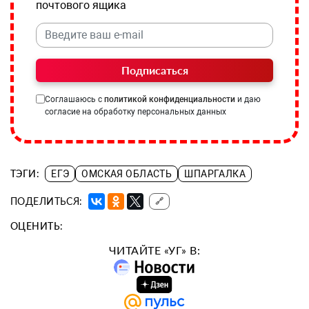
почтового ящика
Подписаться
Соглашаюсь с
политикой конфиденциальности
и даю
согласие на обработку персональных данных
ТЭГИ:
ЕГЭ
ОМСКАЯ ОБЛАСТЬ
ШПАРГАЛКА
ПОДЕЛИТЬСЯ:
🔗
ОЦЕНИТЬ:
ЧИТАЙТЕ «УГ» В: