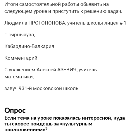
Итоги самостоятельной работы обьявить на
следующем уроке и приступить к решению задач.
Людмила ПРОТОПОПОВА, учитель школы-лицея # 1
г.Тырныауза,
Кабардино-Балкария
Комментарий
С уважением Алексей АЗЕВИЧ, учитель
математики,
завуч 931-й московской школы
Опрос
Если тема на уроке показалась интересной, куда
ты скорее пойдёшь за «культурным
продолжением»?