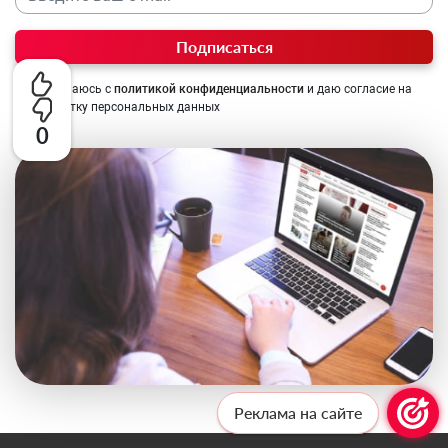
Подписаться
Соглашаюсь с
политикой конфиденциальности
и даю согласие на
обработку персональных данных
0
Реклама на сайте