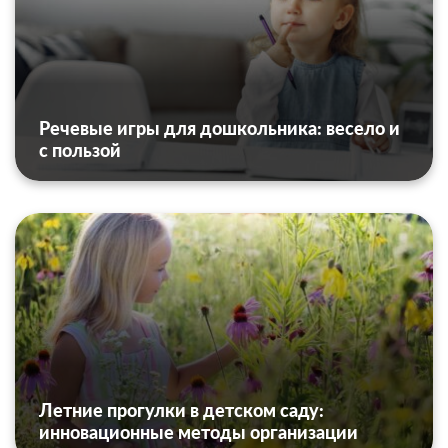
Речевые игры для дошкольника: весело и
с пользой
Летние прогулки в детском саду:
инновационные методы организации