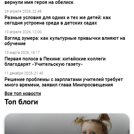
вернули имя героя на обелиск
29 апреля 2026, 22:48
Разные условия для одних и тех же детей: как
сегодня устроена среда в детских садах
10 апреля 2026, 12:00
Взгляд зумера: как культурные привычки влияют на
обучение
10 марта 2026, 18:17
Первая полоса в Пекине: китайские коллеги
благодарят «Учительскую газету»
11 декабря 2025, 21:40
Решение проблемы с зарплатами учителей требует
много времени, заявил глава Минпросвещения
Все топ новости
Топ блоги