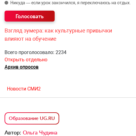
Никуда — если урок закончился, я переключаюсь на отдых.
Взгляд зумера: как культурные привычки
влияют на обучение
Всего проголосовало: 2234
Открыть отдельно
Архив опросов
Новости СМИ2
Образование UG.RU
Автор:
Ольга Чудина