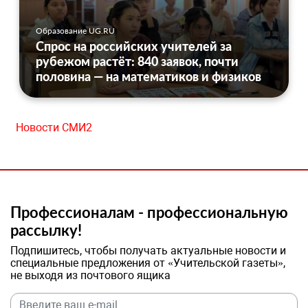
Образование UG.RU
Спрос на российских учителей за
рубежом растёт: 840 заявок, почти
половина — на математиков и физиков
Новости СМИ2
Профессионалам - профессиональную
рассылку!
Подпишитесь, чтобы получать актуальные новости и
специальные предложения от «Учительской газеты»,
не выходя из почтового ящика