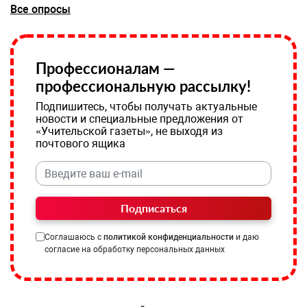
Все опросы
Профессионалам —
профессиональную рассылку!
Подпишитесь, чтобы получать актуальные
новости и специальные предложения от
«Учительской газеты», не выходя из
почтового ящика
Подписаться
Соглашаюсь с
политикой конфиденциальности
и даю
согласие на обработку персональных данных