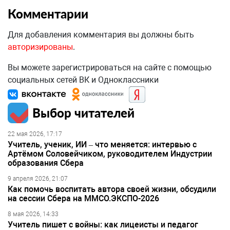
Комментарии
Для добавления комментария вы должны быть
авторизированы
.
Вы можете зарегистрироваться на сайте с помощью
социальных сетей ВК и Одноклассники
Выбор читателей
22 мая 2026, 17:17
Учитель, ученик, ИИ – что меняется: интервью с
Артёмом Соловейчиком, руководителем Индустрии
образования Сбера
9 апреля 2026, 21:07
Как помочь воспитать автора своей жизни, обсудили
на сессии Сбера на ММСО.ЭКСПО-2026
8 мая 2026, 14:33
Учитель пишет с войны: как лицеисты и педагог