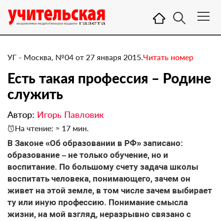
УГ - Москва, №04 от 27 января 2015.
Читать номер
Есть такая профессия – Родине
служить
Автор:
Игорь Павловик
На чтение: ≈ 17 мин.
В Законе «Об образовании в РФ» записано:
образование – не только обучение, но и
воспитание. По большому счету задача школы
воспитать человека, понимающего, зачем он
живет на этой земле, в том числе зачем выбирает
ту или иную профессию. Понимание смысла
жизни, на мой взгляд, неразрывно связано с