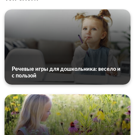
Речевые игры для дошкольника: весело и
с пользой