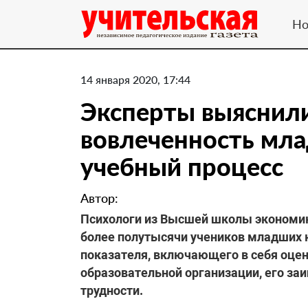
Но
14 января 2020, 17:44
Эксперты выяснили,
вовлеченность мла
учебный процесс
Автор:
Психологи из Высшей школы экономик
более полутысячи учеников младших 
показателя, включающего в себя оцен
образовательной организации, его за
трудности.