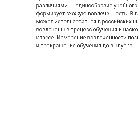
различиями — единообразие учебного 
формирует схожую вовлеченность. В в
может использоваться в российских ш
вовлечены в процесс обучения и наско
классе. Измерение вовлеченности поз
и прекращение обучения до выпуска.