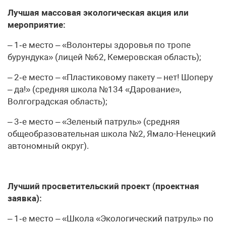
Лучшая массовая экологическая акция или
мероприятие:
– 1‑е место – «Волонтеры здоровья по тропе
бурундука» (лицей №62, Кемеровская область);
– 2‑е место – «Пластиковому пакету – нет! Шоперу
– да!» (средняя школа №134 «Дарование»,
Волгоградская область);
– 3‑е место – «Зеленый патруль» (средняя
общеобразовательная школа №2, Ямало-Ненецкий
автономный округ).
Лучший просветительский проект (проектная
заявка):
– 1‑е место – «Школа «Экологический патруль» по