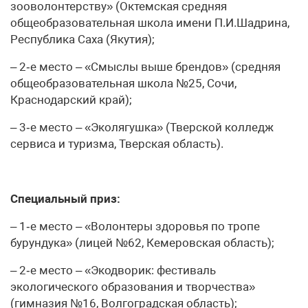
зооволонтерству» (Октемская средняя
общеобразовательная школа имени П.И.Шадрина,
Республика Саха (Якутия);
– 2‑е место – «Смыслы выше брендов» (средняя
общеобразовательная школа №25, Сочи,
Краснодарский край);
– 3‑е место – «Эколягушка» (Тверской колледж
сервиса и туризма, Тверская область).
Специальный приз:
– 1‑е место – «Волонтеры здоровья по тропе
бурундука» (лицей №62, Кемеровская область);
– 2‑е место – «Экодворик: фестиваль
экологического образования и творчества»
(гимназия №16, Волгоградская область);