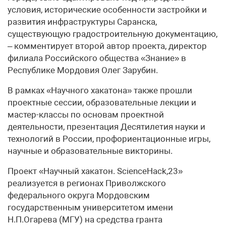
условия, исторические особенности застройки и
развития инфраструктуры Саранска,
существующую градостроительную документацию,
– комментирует второй автор проекта, директор
филиала Российского общества «Знание» в
Республике Мордовия Олег Зарубин.
В рамках «Научного хакатона» также прошли
проектные сессии, образовательные лекции и
мастер-классы по основам проектной
деятельности, презентация Десятилетия науки и
технологий в России, профориентационные игры,
научные и образовательные викторины.
Проект «Научный хакатон. ScienceHack,23»
реализуется в регионах Приволжского
федерального округа Мордовским
государственным университетом имени
Н.П.Огарева (МГУ) на средства гранта