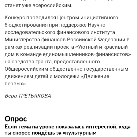
станет уже всероссийским.
Конкурс проводился Центром инициативного
бюджетирования при поддержке Научно-
исследовательского финансового института
Министерства финансов Российской Федерации в
рамках реализации проекта «Уютный и красивый
дом в команде единомышленников-финансистов»
на средства гранта, предоставленного
Общероссийским общественно-государственным
движением детей и молодежи «Движение
первых».
Вера ТРЕТЬЯКОВА
Опрос
Если тема на уроке показалась интересной, куда
ты скорее пойдёшь за «культурным