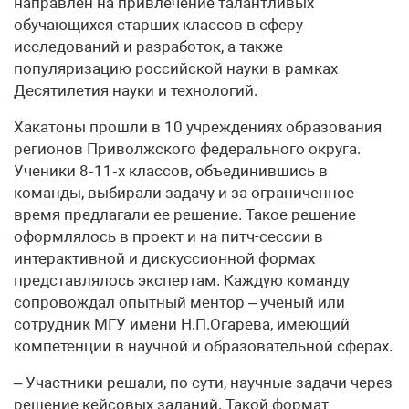
направлен на привлечение талантливых
обучающихся старших классов в сферу
исследований и разработок, а также
популяризацию российской науки в рамках
Десятилетия науки и технологий.
Хакатоны прошли в 10 учреждениях образования
регионов Приволжского федерального округа.
Ученики 8‑11‑х классов, объединившись в
команды, выбирали задачу и за ограниченное
время предлагали ее решение. Такое решение
оформлялось в проект и на питч-сессии в
интерактивной и дискуссионной формах
представлялось экспертам. Каждую команду
сопровождал опытный ментор – ученый или
сотрудник МГУ имени Н.П.Огарева, имеющий
компетенции в научной и образовательной сферах.
– Участники решали, по сути, научные задачи через
решение кейсовых заданий. Такой формат