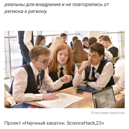
реальны для внедрения и не повторялись от
региона к региону.
Участники хакатона
Проект «Научный хакатон. ScienceHack,23»