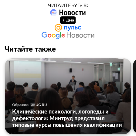
ЧИТАЙТЕ «УГ» В:
Читайте также
Образование UG.RU
Клинические психологи, логопеды и
дефектологи: Минтруд представил
типовые курсы повышения квалификации