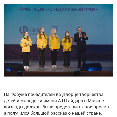
На Форуме победителей во Дворце творчества
детей и молодежи имени А.П.Гайдара в Москве
команды должны были представить свои проекты,
а получился большой рассказ о нашей стране.