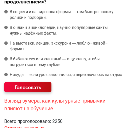
продолжением»?
В соцсети и на видеоплатформы — там быстро нахожу
ролики и подборки.
В онлайн‑энциклопедии, научно‑популярные сайты —
нужны надёжные факты.
На выставки, лекции, экскурсии — люблю «живой»
формат.
В библиотеку или книжный — ищу книгу, чтобы
погрузиться в тему глубже.
Никуда — если урок закончился, я переключаюсь на отдых.
Взгляд зумера: как культурные привычки
влияют на обучение
Всего проголосовало: 2250