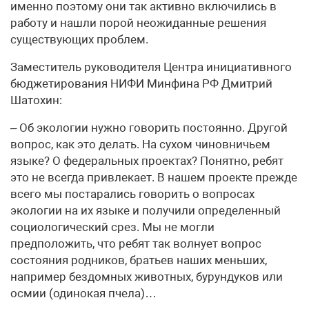
именно поэтому они так активно включились в
работу и нашли порой неожиданные решения
существующих проблем.
Заместитель руководителя Центра инициативного
бюджетирования НИФИ Минфина РФ Дмитрий
Шатохин:
– Об экологии нужно говорить постоянно. Другой
вопрос, как это делать. На сухом чиновничьем
языке? О федеральных проектах? Понятно, ребят
это не всегда привлекает. В нашем проекте прежде
всего мы постарались говорить о вопросах
экологии на их языке и получили определенный
социологический срез. Мы не могли
предположить, что ребят так волнует вопрос
состояния родников, братьев наших меньших,
например бездомных животных, бурундуков или
осмии (одинокая пчела)…