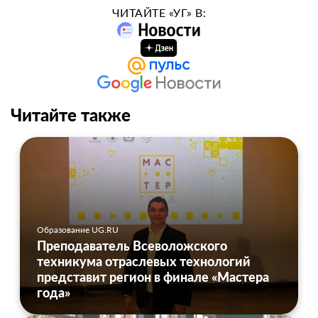
ЧИТАЙТЕ «УГ» В:
Читайте также
Образование UG.RU
Преподаватель Всеволожского
техникума отраслевых технологий
представит регион в финале «Мастера
года»