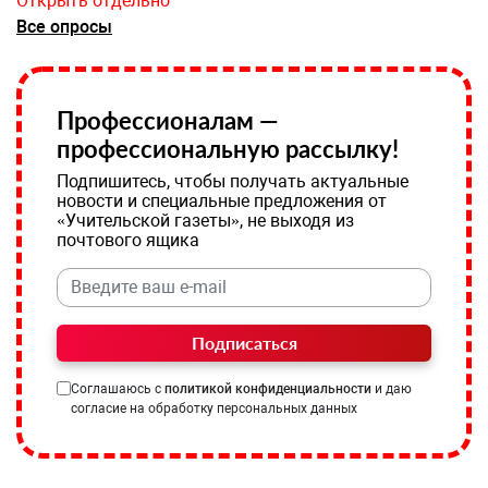
Открыть отдельно
Все опросы
Профессионалам —
профессиональную рассылку!
Подпишитесь, чтобы получать актуальные
новости и специальные предложения от
«Учительской газеты», не выходя из
почтового ящика
Подписаться
Соглашаюсь с
политикой конфиденциальности
и даю
согласие на обработку персональных данных