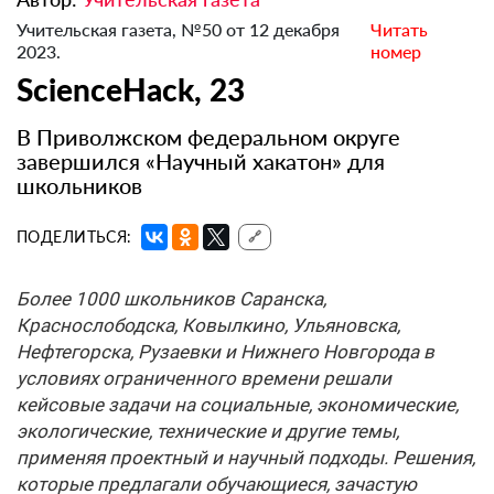
Учительская газета, №50 от 12 декабря
Читать
2023.
номер
ScienceHack, 23
В Приволжском федеральном округе
завершился «Научный хакатон» для
школьников
ПОДЕЛИТЬСЯ:
🔗
Более 1000 школьников Саранска,
Краснослободска, Ковылкино, Ульяновска,
Нефтегорска, Рузаевки и Нижнего Новгорода в
условиях ограниченного времени решали
кейсовые задачи на социальные, экономические,
экологические, технические и другие темы,
применяя проектный и научный подходы. Решения,
которые предлагали обучающиеся, зачастую