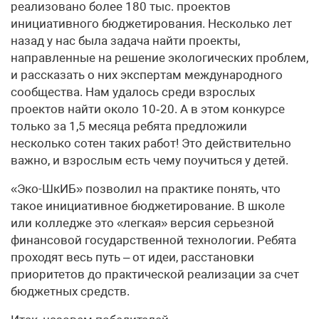
реализовано более 180 тыс. проектов
инициативного бюджетирования. Несколько лет
назад у нас была задача найти проекты,
направленные на решение экологических проблем,
и рассказать о них экспертам международного
сообщества. Нам удалось среди взрослых
проектов найти около 10‑20. А в этом конкурсе
только за 1,5 месяца ребята предложили
несколько сотен таких работ! Это действительно
важно, и взрослым есть чему поучиться у детей.
«Эко-ШкИБ» позволил на практике понять, что
такое инициативное бюджетирование. В школе
или колледже это «легкая» версия серьезной
финансовой государственной технологии. Ребята
проходят весь путь – от идеи, расстановки
приоритетов до практической реализации за счет
бюджетных средств.