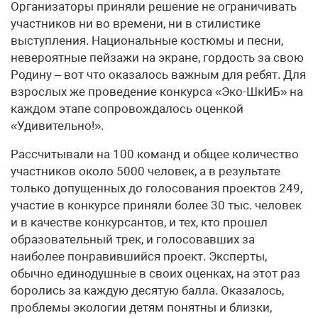
Организаторы приняли решение не ограничивать
участников ни во времени, ни в стилистике
выступления. Национальные костюмы и песни,
невероятные пейзажи на экране, гордость за свою
Родину – вот что оказалось важным для ребят. Для
взрослых же проведение конкурса «Эко-ШкИБ» на
каждом этапе сопровождалось оценкой
«Удивительно!».
Рассчитывали на 100 команд и общее количество
участников около 5000 человек, а в результате
только допущенных до голосования проектов 249,
участие в конкурсе приняли более 30 тыс. человек
и в качестве конкурсантов, и тех, кто прошел
образовательный трек, и голосовавших за
наиболее понравившийся проект. Эксперты,
обычно единодушные в своих оценках, на этот раз
боролись за каждую десятую балла. Оказалось,
проблемы экологии детям понятны и близки,