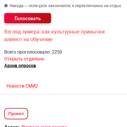
Никуда — если урок закончился, я переключаюсь на отдых.
Взгляд зумера: как культурные привычки
влияют на обучение
Всего проголосовало: 2250
Открыть отдельно
Архив опросов
Новости СМИ2
Проект
Автор:
Учительская газета