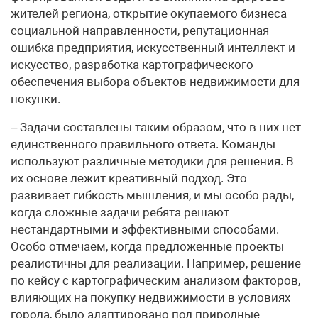
жителей региона, открытие окупаемого бизнеса
социальной направленности, репутационная
ошибка предприятия, искусственный интеллект и
искусство, разработка картографического
обеспечения выбора объектов недвижимости для
покупки.
– Задачи составлены таким образом, что в них нет
единственного правильного ответа. Команды
используют различные методики для решения. В
их основе лежит креативный подход. Это
развивает гибкость мышления, и мы особо рады,
когда сложные задачи ребята решают
нестандартными и эффективными способами.
Особо отмечаем, когда предложенные проекты
реалистичны для реализации. Например, решение
по кейсу с картографическим анализом факторов,
влияющих на покупку недвижимости в условиях
города, было адаптировано под природные