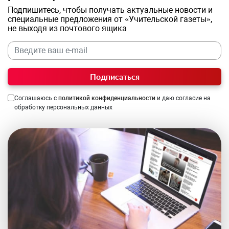
Подпишитесь, чтобы получать актуальные новости и
специальные предложения от «Учительской газеты»,
не выходя из почтового ящика
Подписаться
Соглашаюсь с
политикой конфиденциальности
и даю согласие на
обработку персональных данных