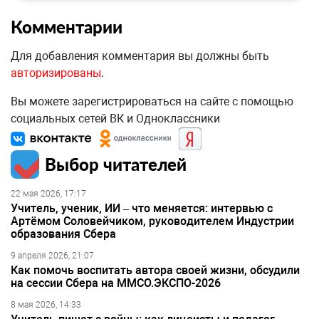
Комментарии
Для добавления комментария вы должны быть
авторизированы
.
Вы можете зарегистрироваться на сайте с помощью
социальных сетей ВК и Одноклассники
Выбор читателей
22 мая 2026, 17:17
Учитель, ученик, ИИ – что меняется: интервью с
Артёмом Соловейчиком, руководителем Индустрии
образования Сбера
9 апреля 2026, 21:07
Как помочь воспитать автора своей жизни, обсудили
на сессии Сбера на ММСО.ЭКСПО-2026
8 мая 2026, 14:33