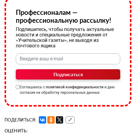
Профессионалам —
профессиональную рассылку!
Подпишитесь, чтобы получать актуальные
новости и специальные предложения от
«Учительской газеты», не выходя из
почтового ящика
Подписаться
Соглашаюсь с
политикой конфиденциальности
и даю
согласие на обработку персональных данных
ПОДЕЛИТЬСЯ:
🔗
ОЦЕНИТЬ: