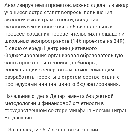
Анализируя темы проектов, можно сделать вывод:
учащиеся остро ставят вопросы повышения
экологической грамотности, введения
экологической повестки в образовательный
процесс, создания просветительских площадок и
школьных экопространств (146 проектов из 249).
В свою очередь Центр инициативного
бюджетирования организовал образовательную
часть проекта – интенсивы, вебинары,
консультации экспертов – и помог командам
разработать проекты в строгом соответствии с
процедурами инициативного бюджетирования.
Начальник отдела Департамента бюджетной
методологии и финансовой отчетности в
государственном секторе Минфина России Тигран
Багдасарян:
– За последние 6‑7 лет по всей России