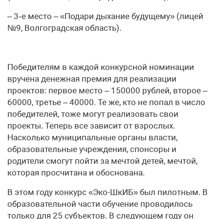
– 3‑е место – «Подари дыхание будущему» (лицей
№9, Волгоградская область).
Победителям в каждой конкурсной номинации
вручена денежная премия для реализации
проектов: первое место – 150000 рублей, второе –
60000, третье – 40000. Те же, кто не попал в число
победителей, тоже могут реализовать свои
проекты. Теперь все зависит от взрослых.
Насколько муниципальные органы власти,
образовательные учреждения, спонсоры и
родители смогут пойти за мечтой детей, мечтой,
которая просчитана и обоснована.
В этом году конкурс «Эко-ШкИБ» был пилотным. В
образовательной части обучение проводилось
только для 25 субъектов. В следующем году он