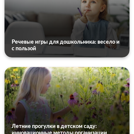
Речевые игры для дошкольника: весело и
с пользой
Летние прогулки в детском саду:
инновационные методы организации