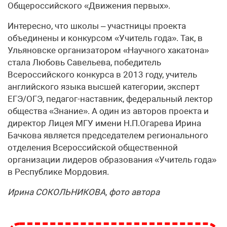
Общероссийского «Движения первых».
Интересно, что школы – участницы проекта
объединены и конкурсом «Учитель года». Так, в
Ульяновске организатором «Научного хакатона»
стала Любовь Савельева, победитель
Всероссийского конкурса в 2013 году, учитель
английского языка высшей категории, эксперт
ЕГЭ/ОГЭ, педагог-наставник, федеральный лектор
общества «Знание». А один из авторов проекта и
директор Лицея МГУ имени Н.П.Огарева Ирина
Бачкова является председателем регионального
отделения Всероссийской общественной
организации лидеров образования «Учитель года»
в Республике Мордовия.
Ирина СОКОЛЬНИКОВА, фото автора