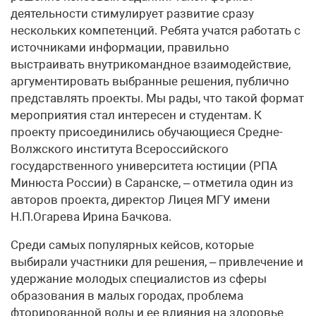
деятельности стимулирует развитие сразу
нескольких компетенций. Ребята учатся работать с
источниками информации, правильно
выстраивать внутрикомандное взаимодействие,
аргументировать выбранные решения, публично
представлять проекты. Мы рады, что такой формат
мероприятия стал интересен и студентам. К
проекту присоединились обучающиеся Средне-
Волжского института Всероссийского
государственного университета юстиции (РПА
Минюста России) в Саранске, – отметила один из
авторов проекта, директор Лицея МГУ имени
Н.П.Огарева Ирина Бачкова.
Среди самых популярных кейсов, которые
выбирали участники для решения, – привлечение и
удержание молодых специалистов из сферы
образования в малых городах, проблема
фторированной воды и ее влияния на здоровье