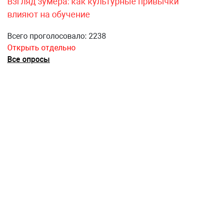
Взгляд зумера: как культурные привычки
влияют на обучение
Всего проголосовало: 2238
Открыть отдельно
Все опросы