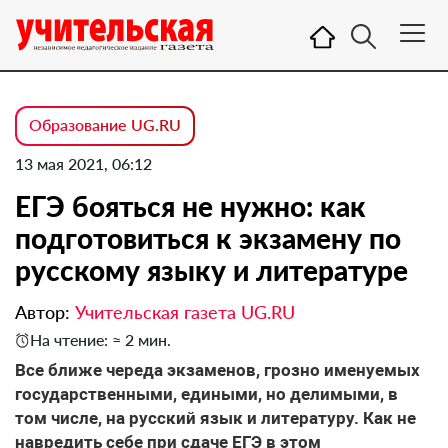
Образование UG.RU
13 мая 2021, 06:12
ЕГЭ бояться не нужно: как
подготовиться к экзамену по
русскому языку и литературе
Автор:
Учительская газета UG.RU
На чтение: ≈ 2 мин.
Все ближе череда экзаменов, грозно именуемых
государственными, едиными, но делимыми, в
том числе, на русский язык и литературу. Как не
навредить себе при сдаче ЕГЭ в этом