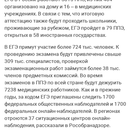
организовано на дому и 16 – в медицинских
учреждениях. В связи с тем, что итоговую
аттестацию также будут проходить школьники,
проживающие за рубежом, ЕГЭ пройдет в 79 ППЭ,
открытых в 58 иностранных государствах.
В ЕГЭ примут участие более 724 тыс. человек. К
проведению экзамена будут привлечены свыше
309 тыс. специалистов, проверкой
экзаменационных работ займутся более 38 тыс.
членов предметных комиссий. Во время
экзаменов в ППЭ по всей стране будут дежурить
7238 медицинских работников. Как и в прежние
годы, за ходом ЕГЭ приглашены следить 1700
федеральных общественных наблюдателей и 1700
федеральных онлайн-наблюдателей. В регионах
отроются 37 ситуационных центров онлайн-
наблюдения, рассказали в Рособранадзоре.