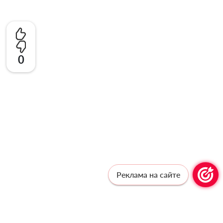
0
Реклама на сайте