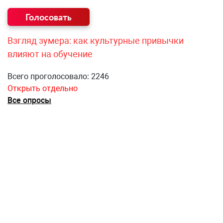
Взгляд зумера: как культурные привычки
влияют на обучение
Всего проголосовало: 2246
Открыть отдельно
Все опросы