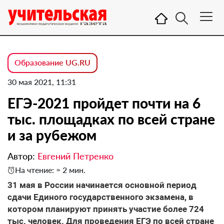
Образование UG.RU
30 мая 2021, 11:31
ЕГЭ-2021 пройдет почти на 6
тыс. площадках по всей стране
и за рубежом
Автор:
Евгений Петренко
На чтение: ≈ 2 мин.
31 мая в России начинается основной период
сдачи Единого государственного экзамена, в
котором планируют принять участие более 724
тыс. человек. Для проведения ЕГЭ по всей стране