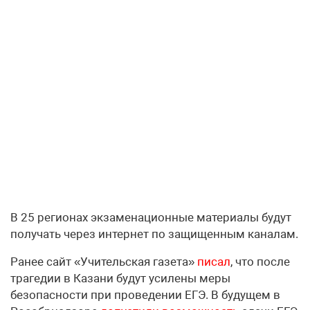
В 25 регионах экзаменационные материалы будут
получать через интернет по защищенным каналам.
Ранее сайт «Учительская газета»
писал
, что после
трагедии в Казани будут усилены меры
безопасности при проведении ЕГЭ. В будущем в